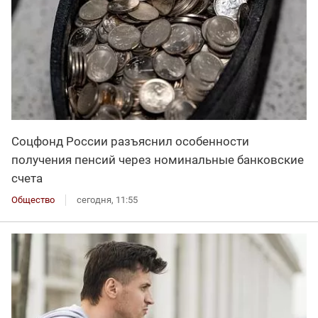
Соцфонд России разъяснил особенности
получения пенсий через номинальные банковские
счета
Общество
сегодня, 11:55