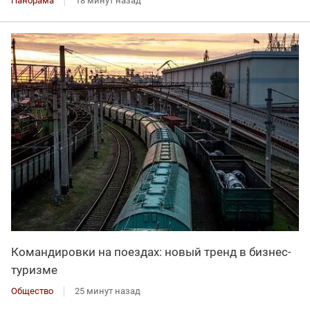
Панорама
18 минут назад
Командировки на поездах: новый тренд в бизнес-
туризме
Общество
25 минут назад