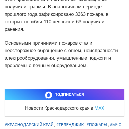
получили травмы. В аналогичном периоде
прошлого года зафиксировано 3363 пожара, в
которых погибли 110 человек и 63 получили
ранения.
Основными причинами пожаров стали
неосторожное обращение с огнем, неисправности
электрооборудования, умышленные поджоги и
проблемы с печным оборудованием.
ПОДПИСАТЬСЯ
MAX
Новости Краснодарского края
в
#КРАСНОДАРСКИЙ КРАЙ
,
#ГЕЛЕНДЖИК
,
#ПОЖАРЫ
,
#МЧС