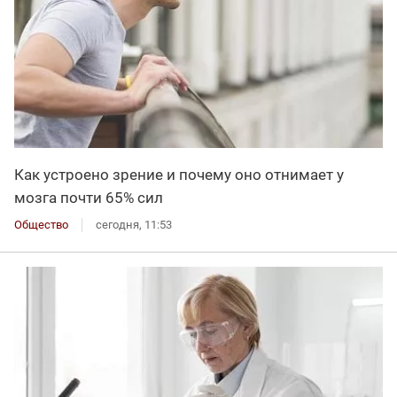
Как устроено зрение и почему оно отнимает у
мозга почти 65% сил
Общество
сегодня, 11:53