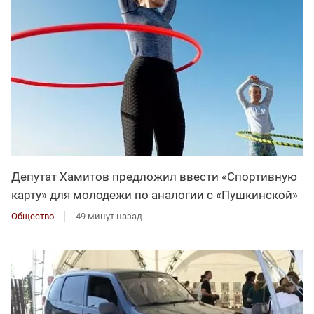
Депутат Хамитов предложил ввести «Спортивную
карту» для молодежи по аналогии с «Пушкинской»
Общество
49 минут назад