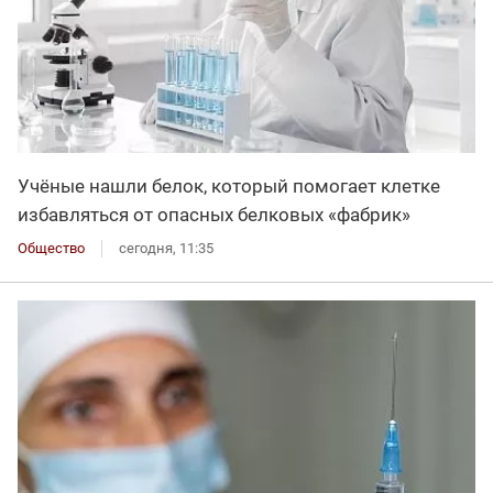
Учёные нашли белок, который помогает клетке
избавляться от опасных белковых «фабрик»
Общество
сегодня, 11:35