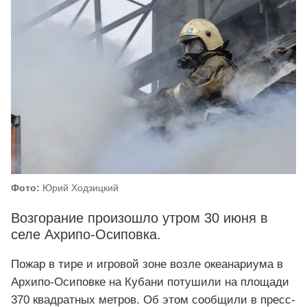
Фото:
Юрий Ходзицкий
Возгорание произошло утром 30 июня в
селе Ахрипо-Осиповка.
Пожар в тире и игровой зоне возле океанариума в
Архипо-Осиповке на Кубани потушили на площади
370 квадратных метров. Об этом сообщили в пресс-