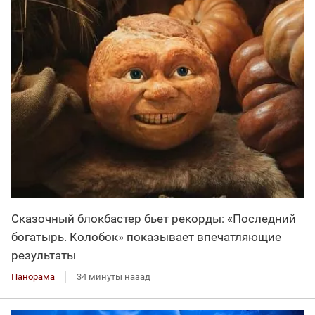
Сказочный блокбастер бьет рекорды: «Последний
богатырь. Колобок» показывает впечатляющие
результаты
Панорама
34 минуты назад