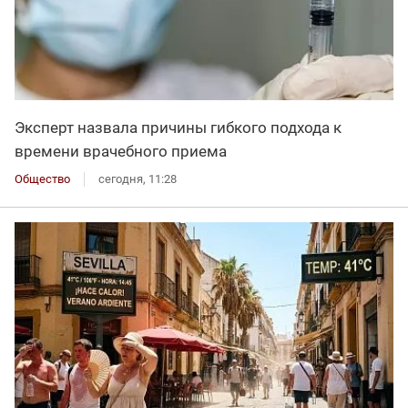
Эксперт назвала причины гибкого подхода к
времени врачебного приема
Общество
сегодня, 11:28