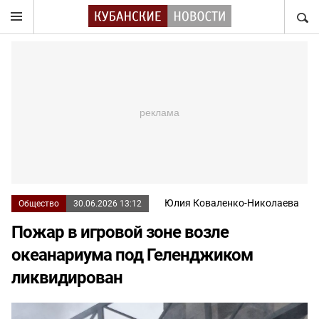
НАЙТ
Юлия Коваленко-Николаева
Общество
30.06.2026 13:12
Пожар в игровой зоне возле
океанариума под Геленджиком
ликвидирован