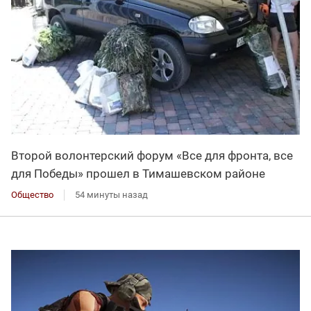
Второй волонтерский форум «Все для фронта, все
для Победы» прошел в Тимашевском районе
Общество
54 минуты назад