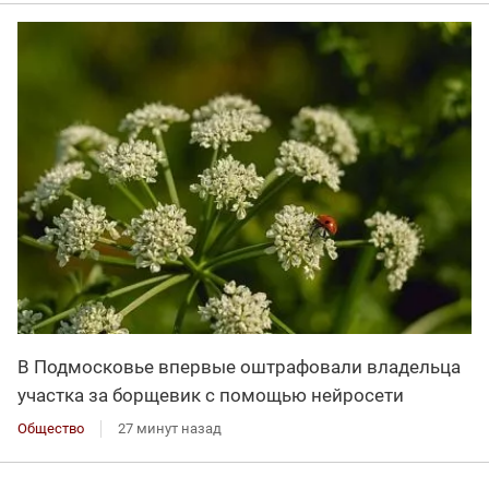
В Подмосковье впервые оштрафовали владельца
участка за борщевик с помощью нейросети
Общество
27 минут назад