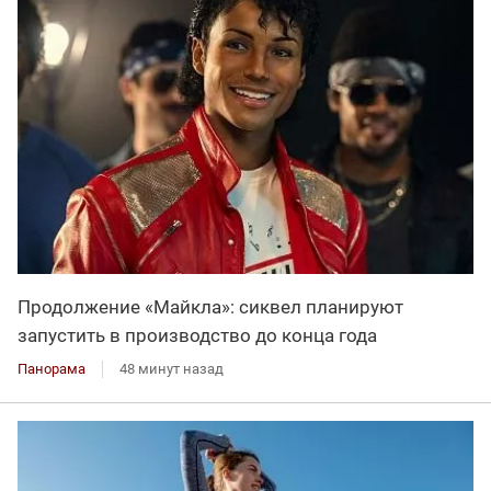
Продолжение «Майкла»: сиквел планируют
запустить в производство до конца года
Панорама
48 минут назад