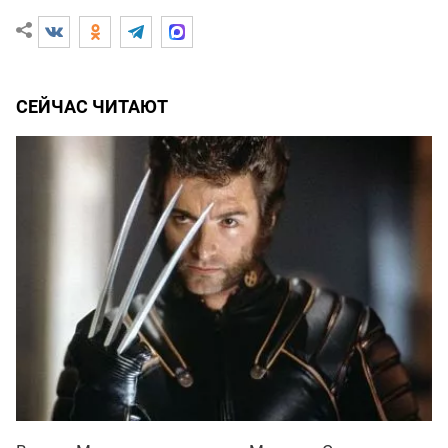
СЕЙЧАС ЧИТАЮТ