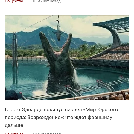
Общество
13 минут назад
Гаррет Эдвардс покинул сиквел «Мир Юрского
периода: Возрождение»: что ждет франшизу
дальше