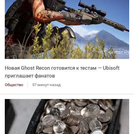
Новая Ghost Recon готовится к тестам — Ubisoft
приглашает фанатов
Общество
57 минут назад