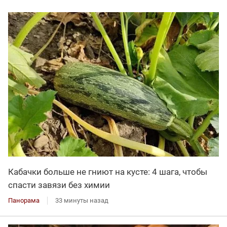
Кабачки больше не гниют на кусте: 4 шага, чтобы
спасти завязи без химии
Панорама
33 минуты назад