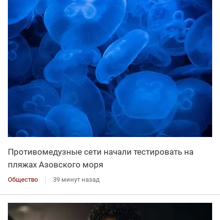
Противомедузные сети начали тестировать на
пляжах Азовского моря
Общество
39 минут назад