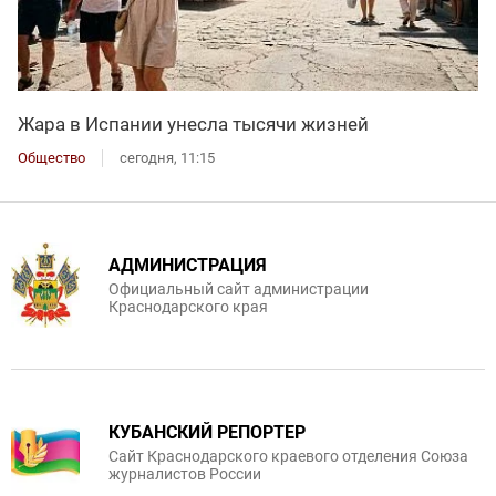
Жара в Испании унесла тысячи жизней
Общество
сегодня, 11:15
АДМИНИСТРАЦИЯ
Официальный сайт администрации
Краснодарского края
КУБАНСКИЙ РЕПОРТЕР
Сайт Краснодарского краевого отделения Союза
журналистов России