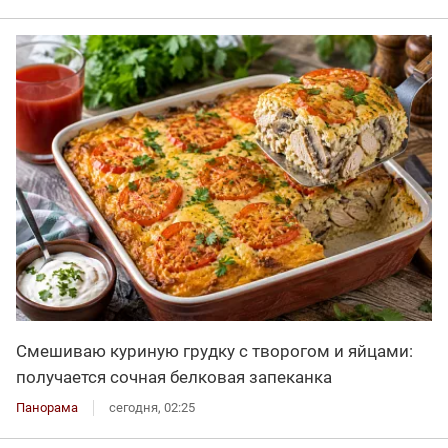
Смешиваю куриную грудку с творогом и яйцами:
получается сочная белковая запеканка
Панорама
сегодня, 02:25