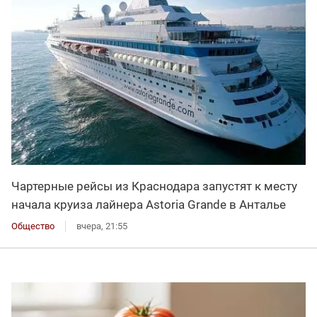
Чартерные рейсы из Краснодара запустят к месту
начала круиза лайнера Astoria Grande в Анталье
Общество
вчера, 21:55