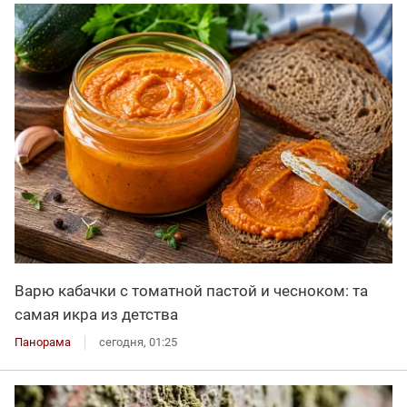
Варю кабачки с томатной пастой и чесноком: та
самая икра из детства
Панорама
сегодня, 01:25