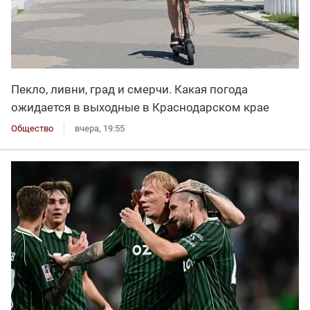
Пекло, ливни, град и смерчи. Какая погода
ожидается в выходные в Краснодарском крае
Общество
вчера, 19:55