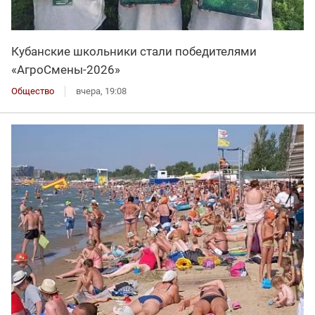
Кубанские школьники стали победителями
«АгроСмены-2026»
Общество
вчера, 19:08