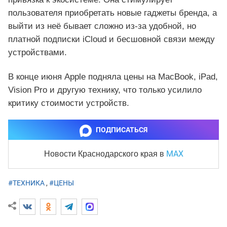
пользователя приобретать новые гаджеты бренда, а
выйти из неё бывает сложно из-за удобной, но
платной подписки iCloud и бесшовной связи между
устройствами.
В конце июня Apple подняла цены на MacBook, iPad,
Vision Pro и другую технику, что только усилило
критику стоимости устройств.
ПОДПИСАТЬСЯ
MAX
Новости Краснодарского края
в
#ТЕХНИКА
,
#ЦЕНЫ