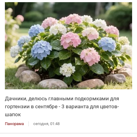
Дачники, делюсь главными подкормками для
гортензии в сентябре - 3 варианта для цветов-
шапок
Панорама
сегодня, 01:48