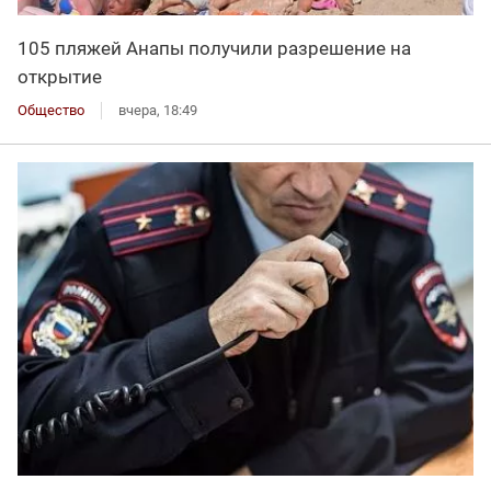
105 пляжей Анапы получили разрешение на
открытие
Общество
вчера, 18:49