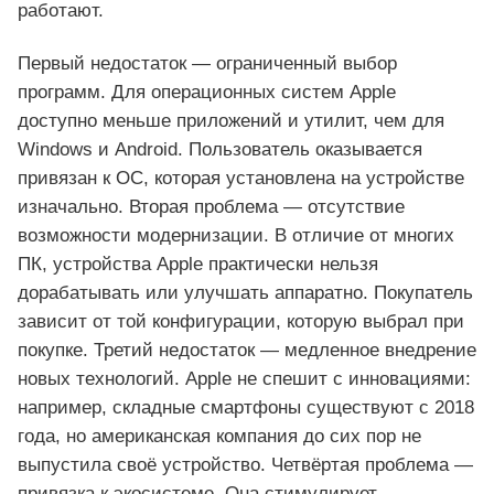
работают.
Первый недостаток — ограниченный выбор
программ. Для операционных систем Apple
доступно меньше приложений и утилит, чем для
Windows и Android. Пользователь оказывается
привязан к ОС, которая установлена на устройстве
изначально. Вторая проблема — отсутствие
возможности модернизации. В отличие от многих
ПК, устройства Apple практически нельзя
дорабатывать или улучшать аппаратно. Покупатель
зависит от той конфигурации, которую выбрал при
покупке. Третий недостаток — медленное внедрение
новых технологий. Apple не спешит с инновациями:
например, складные смартфоны существуют с 2018
года, но американская компания до сих пор не
выпустила своё устройство. Четвёртая проблема —
привязка к экосистеме. Она стимулирует