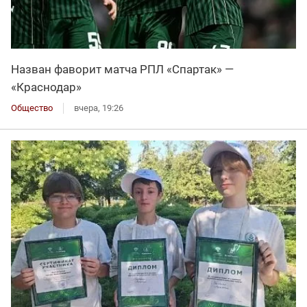
Назван фаворит матча РПЛ «Спартак» —
«Краснодар»
Общество
вчера, 19:26