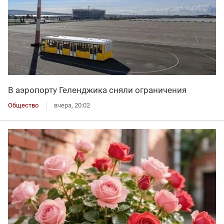
В аэропорту Геленджика сняли ограничения
Общество
вчера, 20:02