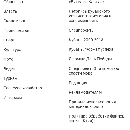
Общество
«Битва за Кавказ»
Власть
Летопись кубанского
казачества: история и
современность
Экономика
Спецпроекты
Происшествия
Кубань 2000-2018
Спорт
Кубань. Формат успеха
Культура
Я помню День Победы
Фото
Спецпроект. Они помогают
Видео
спасти море
Туризм
Редакция
Сельское хозяйство
Рекламодателям
Интересы
Правила использования
материалов сайта
Политика обработки файлов
cookie (Куки)