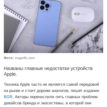
Фото:
magnific.com
Названы главные недостатки устройств
Apple.
Техника Apple часто не является самой передовой
на рынке и стоит дороже аналогов, пишет издание
BGR
. Авторы перечислили пять главных проблем
девайсов бренда и экосистемы, в которой они