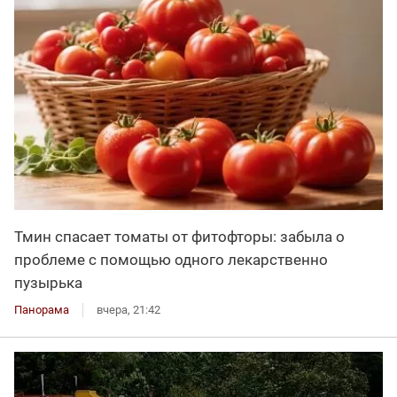
Тмин спасает томаты от фитофторы: забыла о
проблеме с помощью одного лекарственно
пузырька
Панорама
вчера, 21:42