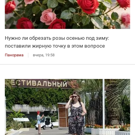
Нужно ли обрезать розы осенью под зиму:
поставили жирную точку в этом вопросе
Панорама
вчера, 19:58