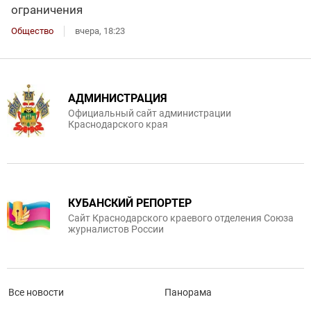
ограничения
Общество
вчера, 18:23
АДМИНИСТРАЦИЯ
Официальный сайт администрации
Краснодарского края
КУБАНСКИЙ РЕПОРТЕР
Сайт Краснодарского краевого отделения Союза
журналистов России
Все новости
Панорама