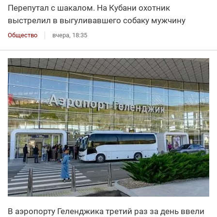
Перепутал с шакалом. На Кубани охотник
выстрелил в выгуливавшего собаку мужчину
Общество
вчера, 18:35
В аэропорту Геленджика третий раз за день ввели