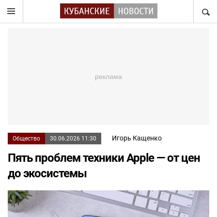
НАЙТ
Игорь Кащенко
Общество
30.06.2026 11:30
Пять проблем техники Apple — от цен
до экосистемы