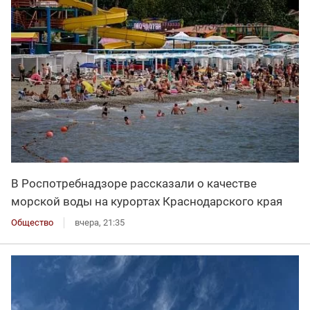
В Роспотребнадзоре рассказали о качестве
морской воды на курортах Краснодарского края
Общество
вчера, 21:35