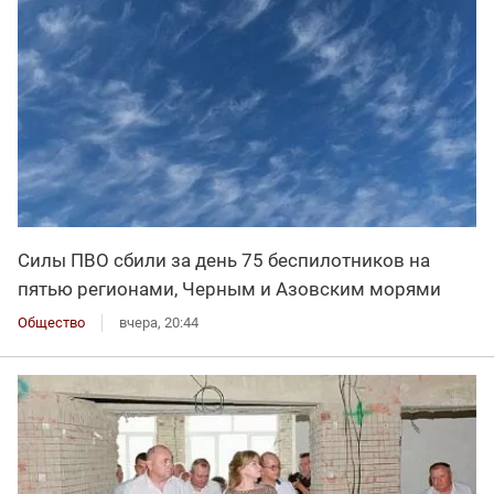
Силы ПВО сбили за день 75 беспилотников на
пятью регионами, Черным и Азовским морями
Общество
вчера, 20:44