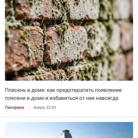
Плесень в доме: как предотвратить появление
плесени в доме и избавиться от нее навсегда
Панорама
вчера, 22:55