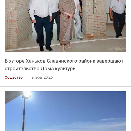
В хуторе Ханьков Славянского района завершают
строительство Дома культуры
Общество
вчера, 20:25