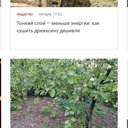
Общество
сегодня, 17:53
Тонкий слой — меньше энергии: как
сушить древесину дешевле