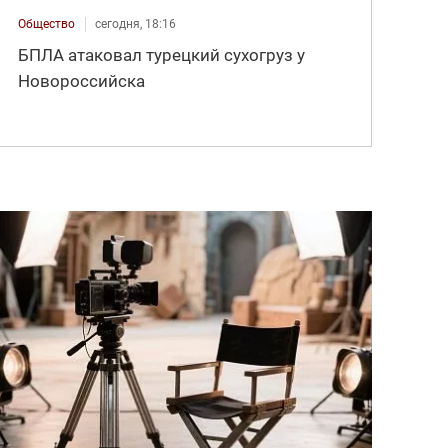
Общество
сегодня, 18:16
БПЛА атаковал турецкий сухогруз у
Новороссийска