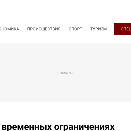
ОНОМИКА
ПРОИСШЕСТВИЯ
СПОРТ
ТУРИЗМ
СПЕ
 временных ограничениях