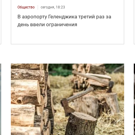
Общество
сегодня, 18:23
В аэропорту Геленджика третий раз за
день ввели ограничения