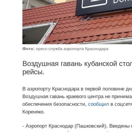
Фото:
пресс-служба аэропорта Краснодара
Воздушная гавань кубанской сто
рейсы.
В аэропорту Краснодара в первой половине дн
Воздушная гавань краевого центра не принима
обеспечения безопасности,
сообщил
в соцсет
Кореняко.
- Аэропорт Краснодар (Пашковский). Введены