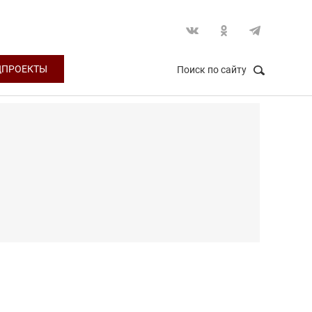
ЦПРОЕКТЫ
Поиск по сайту
НАЙТИ
Закрыть