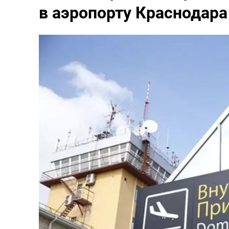
в аэропорту Краснодара