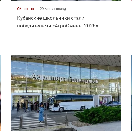
Общество
29 минут назад
Кубанские школьники стали
победителями «АгроСмены-2026»