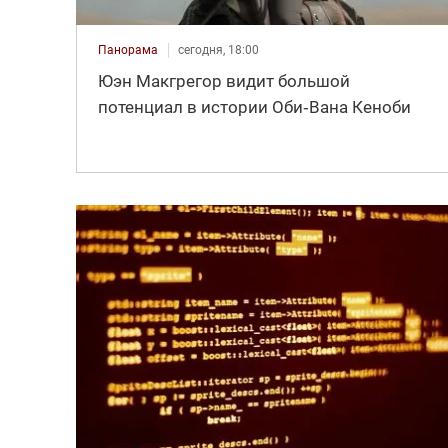
Панорама
сегодня, 18:00
Юэн Макгрегор видит большой
потенциал в истории Оби‑Вана Кеноби