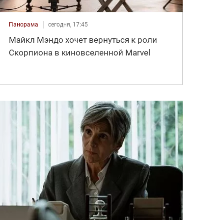
Панорама
сегодня, 17:45
Майкл Мэндо хочет вернуться к роли
Скорпиона в киновселенной Marvel