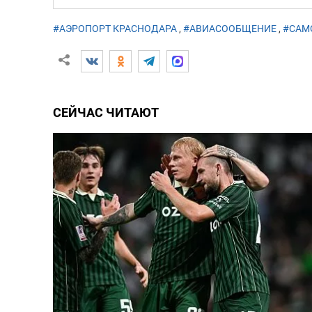
#АЭРОПОРТ КРАСНОДАРА
,
#АВИАСООБЩЕНИЕ
,
#САМ
СЕЙЧАС ЧИТАЮТ