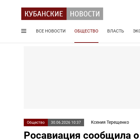
ВСЕ НОВОСТИ
ОБЩЕСТВО
ВЛАСТЬ
ЭК
Поиск по сайту
Ксения Терещенко
Общество
30.06.2026 10:37
Росавиация сообщила о