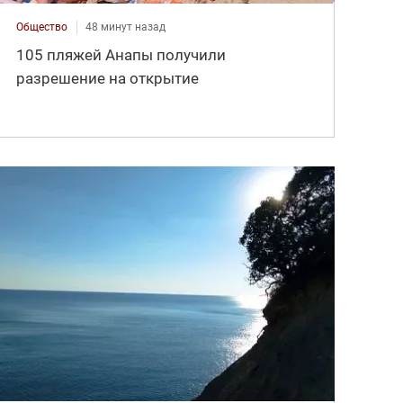
Общество
48 минут назад
105 пляжей Анапы получили
разрешение на открытие