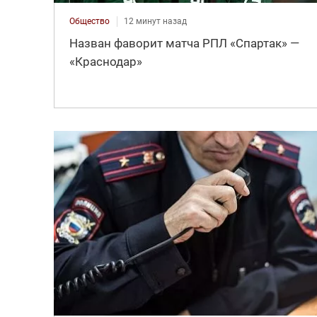
Общество
12 минут назад
Назван фаворит матча РПЛ «Спартак» —
«Краснодар»