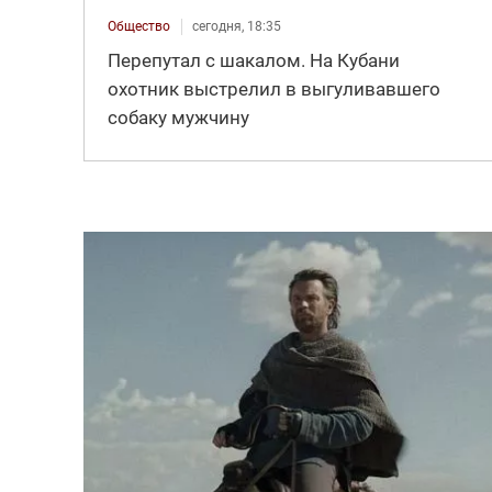
Общество
сегодня, 18:35
Перепутал с шакалом. На Кубани
охотник выстрелил в выгуливавшего
собаку мужчину