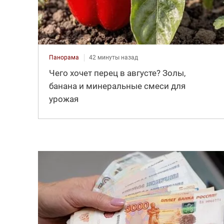
Панорама
42 минуты назад
Чего хочет перец в августе? Золы,
банана и минеральные смеси для
урожая