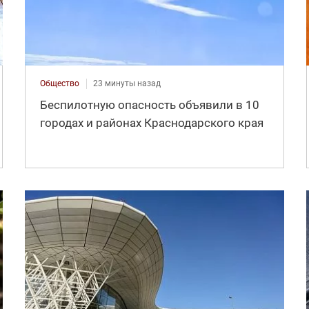
Общество
23 минуты назад
Беспилотную опасность объявили в 10
городах и районах Краснодарского края