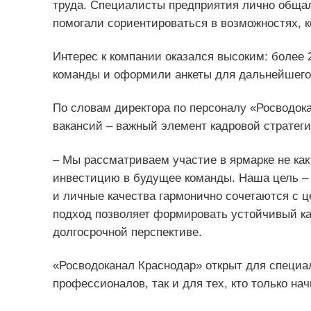
труда. Специалисты предприятия лично общал
помогали сориентироваться в возможностях, к
Интерес к компании оказался высоким: более 
команды и оформили анкеты для дальнейшего
По словам директора по персоналу «Росводок
вакансий – важный элемент кадровой стратеги
– Мы рассматриваем участие в ярмарке не как
инвестицию в будущее команды. Наша цель –
и личные качества гармонично сочетаются с 
подход позволяет формировать устойчивый ка
долгосрочной перспективе.
«Росводоканал Краснодар» открыт для специал
профессионалов, так и для тех, кто только нач