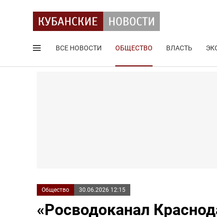
ВСЕ НОВОСТИ
ОБЩЕСТВО
ВЛАСТЬ
ЭК
Поиск по сайту
Общество
30.06.2026 12:15
«Росводоканал Краснод