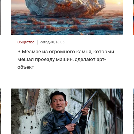
Общество
сегодня, 18:06
В Мезмае из огромного камня, который
мешал проезду машин, сделают арт-
объект