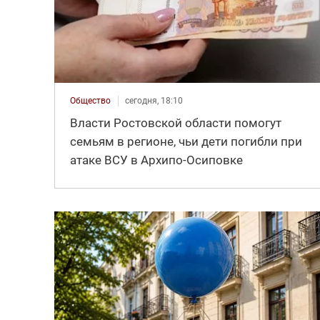
Общество
сегодня, 18:10
Власти Ростовской области помогут
семьям в регионе, чьи дети погибли при
атаке ВСУ в Архипо-Осиповке