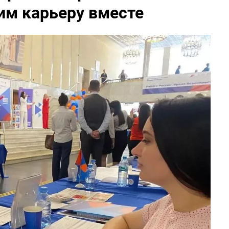
им карьеру вместе