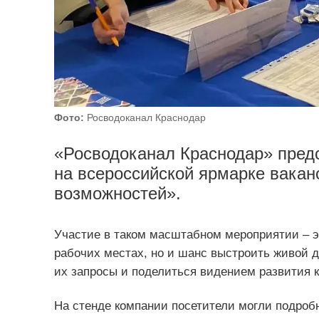
Фото:
Росводоканал Краснодар
«Росводоканал Краснодар» пред
на всероссийской ярмарке вакан
возможностей».
Участие в таком масштабном мероприятии – эт
рабочих местах, но и шанс выстроить живой 
их запросы и поделиться видением развития 
На стенде компании посетители могли подробн