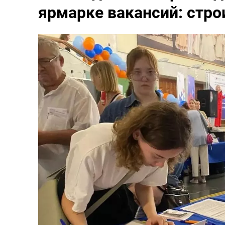
ярмарке вакансий: стро