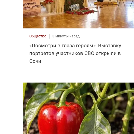
Общество
3 минуты назад
«Посмотри в глаза героям». Выставку
портретов участников СВО открыли в
Сочи