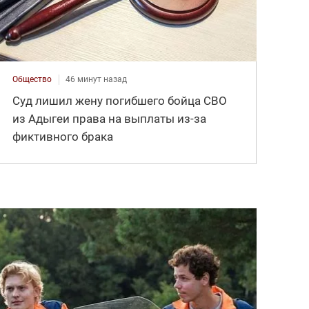
Общество
46 минут назад
Суд лишил жену погибшего бойца СВО
из Адыгеи права на выплаты из-за
фиктивного брака