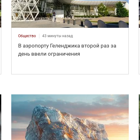
Общество
43 минуты назад
В аэропорту Геленджика второй раз за
день ввели ограничения