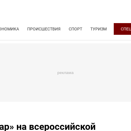
ОНОМИКА
ПРОИСШЕСТВИЯ
СПОРТ
ТУРИЗМ
СПЕ
ар» на всероссийской