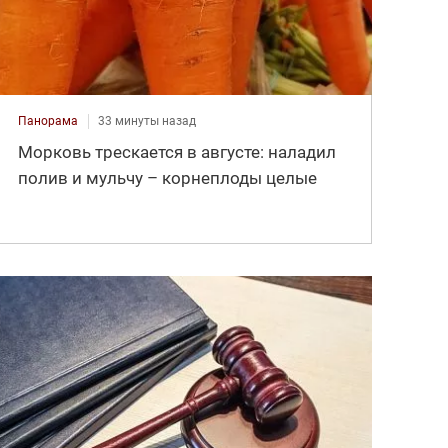
Панорама
33 минуты назад
Морковь трескается в августе: наладил
полив и мульчу – корнеплоды целые