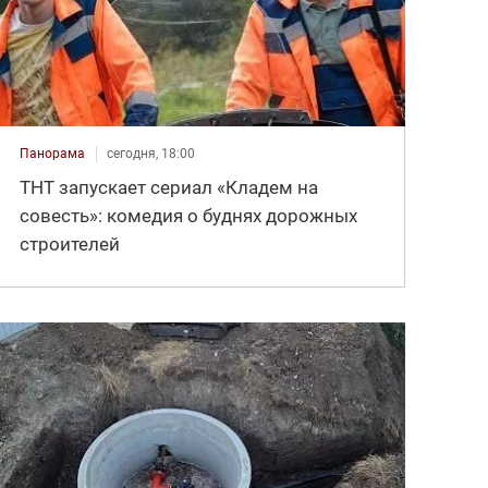
Панорама
сегодня, 18:00
ТНТ запускает сериал «Кладем на
совесть»: комедия о буднях дорожных
строителей