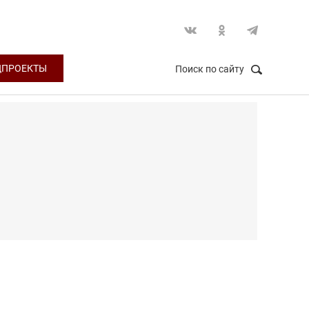
ЦПРОЕКТЫ
Поиск по сайту
НАЙТИ
Закрыть