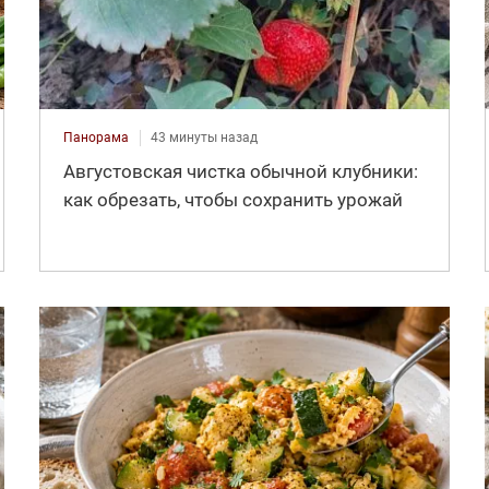
Панорама
43 минуты назад
Августовская чистка обычной клубники:
как обрезать, чтобы сохранить урожай