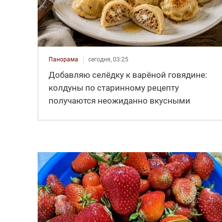
Панорама
сегодня, 03:25
Добавляю селёдку к варёной говядине:
колдуны по старинному рецепту
получаются неожиданно вкусными