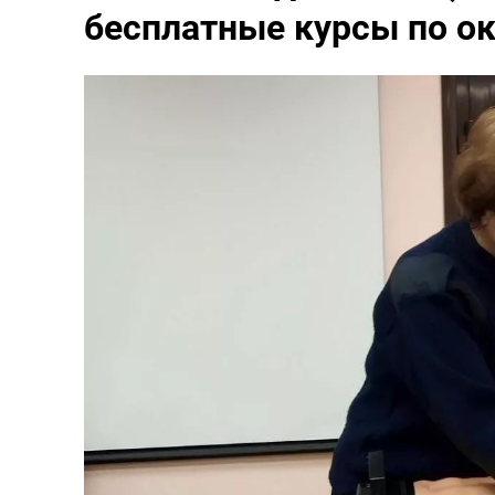
бесплатные курсы по о