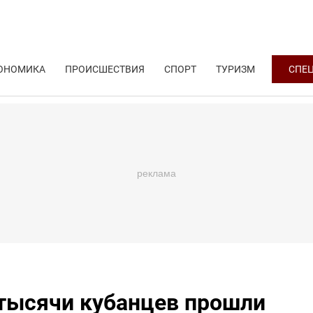
ОНОМИКА
ПРОИСШЕСТВИЯ
СПОРТ
ТУРИЗМ
СПЕ
5 тысячи кубанцев прошли