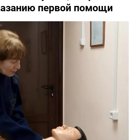
казанию первой помощи