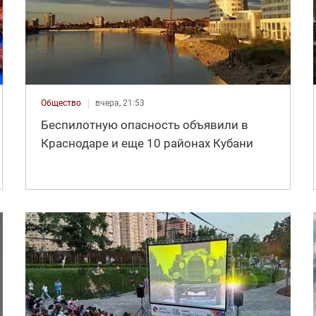
Общество
вчера, 21:53
Беспилотную опасность объявили в
Краснодаре и еще 10 районах Кубани