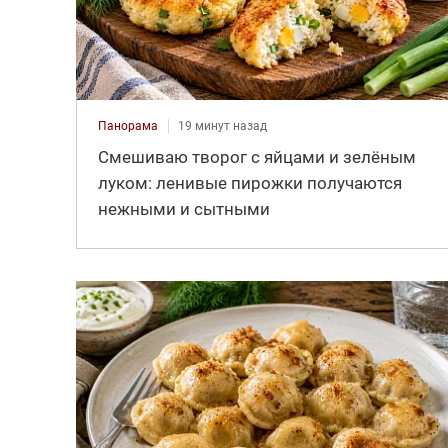
Панорама
19 минут назад
Смешиваю творог с яйцами и зелёным
луком: ленивые пирожки получаются
нежными и сытными