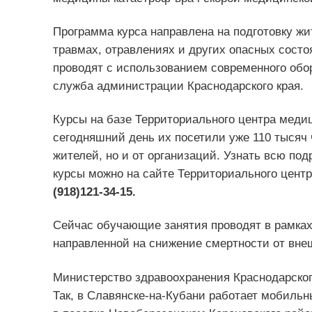
Программа курса направлена на подготовку жи
травмах, отравлениях и других опасных состо
проводят с использованием современного обо
служба администрации Краснодарского края.
Курсы на базе Территориального центра медиц
сегодняшний день их посетили уже 110 тысяч 
жителей, но и от организаций. Узнать всю по
курсы можно на сайте Территориального цент
(918)121-34-15.
Сейчас обучающие занятия проводят в рамках
направленной на снижение смертности от внеш
Министерство здравоохранения Краснодарског
Так, в Славянске-на-Кубани работает мобильн