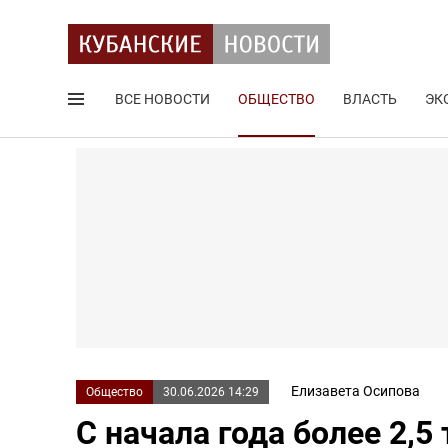
ВСЕ НОВОСТИ
ОБЩЕСТВО
ВЛАСТЬ
ЭК
Поиск по сайту
Елизавета Осипова
Общество
30.06.2026 14:29
С начала года более 2,