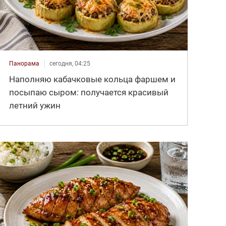
Панорама
сегодня, 04:25
Наполняю кабачковые кольца фаршем и
посыпаю сыром: получается красивый
летний ужин