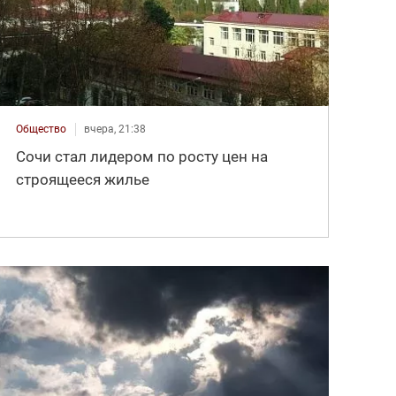
Общество
вчера, 21:38
Сочи стал лидером по росту цен на
строящееся жилье