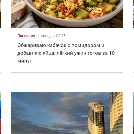
Панорама
сегодня, 02:25
Обжариваю кабачок с помидором и
добавляю яйца: лёгкий ужин готов за 10
минут