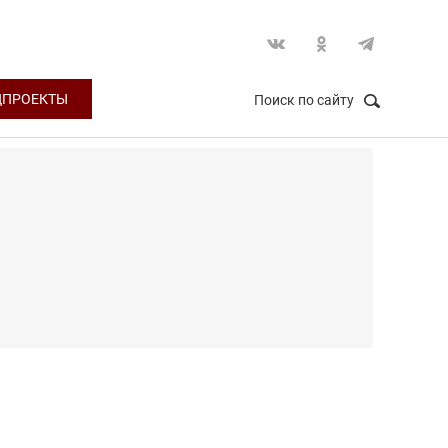
ЦПРОЕКТЫ
Поиск по сайту
НАЙТИ
Закрыть