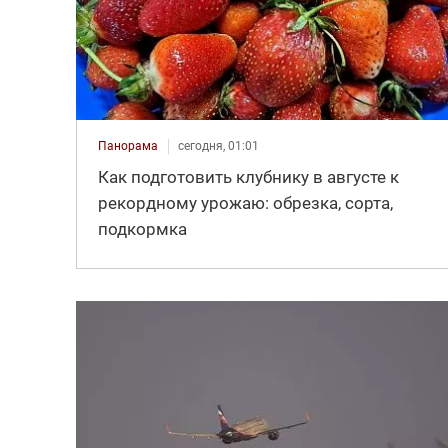
Панорама
сегодня, 01:01
Как подготовить клубнику в августе к
рекордному урожаю: обрезка, сорта,
подкормка