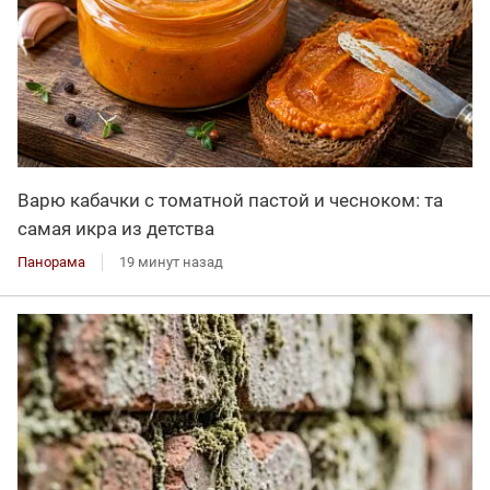
Варю кабачки с томатной пастой и чесноком: та
самая икра из детства
Панорама
19 минут назад