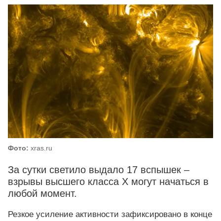
Фото:
xras.ru
За сутки светило выдало 17 вспышек –
взрывы высшего класса Х могут начаться в
любой момент.
Резкое усиление активности зафиксировано в конце