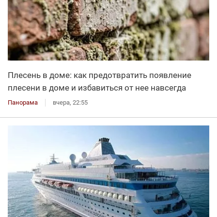
Плесень в доме: как предотвратить появление
плесени в доме и избавиться от нее навсегда
Панорама
вчера, 22:55