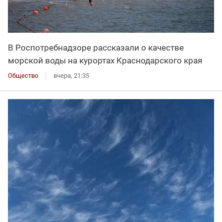
В Роспотребнадзоре рассказали о качестве
морской воды на курортах Краснодарского края
Общество
вчера, 21:35