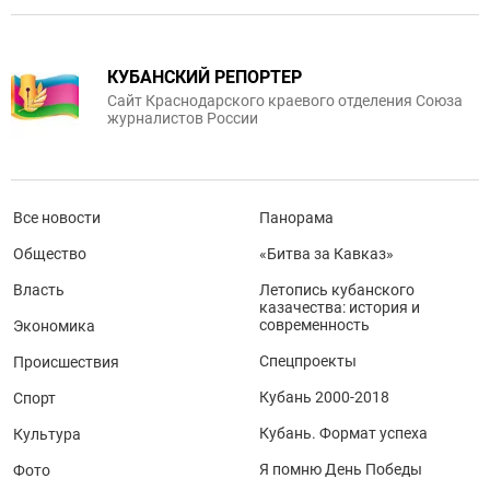
КУБАНСКИЙ РЕПОРТЕР
Сайт Краснодарского краевого отделения Союза
журналистов России
Все новости
Панорама
Общество
«Битва за Кавказ»
Власть
Летопись кубанского
казачества: история и
современность
Экономика
Спецпроекты
Происшествия
Кубань 2000-2018
Спорт
Кубань. Формат успеха
Культура
Я помню День Победы
Фото