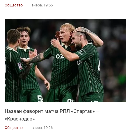
Общество
вчера, 19:55
Назван фаворит матча РПЛ «Спартак» —
«Краснодар»
Общество
вчера, 19:26