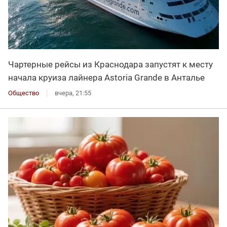
Чартерные рейсы из Краснодара запустят к месту
начала круиза лайнера Astoria Grande в Анталье
Общество
вчера, 21:55