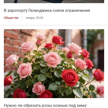
В аэропорту Геленджика сняли ограничения
Общество
вчера, 20:02
Нужно ли обрезать розы осенью под зиму: