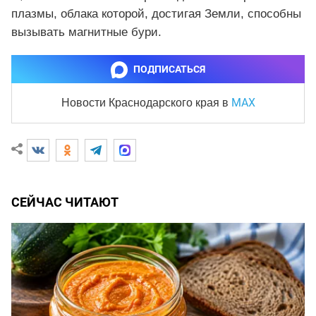
плазмы, облака которой, достигая Земли, способны
вызывать магнитные бури.
ПОДПИСАТЬСЯ
MAX
Новости Краснодарского края
в
СЕЙЧАС ЧИТАЮТ