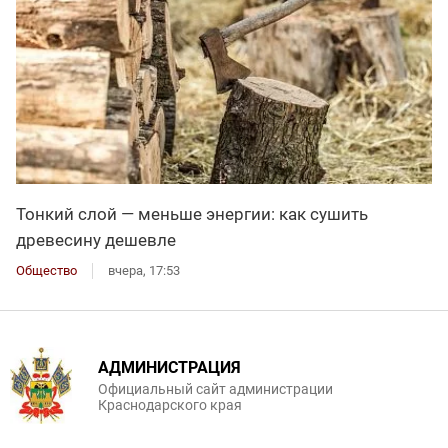
Тонкий слой — меньше энергии: как сушить
древесину дешевле
Общество
вчера, 17:53
АДМИНИСТРАЦИЯ
Официальный сайт администрации
Краснодарского края