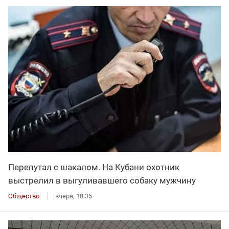
Перепутал с шакалом. На Кубани охотник
выстрелил в выгуливавшего собаку мужчину
Общество
вчера, 18:35