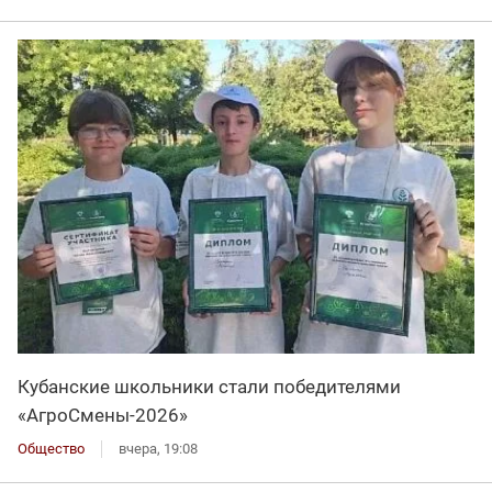
Кубанские школьники стали победителями
«АгроСмены-2026»
Общество
вчера, 19:08