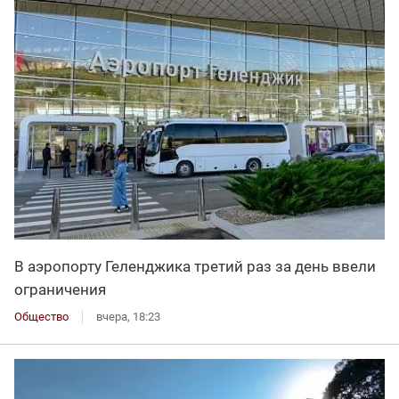
В аэропорту Геленджика третий раз за день ввели
ограничения
Общество
вчера, 18:23