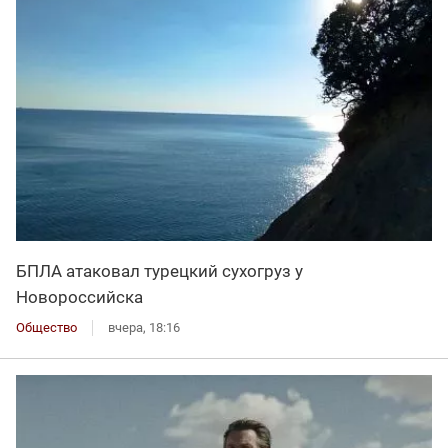
БПЛА атаковал турецкий сухогруз у
Новороссийска
Общество
вчера, 18:16