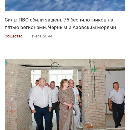
Силы ПВО сбили за день 75 беспилотников на
пятью регионами, Черным и Азовским морями
Общество
вчера, 20:44