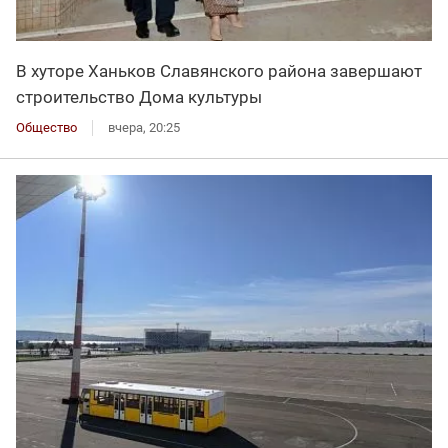
В хуторе Ханьков Славянского района завершают
строительство Дома культуры
Общество
вчера, 20:25