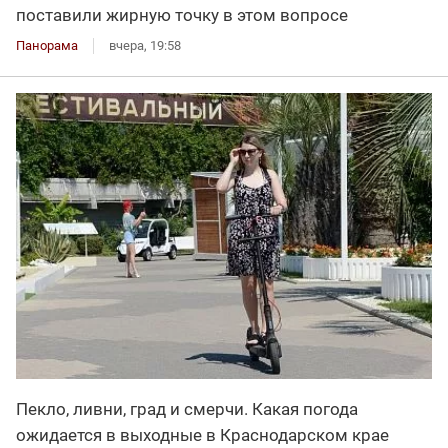
поставили жирную точку в этом вопросе
Панорама
вчера, 19:58
Пекло, ливни, град и смерчи. Какая погода
ожидается в выходные в Краснодарском крае