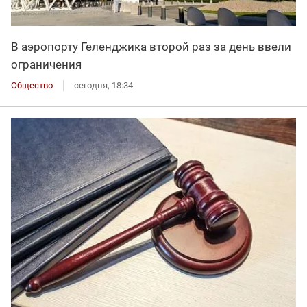
В аэропорту Геленджика второй раз за день ввели
ограничения
Общество
сегодня, 18:34