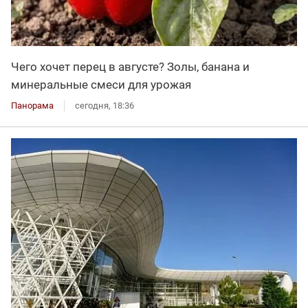
Чего хочет перец в августе? Золы, банана и
минеральные смеси для урожая
Панорама
сегодня, 18:36