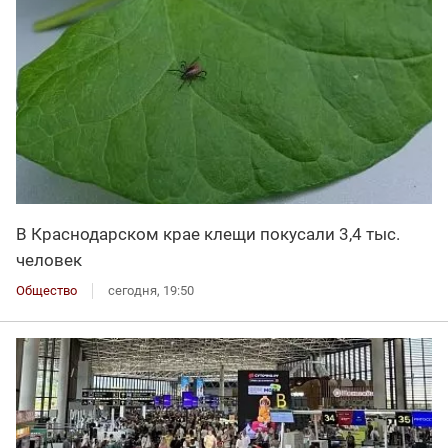
В Краснодарском крае клещи покусали 3,4 тыс.
человек
Общество
сегодня, 19:50