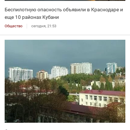
Беспилотную опасность объявили в Краснодаре и
еще 10 районах Кубани
Общество
сегодня, 21:53