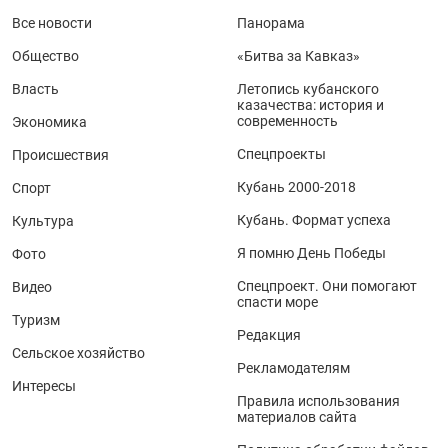
Все новости
Панорама
Общество
«Битва за Кавказ»
Власть
Летопись кубанского
казачества: история и
современность
Экономика
Спецпроекты
Происшествия
Кубань 2000-2018
Спорт
Кубань. Формат успеха
Культура
Я помню День Победы
Фото
Спецпроект. Они помогают
Видео
спасти море
Туризм
Редакция
Сельское хозяйство
Рекламодателям
Интересы
Правила использования
материалов сайта