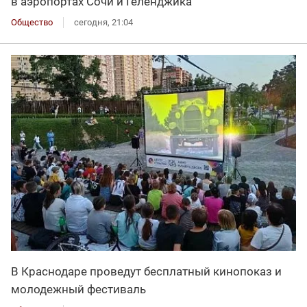
в аэропортах Сочи и Геленджика
Общество
сегодня, 21:04
В Краснодаре проведут бесплатный кинопоказ и
молодежный фестиваль