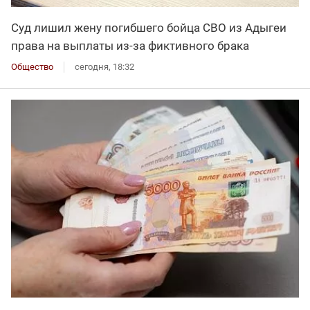
Суд лишил жену погибшего бойца СВО из Адыгеи
права на выплаты из-за фиктивного брака
Общество
сегодня, 18:32