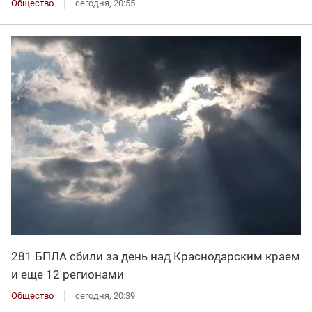
Общество
сегодня, 20:55
281 БПЛА сбили за день над Краснодарским краем
и еще 12 регионами
Общество
сегодня, 20:39