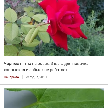
Черные пятна на розах: 3 шага для новичка,
«опрыскал и забыл» не работает
Панорама
сегодня, 20:01