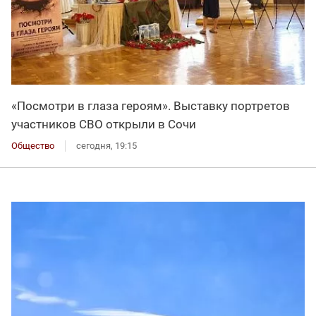
«Посмотри в глаза героям». Выставку портретов
участников СВО открыли в Сочи
Общество
сегодня, 19:15