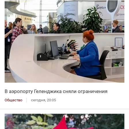
В аэропорту Геленджика сняли ограничения
Общество
сегодня, 20:05