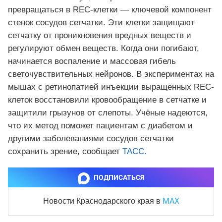
превращаться в REC-клетки — ключевой компонент
стенок сосудов сетчатки. Эти клетки защищают
сетчатку от проникновения вредных веществ и
регулируют обмен веществ. Когда они погибают,
начинается воспаление и массовая гибель
светочувствительных нейронов. В экспериментах на
мышах с ретинопатией инъекции выращенных REC-
клеток восстановили кровообращение в сетчатке и
защитили грызунов от слепоты. Учёные надеются,
что их метод поможет пациентам с диабетом и
другими заболеваниями сосудов сетчатки
сохранить зрение, сообщает
ТАСС.
ПОДПИСАТЬСЯ
MAX
Новости Краснодарского края
в