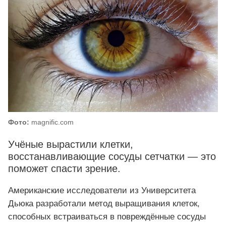
Фото:
magnific.com
Учёные вырастили клетки,
восстанавливающие сосуды сетчатки — это
поможет спасти зрение.
Американские исследователи из Университета
Дьюка разработали метод выращивания клеток,
способных встраиваться в повреждённые сосуды