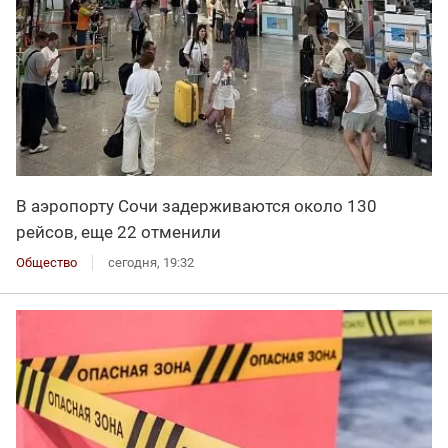
В аэропорту Сочи задерживаются около 130
рейсов, еще 22 отменили
Общество
сегодня, 19:32