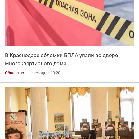
В Краснодаре обломки БПЛА упали во дворе
многоквартирного дома
Общество
сегодня, 19:20