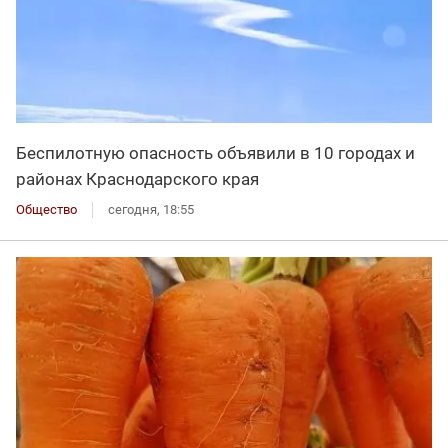
Беспилотную опасность объявили в 10 городах и
районах Краснодарского края
Общество
сегодня, 18:55