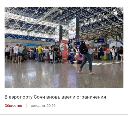
В аэропорту Сочи вновь ввели ограничения
Общество
сегодня, 20:26