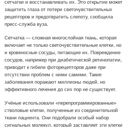
сетчатки и восстанавливать их. Это открытие может
защитить глаза от потери светочувствительных
рецепторов и предотвратить слепоту, сообщила
пресс-служба вуза.
Сетчатка — сложная многослойная ткань, которая
включает не только светочувствительные клетки, но
и кровеносные сосуды, питающие их. Повреждение
сосудов, например при диабетической ретинопатии,
приводит к гибели фоторецепторов даже при
отсутствии проблем с ними самими. Такие
заболевания поражают миллионы людей, но
эффективного лечения до сих пор не существует.
Учёные использовали «перепрограммированные»
стволовые клетки, полученные из соединительной
ткани пациента. Они подобрали особый набор
сигнальных молекул, который заставляет эти клетки