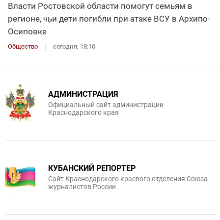
Власти Ростовской области помогут семьям в
регионе, чьи дети погибли при атаке ВСУ в Архипо-
Осиповке
Общество
сегодня, 18:10
АДМИНИСТРАЦИЯ
Официальный сайт администрации
Краснодарского края
КУБАНСКИЙ РЕПОРТЕР
Сайт Краснодарского краевого отделения Союза
журналистов России