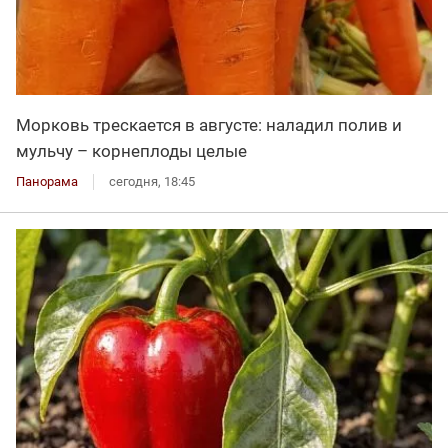
Морковь трескается в августе: наладил полив и
мульчу – корнеплоды целые
Панорама
сегодня, 18:45