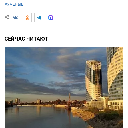
#УЧЕНЫЕ
СЕЙЧАС ЧИТАЮТ