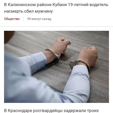
В Калининском районе Кубани 19-летний водитель
насмерть сбил мужчину
Общество
59 минут назад
В Краснодаре росгвардейцы задержали троих