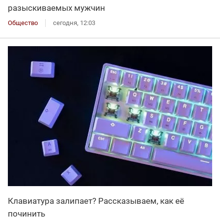
разыскиваемых мужчин
Общество
сегодня, 12:03
Клавиатура залипает? Рассказываем, как её
починить