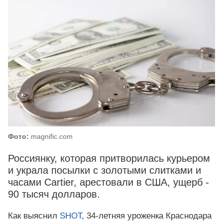
Фото:
magnific.com
Россиянку, которая притворилась курьером
и украла посылки с золотыми слитками и
часами Cartier, арестовали в США, ущерб -
90 тысяч долларов.
Как выяснил
SHOT
, 34-летняя уроженка Краснодара