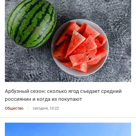
Арбузный сезон: сколько ягод съедает средний
россиянин и когда их покупают
Общество
сегодня, 10:22