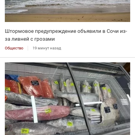
Штормовое предупреждение объявили в Сочи из-
за ливней с грозами
Общество
19 минут назад