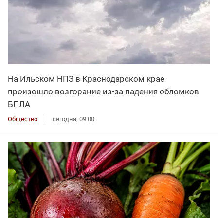
На Ильском НПЗ в Краснодарском крае
произошло возгорание из-за падения обломков
БПЛА
Общество
сегодня, 09:00