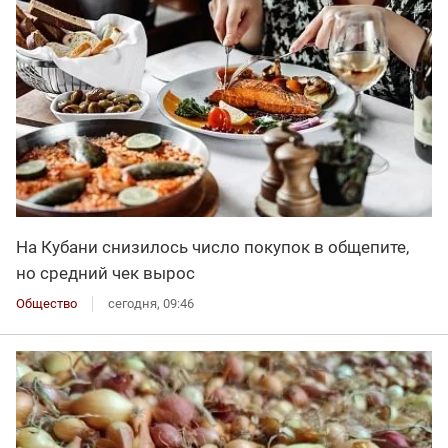
На Кубани снизилось число покупок в общепите,
но средний чек вырос
Общество
сегодня, 09:46