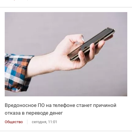
Вредоносное ПО на телефоне станет причиной
отказа в переводе денег
Общество
сегодня, 11:01