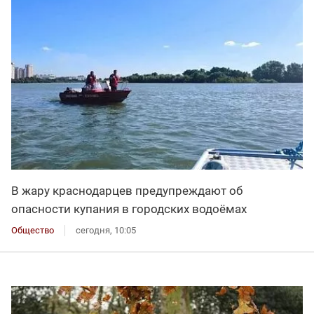
В жару краснодарцев предупреждают об
опасности купания в городских водоёмах
Общество
сегодня, 10:05