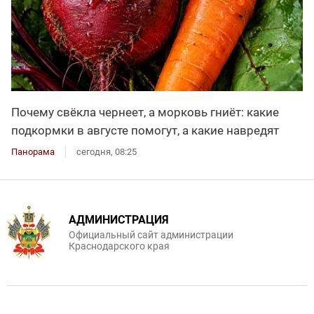
Почему свёкла чернеет, а морковь гниёт: какие
подкормки в августе помогут, а какие навредят
Панорама
сегодня, 08:25
АДМИНИСТРАЦИЯ
Официальный сайт администрации
Краснодарского края