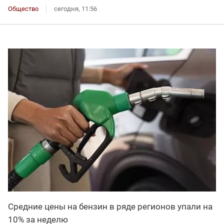
Общество
сегодня, 11:56
Средние цены на бензин в ряде регионов упали на
10% за неделю