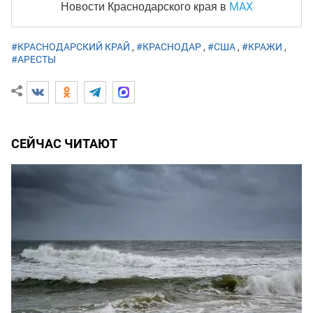
MAX
Новости Краснодарского края
в
#КРАСНОДАРСКИЙ КРАЙ
,
#КРАСНОДАР
,
#США
,
#КРАЖИ
,
#АРЕСТЫ
СЕЙЧАС ЧИТАЮТ