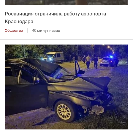
Росавиация ограничила работу аэропорта
Краснодара
Общество
40 минут назад