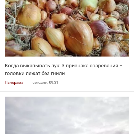
Когда выкапывать лук: 3 признака созревания –
головки лежат без гнили
Панорама
сегодня, 09:31