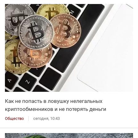
Как не попасть в ловушку нелегальных
криптообменников и не потерять деньги
Общество
сегодня, 10:43