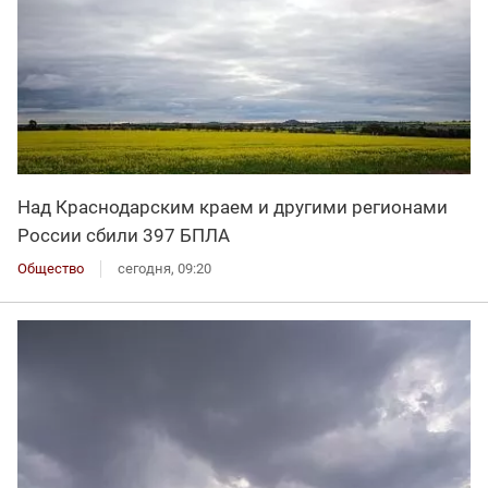
Над Краснодарским краем и другими регионами
России сбили 397 БПЛА
Общество
сегодня, 09:20