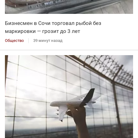
Бизнесмен в Сочи торговал рыбой без
маркировки — грозит до 3 лет
Общество
39 минут назад