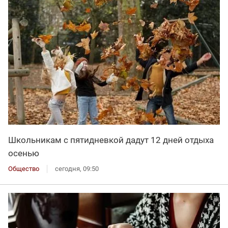
Школьникам с пятидневкой дадут 12 дней отдыха
осенью
Общество
сегодня, 09:50