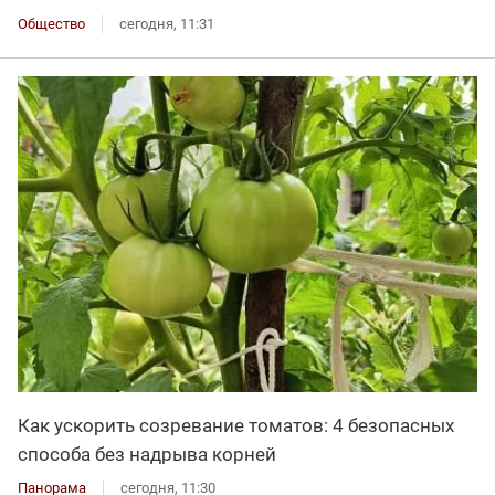
Общество
сегодня, 11:31
Как ускорить созревание томатов: 4 безопасных
способа без надрыва корней
Панорама
сегодня, 11:30