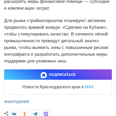
расширять меры финансовой помощи — субсидии
и компенсации затрат.
Для рынка стройматериалов планируют активнее
продвигать краевой конкурс «Сделано на Кубани»,
чтобы стимулировать качество. В сегменте лёгкой
промышленности проведут детальный анализ
рынка, чтобы выявить зоны с повышенным риском
контрафакта и разработать дополнительные меры
поддержки для уязвимых ниш.
ПОДПИСАТЬСЯ
MAX
Новости Краснодарского края
в
#НАРУШЕНИЯ