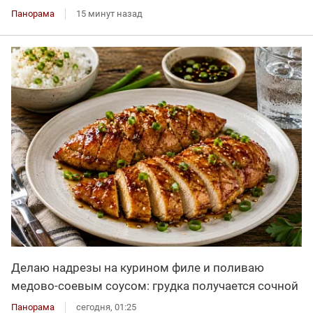
Панорама
15 минут назад
Делаю надрезы на курином филе и поливаю
медово-соевым соусом: грудка получается сочной
Панорама
сегодня, 01:25