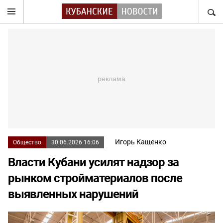
НАЙТ
Игорь Кащенко
Общество
30.06.2026 16:06
Власти Кубани усилят надзор за
рынком стройматериалов после
выявленных нарушений