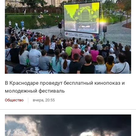
В Краснодаре проведут бесплатный кинопоказ и
молодежный фестиваль
Общество
вчера, 20:55