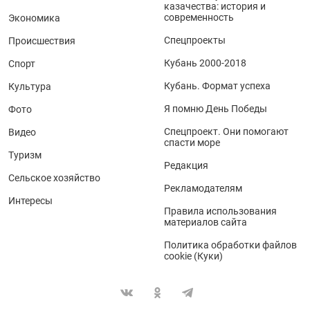
казачества: история и
современность
Экономика
Спецпроекты
Происшествия
Кубань 2000-2018
Спорт
Кубань. Формат успеха
Культура
Я помню День Победы
Фото
Спецпроект. Они помогают
Видео
спасти море
Туризм
Редакция
Сельское хозяйство
Рекламодателям
Интересы
Правила использования
материалов сайта
Политика обработки файлов
cookie (Куки)