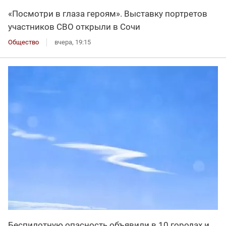
«Посмотри в глаза героям». Выставку портретов
участников СВО открыли в Сочи
Общество
вчера, 19:15
Беспилотную опасность объявили в 10 городах и