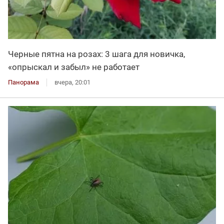
Черные пятна на розах: 3 шага для новичка,
«опрыскал и забыл» не работает
Панорама
вчера, 20:01