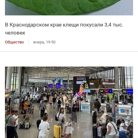
В Краснодарском крае клещи покусали 3,4 тыс.
человек
Общество
вчера, 19:50