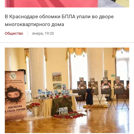
В Краснодаре обломки БПЛА упали во дворе
многоквартирного дома
Общество
вчера, 19:20