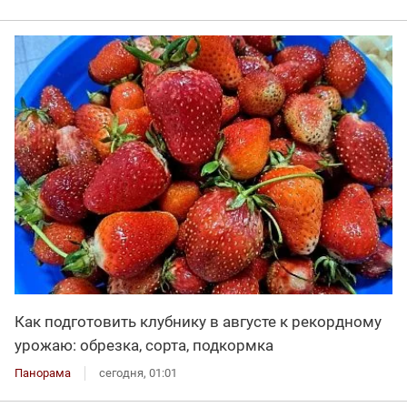
Как подготовить клубнику в августе к рекордному
урожаю: обрезка, сорта, подкормка
Панорама
сегодня, 01:01