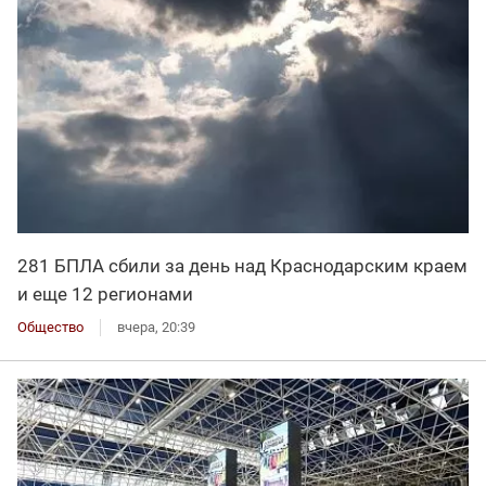
281 БПЛА сбили за день над Краснодарским краем
и еще 12 регионами
Общество
вчера, 20:39