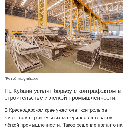
Фото:
magnific.com
На Кубани усилят борьбу с контрафактом в
строительстве и лёгкой промышленности.
В Краснодарском крае ужесточат контроль за
качеством строительных материалов и товаров
лёгкой промышленности. Такое решение принято на