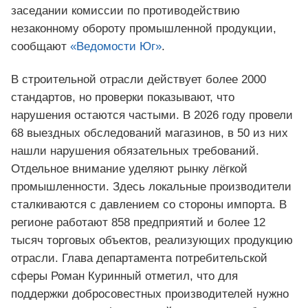
заседании комиссии по противодействию
незаконному обороту промышленной продукции,
сообщают
«Ведомости Юг»
.
В строительной отрасли действует более 2000
стандартов, но проверки показывают, что
нарушения остаются частыми. В 2026 году провели
68 выездных обследований магазинов, в 50 из них
нашли нарушения обязательных требований.
Отдельное внимание уделяют рынку лёгкой
промышленности. Здесь локальные производители
сталкиваются с давлением со стороны импорта. В
регионе работают 858 предприятий и более 12
тысяч торговых объектов, реализующих продукцию
отрасли. Глава департамента потребительской
сферы Роман Куринный отметил, что для
поддержки добросовестных производителей нужно