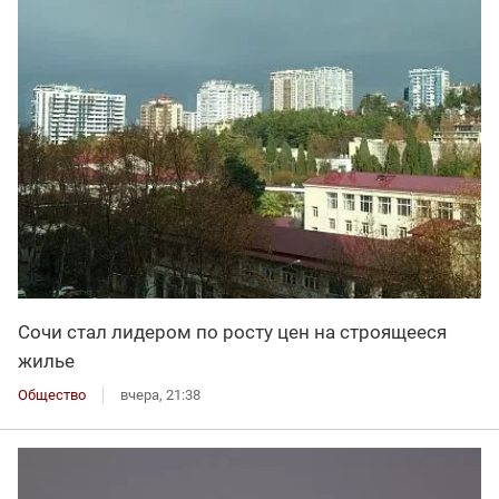
Сочи стал лидером по росту цен на строящееся
жилье
Общество
вчера, 21:38