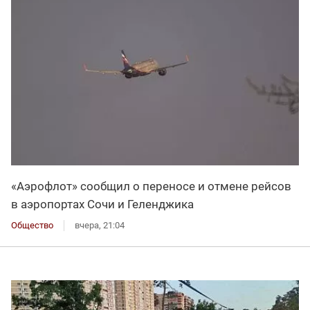
«Аэрофлот» сообщил о переносе и отмене рейсов
в аэропортах Сочи и Геленджика
Общество
вчера, 21:04