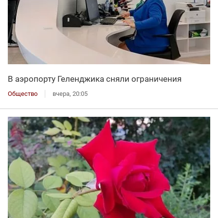
В аэропорту Геленджика сняли ограничения
Общество
вчера, 20:05