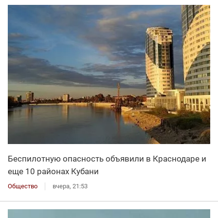
Беспилотную опасность объявили в Краснодаре и
еще 10 районах Кубани
Общество
вчера, 21:53