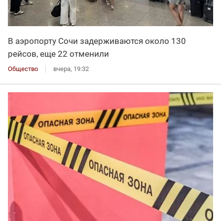
В аэропорту Сочи задерживаются около 130
рейсов, еще 22 отменили
Общество
вчера, 19:32