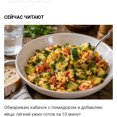
СЕЙЧАС ЧИТАЮТ
Обжариваю кабачок с помидором и добавляю
яйца: лёгкий ужин готов за 10 минут