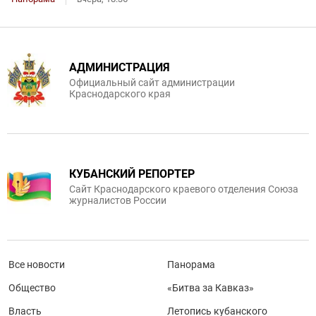
АДМИНИСТРАЦИЯ
Официальный сайт администрации
Краснодарского края
КУБАНСКИЙ РЕПОРТЕР
Сайт Краснодарского краевого отделения Союза
журналистов России
Все новости
Панорама
Общество
«Битва за Кавказ»
Власть
Летопись кубанского