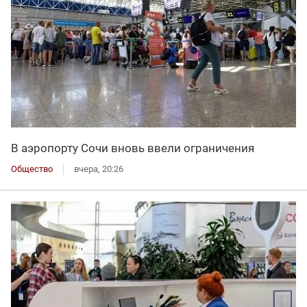
В аэропорту Сочи вновь ввели ограничения
Общество
вчера, 20:26