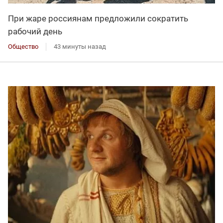
При жаре россиянам предложили сократить
рабочий день
Общество
43 минуты назад