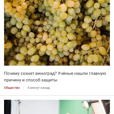
Почему сохнет виноград? Учёные нашли главную
причину и способ защиты
Общество
5 минут назад