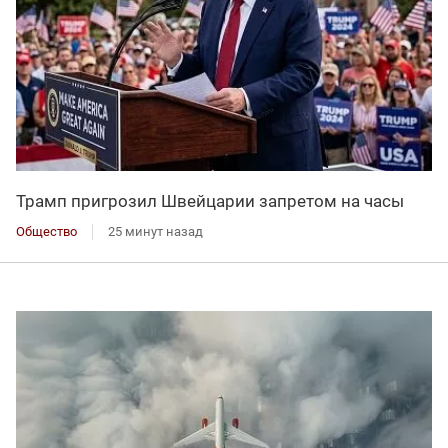
Трамп пригрозил Швейцарии запретом на часы
Общество
25 минут назад