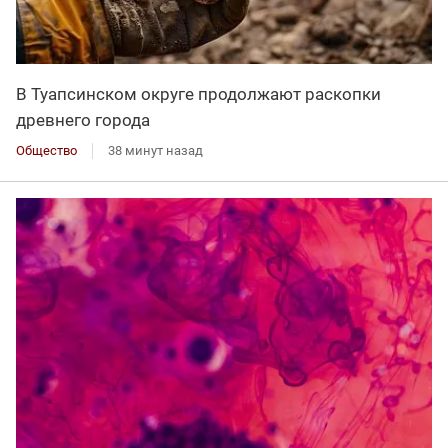
В Туапсинском округе продолжают раскопки
древнего города
Общество
38 минут назад