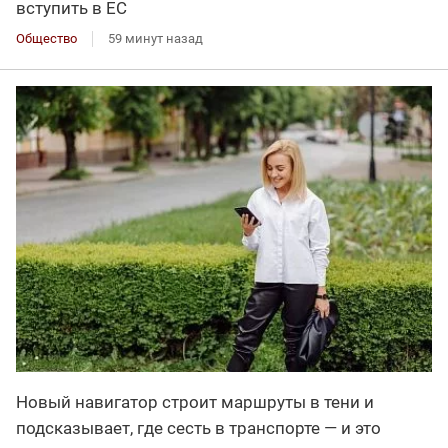
вступить в ЕС
Общество
59 минут назад
Новый навигатор строит маршруты в тени и
подсказывает, где сесть в транспорте — и это