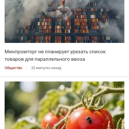
Минпромторг не планирует урезать список
товаров для параллельного ввоза
Общество
32 минуты назад