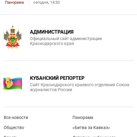
Панорама
сегодня, 14:30
АДМИНИСТРАЦИЯ
Официальный сайт администрации
Краснодарского края
КУБАНСКИЙ РЕПОРТЕР
Сайт Краснодарского краевого отделения Союза
журналистов России
Все новости
Панорама
Общество
«Битва за Кавказ»