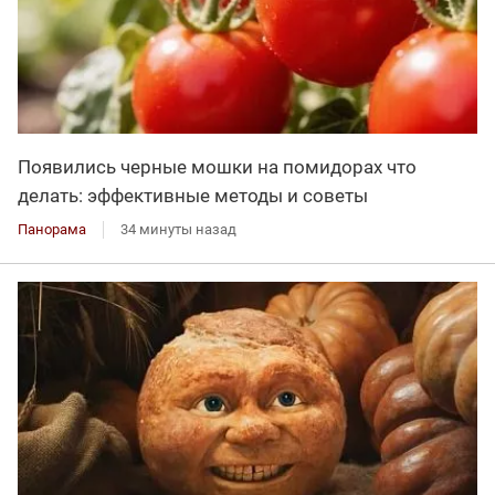
Появились черные мошки на помидорах что
делать: эффективные методы и советы
Панорама
34 минуты назад