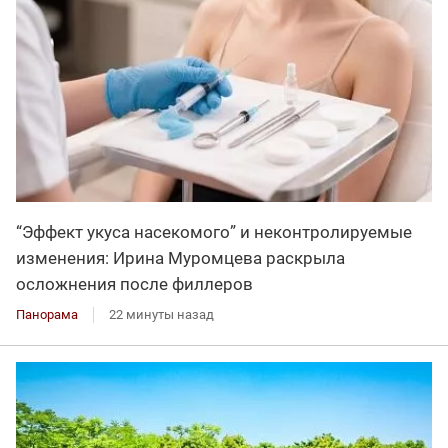
“Эффект укуса насекомого” и неконтролируемые
изменения: Ирина Муромцева раскрыла
осложнения после филлеров
Панорама
22 минуты назад