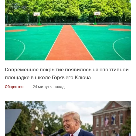
Современное покрытие появилось на спортивной
площадке в школе Горячего Ключа
Общество
24 минуты назад