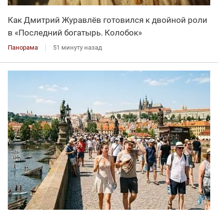
Как Дмитрий Журавлёв готовился к двойной роли
в «Последний богатырь. Колобок»
Панорама
51 минуту назад