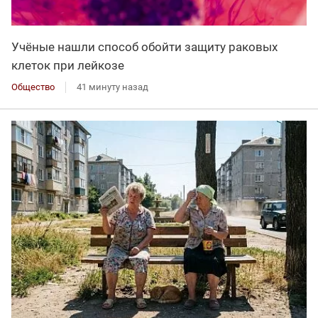
Учёные нашли способ обойти защиту раковых
клеток при лейкозе
Общество
41 минуту назад