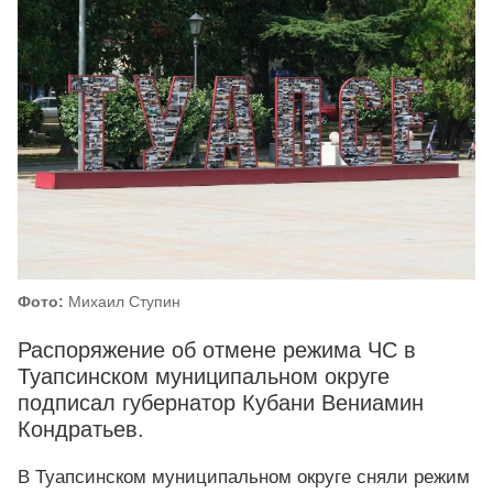
Фото:
Михаил Ступин
Распоряжение об отмене режима ЧС в
Туапсинском муниципальном округе
подписал губернатор Кубани Вениамин
Кондратьев.
В Туапсинском муниципальном округе сняли режим