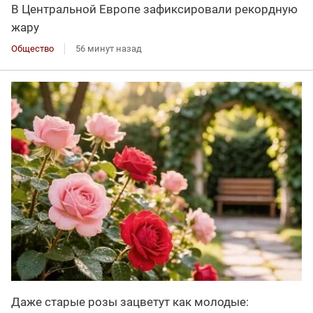
В Центральной Европе зафиксировали рекордную
жару
Общество
56 минут назад
Даже старые розы зацветут как молодые: