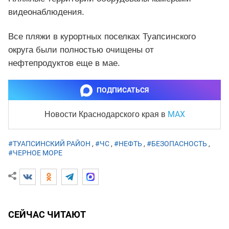
видеонаблюдения.
Все пляжи в курортных поселках Туапсинского
округа были полностью очищены от
нефтепродуктов еще в мае.
ПОДПИСАТЬСЯ
MAX
Новости Краснодарского края
в
#ТУАПСИНСКИЙ РАЙОН
,
#ЧС
,
#НЕФТЬ
,
#БЕЗОПАСНОСТЬ
,
#ЧЕРНОЕ МОРЕ
СЕЙЧАС ЧИТАЮТ