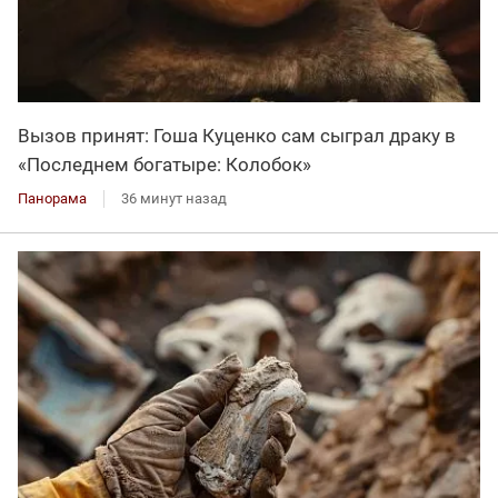
Вызов принят: Гоша Куценко сам сыграл драку в
«Последнем богатыре: Колобок»
Панорама
36 минут назад