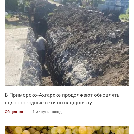
В Приморско‑Ахтарске продолжают обновлять
водопроводные сети по нацпроекту
Общество
4 минуты назад