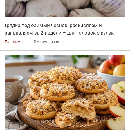
Грядка под озимый чеснок: раскисляем и
заправляем за 2 недели – для головок с кулак
Панорама
45 минут назад