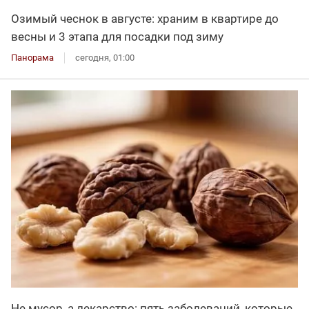
Озимый чеснок в августе: храним в квартире до
весны и 3 этапа для посадки под зиму
Панорама
сегодня, 01:00
Не мусор, а лекарство: пять заболеваний, которые