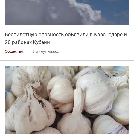
Беспилотную опасность объявили в Краснодаре и
20 районах Кубани
Общество
8 минут назад