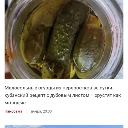
Малосольные огурцы из переростков за сутки:
кубанский рецепт с дубовым листом – хрустят как
молодые
Панорама
вчера, 20:00