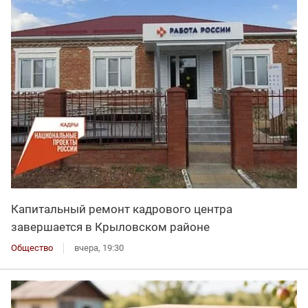
Капитальный ремонт кадрового центра
завершается в Крыловском районе
Общество
вчера, 19:30