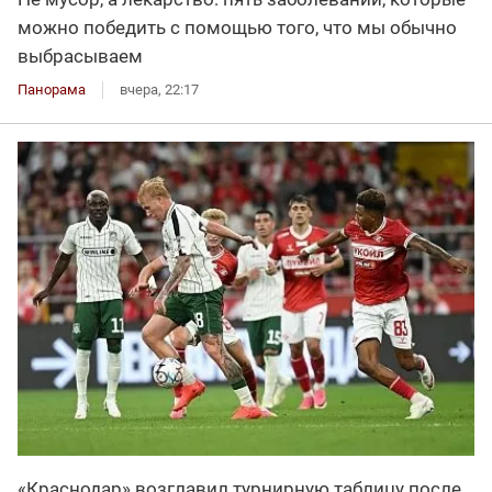
можно победить с помощью того, что мы обычно
выбрасываем
Панорама
вчера, 22:17
«Краснодар» возглавил турнирную таблицу после