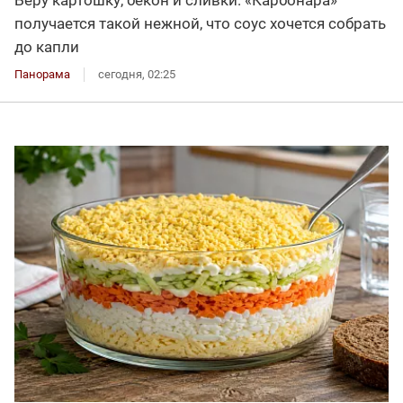
получается такой нежной, что соус хочется собрать
до капли
Панорама
сегодня, 02:25