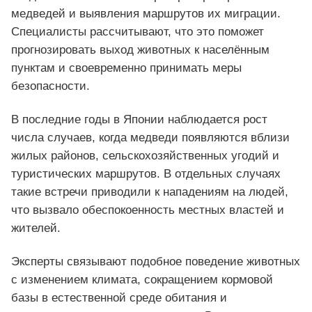
медведей и выявления маршрутов их миграции.
Специалисты рассчитывают, что это поможет
прогнозировать выход животных к населённым
пунктам и своевременно принимать меры
безопасности.
В последние годы в Японии наблюдается рост
числа случаев, когда медведи появляются вблизи
жилых районов, сельскохозяйственных угодий и
туристических маршрутов. В отдельных случаях
такие встречи приводили к нападениям на людей,
что вызвало обеспокоенность местных властей и
жителей.
Эксперты связывают подобное поведение животных
с изменением климата, сокращением кормовой
базы в естественной среде обитания и