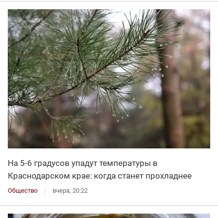
На 5-6 градусов упадут температуры в
Краснодарском крае: когда станет прохладнее
Общество
вчера, 20:22