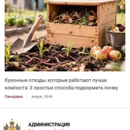
Кухонные отходы, которые работают лучше
компоста: 3 простых способа подкормить почву
Панорама
вчера, 18:49
АДМИНИСТРАЦИЯ