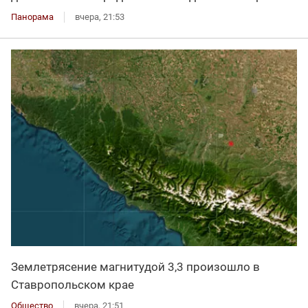
Панорама
вчера, 21:53
Землетрясение магнитудой 3,3 произошло в
Ставропольском крае
Общество
вчера, 21:51