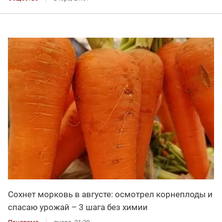
Сохнет морковь в августе: осмотрел корнеплоды и
спасаю урожай – 3 шага без химии