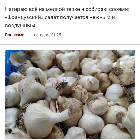
Натираю всё на мелкой терке и собираю слоями:
«Французский» салат получается нежным и
воздушным
Панорама
сегодня, 01:25