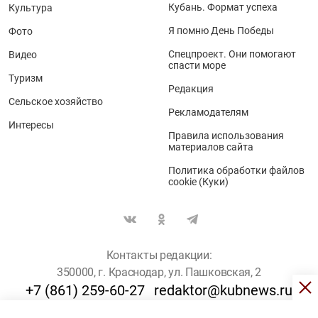
Кубань. Формат успеха
Культура
Я помню День Победы
Фото
Спецпроект. Они помогают
Видео
спасти море
Туризм
Редакция
Сельское хозяйство
Рекламодателям
Интересы
Правила использования
материалов сайта
Политика обработки файлов
cookie (Куки)
Контакты редакции:
350000, г. Краснодар, ул. Пашковская, 2
+7 (861) 259-60-27
redaktor@kubnews.ru