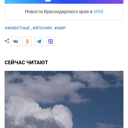
MAX
Новости Краснодарского края
в
#ЖИВОТНЫЕ
,
#ЯПОНИЯ
,
#МИР
СЕЙЧАС ЧИТАЮТ