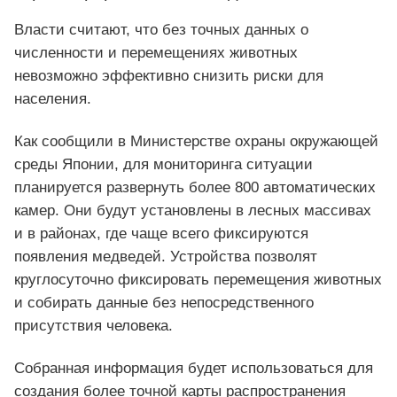
Власти считают, что без точных данных о
численности и перемещениях животных
невозможно эффективно снизить риски для
населения.
Как сообщили в Министерстве охраны окружающей
среды Японии, для мониторинга ситуации
планируется развернуть более 800 автоматических
камер. Они будут установлены в лесных массивах
и в районах, где чаще всего фиксируются
появления медведей. Устройства позволят
круглосуточно фиксировать перемещения животных
и собирать данные без непосредственного
присутствия человека.
Собранная информация будет использоваться для
создания более точной карты распространения