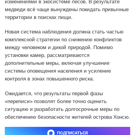
изменениями в экосистеме лесов. В результате
медведи всё чаще вынуждены покидать привычные
территории в поисках пищи.
Новая система наблюдения должна стать частью
комплексной стратегии по снижению конфликтов
между человеком и дикой природой. Помимо
установки камер, рассматриваются
дополнительные меры, включая улучшение
системы оповещения населения и усиление
контроля в зонах повышенного риска.
Ожидается, что результаты первой фазы
«переписи» позволят более точно оценить
ситуацию и разработать долгосрочные меры по
обеспечению безопасности жителей острова Хонсю.
ПОДПИСАТЬСЯ