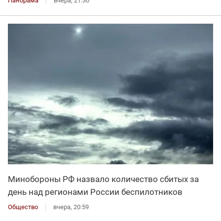
Панорама
вчера, 21:30
Минобороны РФ назвало количество сбитых за
день над регионами России беспилотников
Общество
вчера, 20:59