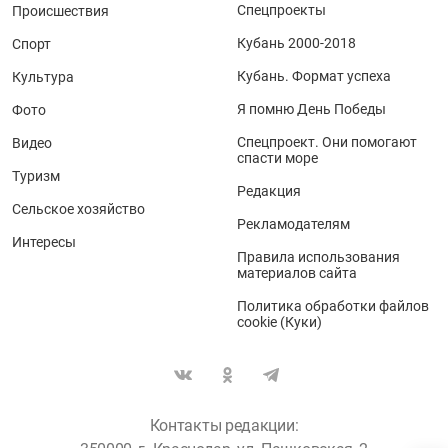
Спецпроекты
Происшествия
Кубань 2000-2018
Спорт
Кубань. Формат успеха
Культура
Я помню День Победы
Фото
Спецпроект. Они помогают
Видео
спасти море
Туризм
Редакция
Сельское хозяйство
Рекламодателям
Интересы
Правила использования
материалов сайта
Политика обработки файлов
cookie (Куки)
Контакты редакции: