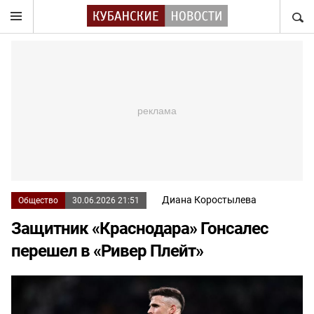
НАЙТ
Диана Коростылева
Общество
30.06.2026 21:51
Защитник «Краснодара» Гонсалес
перешел в «Ривер Плейт»