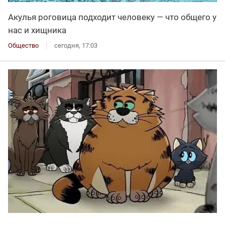
Акулья роговица подходит человеку — что общего у
нас и хищника
Общество
сегодня, 17:03