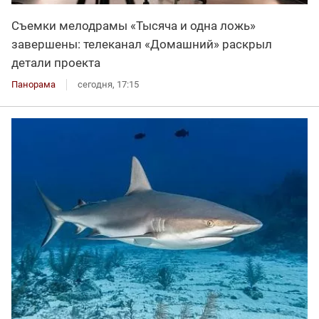
Съемки мелодрамы «Тысяча и одна ложь»
завершены: телеканал «Домашний» раскрыл
детали проекта
Панорама
сегодня, 17:15