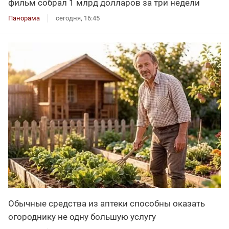
фильм собрал 1 млрд долларов за три недели
Панорама
сегодня, 16:45
Обычные средства из аптеки способны оказать
огороднику не одну большую услугу