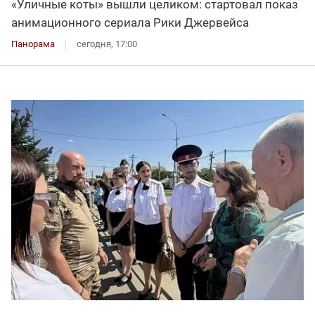
«Уличные коты» вышли целиком: стартовал показ
анимационного сериала Рики Джервейса
Панорама
сегодня, 17:00