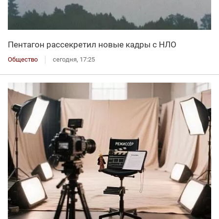
Пентагон рассекретил новые кадры с НЛО
Общество
сегодня, 17:25