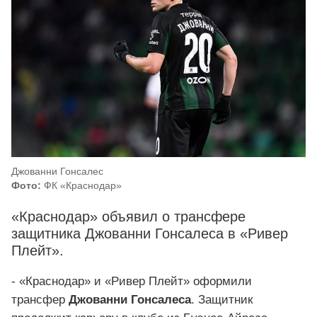
Джованни Гонсалес
Фото:
ФК «Краснодар»
«Краснодар» объявил о трансфере
защитника Джованни Гонсалеса в «Ривер
Плейт».
- «Краснодар» и «Ривер Плейт» оформили
трансфер
Джованни Гонсалеса
. Защитник