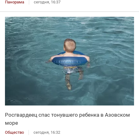
Панорама
сегодня, 16:37
Росгвардеец спас тонувшего ребенка в Азовском
море
Общество
сегодня, 16:32