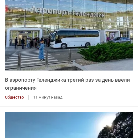
В аэропорту Геленджика третий раз за день ввели
ограничения
Общество
11 минут назад