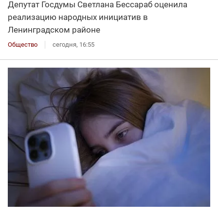
Депутат Госдумы Светлана Бессараб оценила
реализацию народных инициатив в
Ленинградском районе
Общество
сегодня, 16:55