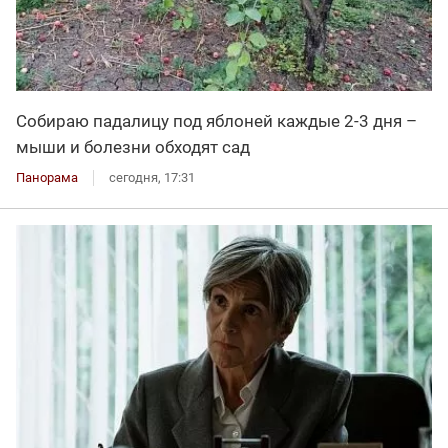
Собираю падалицу под яблоней каждые 2-3 дня –
мыши и болезни обходят сад
Панорама
сегодня, 17:31