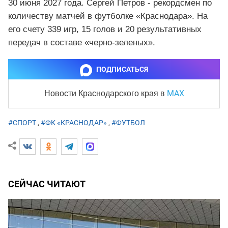
30 июня 2027 года. Сергей Петров - рекордсмен по
количеству матчей в футболке «Краснодара». На
его счету 339 игр, 15 голов и 20 результативных
передач в составе «черно-зеленых».
ПОДПИСАТЬСЯ
MAX
Новости Краснодарского края
в
#СПОРТ
,
#ФК «КРАСНОДАР»
,
#ФУТБОЛ
СЕЙЧАС ЧИТАЮТ