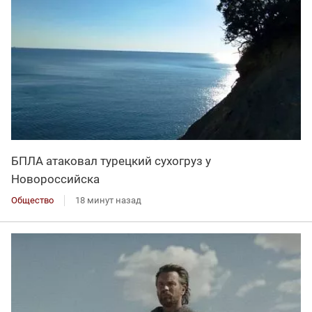
БПЛА атаковал турецкий сухогруз у
Новороссийска
Общество
18 минут назад