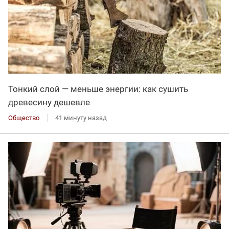
Тонкий слой — меньше энергии: как сушить
древесину дешевле
Общество
41 минуту назад