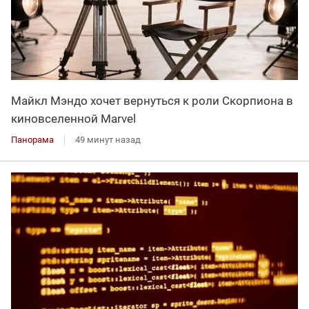
Майкл Мэндо хочет вернуться к роли Скорпиона в
киновселенной Marvel
Панорама
49 минут назад