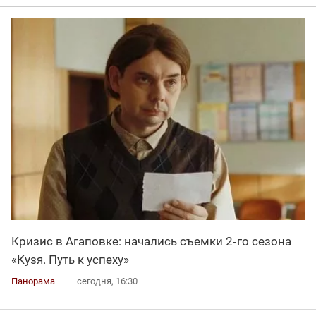
Кризис в Агаповке: начались съемки 2‑го сезона
«Кузя. Путь к успеху»
Панорама
сегодня, 16:30