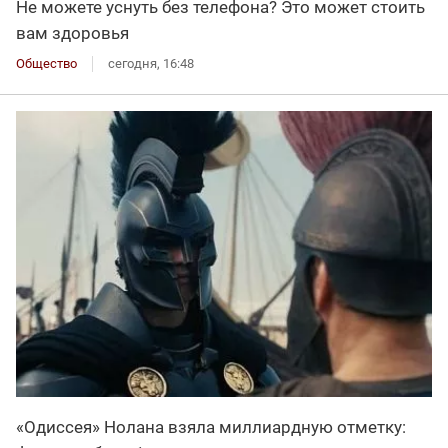
Не можете уснуть без телефона? Это может стоить
вам здоровья
Общество
сегодня, 16:48
«Одиссея» Нолана взяла миллиардную отметку: