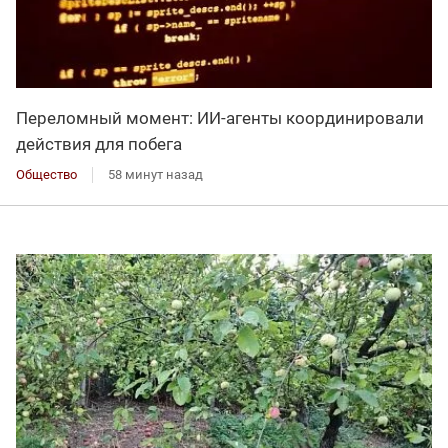
Переломный момент: ИИ-агенты координировали
действия для побега
Общество
58 минут назад