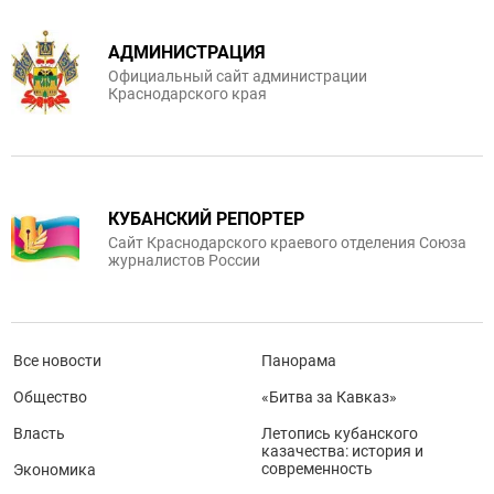
АДМИНИСТРАЦИЯ
Официальный сайт администрации
Краснодарского края
КУБАНСКИЙ РЕПОРТЕР
Сайт Краснодарского краевого отделения Союза
журналистов России
Все новости
Панорама
Общество
«Битва за Кавказ»
Власть
Летопись кубанского
казачества: история и
современность
Экономика