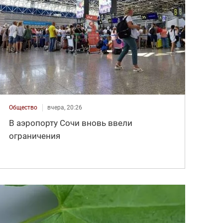
Общество
вчера, 20:26
В аэропорту Сочи вновь ввели
ограничения