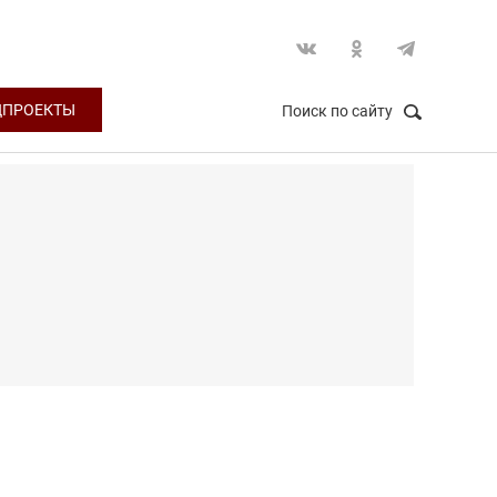
ЦПРОЕКТЫ
Поиск по сайту
НАЙТИ
Закрыть