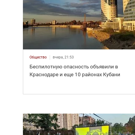
Общество
вчера, 21:53
Беспилотную опасность объявили в
Краснодаре и еще 10 районах Кубани