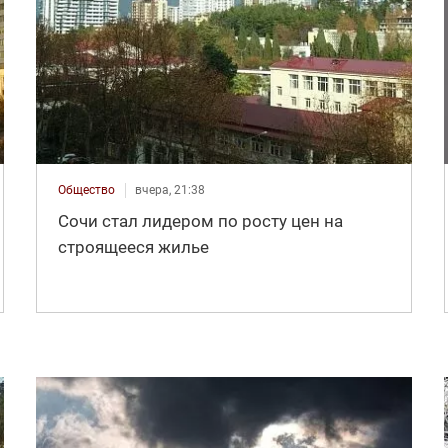
Общество
вчера, 21:38
Сочи стал лидером по росту цен на
строящееся жилье