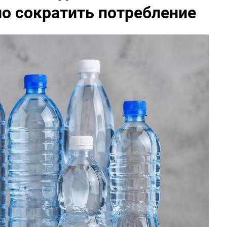
о сократить потребление