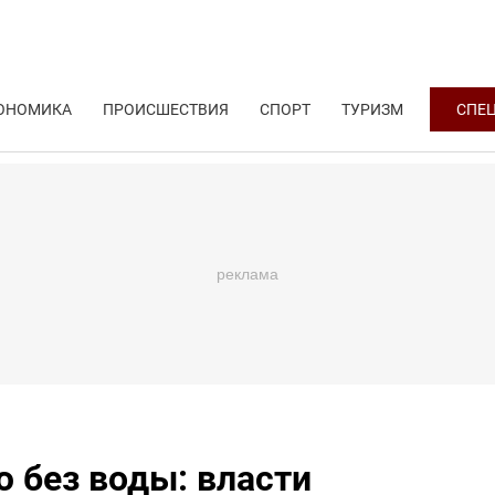
ОНОМИКА
ПРОИСШЕСТВИЯ
СПОРТ
ТУРИЗМ
СПЕ
 без воды: власти