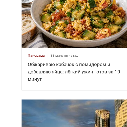
Панорама
33 минуты назад
Обжариваю кабачок с помидором и
добавляю яйца: лёгкий ужин готов за 10
минут