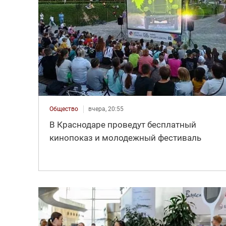
Общество
вчера, 20:55
В Краснодаре проведут бесплатный
кинопоказ и молодежный фестиваль