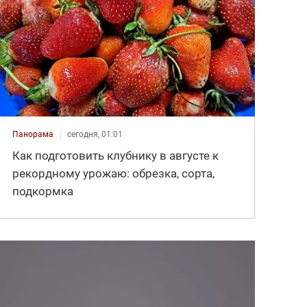
Панорама
сегодня, 01:01
Как подготовить клубнику в августе к
рекордному урожаю: обрезка, сорта,
подкормка