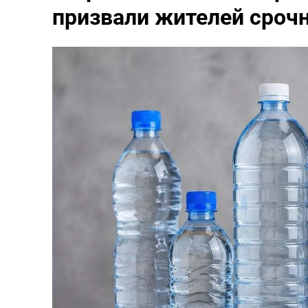
призвали жителей срочн