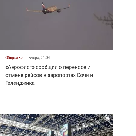
Общество
вчера, 21:04
«Аэрофлот» сообщил о переносе и
отмене рейсов в аэропортах Сочи и
Геленджика