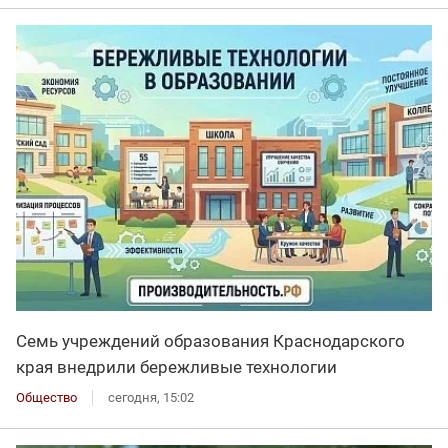
Семь учреждений образования Краснодарского
края внедрили бережливые технологии
Общество
сегодня, 15:02