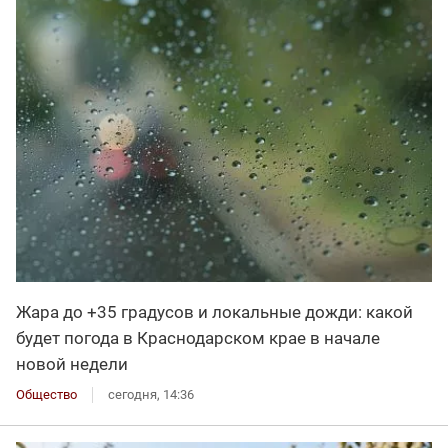
Жара до +35 градусов и локальные дожди: какой
будет погода в Краснодарском крае в начале
новой недели
Общество
сегодня, 14:36