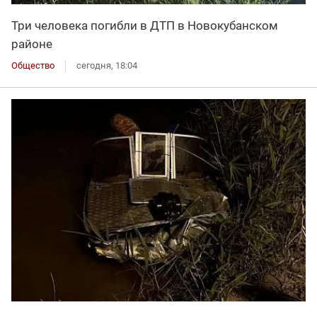
Три человека погибли в ДТП в Новокубанском
районе
Общество
сегодня, 18:04