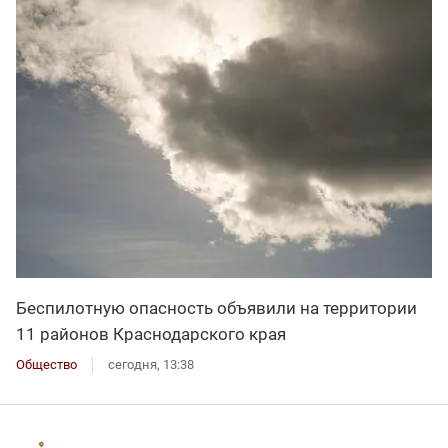
Беспилотную опасность объявили на территории
11 районов Краснодарского края
Общество
сегодня, 13:38