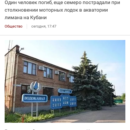
Один человек погиб, еще семеро пострадали при
столкновении моторных лодок в акватории
лимана на Кубани
Общество
сегодня, 17:47