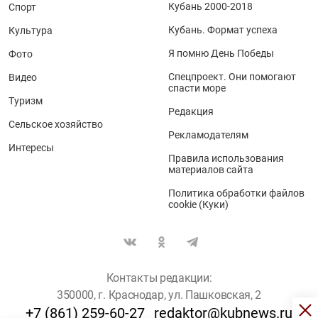
Кубань 2000-2018
Спорт
Кубань. Формат успеха
Культура
Я помню День Победы
Фото
Спецпроект. Они помогают
Видео
спасти море
Туризм
Редакция
Сельское хозяйство
Рекламодателям
Интересы
Правила использования
материалов сайта
Политика обработки файлов
cookie (Куки)
Контакты редакции:
350000, г. Краснодар, ул. Пашковская, 2
+7 (861) 259-60-27
redaktor@kubnews.ru