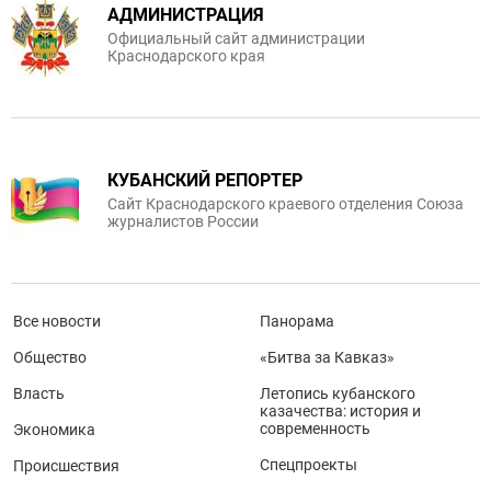
АДМИНИСТРАЦИЯ
Официальный сайт администрации
Краснодарского края
КУБАНСКИЙ РЕПОРТЕР
Сайт Краснодарского краевого отделения Союза
журналистов России
Все новости
Панорама
Общество
«Битва за Кавказ»
Власть
Летопись кубанского
казачества: история и
современность
Экономика
Спецпроекты
Происшествия