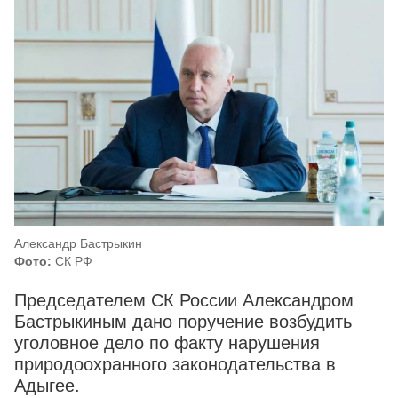
Александр Бастрыкин
Фото:
СК РФ
Председателем СК России Александром
Бастрыкиным дано поручение возбудить
уголовное дело по факту нарушения
природоохранного законодательства в
Адыгее.