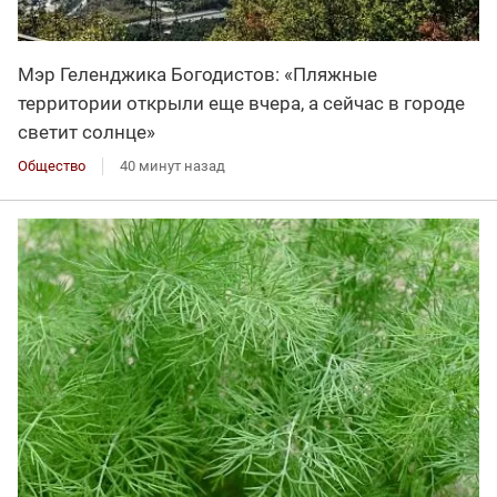
Мэр Геленджика Богодистов: «Пляжные
территории открыли еще вчера, а сейчас в городе
светит солнце»
Общество
40 минут назад