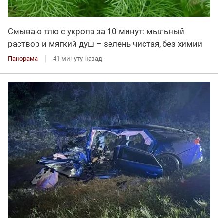
Смываю тлю с укропа за 10 минут: мыльный
раствор и мягкий душ – зелень чистая, без химии
Панорама
41 минуту назад