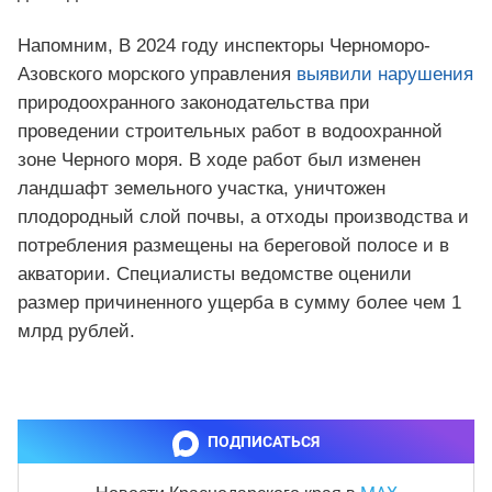
Напомним, В 2024 году инспекторы Черноморо-
Азовского морского управления
выявили нарушения
природоохранного законодательства при
проведении строительных работ в водоохранной
зоне Черного моря. В ходе работ был изменен
ландшафт земельного участка, уничтожен
плодородный слой почвы, а отходы производства и
потребления размещены на береговой полосе и в
акватории. Специалисты ведомстве оценили
размер причиненного ущерба в сумму более чем 1
млрд рублей.
ПОДПИСАТЬСЯ