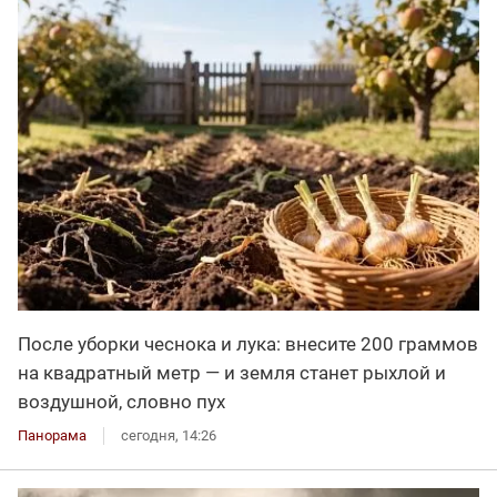
После уборки чеснока и лука: внесите 200 граммов
на квадратный метр — и земля станет рыхлой и
воздушной, словно пух
Панорама
сегодня, 14:26