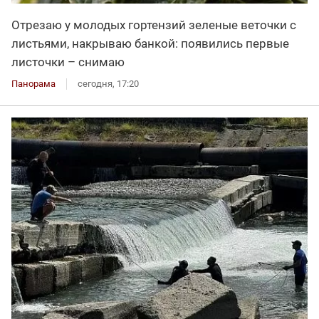
Отрезаю у молодых гортензий зеленые веточки с
листьями, накрываю банкой: появились первые
листочки – снимаю
Панорама
сегодня, 17:20