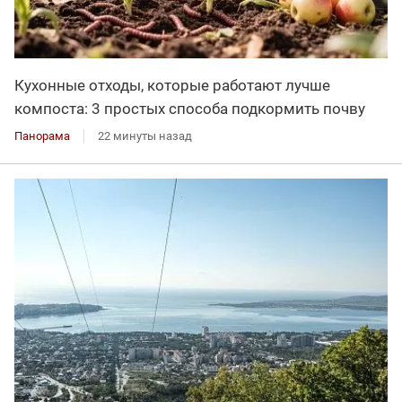
Кухонные отходы, которые работают лучше
компоста: 3 простых способа подкормить почву
Панорама
22 минуты назад