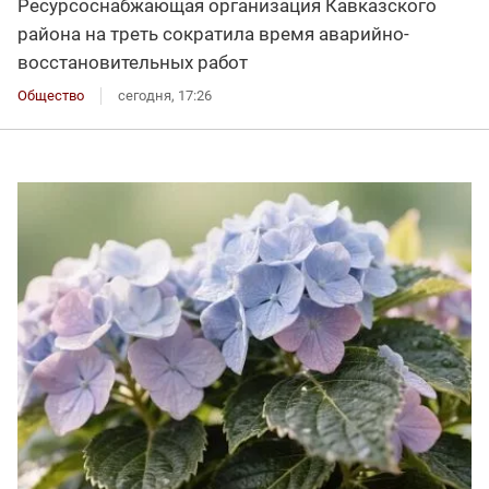
Ресурсоснабжающая организация Кавказского
района на треть сократила время аварийно-
восстановительных работ
Общество
сегодня, 17:26