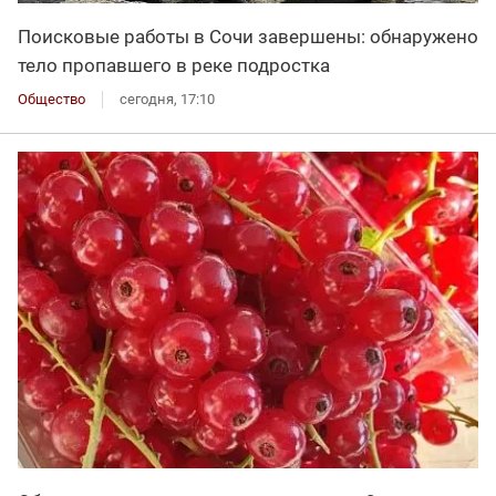
Поисковые работы в Сочи завершены: обнаружено
тело пропавшего в реке подростка
Общество
сегодня, 17:10