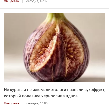
Общество
сегодня, 16:32
Не курага и не изюм: диетологи назвали сухофрукт,
который полезнее чернослива вдвое
Панорама
сегодня, 16:00