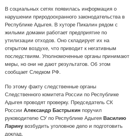
В социальных сетях появилась информация о
нарушении природоохранного законодательства в
Республике Адыгея. В хуторе Пикалин рядом с
жилыми домами работает предприятие по
утилизации отходов. Оно складирует их на
открытом воздухе, что приводит к негативным
последствиям. Уполномоченные органы принимают
меры, но они не дают результатов. Об этом
сообщает Следком РФ.
По этому факту следственные органы
Следственного комитета России по Республике
Адыгея проводят проверку. Председатель СК
России
Александр Бастрыкин
поручил
руководителю СУ по Республике Адыгея
Василию
Ларину
возбудить уголовное дело и подготовить
доклад.