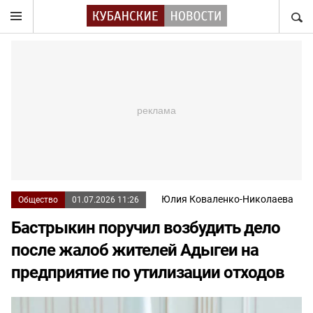
НАЙТ
Юлия Коваленко-Николаева
Общество
01.07.2026 11:26
Бастрыкин поручил возбудить дело
после жалоб жителей Адыгеи на
предприятие по утилизации отходов