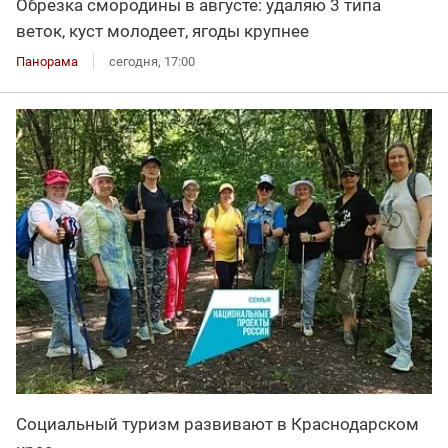
Обрезка смородины в августе: удаляю 3 типа
веток, куст молодеет, ягоды крупнее
Панорама
сегодня, 17:00
Социальный туризм развивают в Краснодарском