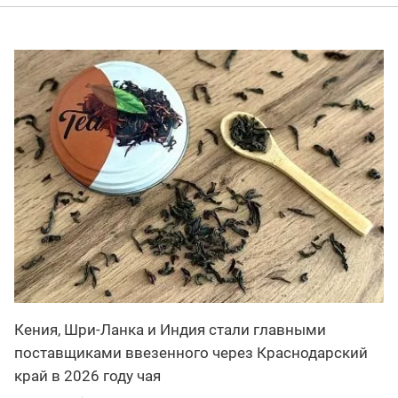
Кения, Шри-Ланка и Индия стали главными
поставщиками ввезенного через Краснодарский
край в 2026 году чая