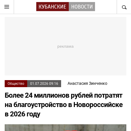
НАЙТ
Анастасия Зинченко
Общество
01.07.2026 09:16
Более 24 миллионов рублей потратят
на благоустройство в Новороссийске
в 2026 году