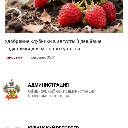
Удобрение клубники в августе: 3 дешёвые
подкормки для мощного урожая
Панорама
сегодня, 06:01
АДМИНИСТРАЦИЯ
Официальный сайт администрации
Краснодарского края