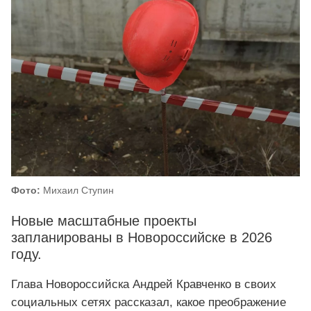
Фото:
Михаил Ступин
Новые масштабные проекты
запланированы в Новороссийске в 2026
году.
Глава Новороссийска Андрей Кравченко в своих
социальных сетях рассказал, какое преображение