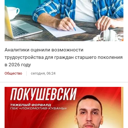
Аналитики оценили возможности
трудоустройства для граждан старшего поколения
в 2026 году
Общество
сегодня, 06:24