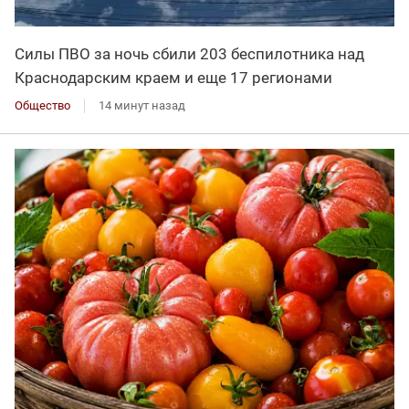
Силы ПВО за ночь сбили 203 беспилотника над
Краснодарским краем и еще 17 регионами
Общество
14 минут назад