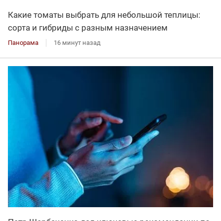
Какие томаты выбрать для небольшой теплицы:
сорта и гибриды с разным назначением
Панорама
16 минут назад