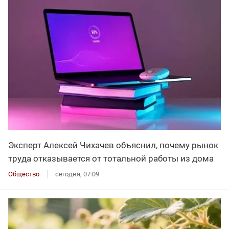
Эксперт Алексей Чихачев объяснил, почему рынок
труда отказывается от тотальной работы из дома
Общество
сегодня, 07:09