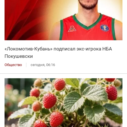
«Локомотив-Кубань» подписал экс-игрока НБА
Покушевски
Общество
сегодня, 06:16