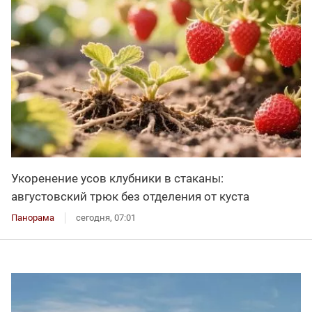
Укоренение усов клубники в стаканы:
августовский трюк без отделения от куста
Панорама
сегодня, 07:01