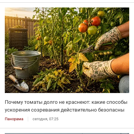
Почему томаты долго не краснеют: какие способы
ускорения созревания действительно безопасны
Панорама
сегодня, 07:25