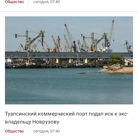
Общество
сегодня, 07:40
Туапсинский коммерческий порт подал иск к экс-
владельцу Новрузову
Общество
сегодня, 07:40