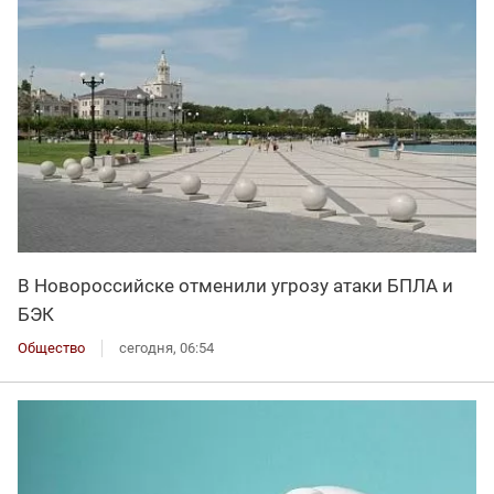
В Новороссийске отменили угрозу атаки БПЛА и
БЭК
Общество
сегодня, 06:54