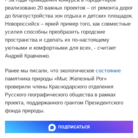
реализовано 20 важных проектов – от ремонта дорог
до благоустройства зон отдыха и детских площадок.
Новороссийск – яркий пример того, как совместные
усилия способны преобразить городские
пространства и сделать их по-настоящему
уютными и комфортными для всех, - считает
Андрей Кравченко.
Ранее мы писали, что экологическое
состояние
памятника природы «Мыс Железный Рог»
проверили члены Краснодарского отделения
Русского географического общества в рамках
проекта, поддержанного грантом Президентского
фонда природы.
ПОДПИСАТЬСЯ