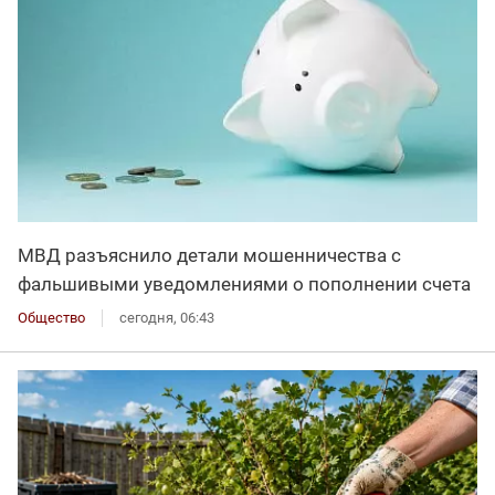
МВД разъяснило детали мошенничества с
фальшивыми уведомлениями о пополнении счета
Общество
сегодня, 06:43