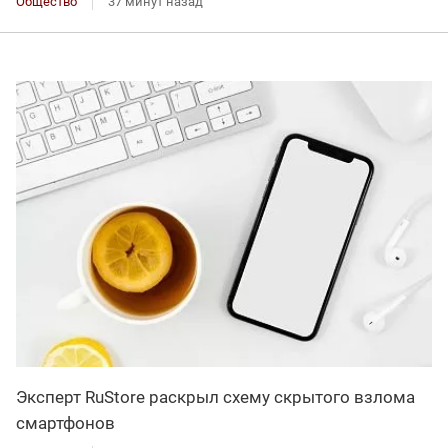
Общество
37 минут назад
Эксперт RuStore раскрыл схему скрытого взлома
смартфонов