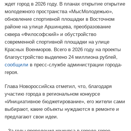
ждет город в 2026 году. В планах открытие открытие
молодежного пространства «МысМолодежью»,
обновление спортивной площадки в Восточном
районе на улице Аршинцева, преобразование
сквера «Философский» и обустройство
современной спортивной площадки на улице
Красных Военморов. Всего в 2026 году на проекты
благоустройство выделено 24 миллиона рублей,
сообщили
в пресс-службе администрации города-
героя.
Глава Новороссийска отметил, что, благодаря
участию города в региональном конкурсе
«Инициативное бюджетирование», его жители сами
выбирают, какие объекты нуждаются в ремонте и
предлагают свои идеи.
- За годы проведения конкурса в городе-герое