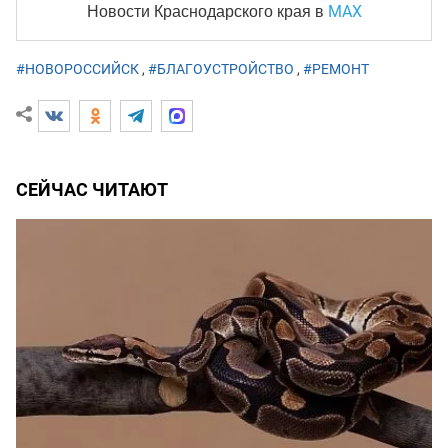
MAX
Новости Краснодарского края
в
#НОВОРОССИЙСК
,
#БЛАГОУСТРОЙСТВО
,
#РЕМОНТ
СЕЙЧАС ЧИТАЮТ