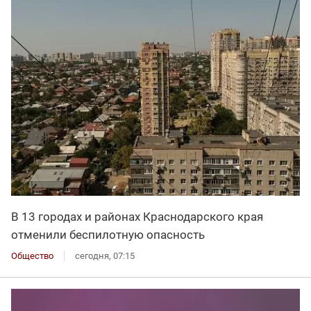
В 13 городах и районах Краснодарского края
отменили беспилотную опасность
Общество
сегодня, 07:15