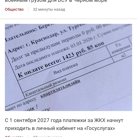
Общество
32 минуты назад
С 1 сентября 2027 года платежки за ЖКХ начнут
приходить в личный кабинет на «Госуслугах»