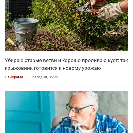
Убираю старые ветви и хорошо проливаю куст: так
крыжовник готовится к новому урожаю
Панорама
сегодня, 06:25