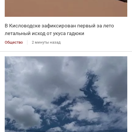
В Кисловодске зафиксирован первый за лето
летальный исход от укуса гадюки
Общество
2 минуты назад