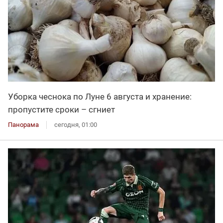
Уборка чеснока по Луне 6 августа и хранение:
пропустите сроки – сгниет
Панорама
сегодня, 01:00