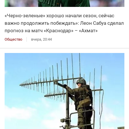
«Черно-зеленые» хорошо начали сезон, сейчас
важно продолжить побеждать»: Леон Сабуа сделал
прогноз на матч «Краснодар» – «Ахмат»
Общество
вчера, 20:44