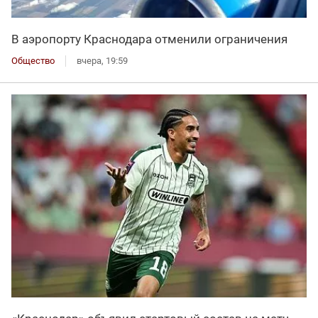
В аэропорту Краснодара отменили ограничения
Общество
вчера, 19:59