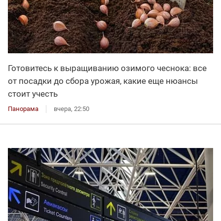
Готовитесь к выращиванию озимого чеснока: все
от посадки до сбора урожая, какие еще нюансы
стоит учесть
Панорама
вчера, 22:50