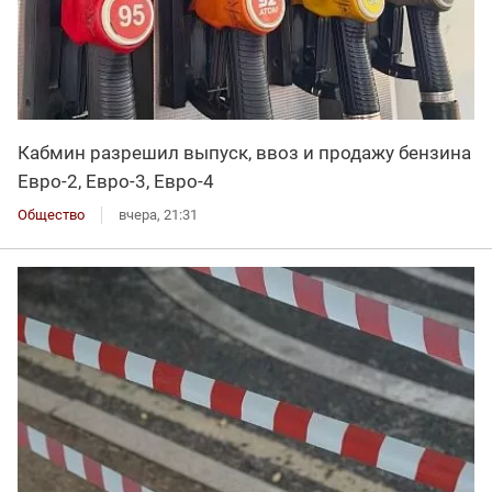
Кабмин разрешил выпуск, ввоз и продажу бензина
Евро-2, Евро-3, Евро-4
Общество
вчера, 21:31