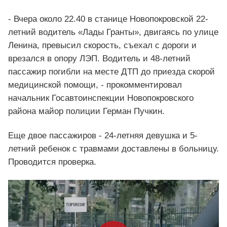
- Вчера около 22.40 в станице Новопокровской 22-
летний водитель «Лады Гранты», двигаясь по улице
Ленина, превысил скорость, съехал с дороги и
врезался в опору ЛЭП. Водитель и 48-летний
пассажир погибли на месте ДТП до приезда скорой
медицинской помощи, - прокомментировал
начальник Госавтоинспекции Новопокровского
района майор полиции Герман Пучкин.
Еще двое пассажиров - 24-летняя девушка и 5-
летний ребенок с травмами доставлены в больницу.
Проводится проверка.