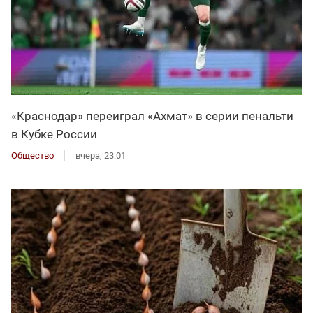
«Краснодар» переиграл «Ахмат» в серии пенальти
в Кубке России
Общество
вчера, 23:01