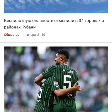
Беспилотную опасность отменили в 34 городах и
районах Кубани
Общество
вчера, 21:10