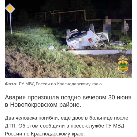
Фото:
ГУ МВД России по Краснодарскому краю
Авария произошла поздно вечером 30 июня
в Новопокровском районе.
Два человека погибли, еще двое в больнице после
ДТП. Об этом сообщили в пресс-службе ГУ МВД
России по Краснодарскому краю.