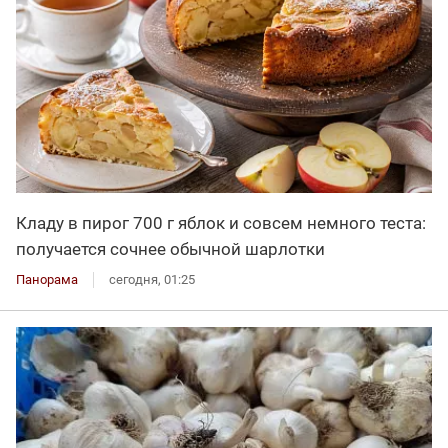
Кладу в пирог 700 г яблок и совсем немного теста:
получается сочнее обычной шарлотки
Панорама
сегодня, 01:25