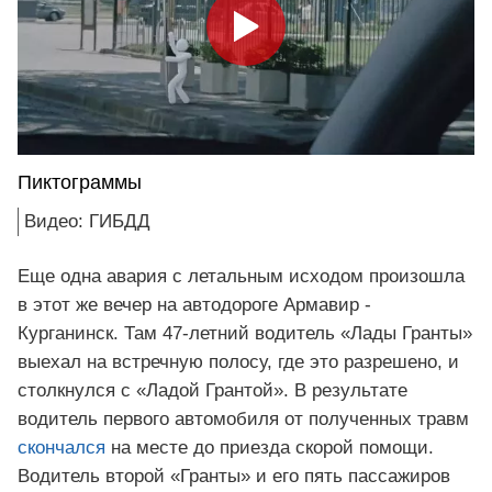
Пиктограммы
Видео: ГИБДД
Еще одна авария с летальным исходом произошла
в этот же вечер на автодороге Армавир -
Курганинск. Там 47-летний водитель «Лады Гранты»
выехал на встречную полосу, где это разрешено, и
столкнулся с «Ладой Грантой». В результате
водитель первого автомобиля от полученных травм
скончался
на месте до приезда скорой помощи.
Водитель второй «Гранты» и его пять пассажиров