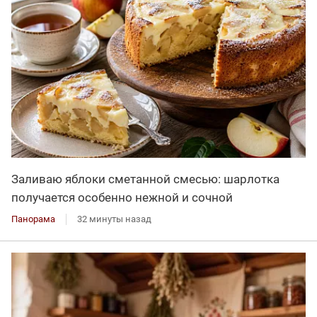
Заливаю яблоки сметанной смесью: шарлотка
получается особенно нежной и сочной
Панорама
32 минуты назад