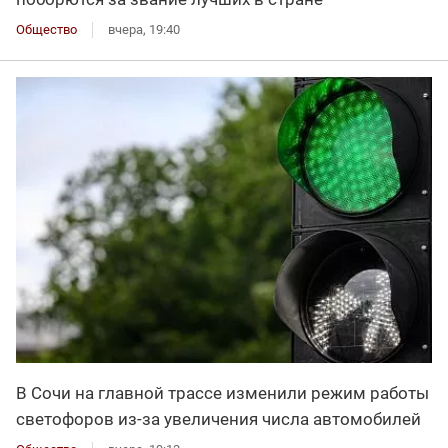
Общество
вчера, 19:40
В Сочи на главной трассе изменили режим работы
светофоров из-за увеличения числа автомобилей