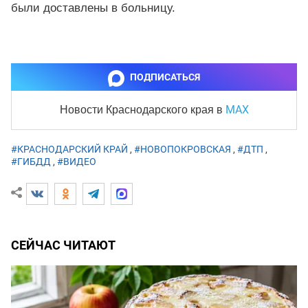
были доставлены в больницу.
ПОДПИСАТЬСЯ
MAX
Новости Краснодарского края
в
#КРАСНОДАРСКИЙ КРАЙ
,
#НОВОПОКРОВСКАЯ
,
#ДТП
,
#ГИБДД
,
#ВИДЕО
СЕЙЧАС ЧИТАЮТ