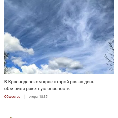
В Краснодарском крае второй раз за день
объявили ракетную опасность
Общество
вчера, 18:35