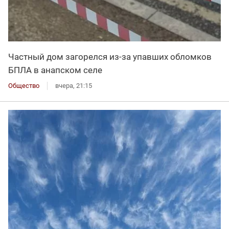
Частный дом загорелся из-за упавших обломков
БПЛА в анапском селе
Общество
вчера, 21:15