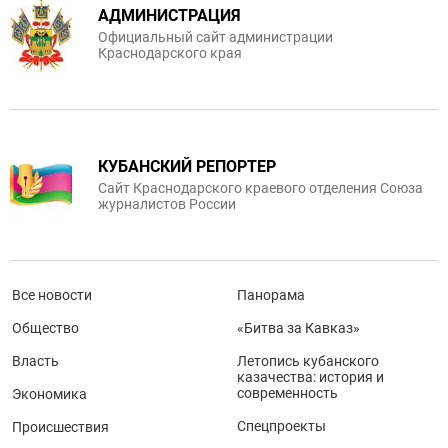
АДМИНИСТРАЦИЯ
Официальный сайт администрации
Краснодарского края
КУБАНСКИЙ РЕПОРТЕР
Сайт Краснодарского краевого отделения Союза
журналистов России
Все новости
Панорама
Общество
«Битва за Кавказ»
Власть
Летопись кубанского
казачества: история и
современность
Экономика
Спецпроекты
Происшествия