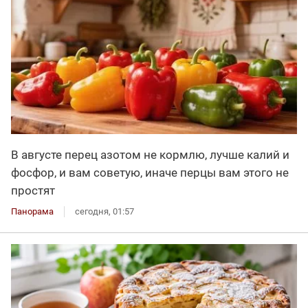
В августе перец азотом не кормлю, лучше калий и
фосфор, и вам советую, иначе перцы вам этого не
простят
Панорама
сегодня, 01:57