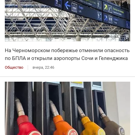
На Черноморском побережье отменили опасность
по БПЛА и открыли аэропорты Сочи и Геленджика
Общество
вчера, 22:46