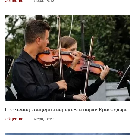
Общество
вчера, 19:13
Променад-концерты вернутся в парки Краснодара
Общество
вчера, 18:52