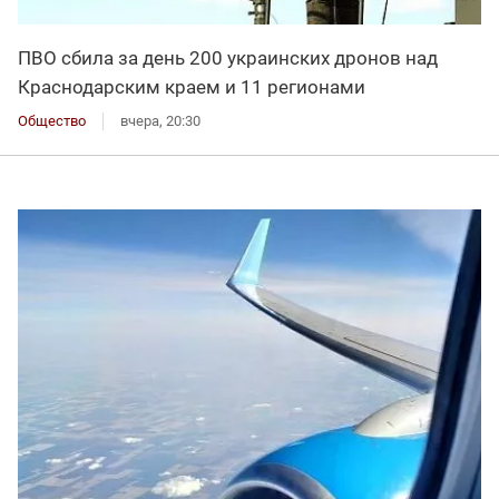
ПВО сбила за день 200 украинских дронов над
Краснодарским краем и 11 регионами
Общество
вчера, 20:30