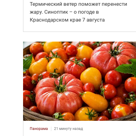
Термический ветер поможет перенести
жару. Синоптик – о погоде в
Краснодарском крае 7 августа
Панорама
21 минуту назад