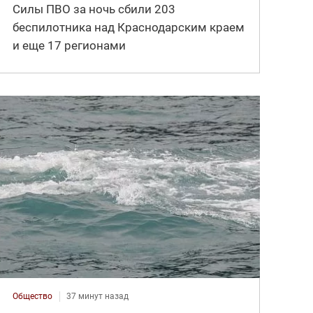
Силы ПВО за ночь сбили 203
беспилотника над Краснодарским краем
и еще 17 регионами
Общество
37 минут назад