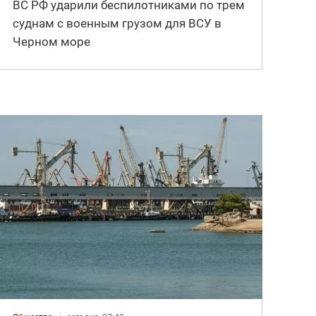
ВС РФ ударили беспилотниками по трем
суднам с военным грузом для ВСУ в
Черном море