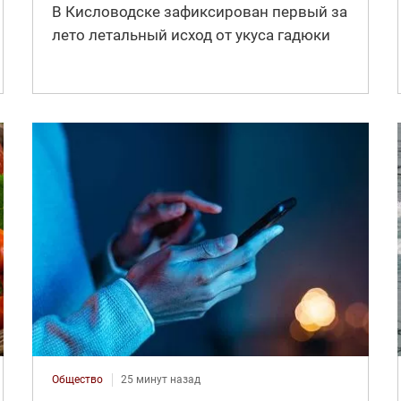
В Кисловодске зафиксирован первый за
лето летальный исход от укуса гадюки
Общество
25 минут назад