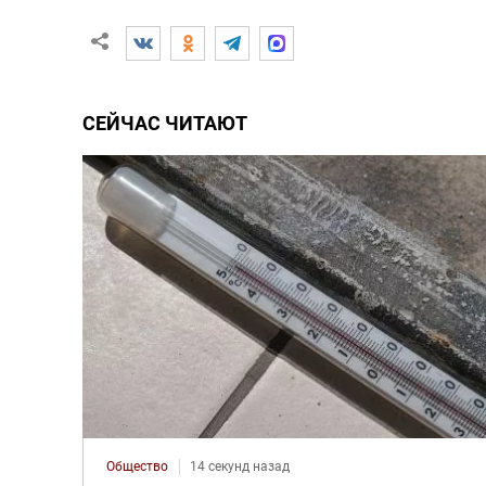
СЕЙЧАС ЧИТАЮТ
Общество
14 секунд назад