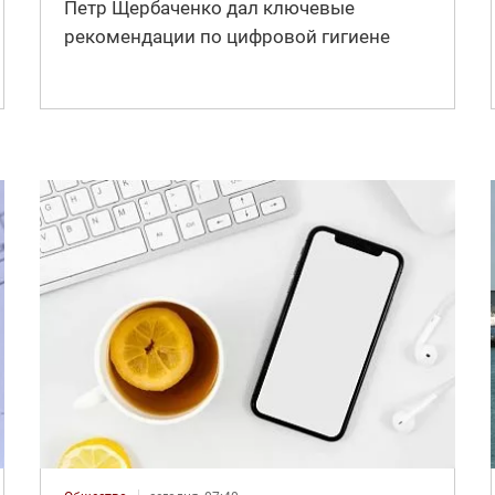
Петр Щербаченко дал ключевые
рекомендации по цифровой гигиене