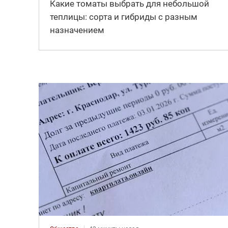
Какие томаты выбрать для небольшой
теплицы: сорта и гибриды с разным
назначением