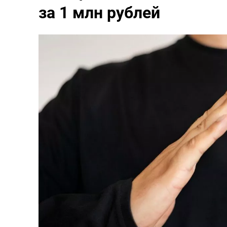
за 1 млн рублей