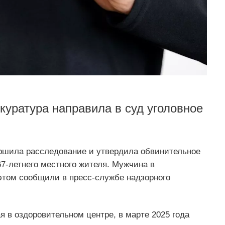
уратура направила в суд уголовное
ршила расследование и утвердила обвинительное
7-летнего местного жителя. Мужчина в
этом сообщили в пресс-службе надзорного
 в оздоровительном центре, в марте 2025 года