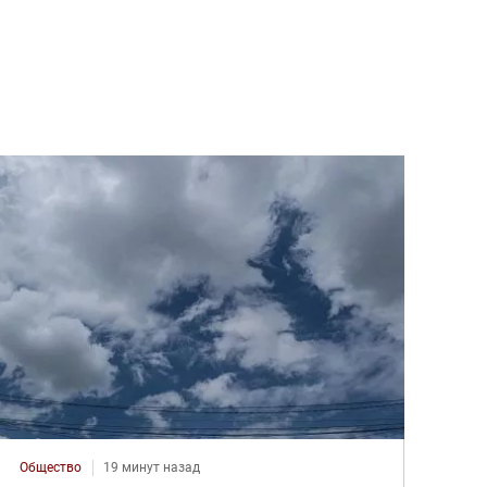
Общество
19 минут назад