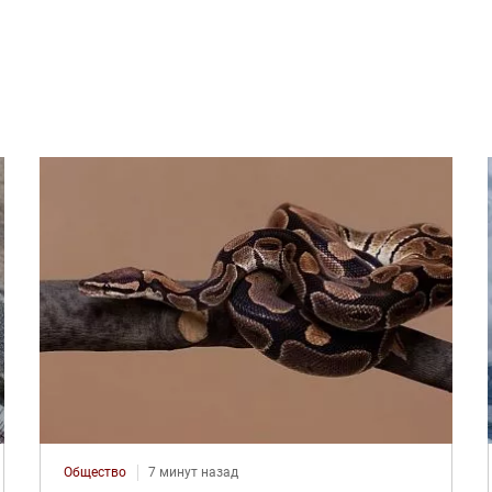
Общество
7 минут назад