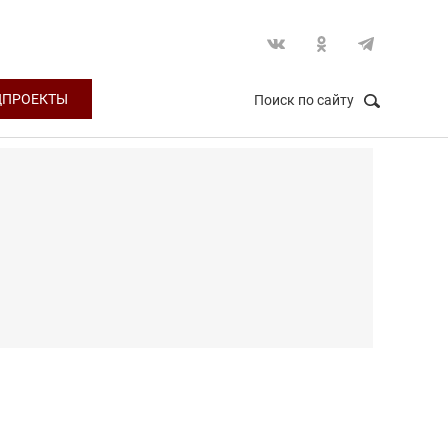
ЦПРОЕКТЫ
Поиск по сайту
НАЙТИ
Закрыть