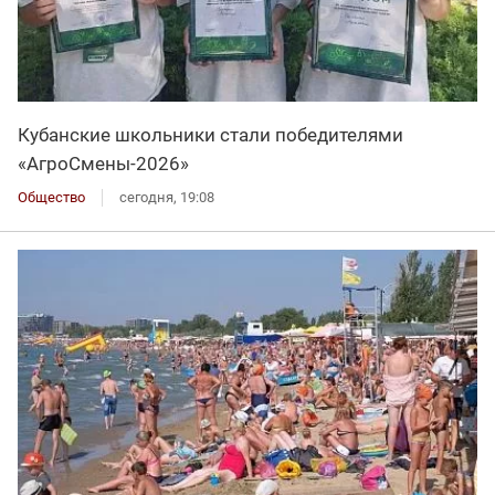
Кубанские школьники стали победителями
«АгроСмены-2026»
Общество
сегодня, 19:08