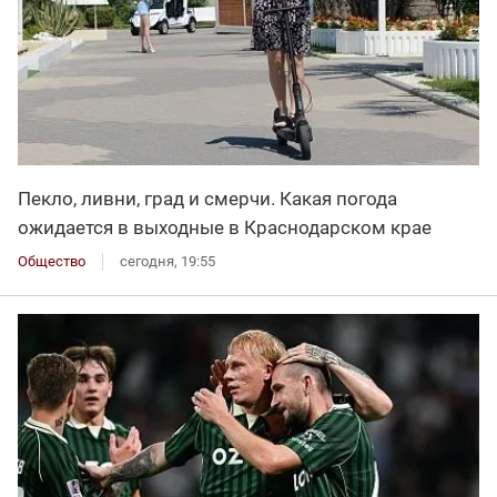
Пекло, ливни, град и смерчи. Какая погода
ожидается в выходные в Краснодарском крае
Общество
сегодня, 19:55