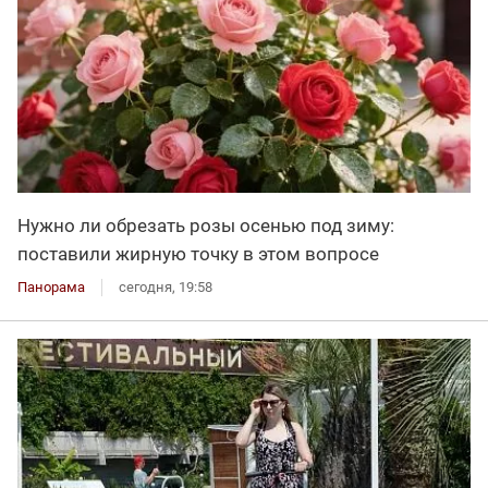
Нужно ли обрезать розы осенью под зиму:
поставили жирную точку в этом вопросе
Панорама
сегодня, 19:58