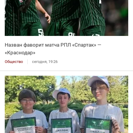
Назван фаворит матча РПЛ «Спартак» —
«Краснодар»
Общество
сегодня, 19:26