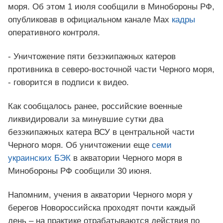
моря. Об этом 1 июля сообщили в Минобороны РФ,
опубликовав в официальном канале Мах
кадры
оперативного контроля.
- Уничтожение пяти безэкипажных катеров
противника в северо-восточной части Черного моря,
- говорится в подписи к видео.
Как сообщалось ранее, российские военные
ликвидировали за минувшие сутки два
безэкипажных катера ВСУ в центральной части
Черного моря. Об уничтожении еще
семи
украинских БЭК
в акватории Черного моря в
Минобороны РФ сообщили 30 июня.
Напомним, учения в акватории Черного моря у
берегов Новороссийска проходят почти каждый
день – на практике отрабатываются действия по