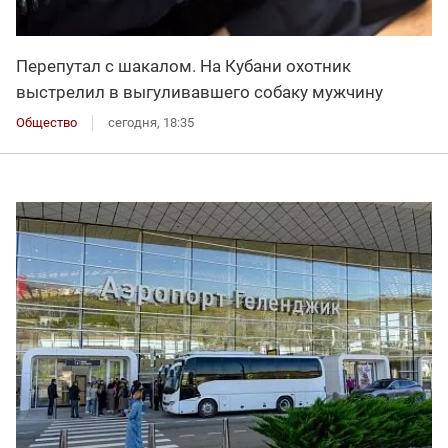
Перепутал с шакалом. На Кубани охотник
выстрелил в выгуливавшего собаку мужчину
Общество
сегодня, 18:35