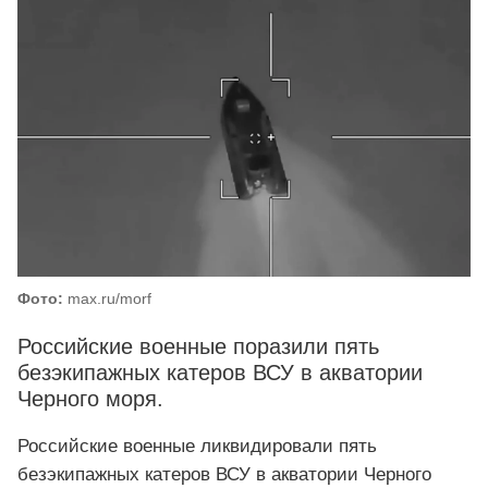
Фото:
max.ru/morf
Российские военные поразили пять
безэкипажных катеров ВСУ в акватории
Черного моря.
Российские военные ликвидировали пять
безэкипажных катеров ВСУ в акватории Черного