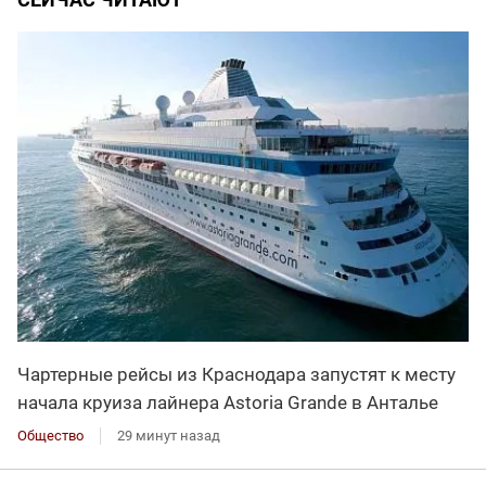
Чартерные рейсы из Краснодара запустят к месту
начала круиза лайнера Astoria Grande в Анталье
Общество
29 минут назад