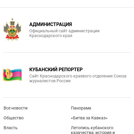
АДМИНИСТРАЦИЯ
Официальный сайт администрации
Краснодарского края
КУБАНСКИЙ РЕПОРТЕР
Сайт Краснодарского краевого отделения Союза
журналистов России
Все новости
Панорама
Общество
«Битва за Кавказ»
Власть
Летопись кубанского
казачества: история и