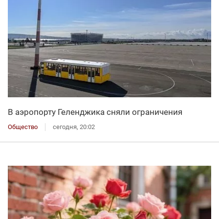
В аэропорту Геленджика сняли ограничения
Общество
сегодня, 20:02