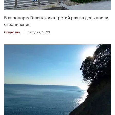
В аэропорту Геленджика третий раз за день ввели
ограничения
Общество
сегодня, 18:23