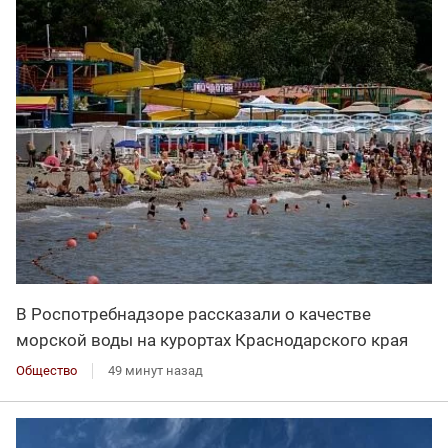
В Роспотребнадзоре рассказали о качестве
морской воды на курортах Краснодарского края
Общество
49 минут назад