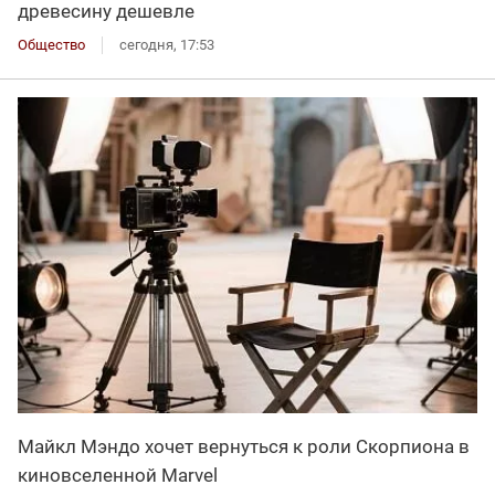
древесину дешевле
Общество
сегодня, 17:53
Майкл Мэндо хочет вернуться к роли Скорпиона в
киновселенной Marvel