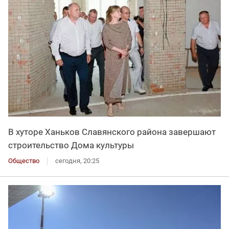
В хуторе Ханьков Славянского района завершают
строительство Дома культуры
Общество
сегодня, 20:25