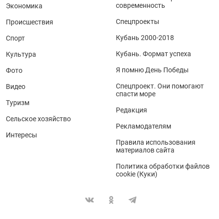
современность
Экономика
Спецпроекты
Происшествия
Кубань 2000-2018
Спорт
Кубань. Формат успеха
Культура
Я помню День Победы
Фото
Спецпроект. Они помогают
Видео
спасти море
Туризм
Редакция
Сельское хозяйство
Рекламодателям
Интересы
Правила использования
материалов сайта
Политика обработки файлов
cookie (Куки)