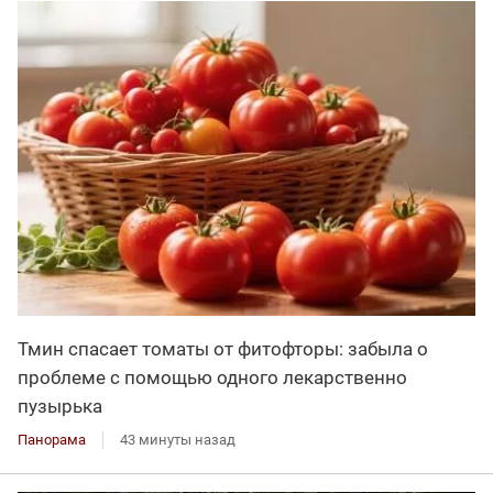
Тмин спасает томаты от фитофторы: забыла о
проблеме с помощью одного лекарственно
пузырька
Панорама
43 минуты назад