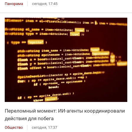
Панорама
сегодня, 17:45
Переломный момент: ИИ-агенты координировали
действия для побега
Общество
сегодня, 17:37