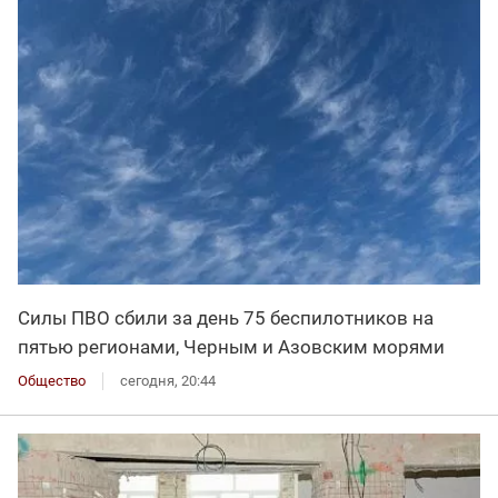
Силы ПВО сбили за день 75 беспилотников на
пятью регионами, Черным и Азовским морями
Общество
сегодня, 20:44