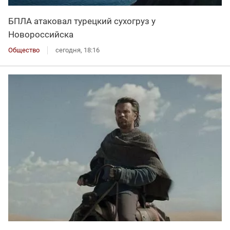
БПЛА атаковал турецкий сухогруз у
Новороссийска
Общество
сегодня, 18:16