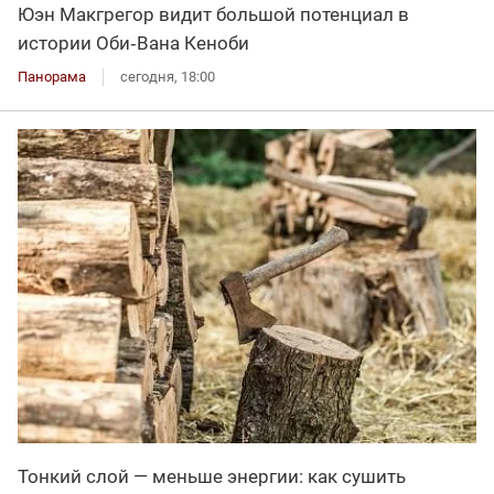
Юэн Макгрегор видит большой потенциал в
истории Оби‑Вана Кеноби
Панорама
сегодня, 18:00
Тонкий слой — меньше энергии: как сушить