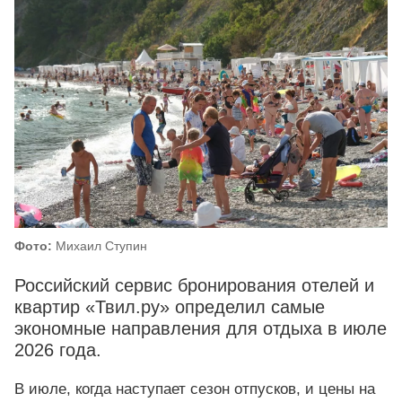
Фото:
Михаил Ступин
Российский сервис бронирования отелей и
квартир «Твил.ру» определил самые
экономные направления для отдыха в июле
2026 года.
В июле, когда наступает сезон отпусков, и цены на