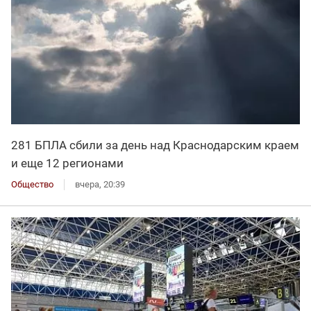
281 БПЛА сбили за день над Краснодарским краем
и еще 12 регионами
Общество
вчера, 20:39