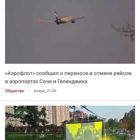
«Аэрофлот» сообщил о переносе и отмене рейсов
в аэропортах Сочи и Геленджика
Общество
вчера, 21:04