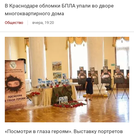
В Краснодаре обломки БПЛА упали во дворе
многоквартирного дома
Общество
вчера, 19:20
«Посмотри в глаза героям». Выставку портретов