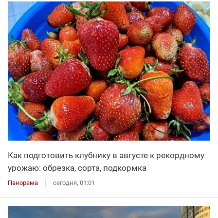
Как подготовить клубнику в августе к рекордному
урожаю: обрезка, сорта, подкормка
Панорама
сегодня, 01:01