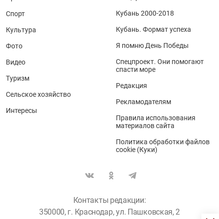
Кубань 2000-2018
Спорт
Кубань. Формат успеха
Культура
Я помню День Победы
Фото
Спецпроект. Они помогают
Видео
спасти море
Туризм
Редакция
Сельское хозяйство
Рекламодателям
Интересы
Правила использования
материалов сайта
Политика обработки файлов
cookie (Куки)
Контакты редакции:
350000, г. Краснодар, ул. Пашковская, 2