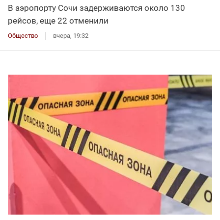
В аэропорту Сочи задерживаются около 130
рейсов, еще 22 отменили
Общество
вчера, 19:32