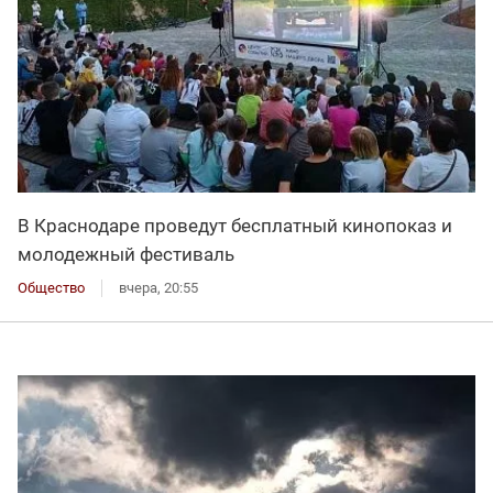
В Краснодаре проведут бесплатный кинопоказ и
молодежный фестиваль
Общество
вчера, 20:55