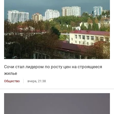
Сочи стал лидером по росту цен на строящееся
жилье
Общество
вчера, 21:38