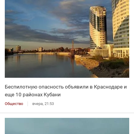
Беспилотную опасность объявили в Краснодаре и
еще 10 районах Кубани
Общество
вчера, 21:53