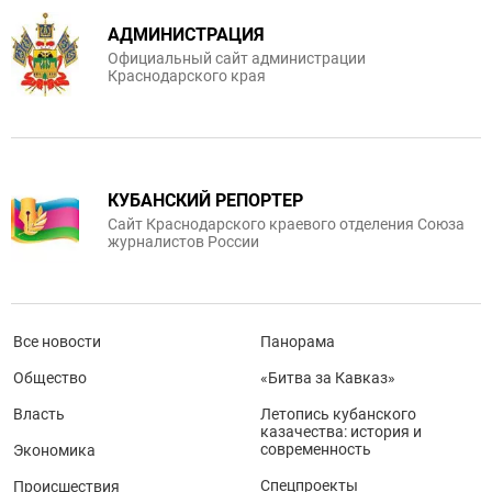
АДМИНИСТРАЦИЯ
Официальный сайт администрации
Краснодарского края
КУБАНСКИЙ РЕПОРТЕР
Сайт Краснодарского краевого отделения Союза
журналистов России
Все новости
Панорама
Общество
«Битва за Кавказ»
Власть
Летопись кубанского
казачества: история и
современность
Экономика
Спецпроекты
Происшествия