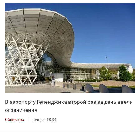
В аэропорту Геленджика второй раз за день ввели
ограничения
Общество
вчера, 18:34