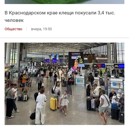
В Краснодарском крае клещи покусали 3,4 тыс.
человек
Общество
вчера, 19:50