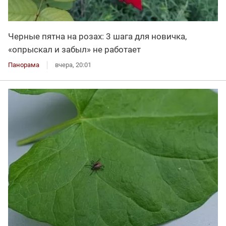
Черные пятна на розах: 3 шага для новичка,
«опрыскал и забыл» не работает
Панорама
вчера, 20:01