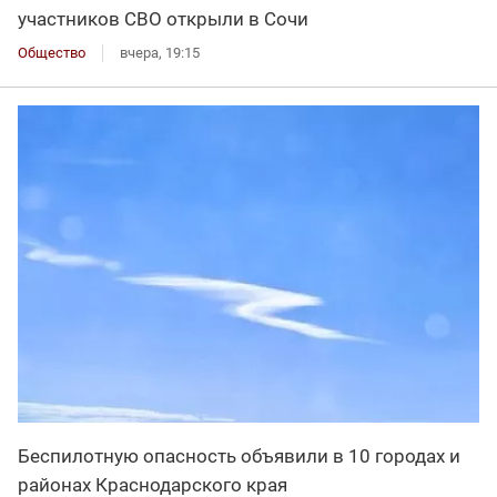
участников СВО открыли в Сочи
Общество
вчера, 19:15
Беспилотную опасность объявили в 10 городах и
районах Краснодарского края