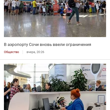
В аэропорту Сочи вновь ввели ограничения
Общество
вчера, 20:26