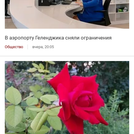
В аэропорту Геленджика сняли ограничения
Общество
вчера, 20:05