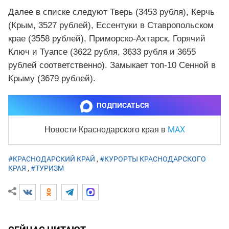
Далее в списке следуют Тверь (3453 рубля), Керчь
(Крым, 3527 рублей), Ессентуки в Ставропольском
крае (3558 рублей), Приморско-Ахтарск, Горячий
Ключ и Туапсе (3622 рубля, 3633 рубля и 3655
рублей соответственно). Замыкает топ-10 Сенной в
Крыму (3679 рублей).
ПОДПИСАТЬСЯ
MAX
Новости Краснодарского края
в
#КРАСНОДАРСКИЙ КРАЙ
,
#КУРОРТЫ КРАСНОДАРСКОГО
КРАЯ
,
#ТУРИЗМ