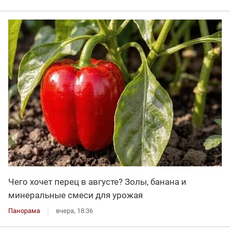
Чего хочет перец в августе? Золы, банана и
минеральные смеси для урожая
Панорама
вчера, 18:36