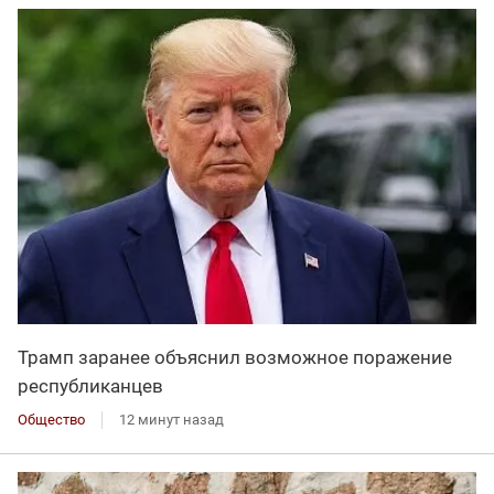
Трамп заранее объяснил возможное поражение
республиканцев
Общество
12 минут назад