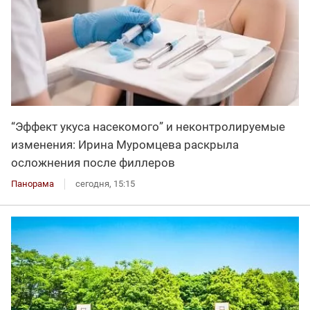
“Эффект укуса насекомого” и неконтролируемые
изменения: Ирина Муромцева раскрыла
осложнения после филлеров
Панорама
сегодня, 15:15