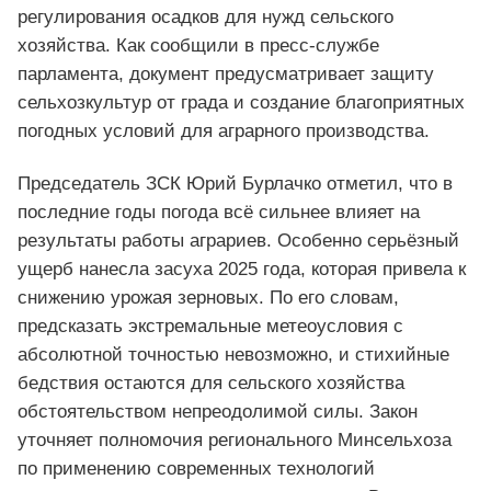
регулирования осадков для нужд сельского
хозяйства. Как сообщили в пресс-службе
парламента, документ предусматривает защиту
сельхозкультур от града и создание благоприятных
погодных условий для аграрного производства.
Председатель ЗСК Юрий Бурлачко отметил, что в
последние годы погода всё сильнее влияет на
результаты работы аграриев. Особенно серьёзный
ущерб нанесла засуха 2025 года, которая привела к
снижению урожая зерновых. По его словам,
предсказать экстремальные метеоусловия с
абсолютной точностью невозможно, и стихийные
бедствия остаются для сельского хозяйства
обстоятельством непреодолимой силы. Закон
уточняет полномочия регионального Минсельхоза
по применению современных технологий