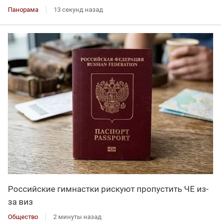
Панорама
13 секунд назад
Российские гимнастки рискуют пропустить ЧЕ из-
за виз
Общество
2 минуты назад