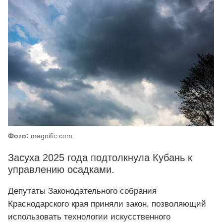
Фото:
magnific.com
Засуха 2025 года подтолкнула Кубань к
управлению осадками.
Депутаты Законодательного собрания
Краснодарского края приняли закон, позволяющий
использовать технологии искусственного