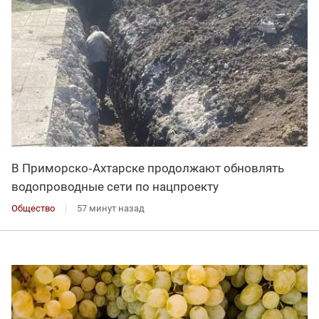
В Приморско‑Ахтарске продолжают обновлять
водопроводные сети по нацпроекту
Общество
57 минут назад