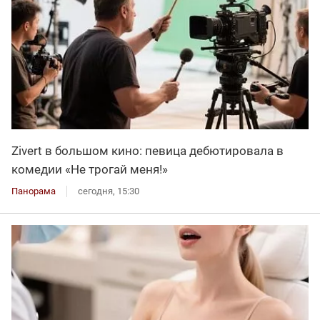
Zivert в большом кино: певица дебютировала в
комедии «Не трогай меня!»
Панорама
сегодня, 15:30