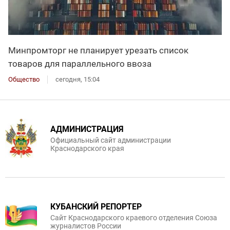
Минпромторг не планирует урезать список
товаров для параллельного ввоза
Общество
сегодня, 15:04
АДМИНИСТРАЦИЯ
Официальный сайт администрации
Краснодарского края
КУБАНСКИЙ РЕПОРТЕР
Сайт Краснодарского краевого отделения Союза
журналистов России