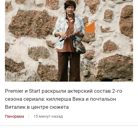
Premier и Start раскрыли актерский состав 2‑го
сезона сериала: киллерша Вика и почтальон
Виталик в центре сюжета
Панорама
15 минут назад