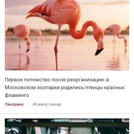
Первое потомство после реорганизации: в
Московском зоопарке родились птенцы красных
фламинго
Панорама
45 минут назад