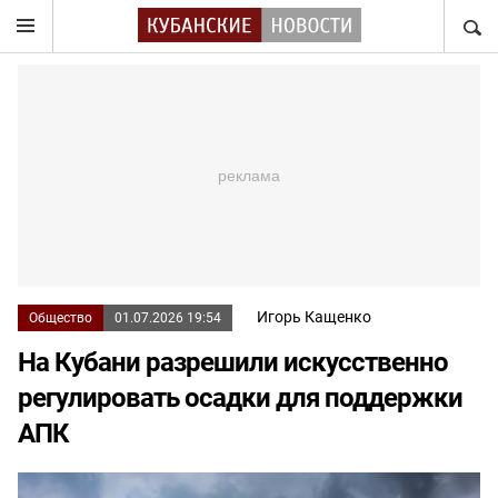
НАЙТ
Игорь Кащенко
Общество
01.07.2026 19:54
На Кубани разрешили искусственно
регулировать осадки для поддержки
АПК