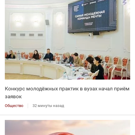
Конкурс молодёжных практик в вузах начал приём
заявок
Общество
32 минуты назад