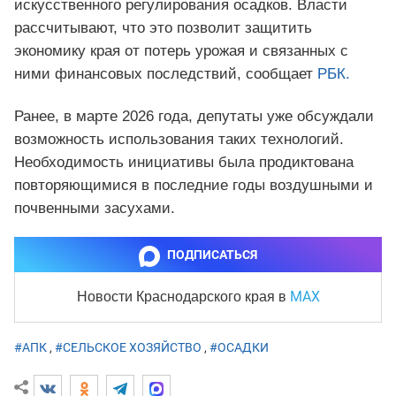
искусственного регулирования осадков. Власти
рассчитывают, что это позволит защитить
экономику края от потерь урожая и связанных с
ними финансовых последствий, сообщает
РБК.
Ранее, в марте 2026 года, депутаты уже обсуждали
возможность использования таких технологий.
Необходимость инициативы была продиктована
повторяющимися в последние годы воздушными и
почвенными засухами.
ПОДПИСАТЬСЯ
MAX
Новости Краснодарского края
в
#АПК
,
#СЕЛЬСКОЕ ХОЗЯЙСТВО
,
#ОСАДКИ