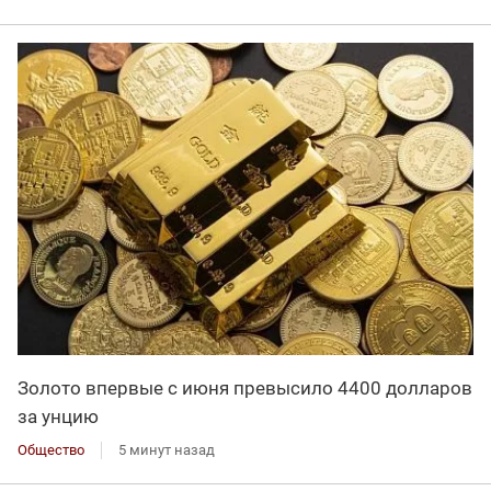
Золото впервые с июня превысило 4400 долларов
за унцию
Общество
5 минут назад