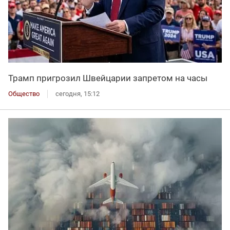
Трамп пригрозил Швейцарии запретом на часы
Общество
сегодня, 15:12