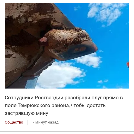
Сотрудники Росгвардии разобрали плуг прямо в
поле Темрюкского района, чтобы достать
застрявшую мину
Общество
7 минут назад