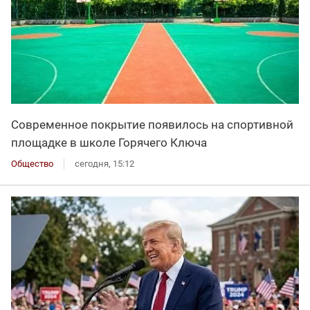
Современное покрытие появилось на спортивной
площадке в школе Горячего Ключа
Общество
сегодня, 15:12