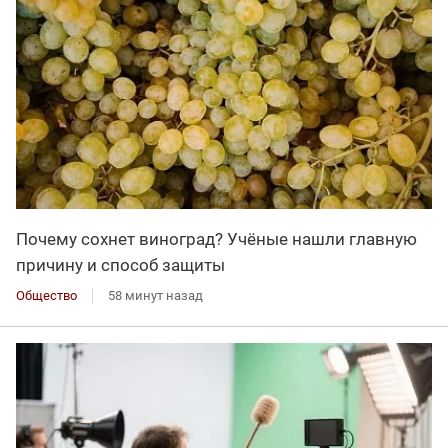
Почему сохнет виноград? Учёные нашли главную
причину и способ защиты
Общество
58 минут назад