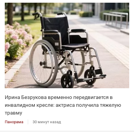
Ирина Безрукова временно передвигается в
инвалидном кресле: актриса получила тяжелую
травму
Панорама
30 минут назад