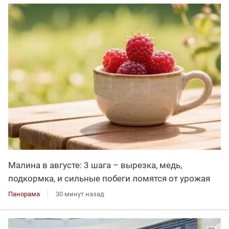
Малина в августе: 3 шага – вырезка, медь,
подкормка, и сильные побеги ломятся от урожая
Панорама
30 минут назад