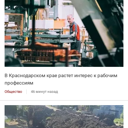
В Краснодарском крае растет интерес к рабочим
профессиям
Общество
46 минут назад