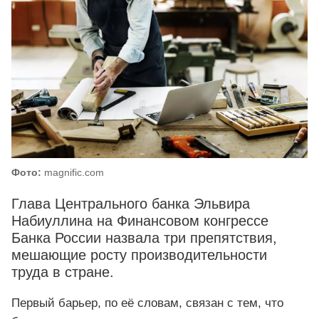
Фото:
magnific.com
Глава Центрального банка Эльвира
Набиуллина на Финансовом конгрессе
Банка России назвала три препятствия,
мешающие росту производительности
труда в стране.
Первый барьер, по её словам, связан с тем, что