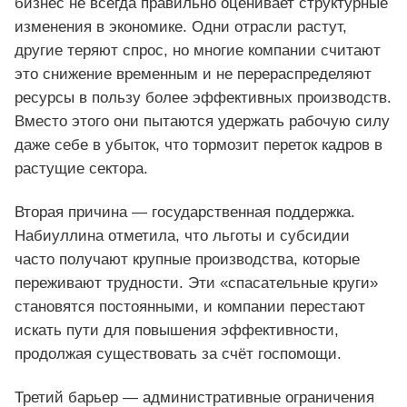
бизнес не всегда правильно оценивает структурные
изменения в экономике. Одни отрасли растут,
другие теряют спрос, но многие компании считают
это снижение временным и не перераспределяют
ресурсы в пользу более эффективных производств.
Вместо этого они пытаются удержать рабочую силу
даже себе в убыток, что тормозит переток кадров в
растущие сектора.
Вторая причина — государственная поддержка.
Набиуллина отметила, что льготы и субсидии
часто получают крупные производства, которые
переживают трудности. Эти «спасательные круги»
становятся постоянными, и компании перестают
искать пути для повышения эффективности,
продолжая существовать за счёт госпомощи.
Третий барьер — административные ограничения