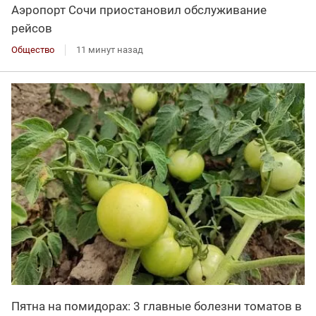
Аэропорт Сочи приостановил обслуживание
рейсов
Общество
11 минут назад
Пятна на помидорах: 3 главные болезни томатов в