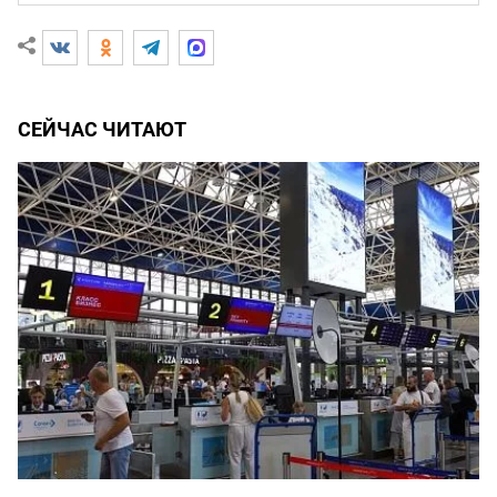
СЕЙЧАС ЧИТАЮТ