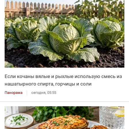
Если кочаны вялые и рыхлые использую смесь из
нашатырного спирта, горчицы и соли
Панорама
сегодня, 05:55