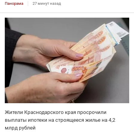
Панорама
27 минут назад
Жители Краснодарского края просрочили
выплаты ипотеки на строящееся жилье на 4,2
млрд рублей