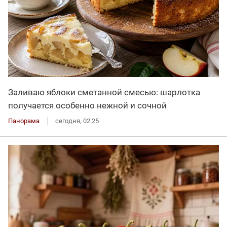
Заливаю яблоки сметанной смесью: шарлотка
получается особенно нежной и сочной
Панорама
сегодня, 02:25