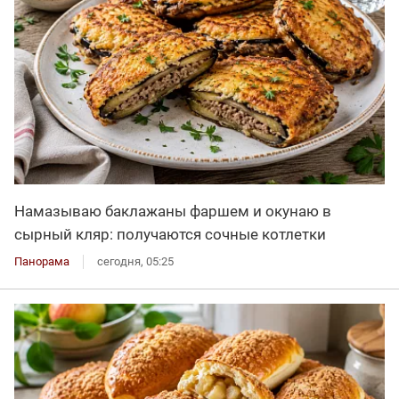
Намазываю баклажаны фаршем и окунаю в
сырный кляр: получаются сочные котлетки
Панорама
сегодня, 05:25