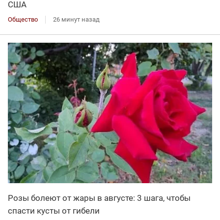
США
Общество
26 минут назад
Розы болеют от жары в августе: 3 шага, чтобы
спасти кусты от гибели