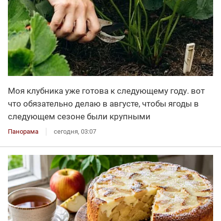
Моя клубника уже готова к следующему году. вот
что обязательно делаю в августе, чтобы ягоды в
следующем сезоне были крупными
Панорама
сегодня, 03:07