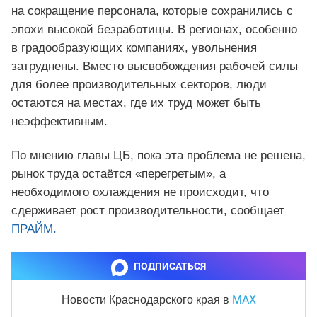
на сокращение персонала, которые сохранились с
эпохи высокой безработицы. В регионах, особенно
в градообразующих компаниях, увольнения
затруднены. Вместо высвобождения рабочей силы
для более производительных секторов, люди
остаются на местах, где их труд может быть
неэффективным.
По мнению главы ЦБ, пока эта проблема не решена,
рынок труда остаётся «перегретым», а
необходимого охлаждения не происходит, что
сдерживает рост производительности, сообщает
ПРАЙМ.
ПОДПИСАТЬСЯ
MAX
Новости Краснодарского края
в