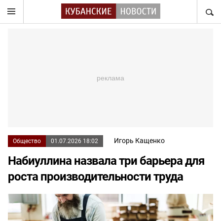
НАЙТ
Игорь Кащенко
Общество
01.07.2026 18:02
Набиуллина назвала три барьера для
роста производительности труда