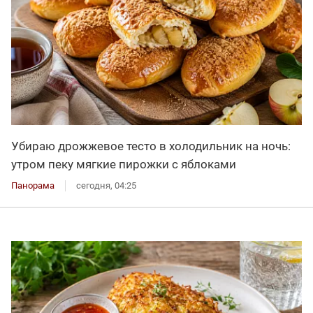
Убираю дрожжевое тесто в холодильник на ночь:
утром пеку мягкие пирожки с яблоками
Панорама
сегодня, 04:25