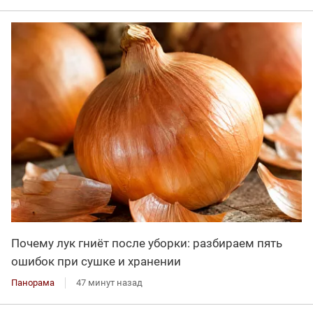
Почему лук гниёт после уборки: разбираем пять
ошибок при сушке и хранении
Панорама
47 минут назад