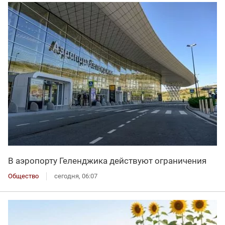
В аэропорту Геленджика действуют ограничения
Общество
сегодня, 06:07