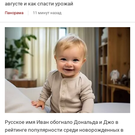
августе и как спасти урожай
Панорама
11 минут назад
Русское имя Иван обогнало Дональда и Джо в
рейтинге популярности среди новорожденных в