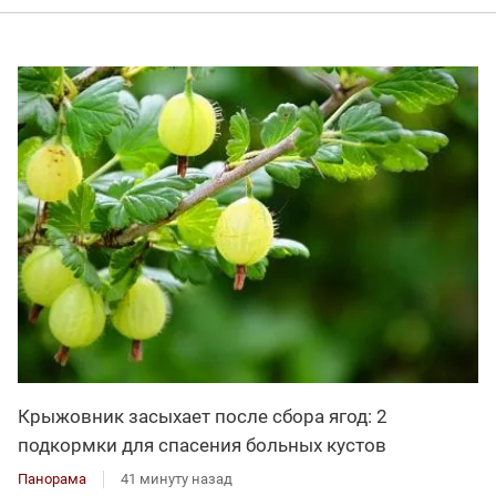
Крыжовник засыхает после сбора ягод: 2
подкормки для спасения больных кустов
Панорама
41 минуту назад