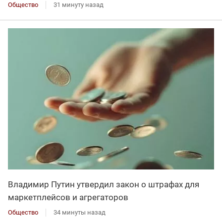
Общество
31 минуту назад
Владимир Путин утвердил закон о штрафах для
маркетплейсов и агрегаторов
Общество
34 минуты назад