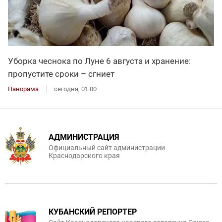
Уборка чеснока по Луне 6 августа и хранение:
пропустите сроки – сгниет
Панорама
сегодня, 01:00
АДМИНИСТРАЦИЯ
Официальный сайт администрации
Краснодарского края
КУБАНСКИЙ РЕПОРТЕР