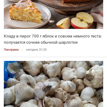
Кладу в пирог 700 г яблок и совсем немного теста:
получается сочнее обычной шарлотки
Панорама
сегодня, 01:25