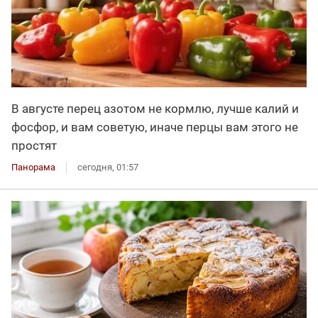
В августе перец азотом не кормлю, лучше калий и
фосфор, и вам советую, иначе перцы вам этого не
простят
Панорама
сегодня, 01:57