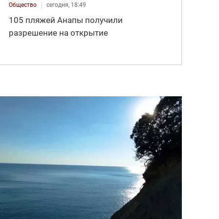
Общество
сегодня, 18:49
105 пляжей Анапы получили
разрешение на открытие