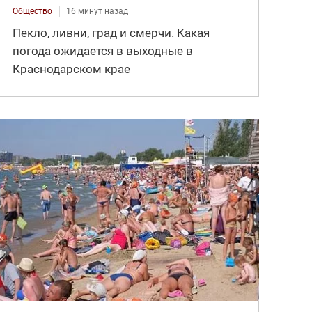
Общество
16 минут назад
Пекло, ливни, град и смерчи. Какая
погода ожидается в выходные в
Краснодарском крае