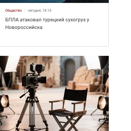
Общество
сегодня, 18:16
БПЛА атаковал турецкий сухогруз у
Новороссийска