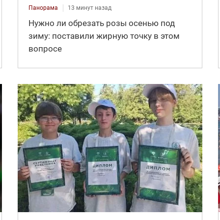
Панорама
13 минут назад
Нужно ли обрезать розы осенью под
зиму: поставили жирную точку в этом
вопросе