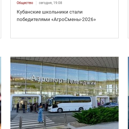
Общество
сегодня, 19:08
Кубанские школьники стали
победителями «АгроСмены-2026»