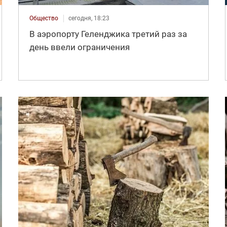
Общество
сегодня, 18:23
В аэропорту Геленджика третий раз за
день ввели ограничения