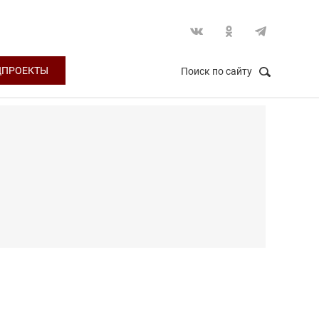
ЦПРОЕКТЫ
Поиск по сайту
НАЙТИ
Закрыть