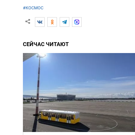
#КОСМОС
СЕЙЧАС ЧИТАЮТ