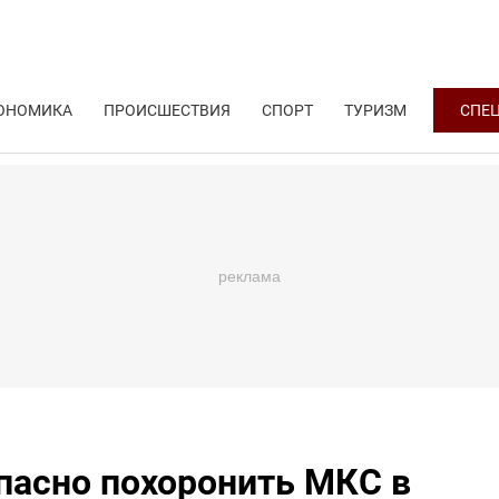
ОНОМИКА
ПРОИСШЕСТВИЯ
СПОРТ
ТУРИЗМ
СПЕ
пасно похоронить МКС в