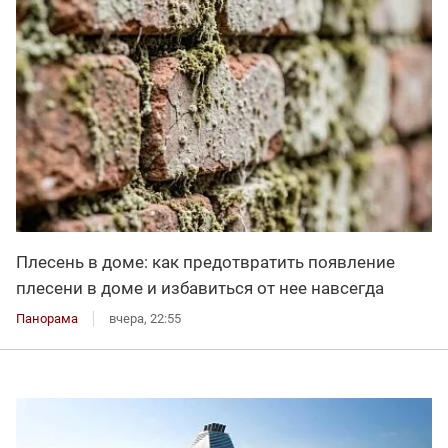
Плесень в доме: как предотвратить появление
плесени в доме и избавиться от нее навсегда
Панорама
вчера, 22:55