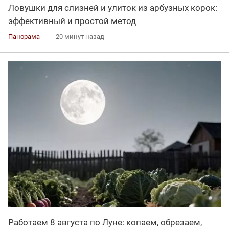
Ловушки для слизней и улиток из арбузных корок:
эффективный и простой метод
Панорама
20 минут назад
Работаем 8 августа по Луне: копаем, обрезаем,