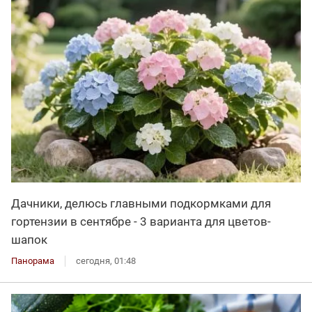
Дачники, делюсь главными подкормками для
гортензии в сентябре - 3 варианта для цветов-
шапок
Панорама
сегодня, 01:48