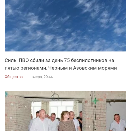
Силы ПВО сбили за день 75 беспилотников на
пятью регионами, Черным и Азовским морями
Общество
вчера, 20:44