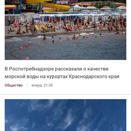
В Роспотребнадзоре рассказали о качестве
морской воды на курортах Краснодарского края
Общество
вчера, 21:35