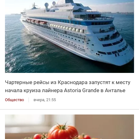
Чартерные рейсы из Краснодара запустят к месту
начала круиза лайнера Astoria Grande в Анталье
Общество
вчера, 21:55