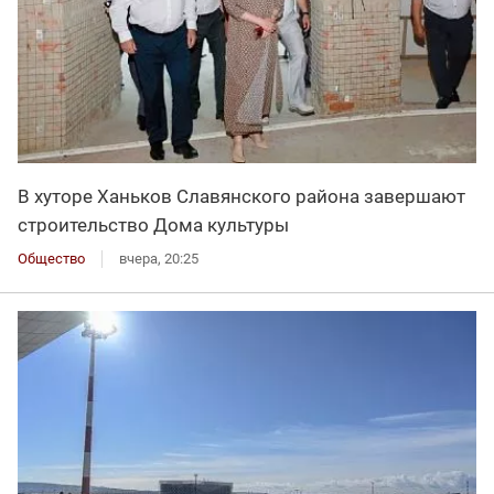
В хуторе Ханьков Славянского района завершают
строительство Дома культуры
Общество
вчера, 20:25