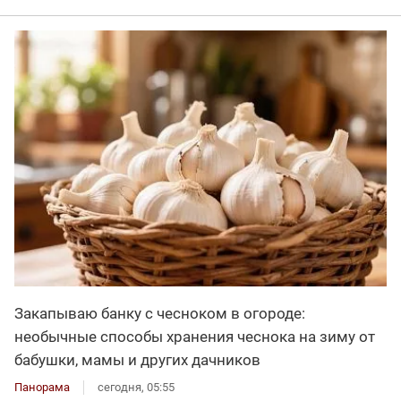
Закапываю банку с чесноком в огороде:
необычные способы хранения чеснока на зиму от
бабушки, мамы и других дачников
Панорама
сегодня, 05:55