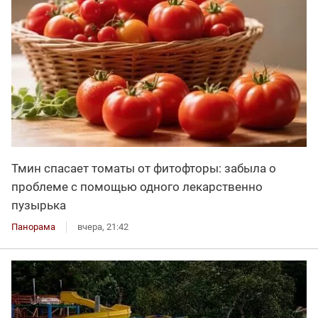
Тмин спасает томаты от фитофторы: забыла о
проблеме с помощью одного лекарственно
пузырька
Панорама
вчера, 21:42