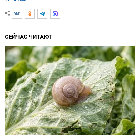
СЕЙЧАС ЧИТАЮТ