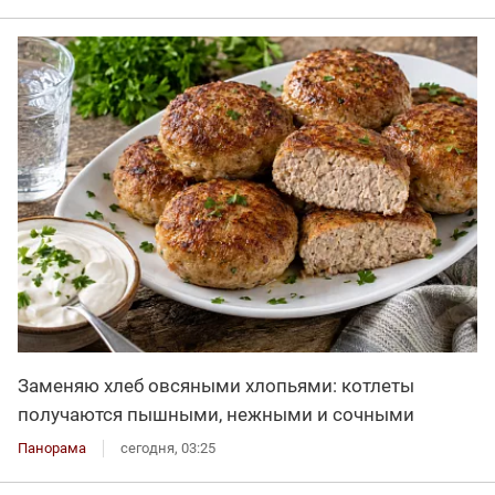
Заменяю хлеб овсяными хлопьями: котлеты
получаются пышными, нежными и сочными
Панорама
сегодня, 03:25