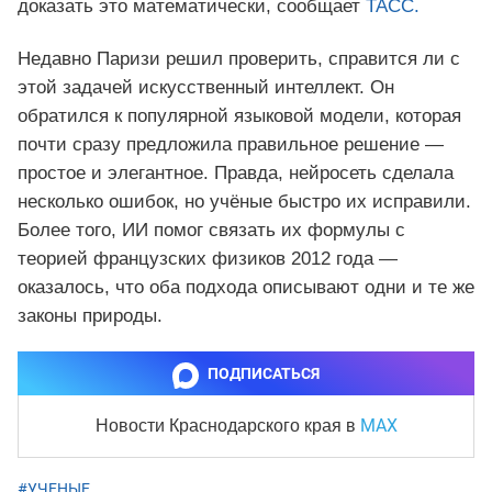
доказать это математически, сообщает
ТАСС.
Недавно Паризи решил проверить, справится ли с
этой задачей искусственный интеллект. Он
обратился к популярной языковой модели, которая
почти сразу предложила правильное решение —
простое и элегантное. Правда, нейросеть сделала
несколько ошибок, но учёные быстро их исправили.
Более того, ИИ помог связать их формулы с
теорией французских физиков 2012 года —
оказалось, что оба подхода описывают одни и те же
законы природы.
ПОДПИСАТЬСЯ
MAX
Новости Краснодарского края
в
#УЧЕНЫЕ