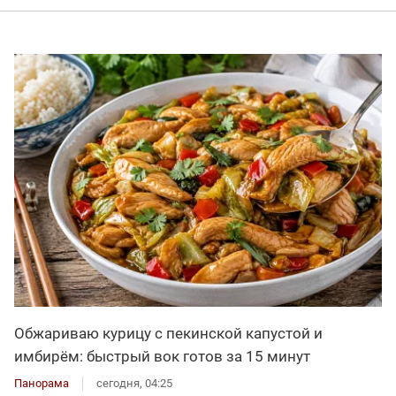
Обжариваю курицу с пекинской капустой и
имбирём: быстрый вок готов за 15 минут
Панорама
сегодня, 04:25