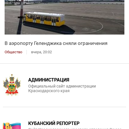
В аэропорту Геленджика сняли ограничения
Общество
вчера, 20:02
АДМИНИСТРАЦИЯ
Официальный сайт администрации
Краснодарского края
КУБАНСКИЙ РЕПОРТЕР