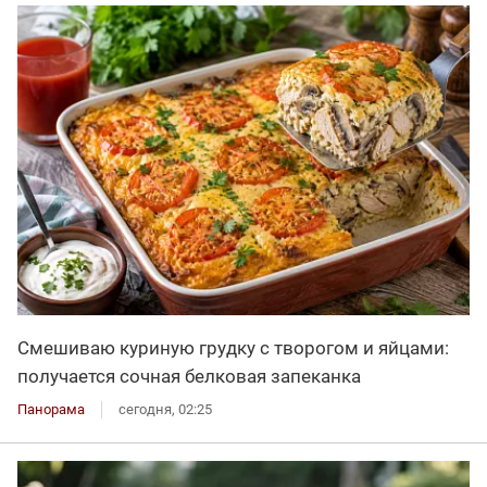
Смешиваю куриную грудку с творогом и яйцами:
получается сочная белковая запеканка
Панорама
сегодня, 02:25