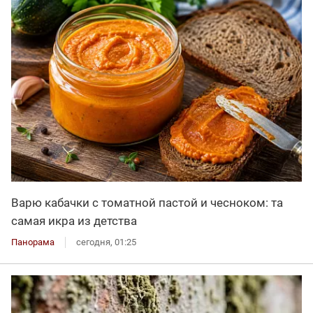
Варю кабачки с томатной пастой и чесноком: та
самая икра из детства
Панорама
сегодня, 01:25