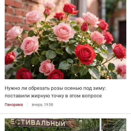
Нужно ли обрезать розы осенью под зиму:
поставили жирную точку в этом вопросе
Панорама
вчера, 19:58