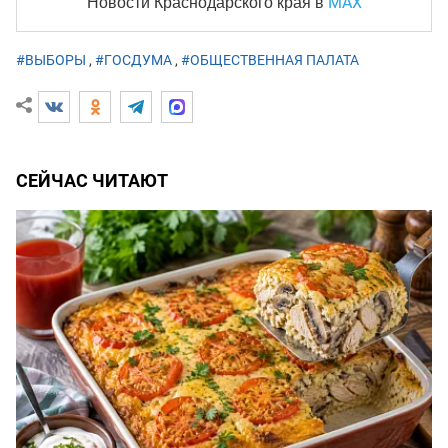
MAX
Новости Краснодарского края
в
#ВЫБОРЫ
,
#ГОСДУМА
,
#ОБЩЕСТВЕННАЯ ПАЛАТА
СЕЙЧАС ЧИТАЮТ