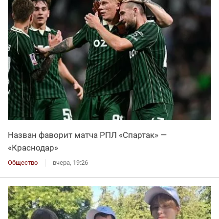
Назван фаворит матча РПЛ «Спартак» —
«Краснодар»
Общество
вчера, 19:26