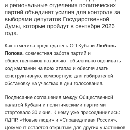
и региональные отделения политических
партий объединят усилия для контроля за
выборами депутатов Государственной
Думы, которые пройдут в сентябре 2026
года.
Как отметила председатель ОП Кубани
Любовь
Попова
, совместная работа партий и
общественников позволяют объективно оценивать
ход кампании на всех этапах и обеспечивать
конструктивную, комфортную для избирателей
обстановку на участках в дни голосования.
Подписание соглашения между Общественной
палатой Кубани и политическими партиями
стартовало 30 июня. К нему уже присоединились:
ЛДПР, «Новые люди» и «Справедливая Россия».
Документ остается открытым для других участников