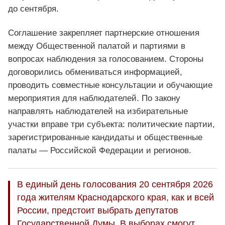
до сентября.
Соглашение закрепляет партнерские отношения
между Общественной палатой и партиями в
вопросах наблюдения за голосованием. Стороны
договорились обмениваться информацией,
проводить совместные консультации и обучающие
мероприятия для наблюдателей. По закону
направлять наблюдателей на избирательные
участки вправе три субъекта: политические партии,
зарегистрированные кандидаты и общественные
палаты — Российской Федерации и регионов.
В единый день голосования 20 сентября 2026
года жителям Краснодарского края, как и всей
России, предстоит выбрать депутатов
Государственной Думы. В выборах смогут