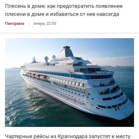
Плесень в доме: как предотвратить появление
плесени в доме и избавиться от нее навсегда
Панорама
вчера, 22:55
Чартерные рейсы из Краснодара запустят к месту