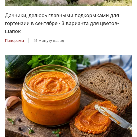
Дачники, делюсь главными подкормками для
гортензии в сентябре - 3 варианта для цветов-
шапок
Панорама
51 минуту назад