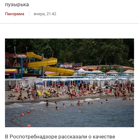
пузырька
Панорама
вчера, 21:42
В Роспотребнадзоре рассказали о качестве