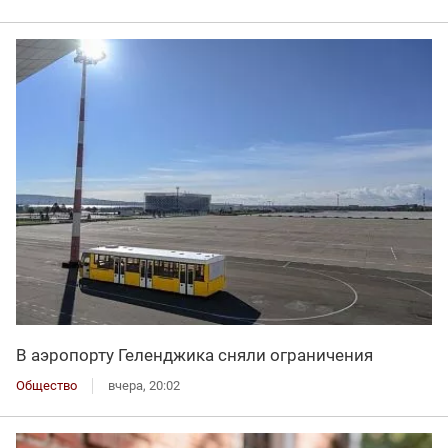
В аэропорту Геленджика сняли ограничения
Общество
вчера, 20:02