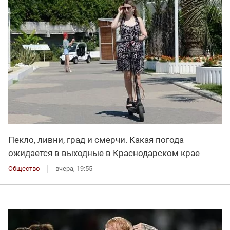
Пекло, ливни, град и смерчи. Какая погода
ожидается в выходные в Краснодарском крае
Общество
вчера, 19:55