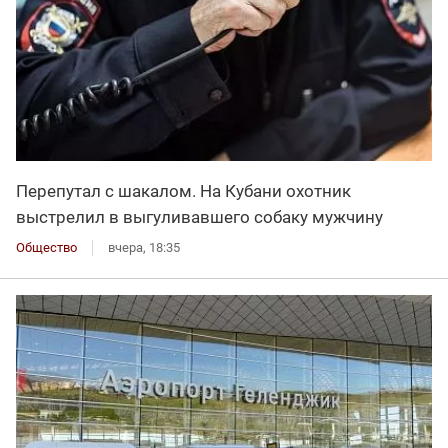
Перепутал с шакалом. На Кубани охотник
выстрелил в выгуливавшего собаку мужчину
Общество
вчера, 18:35