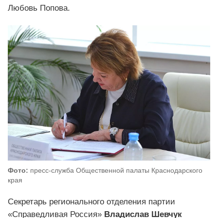
Любовь Попова.
Фото:
пресс-служба Общественной палаты Краснодарского
края
Секретарь регионального отделения партии
«Справедливая Россия»
Владислав Шевчук