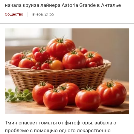
начала круиза лайнера Astoria Grande в Анталье
Общество
вчера, 21:55
Тмин спасает томаты от фитофторы: забыла о
проблеме с помощью одного лекарственно