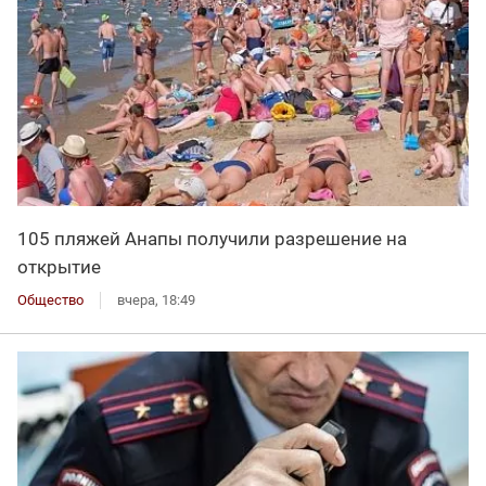
105 пляжей Анапы получили разрешение на
открытие
Общество
вчера, 18:49