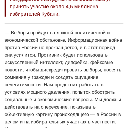
принять участие около 4,5 миллиона
избирателей Кубани.
— Выборы пройдут в сложной политической и
экономической обстановке. Информационная война
против России не прекращается, и в этот период
она усилится. Противник будет использовать
искусственный интеллект, дипфейки, фейковые
новости, чтобы дискредитировать выборы, посеять
сомнения у граждан и создать ощущение
нелегитимности. Нам предстоит работать в
условиях мощного давления, попыток обострить
социальные и экономические вопросы. Мы должны
действовать на опережение, показывать
объективную картину происходящего — в России в
целом и на избирательных участках в частности.