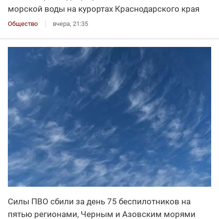
морской воды на курортах Краснодарского края
Общество
вчера, 21:35
Силы ПВО сбили за день 75 беспилотников на
пятью регионами, Черным и Азовским морями