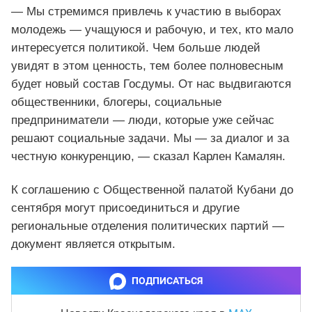
— Мы стремимся привлечь к участию в выборах
молодежь — учащуюся и рабочую, и тех, кто мало
интересуется политикой. Чем больше людей
увидят в этом ценность, тем более полновесным
будет новый состав Госдумы. От нас выдвигаются
общественники, блогеры, социальные
предприниматели — люди, которые уже сейчас
решают социальные задачи. Мы — за диалог и за
честную конкуренцию, — сказал Карлен Камалян.
К соглашению с Общественной палатой Кубани до
сентября могут присоединиться и другие
региональные отделения политических партий —
документ является открытым.
ПОДПИСАТЬСЯ