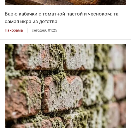
Варю кабачки с томатной пастой и чесноком: та
самая икра из детства
Панорама
сегодня, 01:25