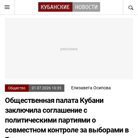
НАЙТ
Елизавета Осипова
Общество
01.07.2026 10:35
Общественная палата Кубани
заключила соглашение с
политическими партиями о
совместном контроле за выборами в