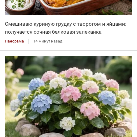
Смешиваю куриную грудку с творогом и яйцами:
получается сочная белковая запеканка
Панорама
14 минут назад