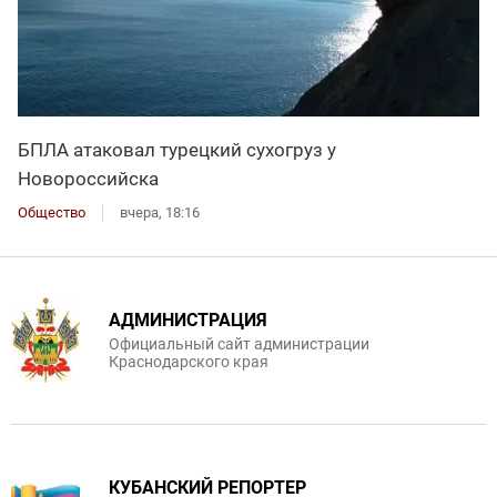
БПЛА атаковал турецкий сухогруз у
Новороссийска
Общество
вчера, 18:16
АДМИНИСТРАЦИЯ
Официальный сайт администрации
Краснодарского края
КУБАНСКИЙ РЕПОРТЕР