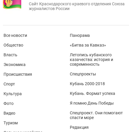
Сайт Краснодарского краевого отделения Союза
журналистов России
Все новости
Панорама
Общество
«Битва за Кавказ»
Власть
Летопись кубанского
казачества: история и
современность
Экономика
Спецпроекты
Происшествия
Кубань 2000-2018
Спорт
Кубань. Формат успеха
Культура
Я помню День Победы
Фото
Спецпроект. Они помогают
Видео
спасти море
Туризм
Редакция