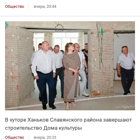
Общество
вчера, 20:44
В хуторе Ханьков Славянского района завершают
строительство Дома культуры
Общество
вчера, 20:25