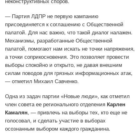
неконструктивных споров.
— Партия ЛДПР не первую кампанию
присоединяется к соглашению с Общественной
палатой. Для нас важно, что такой диалог налажен.
Механизмы, разработанные Общественной
палатой, помогают нам искать не точки напряжения,
а точки соприкосновения. Это позволяет провести
выборы спокойно и открыто, не давая внешним
силам поводов для грязных информационных атак,
— отметил Михаил Савченко.
Одна из задач партии «Новые люди», как отметил
член совета ее регионального отделения
Карлен
Камалян
, — привлечь на выборы тех, кто еще не
голосовал, и сделать участие в выборах
осознанным выбором каждого гражданина.