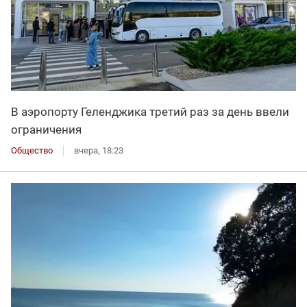
В аэропорту Геленджика третий раз за день ввели
ограничения
Общество
вчера, 18:23