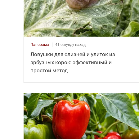
Панорама
41 секунду назад
Ловушки для слизней и улиток из
арбузных корок: эффективный и
простой метод