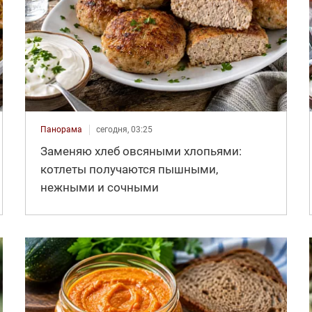
Панорама
сегодня, 03:25
Заменяю хлеб овсяными хлопьями:
котлеты получаются пышными,
нежными и сочными