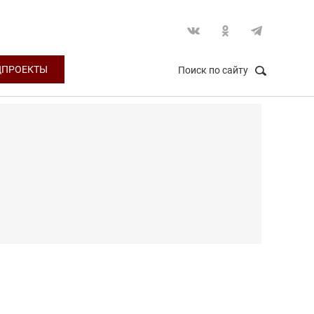
ЦПРОЕКТЫ
Поиск по сайту
НАЙТИ
Закрыть