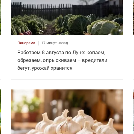
Панорама
17 минут назад
Работаем 8 августа по Луне: копаем,
обрезаем, опрыскиваем – вредители
бегут, урожай хранится