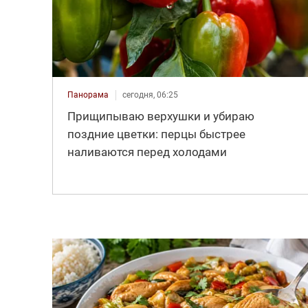
Панорама
сегодня, 06:25
Прищипываю верхушки и убираю
поздние цветки: перцы быстрее
наливаются перед холодами