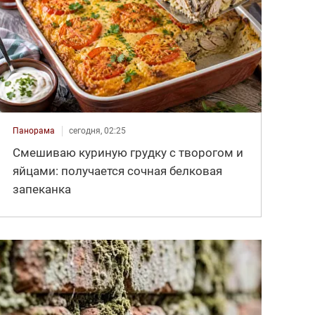
Панорама
сегодня, 02:25
Смешиваю куриную грудку с творогом и
яйцами: получается сочная белковая
запеканка