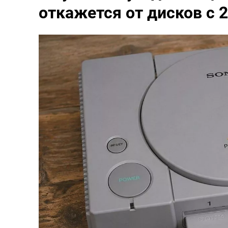
откажется от дисков с 2