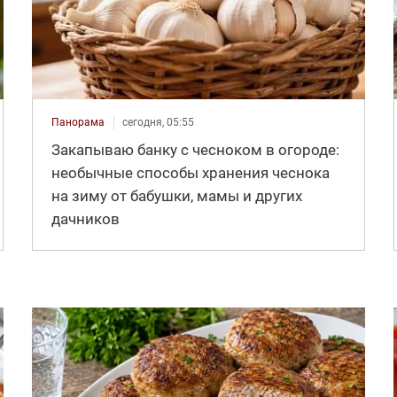
Панорама
сегодня, 05:55
Закапываю банку с чесноком в огороде:
необычные способы хранения чеснока
на зиму от бабушки, мамы и других
дачников