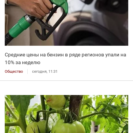
Средние цены на бензин в ряде регионов упали на
10% за неделю
Общество
сегодня, 11:31