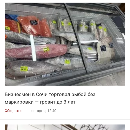
Бизнесмен в Сочи торговал рыбой без
маркировки — грозит до 3 лет
Общество
сегодня, 12:40