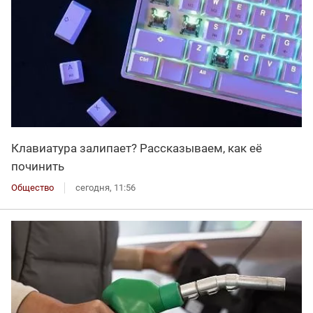
Клавиатура залипает? Рассказываем, как её
починить
Общество
сегодня, 11:56