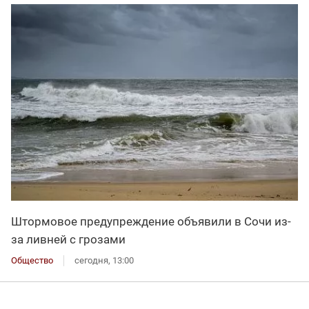
Штормовое предупреждение объявили в Сочи из-
за ливней с грозами
Общество
сегодня, 13:00