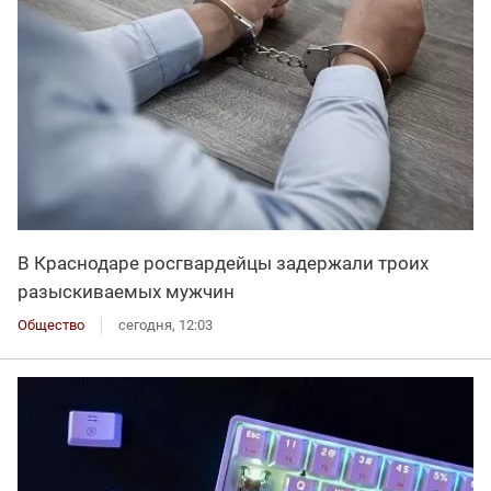
В Краснодаре росгвардейцы задержали троих
разыскиваемых мужчин
Общество
сегодня, 12:03