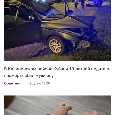
В Калининском районе Кубани 19-летний водитель
насмерть сбил мужчину
Общество
сегодня, 12:20