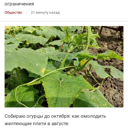
ограничения
Общество
21 минуту назад
Собираю огурцы до октября: как омолодить
желтеющие плети в августе