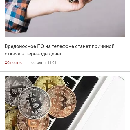
Вредоносное ПО на телефоне станет причиной
отказа в переводе денег
Общество
сегодня, 11:01