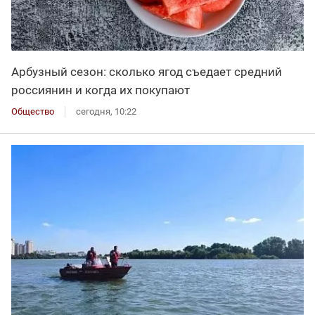
Арбузный сезон: сколько ягод съедает средний
россиянин и когда их покупают
Общество
сегодня, 10:22