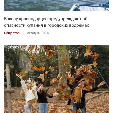
В жару краснодарцев предупреждают об
опасности купания в городских водоёмах
Общество
сегодня, 10:05