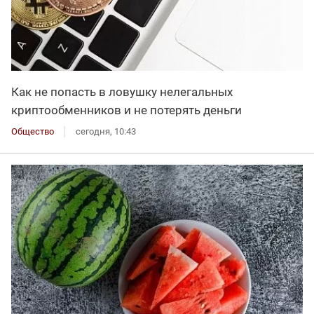
Как не попасть в ловушку нелегальных
криптообменников и не потерять деньги
Общество
сегодня, 10:43