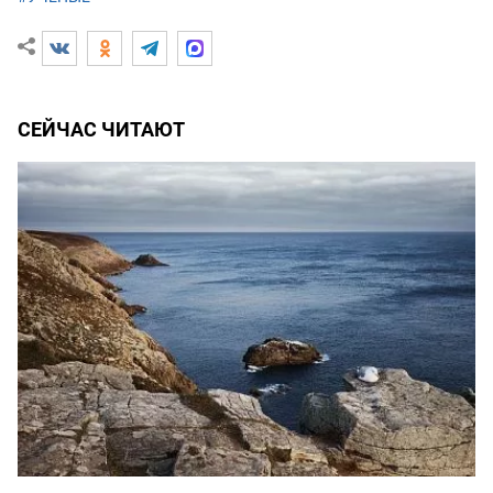
СЕЙЧАС ЧИТАЮТ