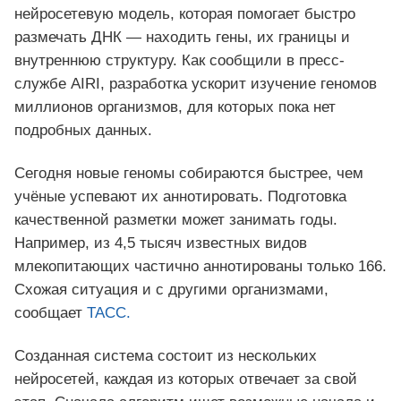
нейросетевую модель, которая помогает быстро
размечать ДНК — находить гены, их границы и
внутреннюю структуру. Как сообщили в пресс-
службе AIRI, разработка ускорит изучение геномов
миллионов организмов, для которых пока нет
подробных данных.
Сегодня новые геномы собираются быстрее, чем
учёные успевают их аннотировать. Подготовка
качественной разметки может занимать годы.
Например, из 4,5 тысяч известных видов
млекопитающих частично аннотированы только 166.
Схожая ситуация и с другими организмами,
сообщает
ТАСС.
Созданная система состоит из нескольких
нейросетей, каждая из которых отвечает за свой