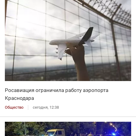
Росавиация ограничила работу аэропорта
Краснодара
Общество
сегодня, 12:38