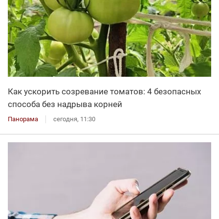
Как ускорить созревание томатов: 4 безопасных
способа без надрыва корней
Панорама
сегодня, 11:30