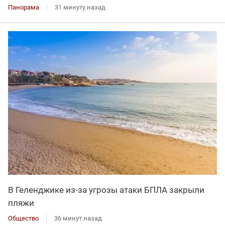
Панорама
31 минуту назад
В Геленджике из-за угрозы атаки БПЛА закрыли
пляжи
Общество
36 минут назад