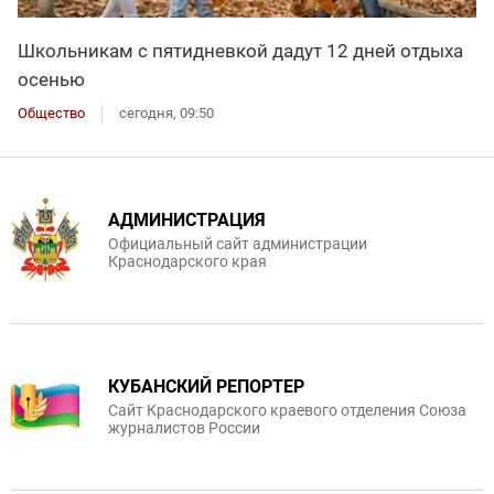
Школьникам с пятидневкой дадут 12 дней отдыха
осенью
Общество
сегодня, 09:50
АДМИНИСТРАЦИЯ
Официальный сайт администрации
Краснодарского края
КУБАНСКИЙ РЕПОРТЕР
Сайт Краснодарского краевого отделения Союза
журналистов России