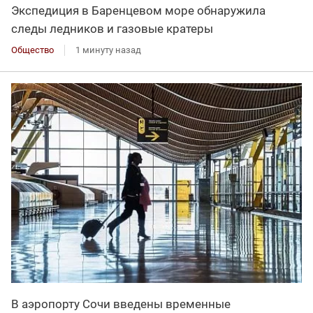
Экспедиция в Баренцевом море обнаружила
следы ледников и газовые кратеры
Общество
1 минуту назад
В аэропорту Сочи введены временные