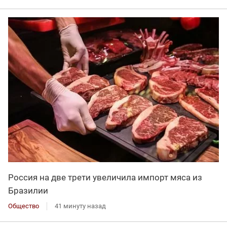
Россия на две трети увеличила импорт мяса из
Бразилии
Общество
41 минуту назад