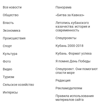
Все новости
Панорама
Общество
«Битва за Кавказ»
Власть
Летопись кубанского
казачества: история и
современность
Экономика
Спецпроекты
Происшествия
Кубань 2000-2018
Спорт
Кубань. Формат успеха
Культура
Я помню День Победы
Фото
Спецпроект. Они помогают
Видео
спасти море
Туризм
Редакция
Сельское хозяйство
Рекламодателям
Интересы
Правила использования
материалов сайта