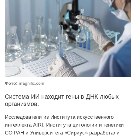
Фото:
magnific.com
Система ИИ находит гены в ДНК любых
организмов.
Исследователи из Института искусственного
интеллекта AIRI, Института цитологии и генетики
СО РАН и Университета «Сириус» разработали