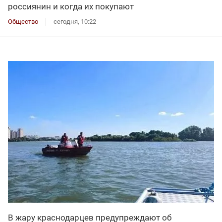
россиянин и когда их покупают
Общество
сегодня, 10:22
В жару краснодарцев предупреждают об