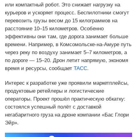
или компактный робот. Это снижает нагрузку на
курьеров и ускоряет процесс. Беспилотники смогут
перевозить грузы весом до 15 килограммов на
расстояние 10–15 километров. Особенно
эффективны они там, где дорога занимает больше
времени. Например, в Комсомольске-на-Амуре путь
через реку по воздуху занимает 5–7 километров, а
по дороге — 15–20. Дрон летит напрямую, экономя
время и ресурсы, сообщает
ТАСС.
Интерес к разработке уже проявили маркетплейсы,
продуктовые ретейлеры и логистические
операторы. Проект прошёл практическую обкатку:
состоялся успешный полёт с доставкой
негабаритного груза на дроне компании «Бас Глори
Эйр».