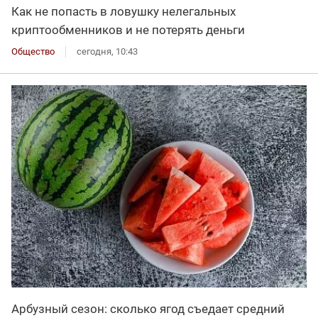
Как не попасть в ловушку нелегальных
криптообменников и не потерять деньги
Общество
сегодня, 10:43
Арбузный сезон: сколько ягод съедает средний