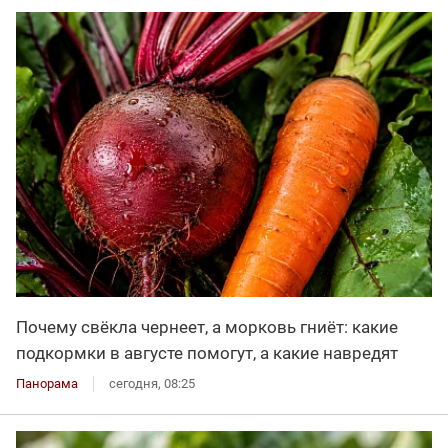
Почему свёкла чернеет, а морковь гниёт: какие
подкормки в августе помогут, а какие навредят
Панорама
сегодня, 08:25