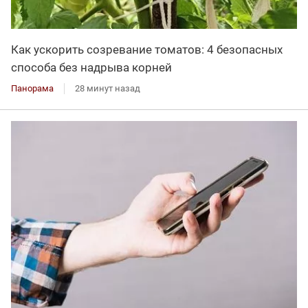
Как ускорить созревание томатов: 4 безопасных
способа без надрыва корней
Панорама
28 минут назад