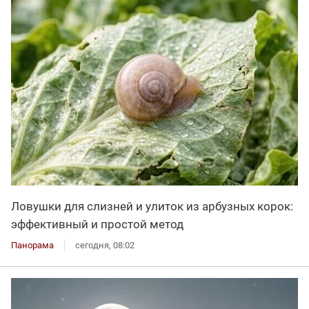
Ловушки для слизней и улиток из арбузных корок:
эффективный и простой метод
Панорама
сегодня, 08:02