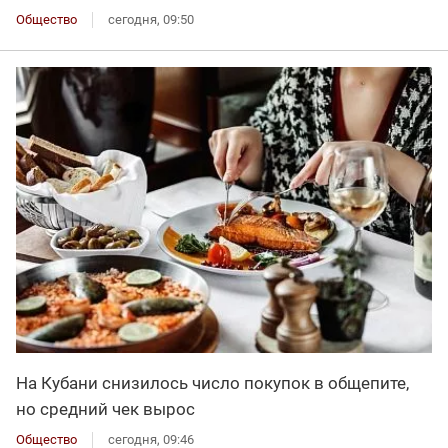
Общество
сегодня, 09:50
На Кубани снизилось число покупок в общепите,
но средний чек вырос
Общество
сегодня, 09:46