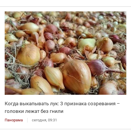
Когда выкапывать лук: 3 признака созревания –
головки лежат без гнили
Панорама
сегодня, 09:31