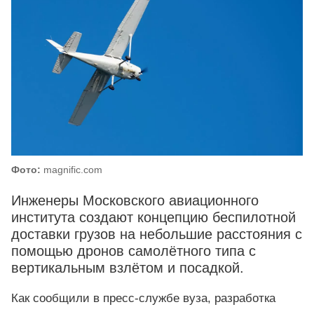
Фото:
magnific.com
Инженеры Московского авиационного
института создают концепцию беспилотной
доставки грузов на небольшие расстояния с
помощью дронов самолётного типа с
вертикальным взлётом и посадкой.
Как сообщили в пресс-службе вуза, разработка