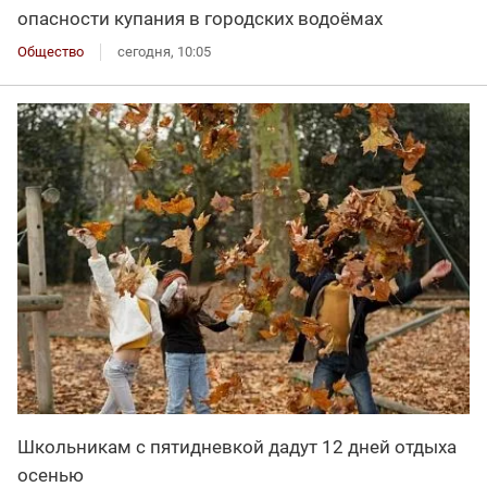
опасности купания в городских водоёмах
Общество
сегодня, 10:05
Школьникам с пятидневкой дадут 12 дней отдыха
осенью