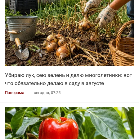
Убираю лук, сею зелень и делю многолетники: вот
что обязательно делаю в саду в августе
Панорама
сегодня, 07:25