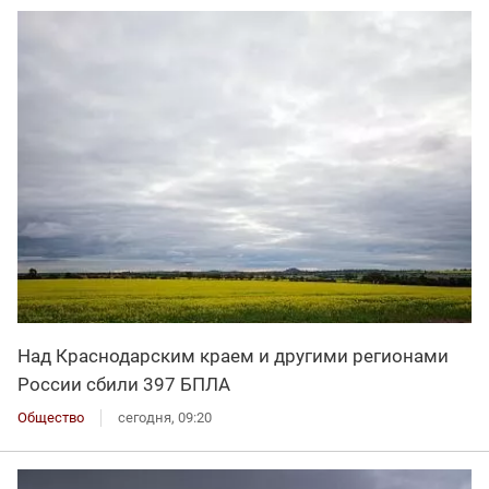
Над Краснодарским краем и другими регионами
России сбили 397 БПЛА
Общество
сегодня, 09:20