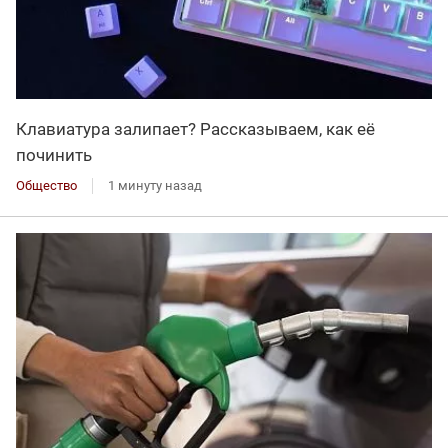
Клавиатура залипает? Рассказываем, как её
починить
Общество
1 минуту назад