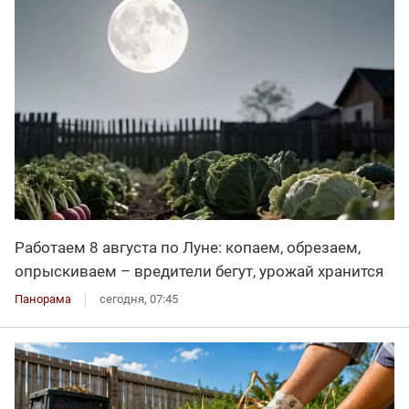
Работаем 8 августа по Луне: копаем, обрезаем,
опрыскиваем – вредители бегут, урожай хранится
Панорама
сегодня, 07:45