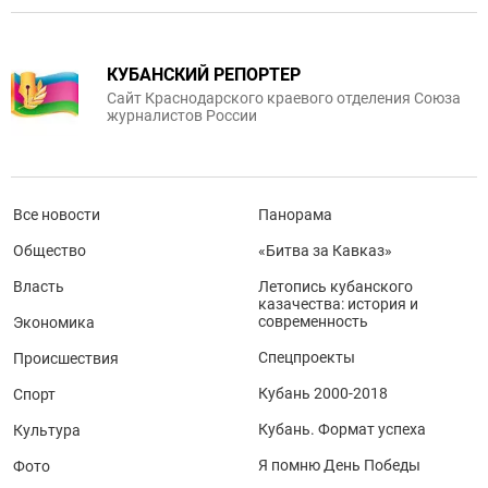
КУБАНСКИЙ РЕПОРТЕР
Сайт Краснодарского краевого отделения Союза
журналистов России
Все новости
Панорама
Общество
«Битва за Кавказ»
Власть
Летопись кубанского
казачества: история и
современность
Экономика
Спецпроекты
Происшествия
Кубань 2000-2018
Спорт
Кубань. Формат успеха
Культура
Я помню День Победы
Фото