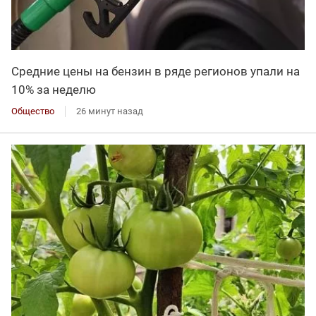
Средние цены на бензин в ряде регионов упали на
10% за неделю
Общество
26 минут назад