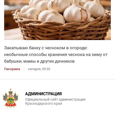
Закапываю банку с чесноком в огороде:
необычные способы хранения чеснока на зиму от
бабушки, мамы и других дачников
Панорама
сегодня, 05:55
АДМИНИСТРАЦИЯ
Официальный сайт администрации
Краснодарского края