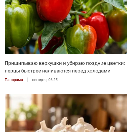
Прищипываю верхушки и убираю поздние цветки:
перцы быстрее наливаются перед холодами
Панорама
сегодня, 06:25