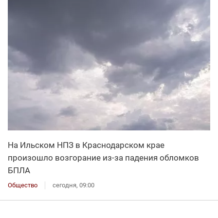
На Ильском НПЗ в Краснодарском крае
произошло возгорание из-за падения обломков
БПЛА
Общество
сегодня, 09:00