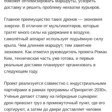
поможет оптимизировать маршруты, ускорить
доставку и решить проблему нехватки курьеров.
Главное преимущество таких дронов — экономия
энергии. В отличие от мультикоптеров, которые
тратят много силы на удержание в воздухе,
самолётный аппарат использует подъёмную силу
крыла. Чем длиннее маршрут, тем заметнее
экономия. Как отметил руководитель проекта Роман
Ким, техническая часть уже готова, и первые
реальные доставки планируют организовать в
следующем году.
Проект реализуется совместно с индустриальными
партнёрами в рамках программы «Приоритет-2030».
Учёные делают ставку на гибридные сценарии:
дрон привозит груз в промежуточный пункт, где его
сортируют, а затем до двери доставляет человек