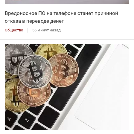
Вредоносное ПО на телефоне станет причиной
отказа в переводе денег
Общество
56 минут назад