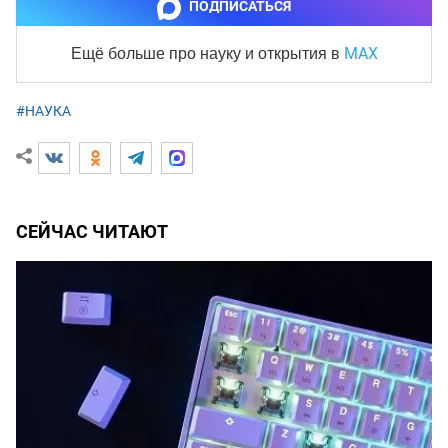
ПОДПИСАТЬСЯ
MAX
Ещё больше про науку и
открытия в
#НАУКА
СЕЙЧАС ЧИТАЮТ