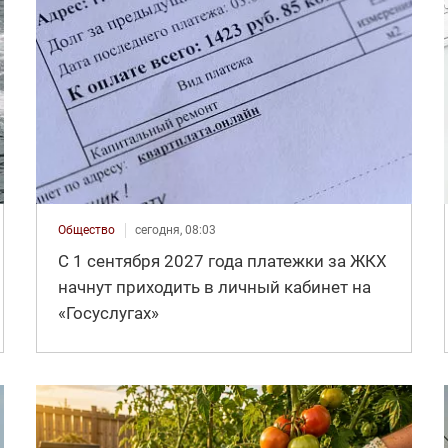
Общество
сегодня, 08:03
С 1 сентября 2027 года платежки за ЖКХ
начнут приходить в личный кабинет на
«Госуслугах»