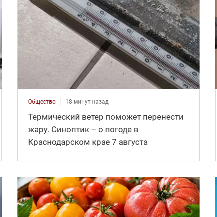
Общество
18 минут назад
Термический ветер поможет перенести
жару. Синоптик – о погоде в
Краснодарском крае 7 августа