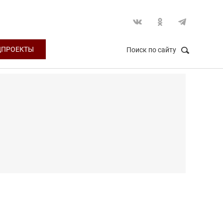
ЦПРОЕКТЫ
Поиск по сайту
НАЙТИ
Закрыть