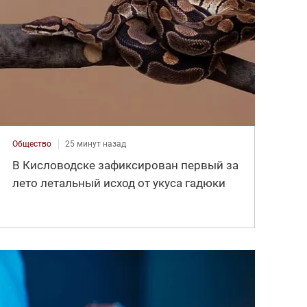
Общество
25 минут назад
В Кисловодске зафиксирован первый за
лето летальный исход от укуса гадюки