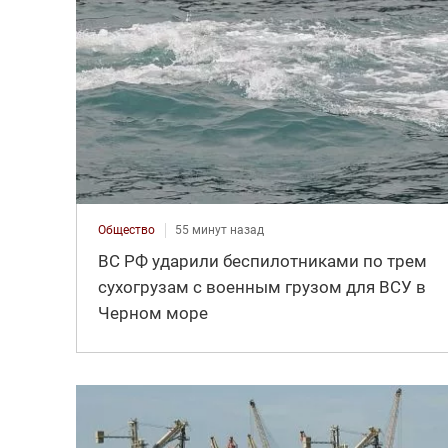
Общество
55 минут назад
ВС РФ ударили беспилотниками по трем
сухогрузам с военным грузом для ВСУ в
Черном море