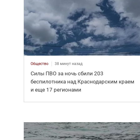
Общество
38 минут назад
Силы ПВО за ночь сбили 203
беспилотника над Краснодарским краем
и еще 17 регионами