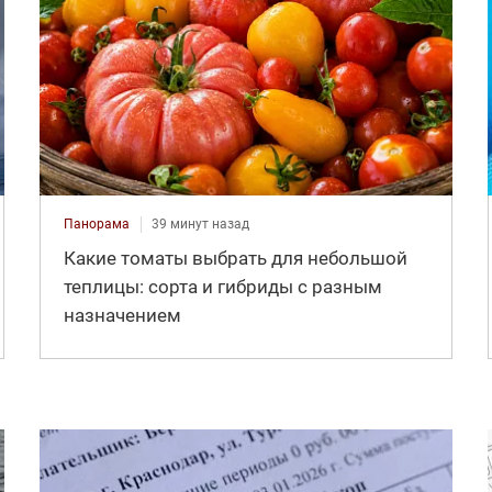
Панорама
39 минут назад
Какие томаты выбрать для небольшой
теплицы: сорта и гибриды с разным
назначением