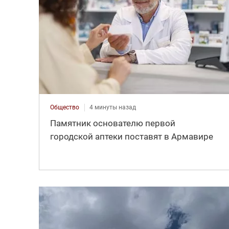
Общество
4 минуты назад
Памятник основателю первой
городской аптеки поставят в Армавире