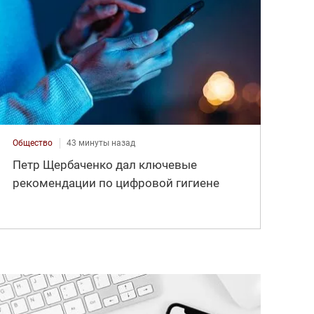
Общество
43 минуты назад
Петр Щербаченко дал ключевые
рекомендации по цифровой гигиене