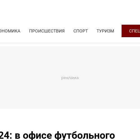
ОНОМИКА
ПРОИСШЕСТВИЯ
СПОРТ
ТУРИЗМ
СПЕ
24: в офисе футбольного