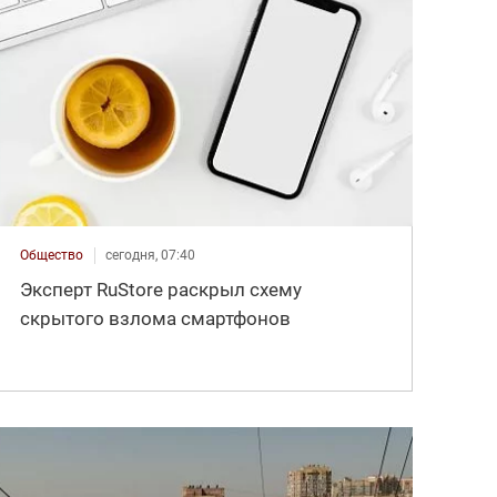
Общество
сегодня, 07:40
Эксперт RuStore раскрыл схему
скрытого взлома смартфонов