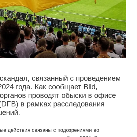
 скандал, связанный с проведением
24 года. Как сообщает Bild,
органов проводят обыски в офисе
(DFB) в рамках расследования
шений.
ые действия связаны с подозрениями во