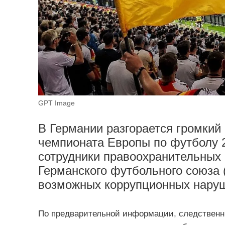
GPT Image
В Германии разгорается громкий
чемпионата Европы по футболу 20
сотрудники правоохранительных 
Германского футбольного союза 
возможных коррупционных нару
По предварительной информации, следственн