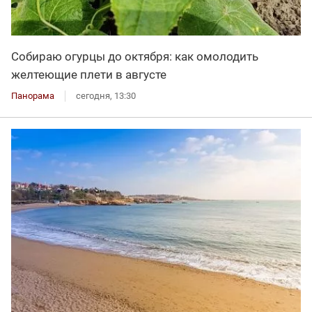
Собираю огурцы до октября: как омолодить
желтеющие плети в августе
Панорама
сегодня, 13:30