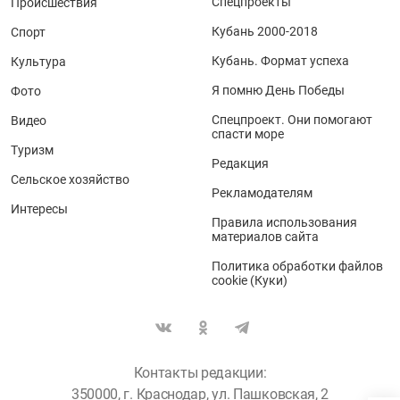
Спецпроекты
Происшествия
Кубань 2000-2018
Спорт
Кубань. Формат успеха
Культура
Я помню День Победы
Фото
Спецпроект. Они помогают
Видео
спасти море
Туризм
Редакция
Сельское хозяйство
Рекламодателям
Интересы
Правила использования
материалов сайта
Политика обработки файлов
cookie (Куки)
Контакты редакции:
350000, г. Краснодар, ул. Пашковская, 2