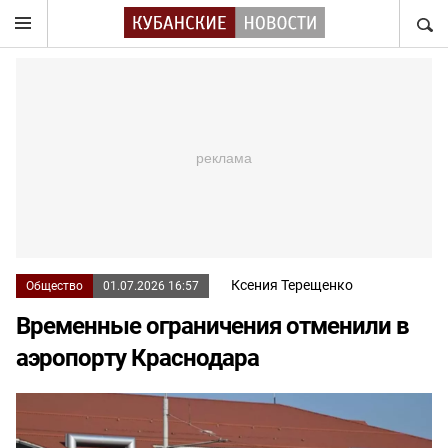
НАЙТ
Ксения Терещенко
Общество
01.07.2026 16:57
Временные ограничения отменили в
аэропорту Краснодара