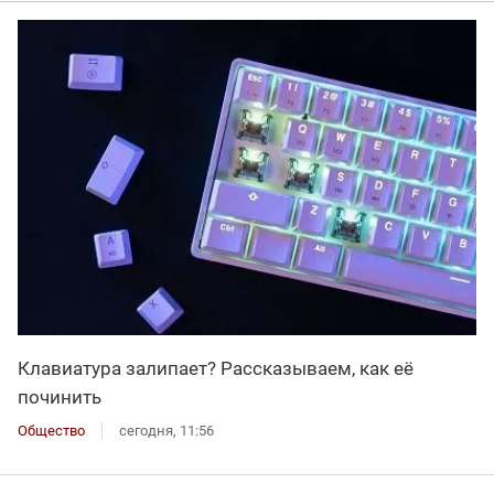
Клавиатура залипает? Рассказываем, как её
починить
Общество
сегодня, 11:56