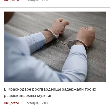
В Краснодаре росгвардейцы задержали троих
разыскиваемых мужчин
Общество
сегодня, 12:03