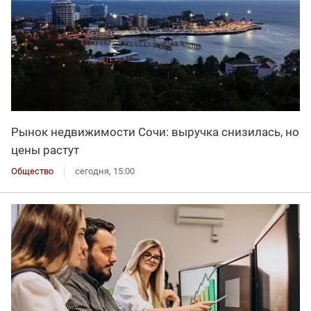
Рынок недвижимости Сочи: выручка снизилась, но
цены растут
Общество
сегодня, 15:00