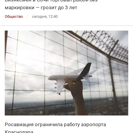
маркировки — грозит до 3 лет
Общество
сегодня, 12:40
Росавиация ограничила работу аэропорта
Краснодара