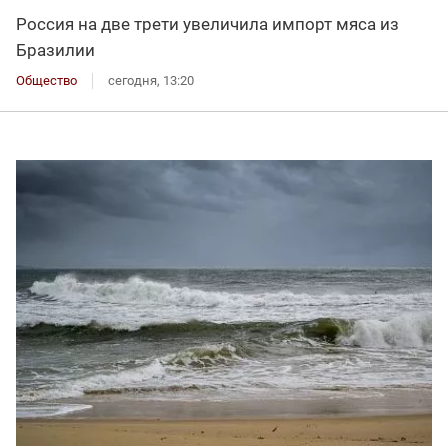
Россия на две трети увеличила импорт мяса из
Бразилии
Общество
сегодня, 13:20