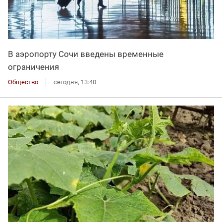
В аэропорту Сочи введены временные
ограничения
Общество
сегодня, 13:40