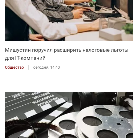
Мишустин поручил расширить налоговые льготы
для IT-компаний
Общество
сегодня, 14:40