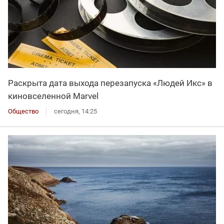
Раскрыта дата выхода перезапуска «Людей Икс» в
киновселенной Marvel
Общество
сегодня, 14:25