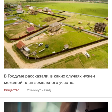
В Госдуме рассказали, в каких случаях нужен
межевой план земельного участка
Общество
20 минут назад