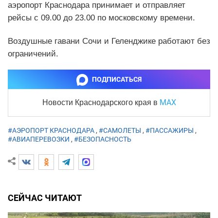
аэропорт Краснодара принимает и отправляет
рейсы с 09.00 до 23.00 по московскому времени.
Воздушные гавани Сочи и Геленджике работают без
ограничений.
ПОДПИСАТЬСЯ
MAX
Новости Краснодарского края
в
#АЭРОПОРТ КРАСНОДАРА
,
#САМОЛЕТЫ
,
#ПАССАЖИРЫ
,
#АВИАПЕРЕВОЗКИ
,
#БЕЗОПАСНОСТЬ
СЕЙЧАС ЧИТАЮТ