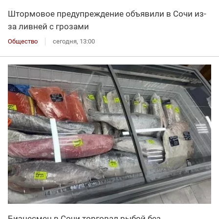
Штормовое предупреждение объявили в Сочи из-
за ливней с грозами
Общество
сегодня, 13:00
Бизнесмен в Сочи торговал рыбой без