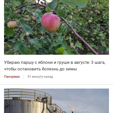
Убираю паршу с яблони и груши в августе: 3 шага,
чтобы остановить болезнь до зимы
Панорама
51 минуту назад