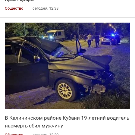
Общество
сегодня, 12:38
В Калининском районе Кубани 19-летний водитель
насмерть сбил мужчину
Общество
сегодня, 12:20