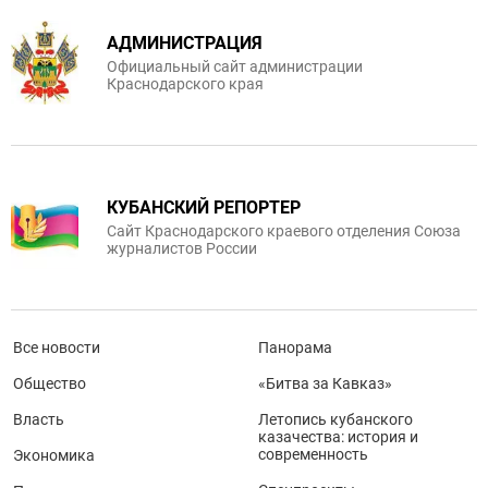
АДМИНИСТРАЦИЯ
Официальный сайт администрации
Краснодарского края
КУБАНСКИЙ РЕПОРТЕР
Сайт Краснодарского краевого отделения Союза
журналистов России
Все новости
Панорама
Общество
«Битва за Кавказ»
Власть
Летопись кубанского
казачества: история и
современность
Экономика