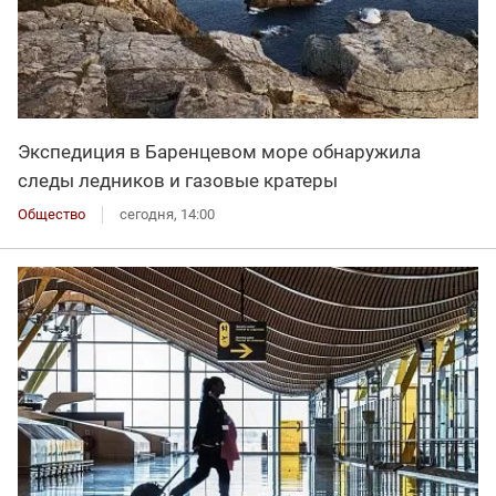
Экспедиция в Баренцевом море обнаружила
следы ледников и газовые кратеры
Общество
сегодня, 14:00