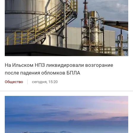
На Ильском НПЗ ликвидировали возгорание
после падения обломков БПЛА
Общество
сегодня, 15:20