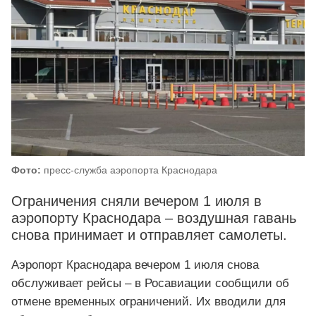
Фото:
пресс-служба аэропорта Краснодара
Ограничения сняли вечером 1 июля в
аэропорту Краснодара – воздушная гавань
снова принимает и отправляет самолеты.
Аэропорт Краснодара вечером 1 июля снова
обслуживает рейсы – в Росавиации сообщили об
отмене временных ограничений. Их вводили для