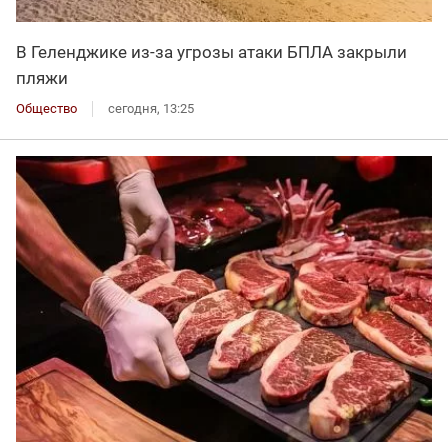
В Геленджике из-за угрозы атаки БПЛА закрыли
пляжи
Общество
сегодня, 13:25