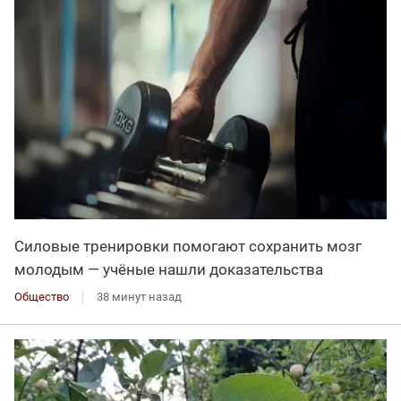
Силовые тренировки помогают сохранить мозг
молодым — учёные нашли доказательства
Общество
38 минут назад