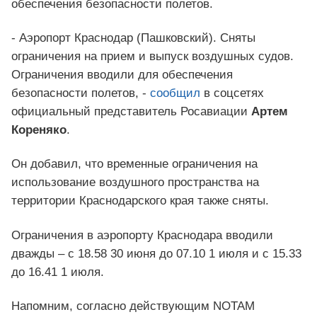
обеспечения безопасности полетов.
- Аэропорт Краснодар (Пашковский). Сняты
ограничения на прием и выпуск воздушных судов.
Ограничения вводили для обеспечения
безопасности полетов, -
сообщил
в соцсетях
официальный представитель Росавиации
Артем
Кореняко
.
Он добавил, что временные ограничения на
использование воздушного пространства на
территории Краснодарского края также сняты.
Ограничения в аэропорту Краснодара вводили
дважды – с 18.58 30 июня до 07.10 1 июля и с 15.33
до 16.41 1 июля.
Напомним, согласно действующим NOTAM