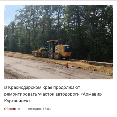
В Краснодарском крае продолжают
ремонтировать участок автодороги «Армавир –
Курганинск»
Общество
сегодня, 17:03