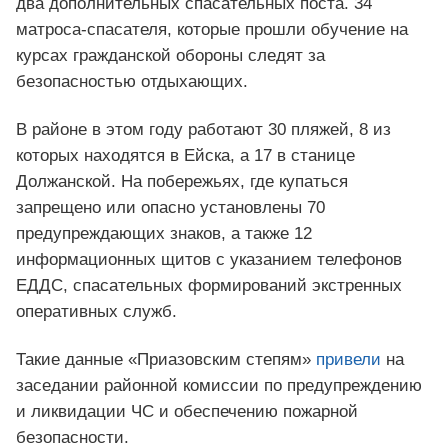
два дополнительных спасательных поста. 34
матроса-спасателя, которые прошли обучение на
курсах гражданской обороны следят за
безопасностью отдыхающих.
В районе в этом году работают 30 пляжей, 8 из
которых находятся в Ейска, а 17 в станице
Должанской. На побережьях, где купаться
запрещено или опасно установлены 70
предупреждающих знаков, а также 12
информационных щитов с указанием телефонов
ЕДДС, спасательных формирований экстренных
оперативных служб.
Такие данные «Приазовским степям»
привели
на
заседании районной комиссии по предупреждению
и ликвидации ЧС и обеспечению пожарной
безопасности.