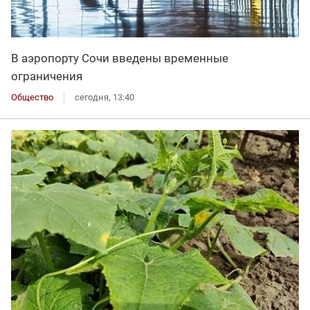
В аэропорту Сочи введены временные
ограничения
Общество
сегодня, 13:40