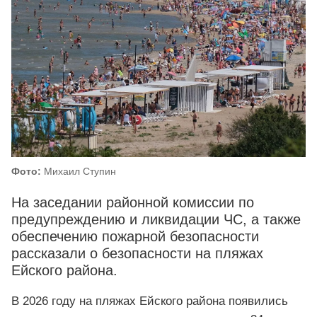
Фото:
Михаил Ступин
На заседании районной комиссии по
предупреждению и ликвидации ЧС, а также
обеспечению пожарной безопасности
рассказали о безопасности на пляжах
Ейского района.
В 2026 году на пляжах Ейского района появились