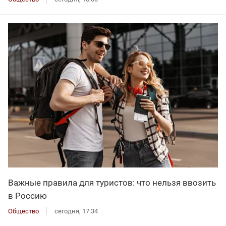
Важные правила для туристов: что нельзя ввозить
в Россию
Общество
сегодня, 17:34