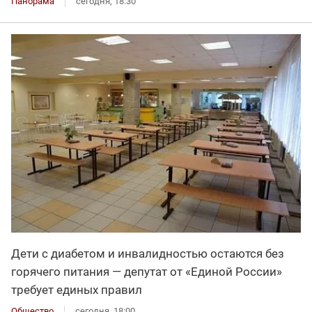
Панорама
сегодня, 18:30
Дети с диабетом и инвалидностью остаются без
горячего питания — депутат от «Единой России»
требует единых правил
Общество
сегодня, 18:00