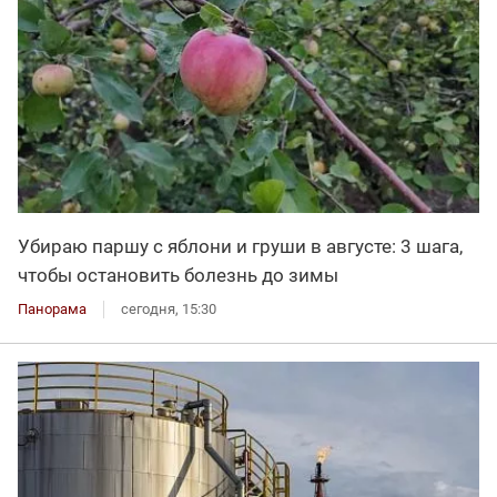
Убираю паршу с яблони и груши в августе: 3 шага,
чтобы остановить болезнь до зимы
Панорама
сегодня, 15:30