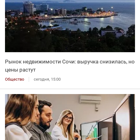
Рынок недвижимости Сочи: выручка снизилась, но
цены растут
Общество
сегодня, 15:00