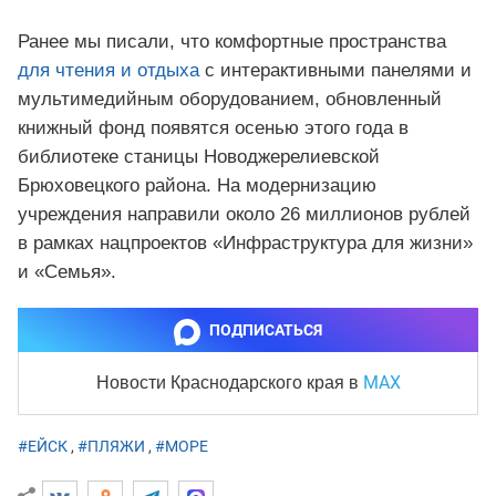
Ранее мы писали, что комфортные пространства
для чтения и отдыха
с интерактивными панелями и
мультимедийным оборудованием, обновленный
книжный фонд появятся осенью этого года в
библиотеке станицы Новоджерелиевской
Брюховецкого района. На модернизацию
учреждения направили около 26 миллионов рублей
в рамках нацпроектов «Инфраструктура для жизни»
и «Семья».
ПОДПИСАТЬСЯ
MAX
Новости Краснодарского края
в
#ЕЙСК
,
#ПЛЯЖИ
,
#МОРЕ