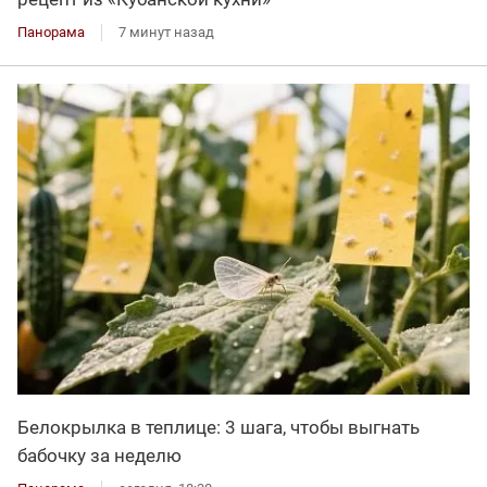
Панорама
7 минут назад
Белокрылка в теплице: 3 шага, чтобы выгнать
бабочку за неделю