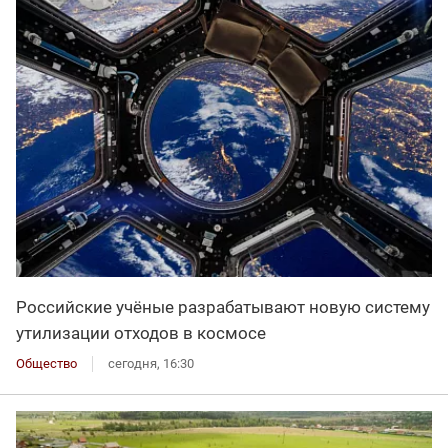
Российские учёные разрабатывают новую систему
утилизации отходов в космосе
Общество
сегодня, 16:30