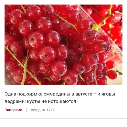
Одна подкормка смородины в августе – и ягоды
ведрами: кусты не истощаются
Панорама
сегодня, 17:00