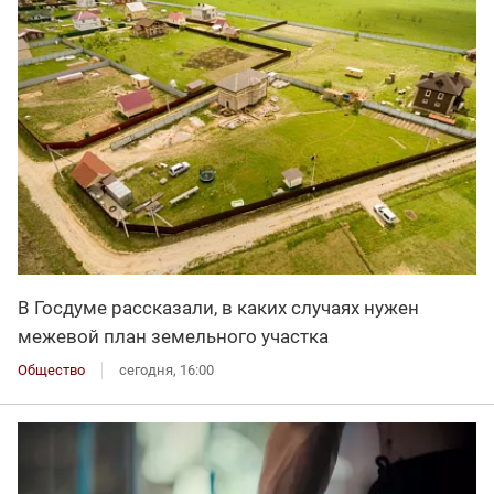
В Госдуме рассказали, в каких случаях нужен
межевой план земельного участка
Общество
сегодня, 16:00