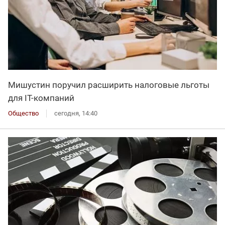
Мишустин поручил расширить налоговые льготы
для IT-компаний
Общество
сегодня, 14:40