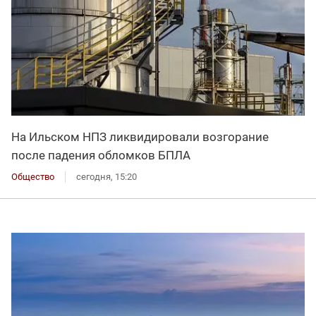
На Ильском НПЗ ликвидировали возгорание
после падения обломков БПЛА
Общество
сегодня, 15:20