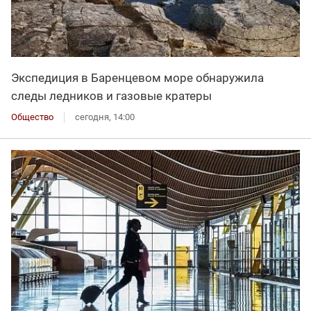
Экспедиция в Баренцевом море обнаружила
следы ледников и газовые кратеры
Общество
сегодня, 14:00