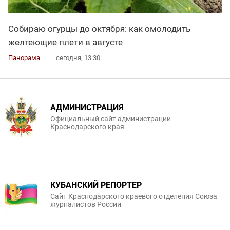
Собираю огурцы до октября: как омолодить
желтеющие плети в августе
Панорама
сегодня, 13:30
АДМИНИСТРАЦИЯ
Официальный сайт администрации
Краснодарского края
КУБАНСКИЙ РЕПОРТЕР
Сайт Краснодарского краевого отделения Союза
журналистов России