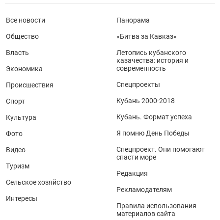
Все новости
Панорама
Общество
«Битва за Кавказ»
Власть
Летопись кубанского
казачества: история и
современность
Экономика
Спецпроекты
Происшествия
Кубань 2000-2018
Спорт
Кубань. Формат успеха
Культура
Я помню День Победы
Фото
Спецпроект. Они помогают
Видео
спасти море
Туризм
Редакция
Сельское хозяйство
Рекламодателям
Интересы
Правила использования
материалов сайта