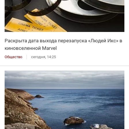
Раскрыта дата выхода перезапуска «Людей Икс» в
киновселенной Marvel
Общество
сегодня, 14:25