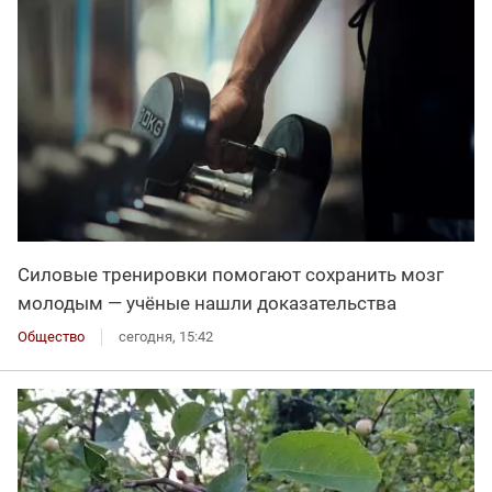
Силовые тренировки помогают сохранить мозг
молодым — учёные нашли доказательства
Общество
сегодня, 15:42