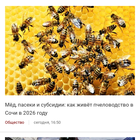
Мёд, пасеки и субсидии: как живёт пчеловодство в
Сочи в 2026 году
Общество
сегодня, 16:50