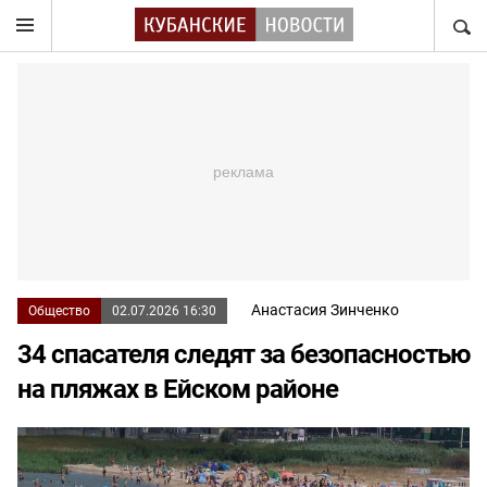
НАЙТ
Анастасия Зинченко
Общество
02.07.2026 16:30
34 спасателя следят за безопасностью
на пляжах в Ейском районе