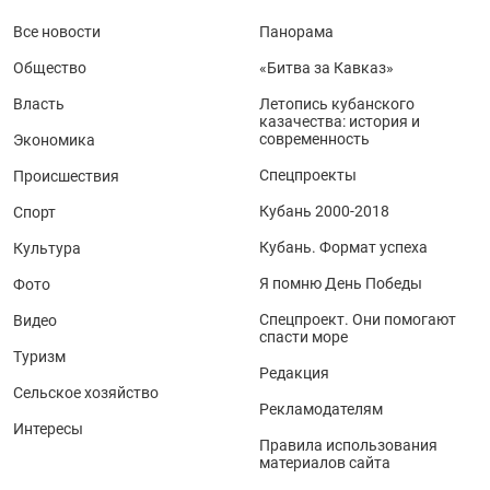
Все новости
Панорама
Общество
«Битва за Кавказ»
Власть
Летопись кубанского
казачества: история и
современность
Экономика
Спецпроекты
Происшествия
Кубань 2000-2018
Спорт
Кубань. Формат успеха
Культура
Я помню День Победы
Фото
Спецпроект. Они помогают
Видео
спасти море
Туризм
Редакция
Сельское хозяйство
Рекламодателям
Интересы
Правила использования
материалов сайта