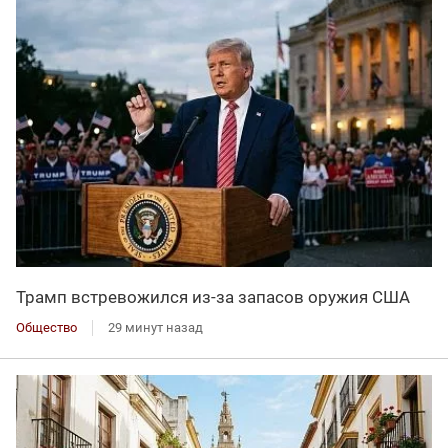
Трамп встревожился из-за запасов оружия США
Общество
29 минут назад