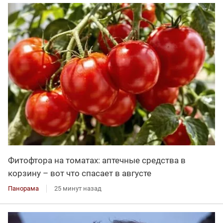
Фитофтора на томатах: аптечные средства в
корзину – вот что спасает в августе
Панорама
25 минут назад