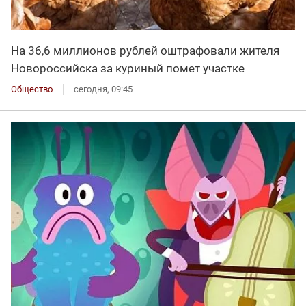
На 36,6 миллионов рублей оштрафовали жителя
Новороссийска за куриный помет участке
Общество
сегодня, 09:45