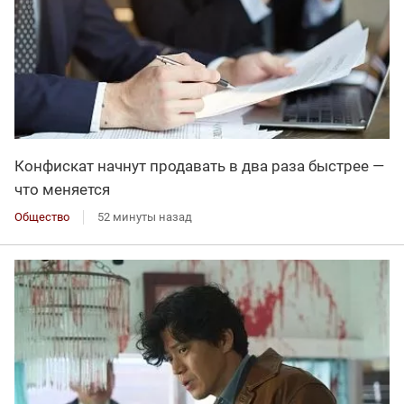
Конфискат начнут продавать в два раза быстрее —
что меняется
Общество
52 минуты назад