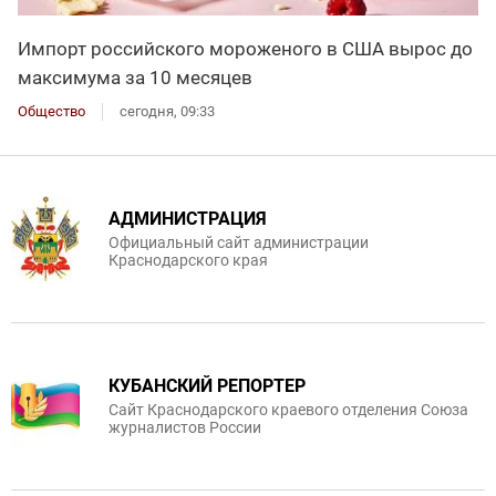
Импорт российского мороженого в США вырос до
максимума за 10 месяцев
Общество
сегодня, 09:33
АДМИНИСТРАЦИЯ
Официальный сайт администрации
Краснодарского края
КУБАНСКИЙ РЕПОРТЕР
Сайт Краснодарского краевого отделения Союза
журналистов России