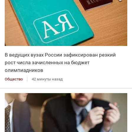
В ведущих вузах России зафиксирован резкий
рост числа зачисленных на бюджет
олимпиадников
Общество
42 минуты назад