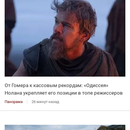
От Гомера к кассовым рекордам: «Одиссея»
Нолана укрепляет его позиции в топе режиссеров
Панорама
26 минут назад