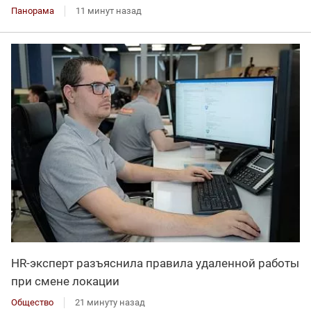
Панорама
11 минут назад
HR-эксперт разъяснила правила удаленной работы
при смене локации
Общество
21 минуту назад