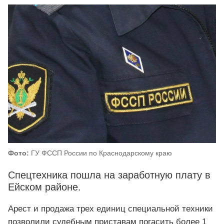
Фото:
ГУ ФССП России по Краснодарскому краю
Спецтехника пошла на заработную плату в
Ейском районе.
Арест и продажа трех единиц специальной техники
позволили судебным приставам погасить более 1