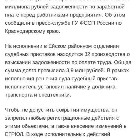
миллиона рублей задолженности по заработной
плате перед работниками предприятия. Об этом
сообщили в пресс-службе ГУ ФССП России по
Краснодарскому краю.
На исполнении в Ейском районном отделении
судебных приставов находится 32 производства о
взыскании задолженности по оплате труда. Общая
сумма долга превысила 3,9 млн рублей. В рамках
исполнения решения суда судебный пристав-
исполнитель установил наличие у должника
транспорта и спецтехники.
Чтобы не допустить сокрытия имущества, он
запретил любые регистрационные действия с
этими объектами, а также внесение изменений в
ЕГРЮЛ. В ходе исполнительных действий