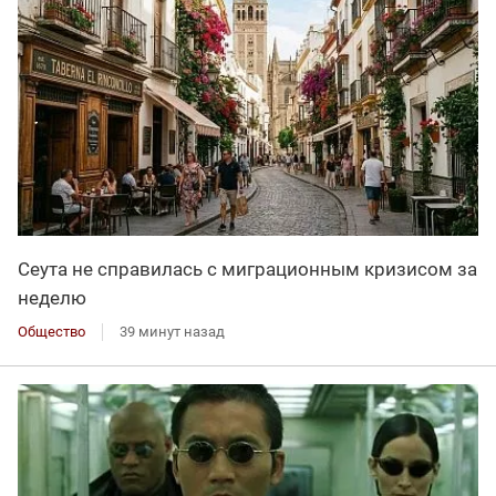
Сеута не справилась с миграционным кризисом за
неделю
Общество
39 минут назад