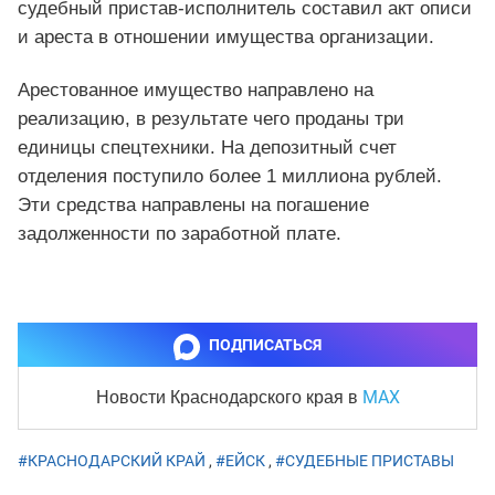
судебный пристав-исполнитель составил акт описи
и ареста в отношении имущества организации.
Арестованное имущество направлено на
реализацию, в результате чего проданы три
единицы спецтехники. На депозитный счет
отделения поступило более 1 миллиона рублей.
Эти средства направлены на погашение
задолженности по заработной плате.
ПОДПИСАТЬСЯ
MAX
Новости Краснодарского края
в
#КРАСНОДАРСКИЙ КРАЙ
,
#ЕЙСК
,
#СУДЕБНЫЕ ПРИСТАВЫ