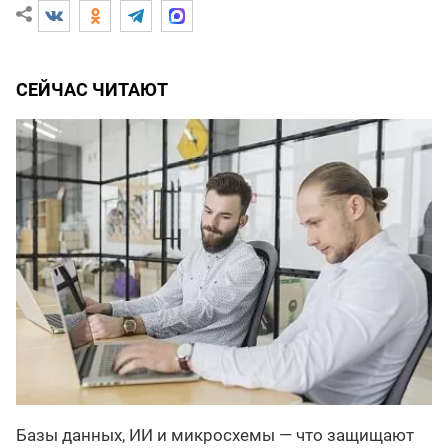
СЕЙЧАС ЧИТАЮТ
Базы данных, ИИ и микросхемы — что защищают