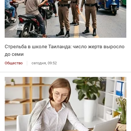
Стрельба в школе Таиланда: число жертв выросло
до семи
Общество
сегодня, 09:52