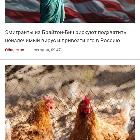
Эмигранты из Брайтон-Бич рискуют подхватить
неизлечимый вирус и привезти его в Россию
Общество
сегодня, 09:47