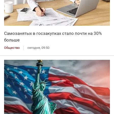
Самозанятых в госзакупках стало почти на 30%
больше
Общество
сегодня, 09:50