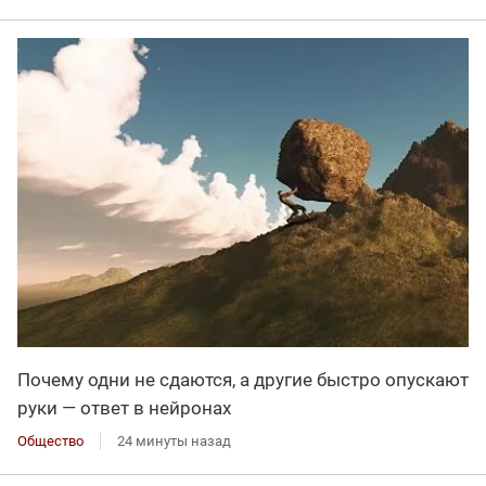
Почему одни не сдаются, а другие быстро опускают
руки — ответ в нейронах
Общество
24 минуты назад