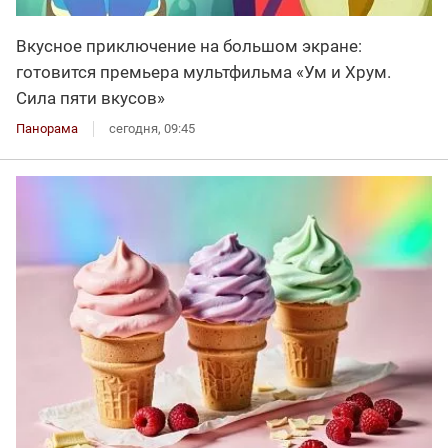
Вкусное приключение на большом экране:
готовится премьера мультфильма «Ум и Хрум.
Сила пяти вкусов»
Панорама
сегодня, 09:45