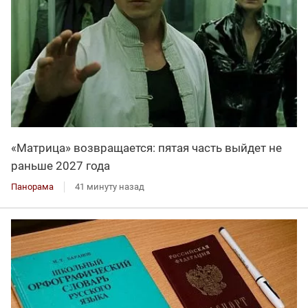
«Матрица» возвращается: пятая часть выйдет не
раньше 2027 года
Панорама
41 минуту назад