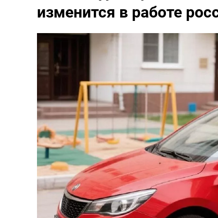
изменится в работе рос