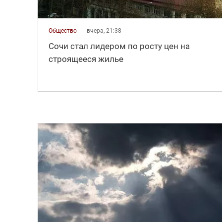
Общество
вчера, 21:38
Сочи стал лидером по росту цен на
строящееся жилье