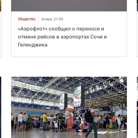
Общество
вчера, 21:04
«Аэрофлот» сообщил о переносе и
отмене рейсов в аэропортах Сочи и
Геленджика