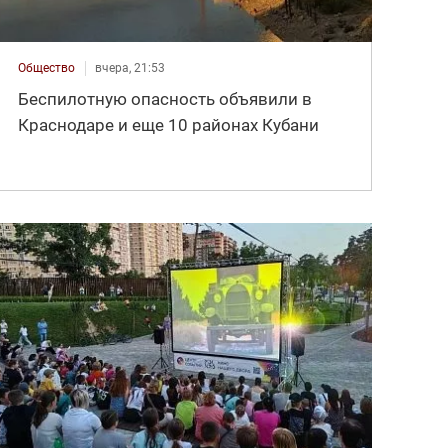
Общество
вчера, 21:53
Беспилотную опасность объявили в
Краснодаре и еще 10 районах Кубани