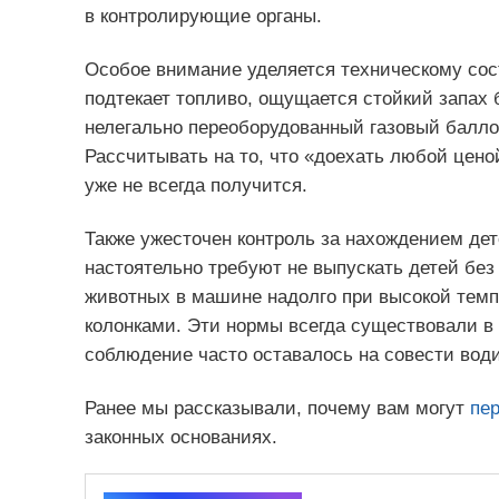
в контролирующие органы.
Особое внимание уделяется техническому сос
подтекает топливо, ощущается стойкий запах 
нелегально переоборудованный газовый баллон
Рассчитывать на то, что «доехать любой цено
уже не всегда получится.
Также ужесточен контроль за нахождением дет
настоятельно требуют не выпускать детей без
животных в машине надолго при высокой темп
колонками. Эти нормы всегда существовали в 
соблюдение часто оставалось на совести вод
Ранее мы рассказывали, почему вам могут
пер
законных основаниях.