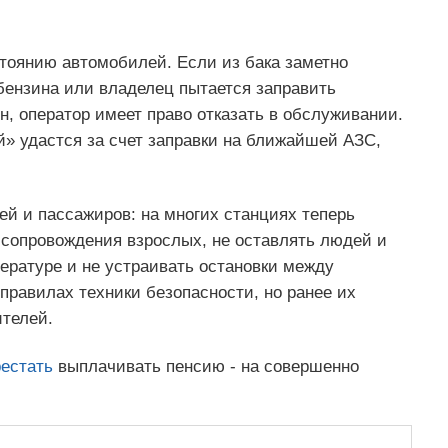
тоянию автомобилей. Если из бака заметно
бензина или владелец пытается заправить
, оператор имеет право отказать в обслуживании.
й» удастся за счет заправки на ближайшей АЗС,
ей и пассажиров: на многих станциях теперь
 сопровождения взрослых, не оставлять людей и
ературе и не устраивать остановки между
правилах техники безопасности, но ранее их
ителей.
естать
выплачивать пенсию - на совершенно