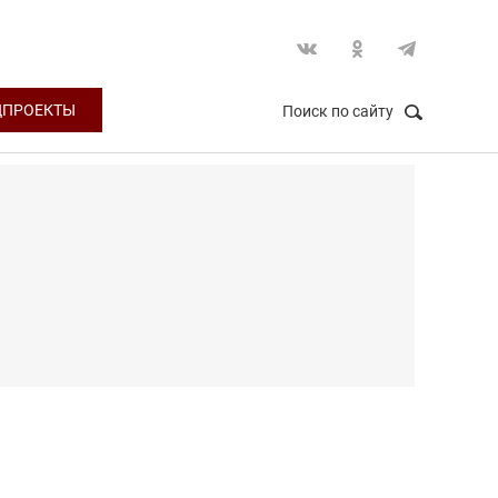
ЦПРОЕКТЫ
Поиск по сайту
НАЙТИ
Закрыть