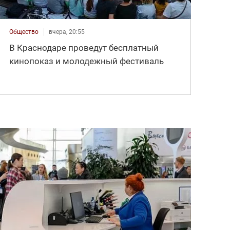
Общество
вчера, 20:55
В Краснодаре проведут бесплатный
кинопоказ и молодежный фестиваль