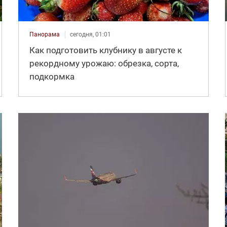
Панорама
сегодня, 01:01
Как подготовить клубнику в августе к
рекордному урожаю: обрезка, сорта,
подкормка