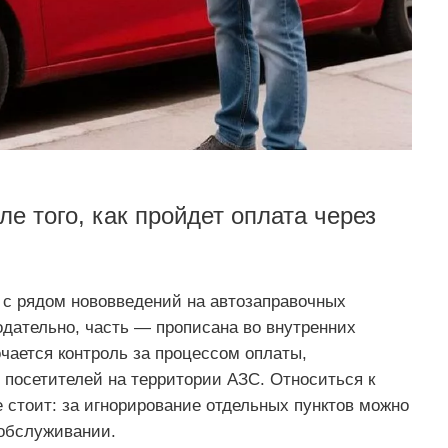
ле того, как пройдет оплата через
 с рядом нововведений на автозаправочных
одательно, часть — прописана во внутренних
чается контроль за процессом оплаты,
посетителей на территории АЗС. Относиться к
 стоит: за игнорирование отдельных пунктов можно
 обслуживании.