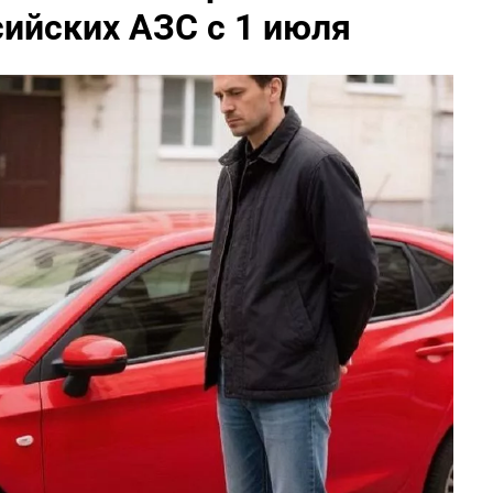
сийских АЗС с 1 июля