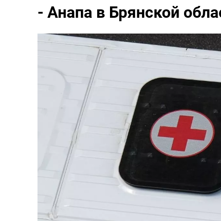
- Анапа в Брянской обл