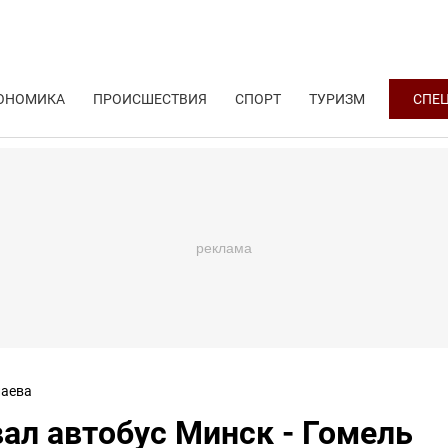
ОНОМИКА
ПРОИСШЕСТВИЯ
СПОРТ
ТУРИЗМ
СПЕ
аева
ал автобус Минск - Гомель