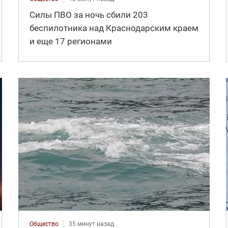
Силы ПВО за ночь сбили 203
беспилотника над Краснодарским краем
и еще 17 регионами
Общество
35 минут назад