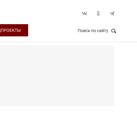
ЦПРОЕКТЫ
Поиск по сайту
НАЙТИ
Закрыть