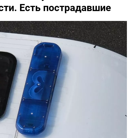
асти. Есть пострадавшие