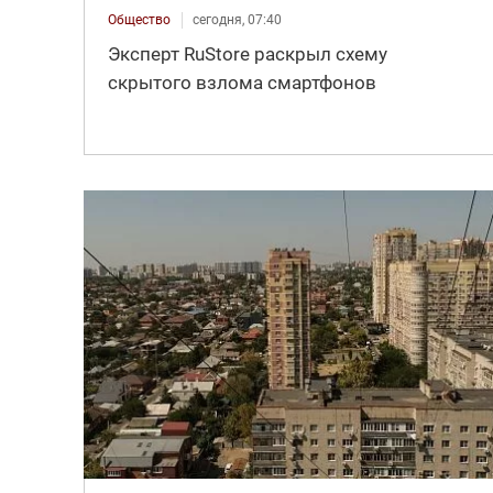
Общество
сегодня, 07:40
Эксперт RuStore раскрыл схему
скрытого взлома смартфонов