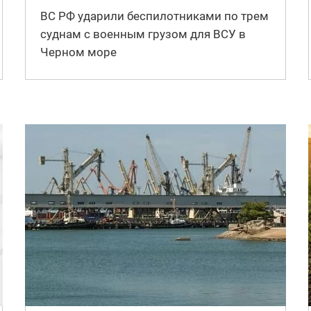
ВС РФ ударили беспилотниками по трем
суднам с военным грузом для ВСУ в
Черном море