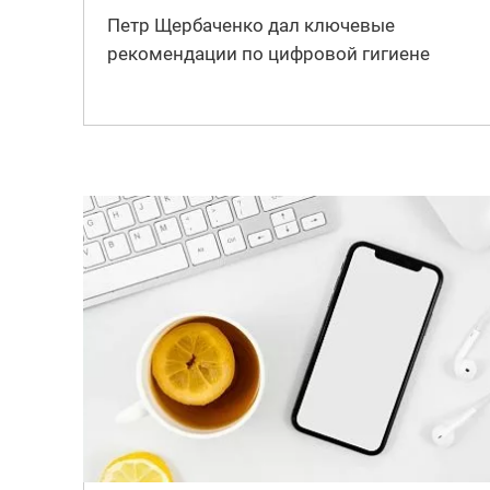
Петр Щербаченко дал ключевые
рекомендации по цифровой гигиене