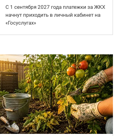
С 1 сентября 2027 года платежки за ЖКХ
начнут приходить в личный кабинет на
«Госуслугах»