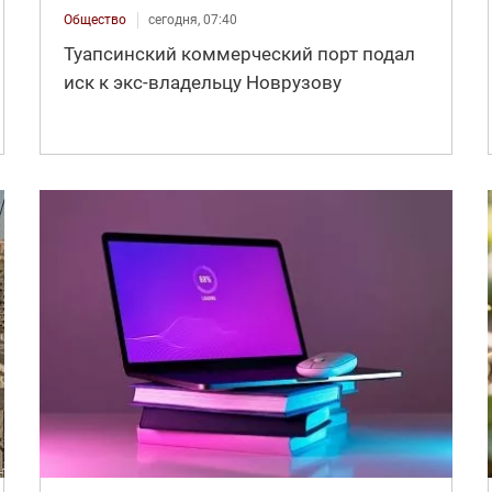
Общество
сегодня, 07:40
Туапсинский коммерческий порт подал
иск к экс-владельцу Новрузову