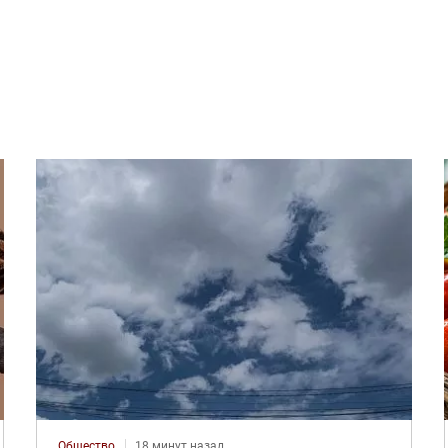
Общество
18 минут назад