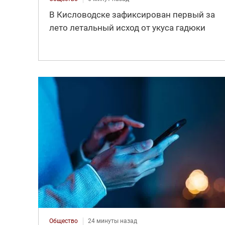
В Кисловодске зафиксирован первый за
лето летальный исход от укуса гадюки
Общество
24 минуты назад