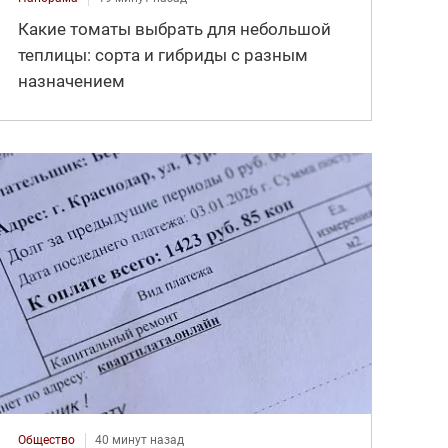
Какие томаты выбрать для небольшой
теплицы: сорта и гибриды с разным
назначением
Общество
40 минут назад