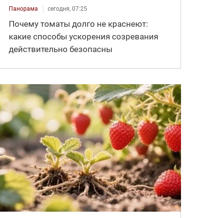
Панорама
сегодня, 07:25
Почему томаты долго не краснеют:
какие способы ускорения созревания
действительно безопасны