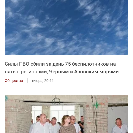
Силы ПВО сбили за день 75 беспилотников на
пятью регионами, Черным и Азовским морями
Общество
вчера, 20:44