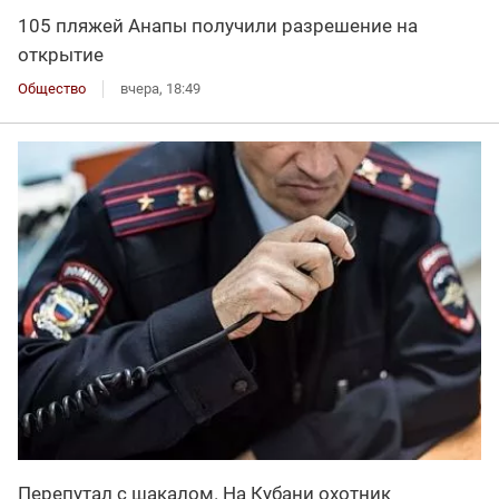
105 пляжей Анапы получили разрешение на
открытие
Общество
вчера, 18:49
Перепутал с шакалом. На Кубани охотник