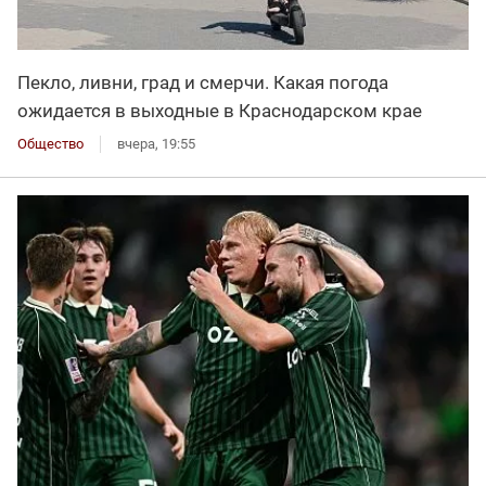
Пекло, ливни, град и смерчи. Какая погода
ожидается в выходные в Краснодарском крае
Общество
вчера, 19:55