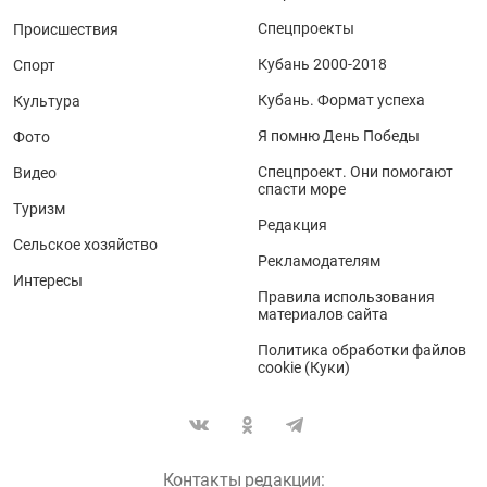
Спецпроекты
Происшествия
Кубань 2000-2018
Спорт
Кубань. Формат успеха
Культура
Я помню День Победы
Фото
Спецпроект. Они помогают
Видео
спасти море
Туризм
Редакция
Сельское хозяйство
Рекламодателям
Интересы
Правила использования
материалов сайта
Политика обработки файлов
cookie (Куки)
Контакты редакции: