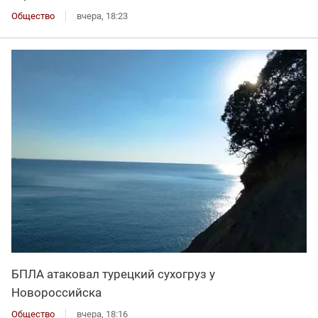
Общество
вчера, 18:23
БПЛА атаковал турецкий сухогруз у
Новороссийска
Общество
вчера, 18:16