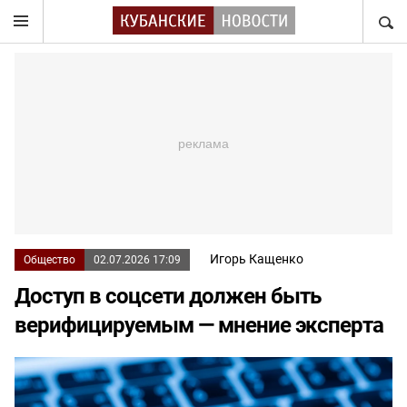
НАЙТ
Игорь Кащенко
Общество
02.07.2026 17:09
Доступ в соцсети должен быть
верифицируемым — мнение эксперта