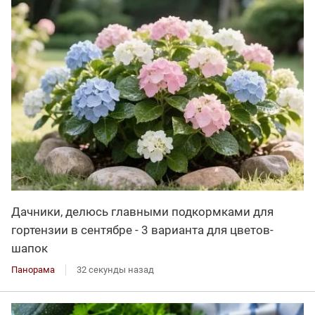
Дачники, делюсь главными подкормками для
гортензии в сентябре - 3 варианта для цветов-
шапок
Панорама
32 секунды назад