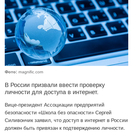
Фото:
magnific.com
В России призвали ввести проверку
личности для доступа в интернет.
Вице-президент Ассоциации предприятий
безопасности «Школа без опасности» Сергей
Силивончик заявил, что доступ в интернет в России
должен быть привязан к подтверждению личности.