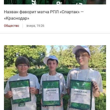
Назван фаворит матча РПЛ «Спартак» —
«Краснодар»
Общество
вчера, 19:26