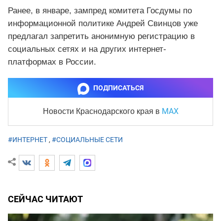
Ранее, в январе, зампред комитета Госдумы по
информационной политике Андрей Свинцов уже
предлагал запретить анонимную регистрацию в
социальных сетях и на других интернет-
платформах в России.
ПОДПИСАТЬСЯ
MAX
Новости Краснодарского края
в
#ИНТЕРНЕТ
,
#СОЦИАЛЬНЫЕ СЕТИ
СЕЙЧАС ЧИТАЮТ