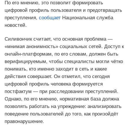
По его мнению, это позволит формировать
цифровой профиль пользователя и предотвращать
преступления,
сообщает
Национальная служба
новостей.
Силивончик считает, что основная проблема —
«мнимая анонимность» социальных сетей. Доступ к
онлайн-платформам, по его словам, должен быть
верифицируемым, чтобы специалисты могли чётко
понимать, кто именно заходит в сеть и какие
действия совершает. Он отметил, что сегодня
цифровой профиль человека формируется
постфактум — при расследовании преступлений.
Однако, по его мнению, нормативная база должна
позволять работать на упреждение: анализировать
поведение пользователей до того, как произойдёт
правонарушение.