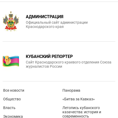
АДМИНИСТРАЦИЯ
Официальный сайт администрации
Краснодарского края
КУБАНСКИЙ РЕПОРТЕР
Сайт Краснодарского краевого отделения Союза
журналистов России
Все новости
Панорама
Общество
«Битва за Кавказ»
Власть
Летопись кубанского
казачества: история и
современность
Экономика