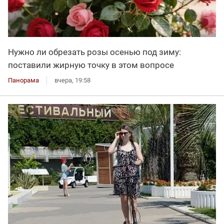
Нужно ли обрезать розы осенью под зиму:
поставили жирную точку в этом вопросе
Панорама
вчера, 19:58