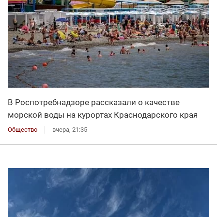
В Роспотребнадзоре рассказали о качестве
морской воды на курортах Краснодарского края
Общество
вчера, 21:35