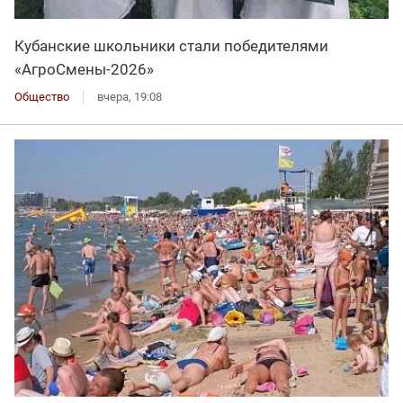
Кубанские школьники стали победителями
«АгроСмены-2026»
Общество
вчера, 19:08