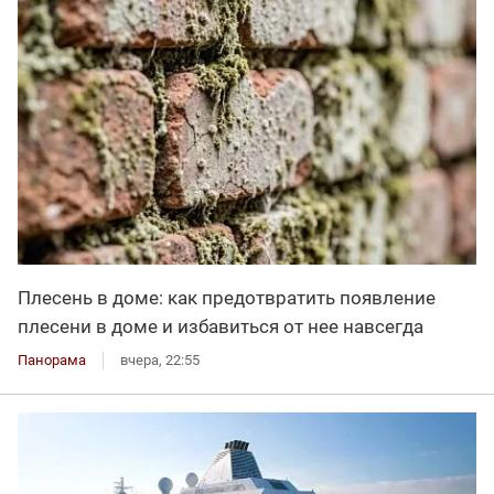
Плесень в доме: как предотвратить появление
плесени в доме и избавиться от нее навсегда
Панорама
вчера, 22:55