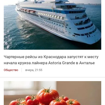
Чартерные рейсы из Краснодара запустят к месту
начала круиза лайнера Astoria Grande в Анталье
Общество
вчера, 21:55