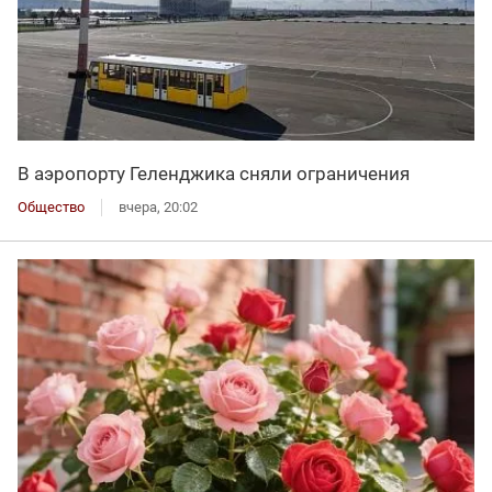
В аэропорту Геленджика сняли ограничения
Общество
вчера, 20:02