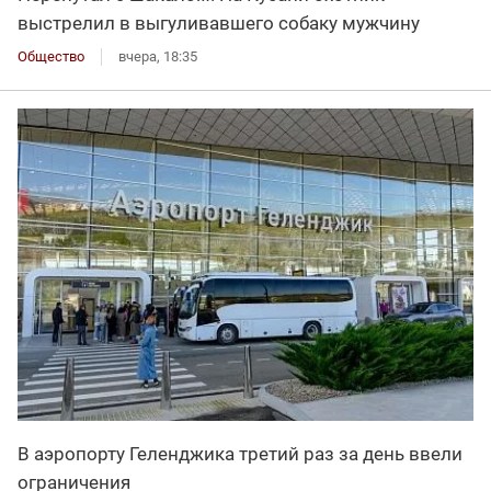
выстрелил в выгуливавшего собаку мужчину
Общество
вчера, 18:35
В аэропорту Геленджика третий раз за день ввели
ограничения