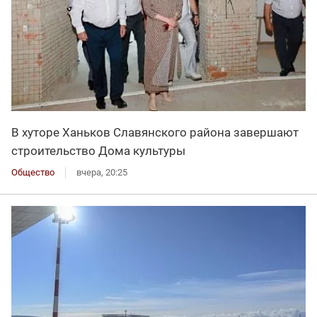
В хуторе Ханьков Славянского района завершают
строительство Дома культуры
Общество
вчера, 20:25