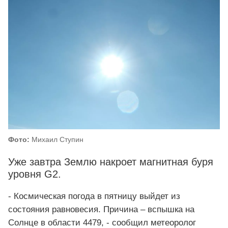
Фото:
Михаил Ступин
Уже завтра Землю накроет магнитная буря
уровня G2.
- Космическая погода в пятницу выйдет из
состояния равновесия. Причина – вспышка на
Солнце в области 4479, - сообщил метеоролог