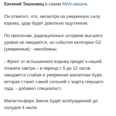
Евгений Тишковец
в своем
MAX-канале
.
Он отметил, что, несмотря на умеренную силу
взрыва, удар будет довольно ощутимым.
По прогнозам, радиационных штормов высшего
уровня не ожидается, но события категории G2
(умеренные) - неизбежны.
- Фронт от вспышечного взрыва придет к нашей
планете завтра – в период с 6 до 12 часов
ожидается слабая и умеренная магнитная буря,
которая станет самой сильной с марта текущего
года, - добавил специалист.
Магнитосфера Земли будет возбужденной до
полудня 4 июля.