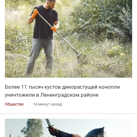
Более 11 тысяч кустов дикорастущей конопли
уничтожили в Ленинградском районе
Общество
14 минут назад