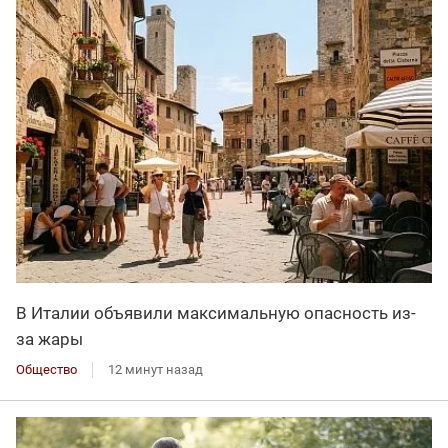
В Италии объявили максимальную опасность из-
за жары
Общество
12 минут назад