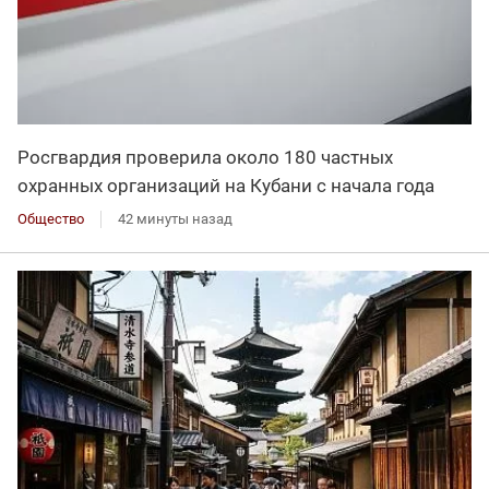
Росгвардия проверила около 180 частных
охранных организаций на Кубани с начала года
Общество
42 минуты назад