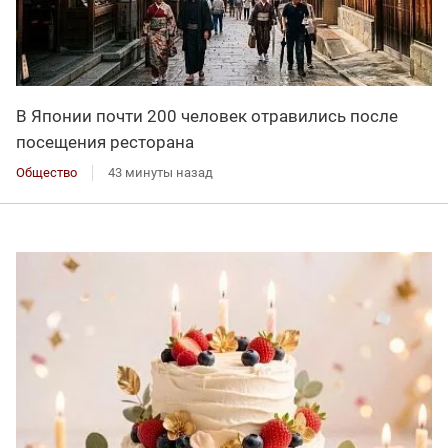
В Японии почти 200 человек отравились после
посещения ресторана
Общество
43 минуты назад