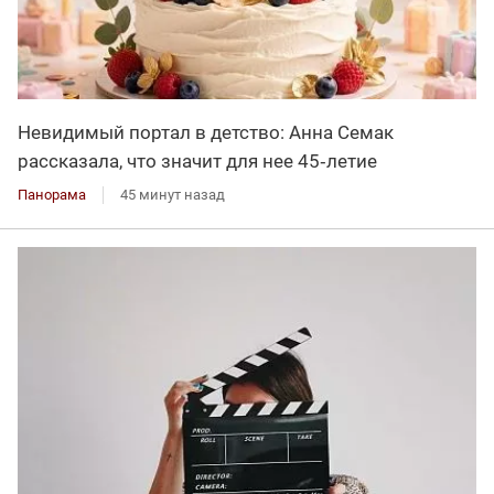
Невидимый портал в детство: Анна Семак
рассказала, что значит для нее 45‑летие
Панорама
45 минут назад