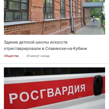
Здание детской школы искусств
отреставрировали в Славянске-на-Кубани
Общество
35 минут назад