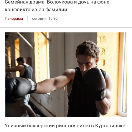
Семейная драма: Волочкова и дочь на фоне
конфликта из‑за фамилии
Панорама
сегодня, 15:30
Уличный боксерский ринг появится в Курганинске