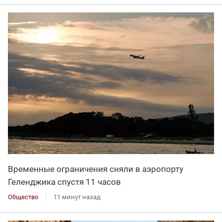
Временные ограничения сняли в аэропорту
Геленджика спустя 11 часов
Общество
11 минут назад