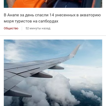
В Анапе за день спасли 14 унесенных в акваторию
моря туристов на сапбордах
Общество
52 минуты назад