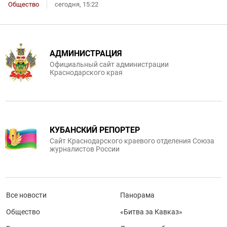
Общество
сегодня, 15:22
АДМИНИСТРАЦИЯ
Официальный сайт администрации
Краснодарского края
КУБАНСКИЙ РЕПОРТЕР
Сайт Краснодарского краевого отделения Союза
журналистов России
Все новости
Панорама
Общество
«Битва за Кавказ»