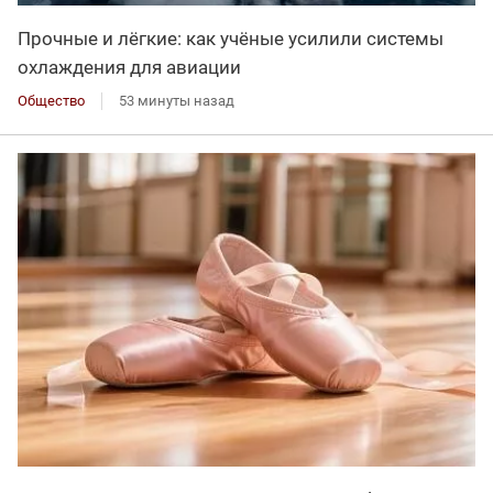
Прочные и лёгкие: как учёные усилили системы
охлаждения для авиации
Общество
53 минуты назад