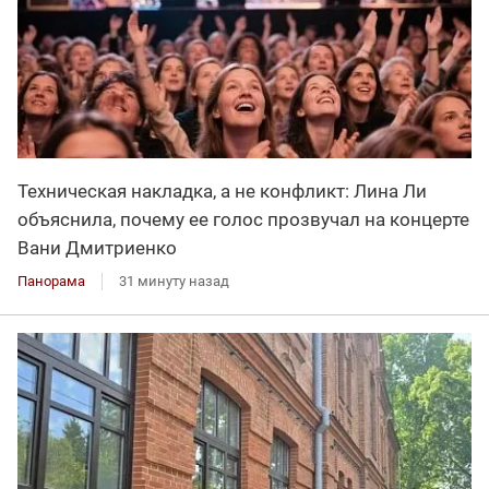
Техническая накладка, а не конфликт: Лина Ли
объяснила, почему ее голос прозвучал на концерте
Вани Дмитриенко
Панорама
31 минуту назад