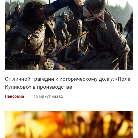
От личной трагедии к историческому долгу: «Поле
Куликово» в производстве
Панорама
15 минут назад