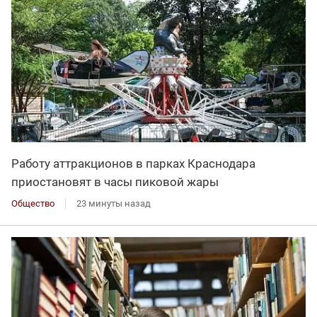
Работу аттракционов в парках Краснодара
приостановят в часы пиковой жары
Общество
23 минуты назад