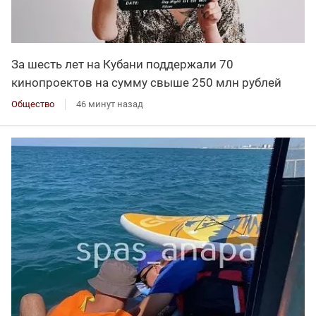
За шесть лет на Кубани поддержали 70
кинопроектов на сумму свыше 250 млн рублей
Общество
46 минут назад