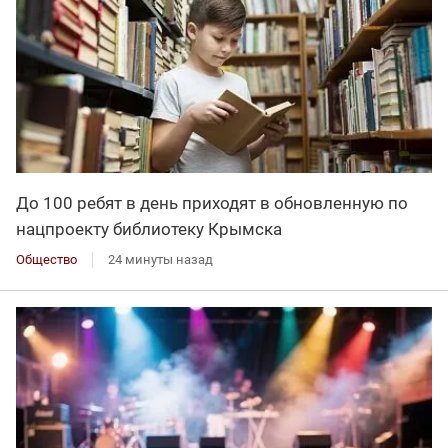
До 100 ребят в день приходят в обновленную по
нацпроекту библиотеку Крымска
Общество
24 минуты назад