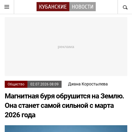
НАЙТ
Диана Коростылева
Общество
02.07.2026 08:09
Магнитная буря обрушится на Землю.
Она станет самой сильной с марта
2026 года