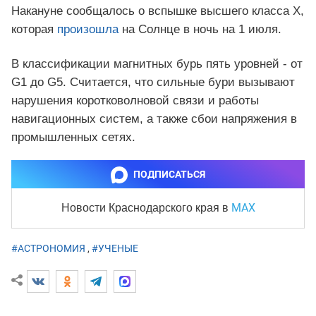
Накануне сообщалось о вспышке высшего класса X,
которая
произошла
на Солнце в ночь на 1 июля.
В классификации магнитных бурь пять уровней - от
G1 до G5. Считается, что сильные бури вызывают
нарушения коротковолновой связи и работы
навигационных систем, а также сбои напряжения в
промышленных сетях.
ПОДПИСАТЬСЯ
MAX
Новости Краснодарского края
в
#АСТРОНОМИЯ
,
#УЧЕНЫЕ