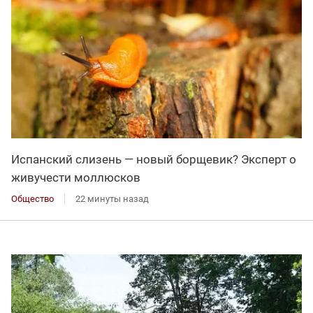
Испанский слизень — новый борщевик? Эксперт о
живучести моллюсков
Общество
22 минуты назад