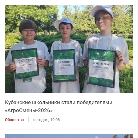
Кубанские школьники стали победителями
«АгроСмены-2026»
Общество
сегодня, 19:08