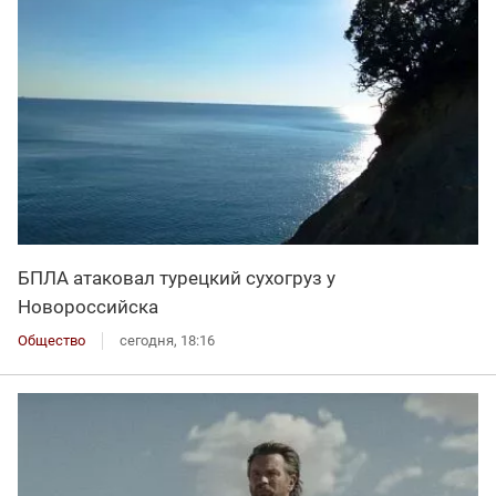
БПЛА атаковал турецкий сухогруз у
Новороссийска
Общество
сегодня, 18:16