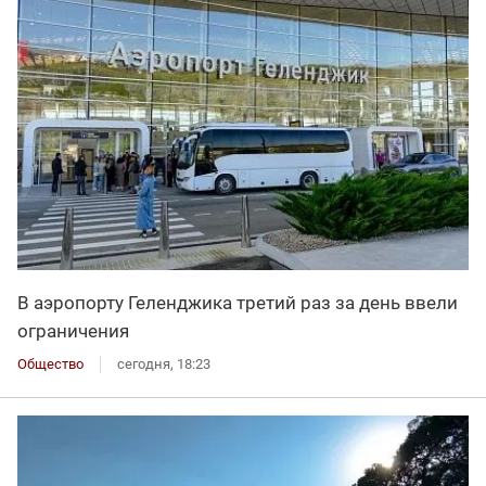
В аэропорту Геленджика третий раз за день ввели
ограничения
Общество
сегодня, 18:23