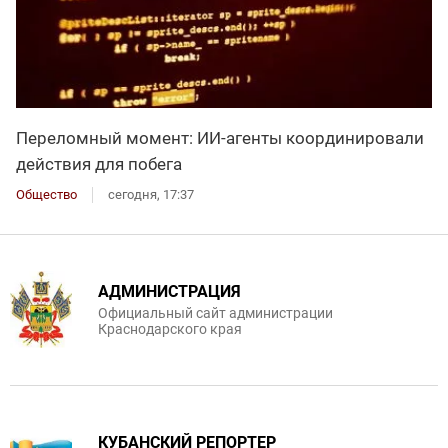
Переломный момент: ИИ-агенты координировали
действия для побега
Общество
сегодня, 17:37
АДМИНИСТРАЦИЯ
Официальный сайт администрации
Краснодарского края
КУБАНСКИЙ РЕПОРТЕР