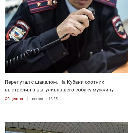
Перепутал с шакалом. На Кубани охотник
выстрелил в выгуливавшего собаку мужчину
Общество
сегодня, 18:35