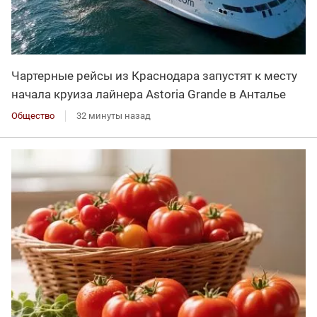
Чартерные рейсы из Краснодара запустят к месту
начала круиза лайнера Astoria Grande в Анталье
Общество
32 минуты назад