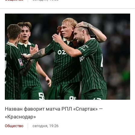
Назван фаворит матча РПЛ «Спартак» —
«Краснодар»
Общество
сегодня, 19:26