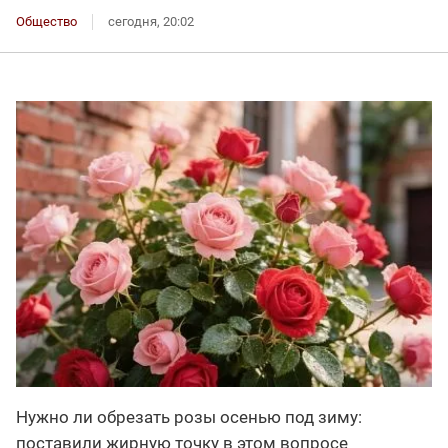
Общество
сегодня, 20:02
Нужно ли обрезать розы осенью под зиму:
поставили жирную точку в этом вопросе