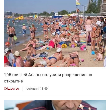
105 пляжей Анапы получили разрешение на
открытие
Общество
сегодня, 18:49