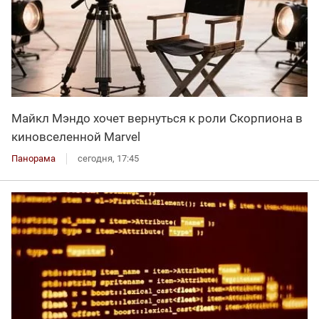
Майкл Мэндо хочет вернуться к роли Скорпиона в
киновселенной Marvel
Панорама
сегодня, 17:45