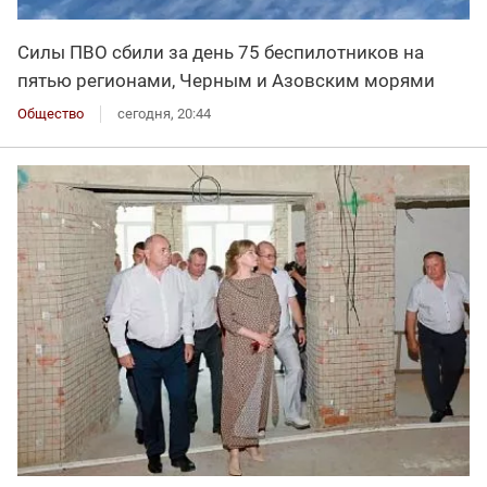
Силы ПВО сбили за день 75 беспилотников на
пятью регионами, Черным и Азовским морями
Общество
сегодня, 20:44