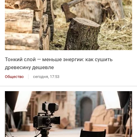
Тонкий слой — меньше энергии: как сушить
древесину дешевле
Общество
сегодня, 17:53