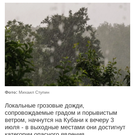
Фото:
Михаил Ступин
Локальные грозовые дожди,
сопровождаемые градом и порывистым
ветром, начнутся на Кубани к вечеру 3
июля - в выходные местами они достигнут
категории опасного явления.