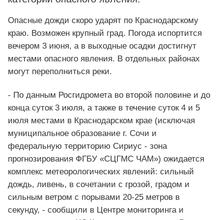
Опасные дожди скоро ударят по Краснодарскому
краю. Возможен крупный град. Погода испортится
вечером 3 июня, а в выходные осадки достигнут
местами опасного явления. В отдельных районах
могут переполниться реки.
- По данным Росгидромета во второй половине и до
конца суток 3 июля, а также в течение суток 4 и 5
июля местами в Краснодарском крае (исключая
муниципальное образование г. Сочи и
федеральную территорию Сириус - зона
прогнозирования ФГБУ «СЦГМС ЧАМ») ожидается
комплекс метеорологических явлений: сильный
дождь, ливень, в сочетании с грозой, градом и
сильным ветром с порывами 20-25 метров в
секунду, - сообщили в Центре мониторинга и