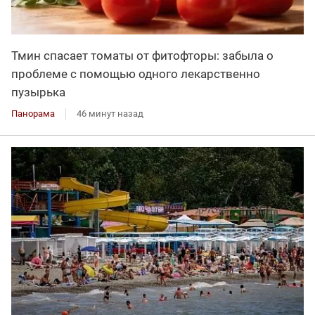
Тмин спасает томаты от фитофторы: забыла о
проблеме с помощью одного лекарственно
пузырька
Панорама
46 минут назад