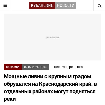
НАЙТ
Ксения Терещенко
Общество
02.07.2026 11:03
Мощные ливни с крупным градом
обрушатся на Краснодарский край: в
отдельных районах могут подняться
реки