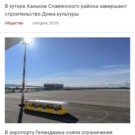
В хуторе Ханьков Славянского района завершают
строительство Дома культуры
Общество
сегодня, 20:25
В аэропорту Геленджика сняли ограничения