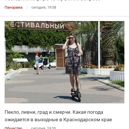
Панорама
сегодня, 19:58
Пекло, ливни, град и смерчи. Какая погода
ожидается в выходные в Краснодарском крае
Общество
сегодня, 19:55