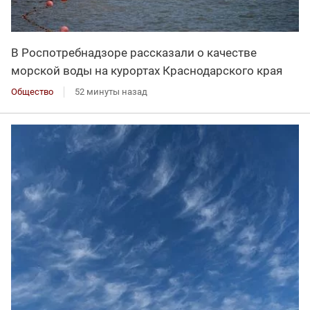
В Роспотребнадзоре рассказали о качестве
морской воды на курортах Краснодарского края
Общество
52 минуты назад