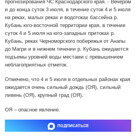
прогнозирования ЧС Краснодарского края. - Вечером
и до конца суток 3 июля, в течение суток 4 и 5 июля
на реках, малых реках и водотоках бассейна р.
Кубань юго-восточной территории края, в течение
суток 4 и 5 июля на юго-западных притоках р.
Кубань, реках Черноморского побережья от Анапы
до Магри и в нижнем течении р. Кубань ожидаются
подъемы уровней воды местами с превышением
неблагоприятных отметок.
Отмечено, что 4 и 5 июля в отдельных районах края
ожидается очень сильный дождь (ОЯ), сильный
ливень (ОЯ), крупный град (ОЯ).
ОЯ – опасное явление.
ПОДПИСАТЬСЯ