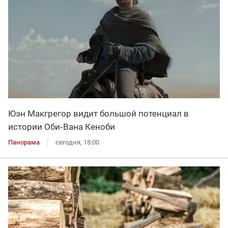
Юэн Макгрегор видит большой потенциал в
истории Оби‑Вана Кеноби
Панорама
сегодня, 18:00