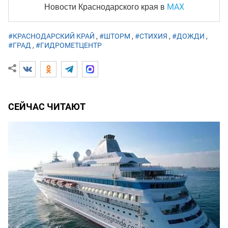
MAX
Новости Краснодарского края
в
#КРАСНОДАРСКИЙ КРАЙ
,
#ШТОРМ
,
#СТИХИЯ
,
#ДОЖДИ
,
#ГРАД
,
#ГИДРОМЕТЦЕНТР
СЕЙЧАС ЧИТАЮТ