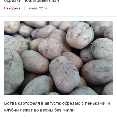
обрезки: пошаговый план
Панорама
вчера, 22:59
Ботва картофеля в августе: обрезаю с пеньками, и
клубни лежат до весны без гнили