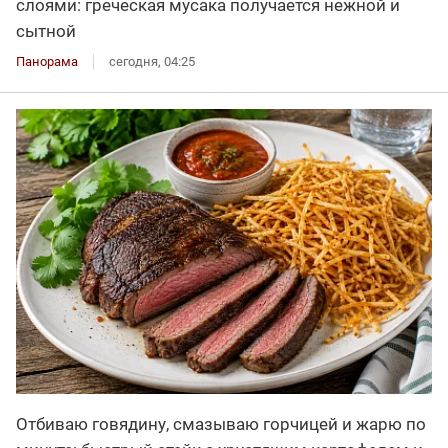
слоями: греческая мусака получается нежной и
сытной
Панорама
сегодня, 04:25
Отбиваю говядину, смазываю горчицей и жарю по