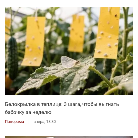
Белокрылка в теплице: 3 шага, чтобы выгнать
бабочку за неделю
Панорама
вчера, 18:30