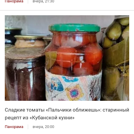
Панорама
вчера, 21:30
Сладкие томаты «Пальчики оближешь»: старинный
рецепт из «Кубанской кухни»
Панорама
вчера, 20:00