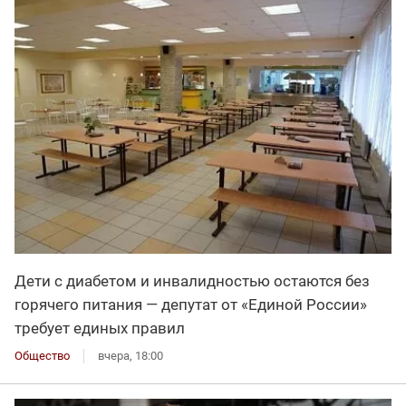
Дети с диабетом и инвалидностью остаются без
горячего питания — депутат от «Единой России»
требует единых правил
Общество
вчера, 18:00