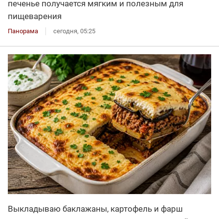
печенье получается мягким и полезным для
пищеварения
Панорама
сегодня, 05:25
Выкладываю баклажаны, картофель и фарш