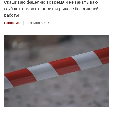
Скашиваю фацелию вовремя и не закапываю
глубоко: почва становится рыхлее без лишней
работы
Панорама
сегодня, 07:25