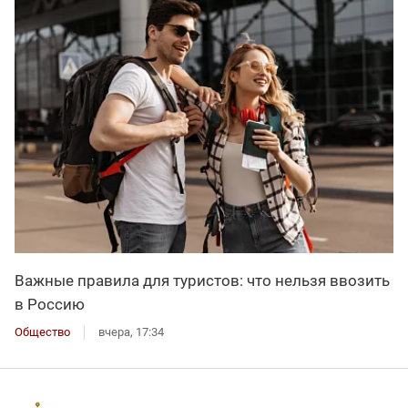
Важные правила для туристов: что нельзя ввозить
в Россию
Общество
вчера, 17:34