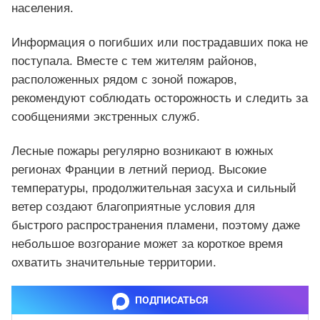
населения.
Информация о погибших или пострадавших пока не
поступала. Вместе с тем жителям районов,
расположенных рядом с зоной пожаров,
рекомендуют соблюдать осторожность и следить за
сообщениями экстренных служб.
Лесные пожары регулярно возникают в южных
регионах Франции в летний период. Высокие
температуры, продолжительная засуха и сильный
ветер создают благоприятные условия для
быстрого распространения пламени, поэтому даже
небольшое возгорание может за короткое время
охватить значительные территории.
ПОДПИСАТЬСЯ