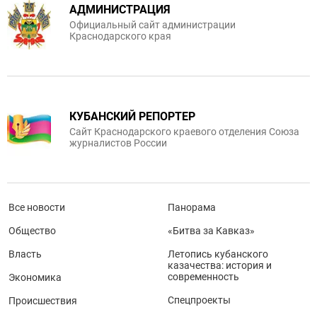
АДМИНИСТРАЦИЯ
Официальный сайт администрации
Краснодарского края
КУБАНСКИЙ РЕПОРТЕР
Сайт Краснодарского краевого отделения Союза
журналистов России
Все новости
Панорама
Общество
«Битва за Кавказ»
Власть
Летопись кубанского
казачества: история и
современность
Экономика
Спецпроекты
Происшествия