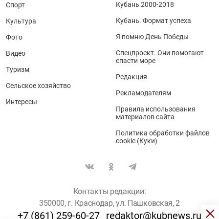
Кубань 2000-2018
Спорт
Кубань. Формат успеха
Культура
Я помню День Победы
Фото
Спецпроект. Они помогают
Видео
спасти море
Туризм
Редакция
Сельское хозяйство
Рекламодателям
Интересы
Правила использования
материалов сайта
Политика обработки файлов
cookie (Куки)
Контакты редакции:
350000, г. Краснодар, ул. Пашковская, 2
+7 (861) 259-60-27
redaktor@kubnews.ru