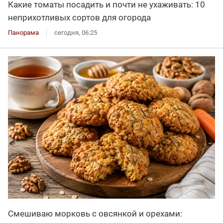
Какие томаты посадить и почти не ухаживать: 10
неприхотливых сортов для огорода
Панорама
сегодня, 06:25
Смешиваю морковь с овсянкой и орехами: