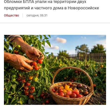
Обломки БПЛА упали на территории двух
предприятий и частного дома в Новороссийске
Общество
сегодня, 06:31