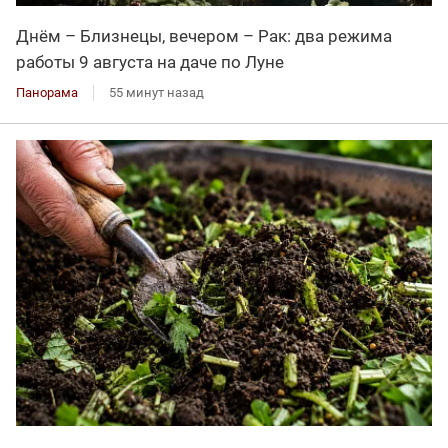
Днём – Близнецы, вечером – Рак: два режима
работы 9 августа на даче по Луне
Панорама
55 минут назад