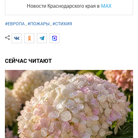
MAX
Новости Краснодарского края
в
#ЕВРОПА
,
#ПОЖАРЫ
,
#СТИХИЯ
СЕЙЧАС ЧИТАЮТ