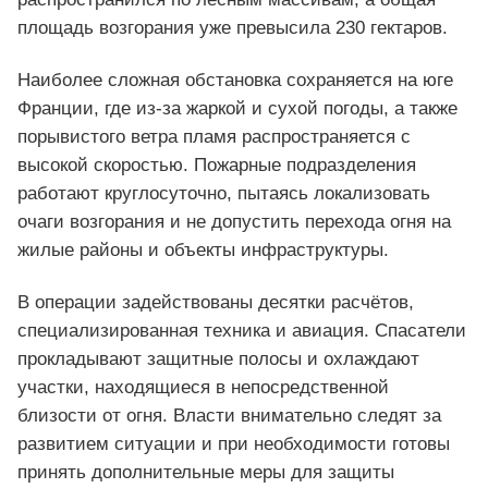
площадь возгорания уже превысила 230 гектаров.
Наиболее сложная обстановка сохраняется на юге
Франции, где из-за жаркой и сухой погоды, а также
порывистого ветра пламя распространяется с
высокой скоростью. Пожарные подразделения
работают круглосуточно, пытаясь локализовать
очаги возгорания и не допустить перехода огня на
жилые районы и объекты инфраструктуры.
В операции задействованы десятки расчётов,
специализированная техника и авиация. Спасатели
прокладывают защитные полосы и охлаждают
участки, находящиеся в непосредственной
близости от огня. Власти внимательно следят за
развитием ситуации и при необходимости готовы
принять дополнительные меры для защиты