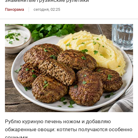
знаменитые грузинские рулетики
Панорама
сегодня, 02:25
Рублю куриную печень ножом и добавляю
обжаренные овощи: котлеты получаются особенно
сочными