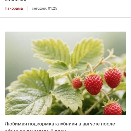
Панорама
сегодня, 01:25
Любимая подкормка клубники в августе после