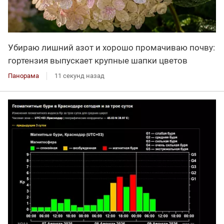
Убираю лишний азот и хорошо промачиваю почву:
гортензия выпускает крупные шапки цветов
Панорама
11 секунд назад