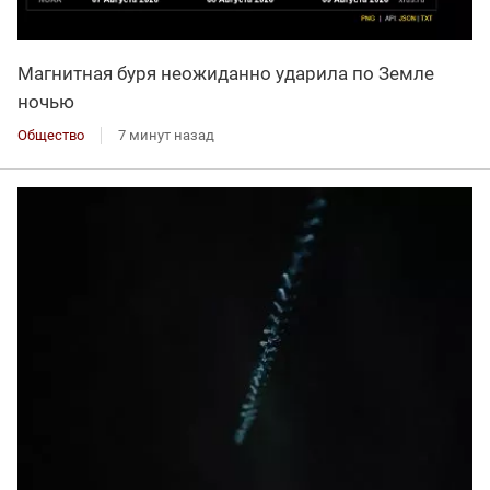
Магнитная буря неожиданно ударила по Земле
ночью
Общество
7 минут назад