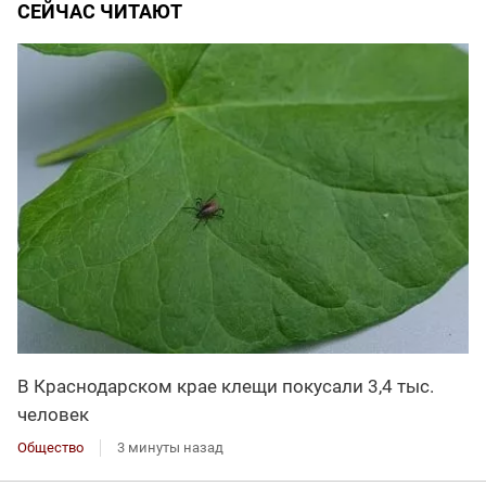
СЕЙЧАС ЧИТАЮТ
В Краснодарском крае клещи покусали 3,4 тыс.
человек
Общество
3 минуты назад