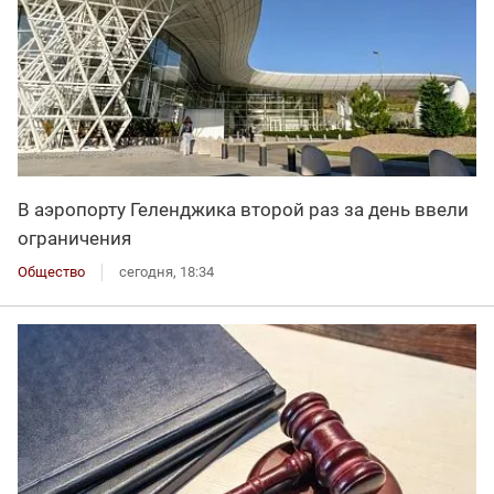
В аэропорту Геленджика второй раз за день ввели
ограничения
Общество
сегодня, 18:34