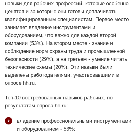
навыки для рабочих профессий, которые особенно
ценятся и за которые они готовы доплачивать
квалифицированным специалистам. Первое место
занимает владение инструментами и
оборудованием, что важно для каждой второй
компании (53%). На втором месте - знание и
соблюдение норм охраны труда и промышленной
безопасности (29%), а на третьем - умение читать
технические схемы (20%). Эти навыки были
выделены работодателями, участвовавшими в
опросе hh.ru.
Топ-10 востребованных навыков рабочих, по
результатам опроса hh.ru:
владение профессиональными инструментами
и оборудованием - 53%;