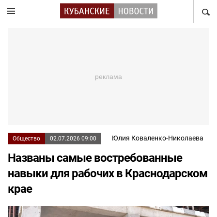
НАЙТ
Юлия Коваленко-Николаева
Общество
02.07.2026 09:00
Названы самые востребованные
навыки для рабочих в Краснодарском
крае