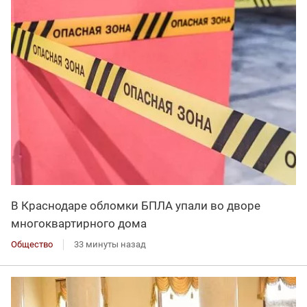
В Краснодаре обломки БПЛА упали во дворе
многоквартирного дома
Общество
33 минуты назад