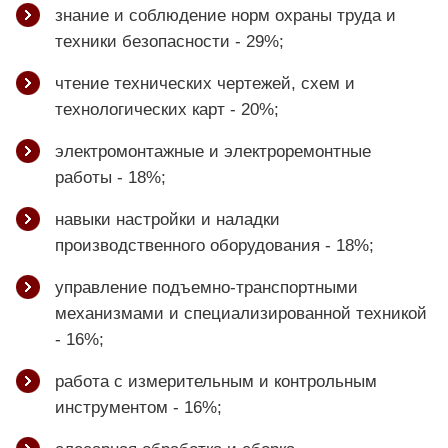
знание и соблюдение норм охраны труда и
техники безопасности - 29%;
чтение технических чертежей, схем и
технологических карт - 20%;
электромонтажные и электроремонтные
работы - 18%;
навыки настройки и наладки
производственного оборудования - 18%;
управление подъемно-транспортными
механизмами и специализированной техникой
- 16%;
работа с измерительным и контрольным
инструментом - 16%;