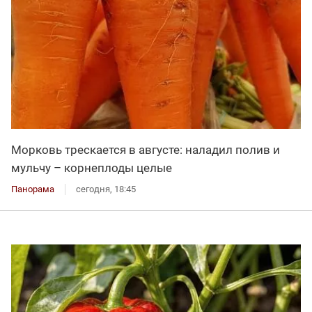
Морковь трескается в августе: наладил полив и
мульчу – корнеплоды целые
Панорама
сегодня, 18:45