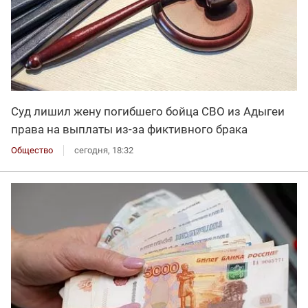
Суд лишил жену погибшего бойца СВО из Адыгеи
права на выплаты из-за фиктивного брака
Общество
сегодня, 18:32