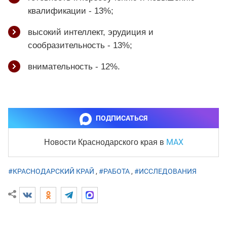
квалификации - 13%;
высокий интеллект, эрудиция и
сообразительность - 13%;
внимательность - 12%.
ПОДПИСАТЬСЯ
MAX
Новости Краснодарского края
в
#КРАСНОДАРСКИЙ КРАЙ
,
#РАБОТА
,
#ИССЛЕДОВАНИЯ