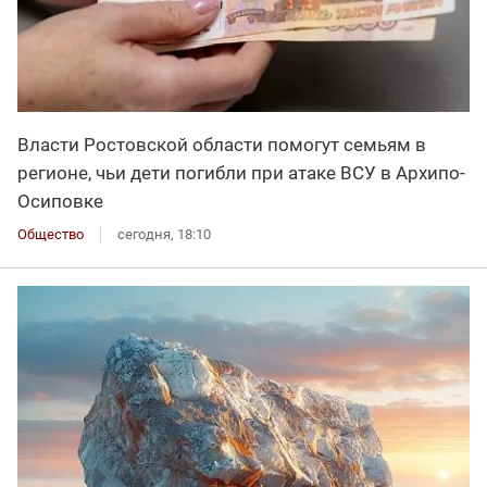
Власти Ростовской области помогут семьям в
регионе, чьи дети погибли при атаке ВСУ в Архипо-
Осиповке
Общество
сегодня, 18:10