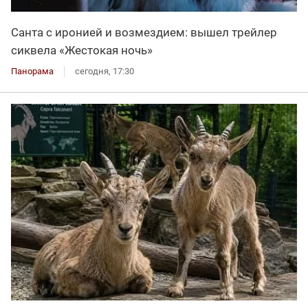
Санта с иронией и возмездием: вышел трейлер
сиквела «Жестокая ночь»
Панорама
сегодня, 17:30