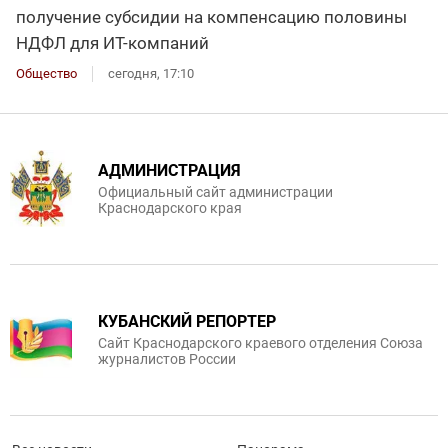
получение субсидии на компенсацию половины
НДФЛ для ИT-компаний
Общество
сегодня, 17:10
АДМИНИСТРАЦИЯ
Официальный сайт администрации
Краснодарского края
КУБАНСКИЙ РЕПОРТЕР
Сайт Краснодарского краевого отделения Союза
журналистов России