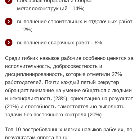
слесарная обработка и сборка
металлоконструкций - 14%;
выполнение строительных и отделочных работ
- 12%;
выполнение сварочных работ - 8%.
Среди гибких навыков рабочие особенно ценятся за
исполнительность, добросовестность и
дисциплинированность, которые отметили 27%
работодателей. Почти каждый пятый рекрутер
обращает внимание на умение общаться с людьми
и неконфликтность (23%), ориентацию на результат
(21%) и способность самостоятельно выполнять
задачи без постоянного контроля (20%).
Топ-10 востребованных мягких навыков рабочих, по
результатам опроса hh.ru: