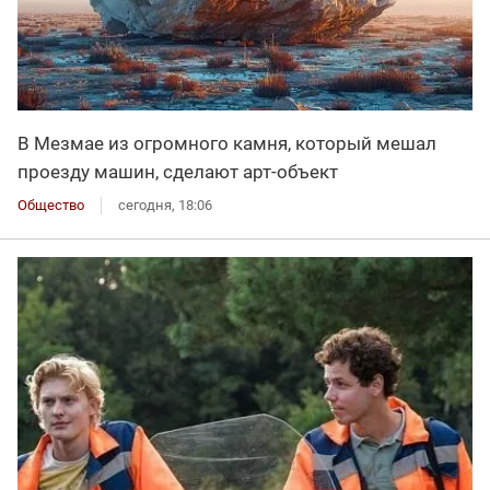
В Мезмае из огромного камня, который мешал
проезду машин, сделают арт-объект
Общество
сегодня, 18:06