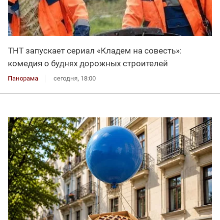
ТНТ запускает сериал «Кладем на совесть»:
комедия о буднях дорожных строителей
Панорама
сегодня, 18:00