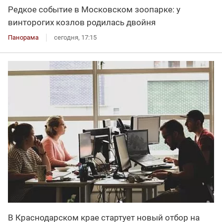
Редкое событие в Московском зоопарке: у
винторогих козлов родилась двойня
Панорама
сегодня, 17:15
В Краснодарском крае стартует новый отбор на