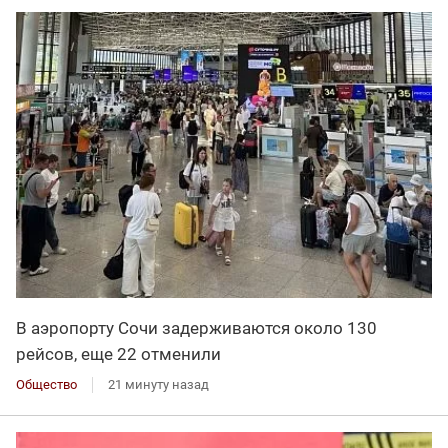
В аэропорту Сочи задерживаются около 130
рейсов, еще 22 отменили
Общество
21 минуту назад