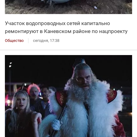
Участок водопроводных сетей капитально
ремонтируют в Каневском районе по нацпроекту
Общество
сегодня, 17:38