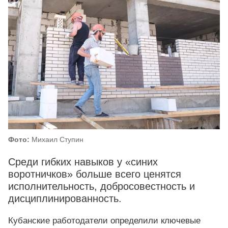
Фото:
Михаил Ступин
Среди гибких навыков у «синих
воротничков» больше всего ценятся
исполнительность, добросовестность и
дисциплинированность.
Кубанские работодатели определили ключевые