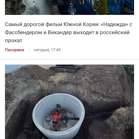
Самый дорогой фильм Южной Кореи: «Надежда» с
Фассбендером и Викандер выходит в российский
прокат
Панорама
сегодня, 17:45