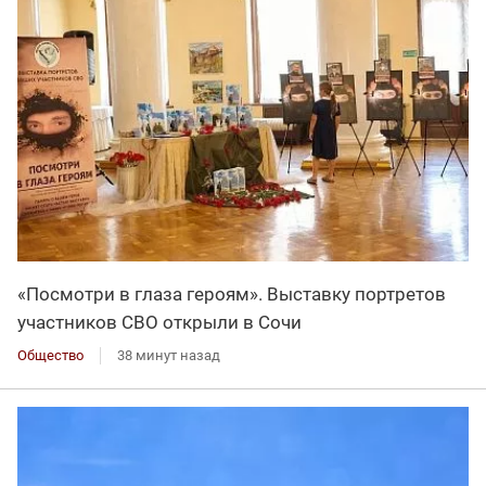
«Посмотри в глаза героям». Выставку портретов
участников СВО открыли в Сочи
Общество
38 минут назад