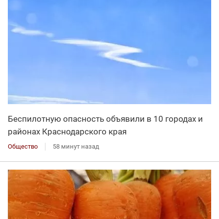
Беспилотную опасность объявили в 10 городах и
районах Краснодарского края
Общество
58 минут назад