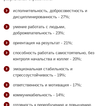
исполнительность, добросовестность и
дисциплинированность - 27%;
умение работать с людьми,
доброжелательность - 23%;
ориентация на результат - 21%;
способность работать самостоятельно, без
контроля начальства и коллег - 20%;
эмоциональная стабильность и
стрессоустойчивость - 19%;
ответственность и мотивация - 17%;
коммуникабельность - 14%;
готовность к переобучению и повышению