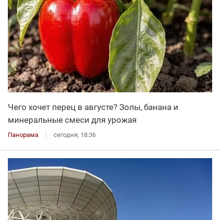
Чего хочет перец в августе? Золы, банана и
минеральные смеси для урожая
Панорама
сегодня, 18:36