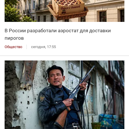
В России разработали аэростат для доставки
пирогов
Общество
сегодня, 17:55