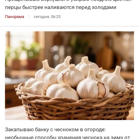
перцы быстрее наливаются перед холодами
Панорама
сегодня, 06:25
Закапываю банку с чесноком в огороде:
необычные способы хранения чеснока на зиму от