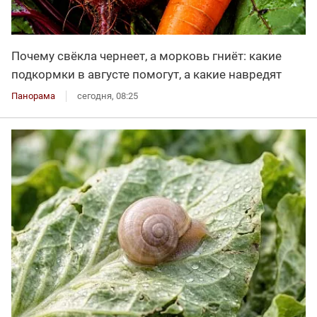
Почему свёкла чернеет, а морковь гниёт: какие
подкормки в августе помогут, а какие навредят
Панорама
сегодня, 08:25