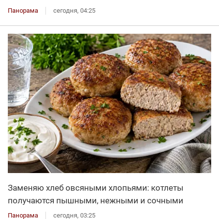
Панорама
сегодня, 04:25
Заменяю хлеб овсяными хлопьями: котлеты
получаются пышными, нежными и сочными
Панорама
сегодня, 03:25