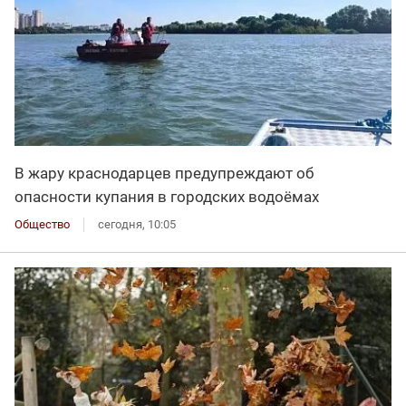
В жару краснодарцев предупреждают об
опасности купания в городских водоёмах
Общество
сегодня, 10:05