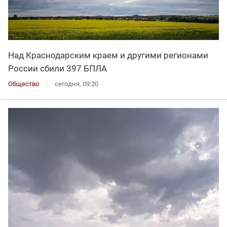
Над Краснодарским краем и другими регионами
России сбили 397 БПЛА
Общество
сегодня, 09:20