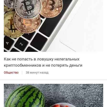
Как не попасть в ловушку нелегальных
криптообменников и не потерять деньги
Общество
38 минут назад