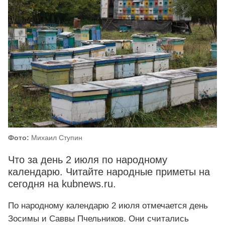
Фото:
Михаил Ступин
Что за день 2 июля по народному
календарю. Читайте народные приметы на
сегодня на kubnews.ru.
По народному календарю 2 июля отмечается день
Зосимы и Саввы Пчельников. Они считались