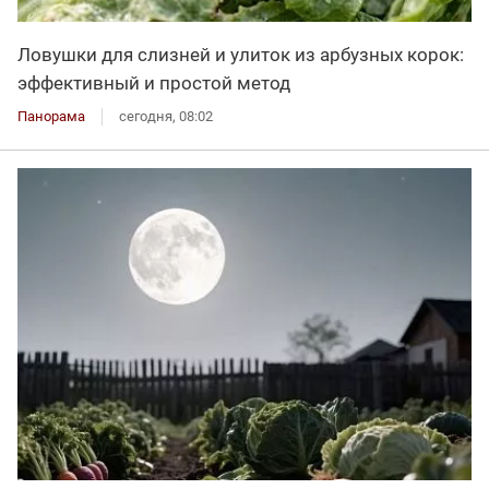
Ловушки для слизней и улиток из арбузных корок:
эффективный и простой метод
Панорама
сегодня, 08:02