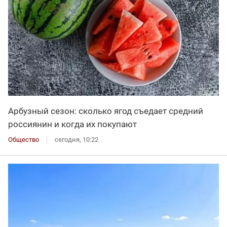
Арбузный сезон: сколько ягод съедает средний
россиянин и когда их покупают
Общество
сегодня, 10:22