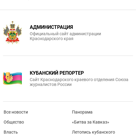
АДМИНИСТРАЦИЯ
Официальный сайт администрации
Краснодарского края
КУБАНСКИЙ РЕПОРТЕР
Сайт Краснодарского краевого отделения Союза
журналистов России
Все новости
Панорама
Общество
«Битва за Кавказ»
Власть
Летопись кубанского