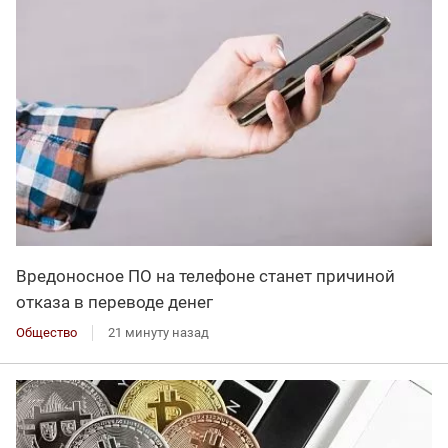
Вредоносное ПО на телефоне станет причиной
отказа в переводе денег
Общество
21 минуту назад