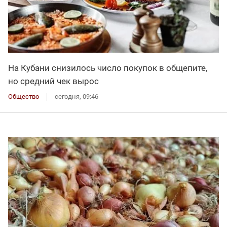
На Кубани снизилось число покупок в общепите,
но средний чек вырос
Общество
сегодня, 09:46