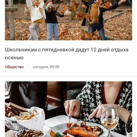
Школьникам с пятидневкой дадут 12 дней отдыха
осенью
Общество
сегодня, 09:50