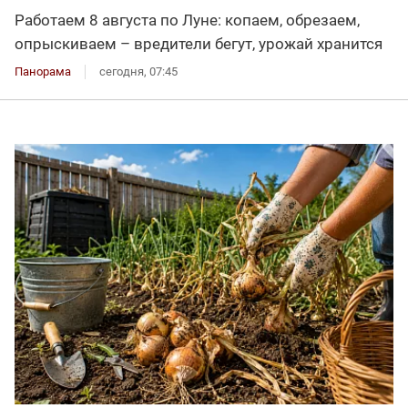
Работаем 8 августа по Луне: копаем, обрезаем,
опрыскиваем – вредители бегут, урожай хранится
Панорама
сегодня, 07:45