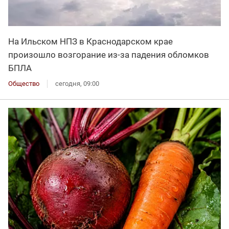
На Ильском НПЗ в Краснодарском крае
произошло возгорание из-за падения обломков
БПЛА
Общество
сегодня, 09:00