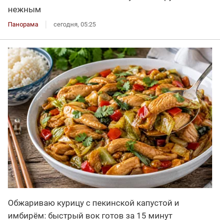
нежным
Панорама
сегодня, 05:25
Обжариваю курицу с пекинской капустой и
имбирём: быстрый вок готов за 15 минут