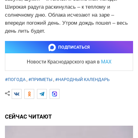
Широкая радуга раскинулась – к теплому и
солнечному дню. Облака исчезают на заре –
впереди погожий день. Утром дождь пошел – весь
день лить будет.
ПОДПИСАТЬСЯ
MAX
Новости Краснодарского края
в
#ПОГОДА
,
#ПРИМЕТЫ
,
#НАРОДНЫЙ КАЛЕНДАРЬ
СЕЙЧАС ЧИТАЮТ