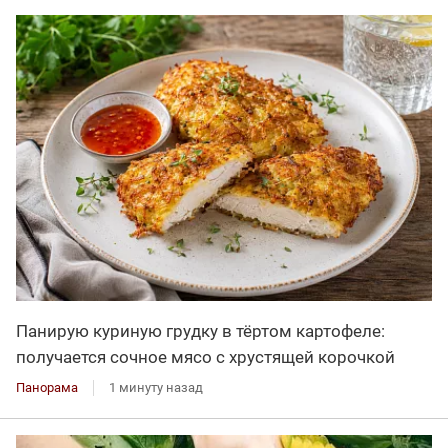
Панирую куриную грудку в тёртом картофеле:
получается сочное мясо с хрустящей корочкой
Панорама
1 минуту назад