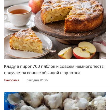
Кладу в пирог 700 г яблок и совсем немного теста:
получается сочнее обычной шарлотки
Панорама
сегодня, 01:25