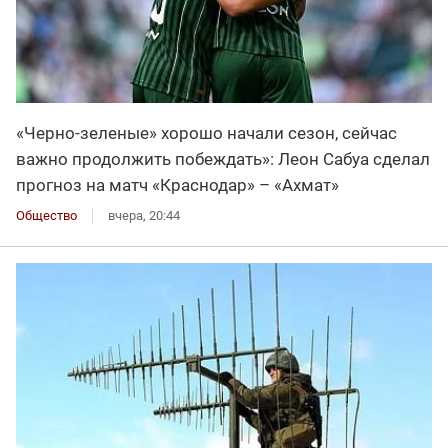
«Черно-зеленые» хорошо начали сезон, сейчас
важно продолжить побеждать»: Леон Сабуа сделал
прогноз на матч «Краснодар» – «Ахмат»
Общество
вчера, 20:44