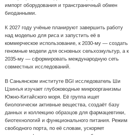
импорт оборудования и трансграничный обмен
биоданными.
К 2027 году учёные планируют завершить работу
над моделью для риса и запустить её в
коммерческое использование, к 2030-му — создать
геномные модели для основных сельхозкультур, а к
2035-му — сформировать международную сеть
совместных исследований.
В Саньянском институте BGI исследователь Ши
Цзинъя изучает глубоководные микроорганизмы
Южно-Китайского моря. Её группа ищет
биологически активные вещества, создаёт базу
данных и коллекцию образцов для фармацевтики,
биотехнологий и функционального питания. Режим
свободного порта, по её словам, ускоряет