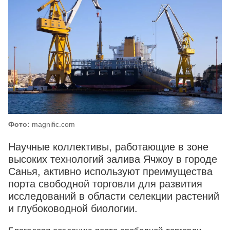
Фото:
magnific.com
Научные коллективы, работающие в зоне
высоких технологий залива Ячжоу в городе
Санья, активно используют преимущества
порта свободной торговли для развития
исследований в области селекции растений
и глубоководной биологии.