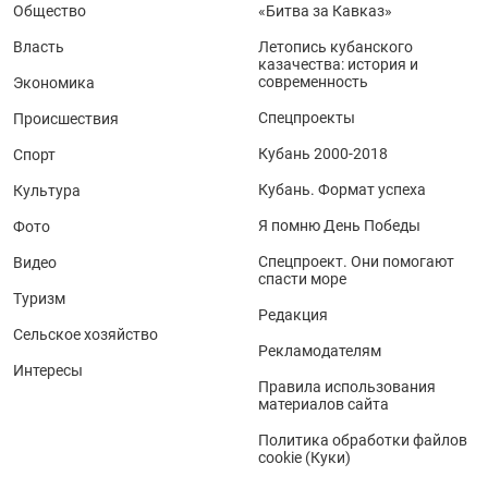
Общество
«Битва за Кавказ»
Власть
Летопись кубанского
казачества: история и
современность
Экономика
Спецпроекты
Происшествия
Кубань 2000-2018
Спорт
Кубань. Формат успеха
Культура
Я помню День Победы
Фото
Спецпроект. Они помогают
Видео
спасти море
Туризм
Редакция
Сельское хозяйство
Рекламодателям
Интересы
Правила использования
материалов сайта
Политика обработки файлов
cookie (Куки)