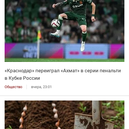
«Краснодар» переиграл «Ахмат» в серии пенальти
в Кубке России
Общество
вчера, 23:01