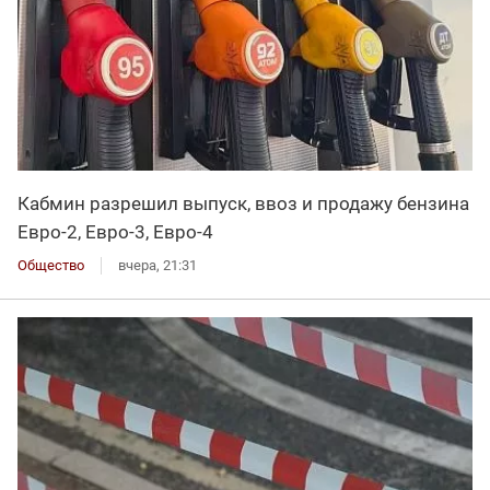
Кабмин разрешил выпуск, ввоз и продажу бензина
Евро-2, Евро-3, Евро-4
Общество
вчера, 21:31