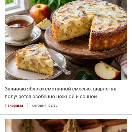
Заливаю яблоки сметанной смесью: шарлотка
получается особенно нежной и сочной
Панорама
сегодня, 02:25