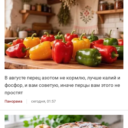
В августе перец азотом не кормлю, лучше калий и
фосфор, и вам советую, иначе перцы вам этого не
простят
Панорама
сегодня, 01:57