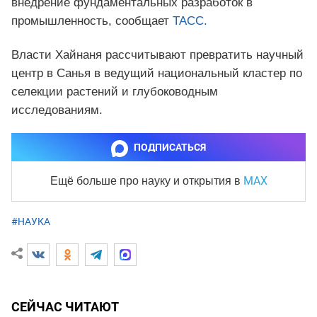
внедрение фундаментальных разработок в
промышленность, сообщает
ТАСС.
Власти Хайнаня рассчитывают превратить научный
центр в Санья в ведущий национальный кластер по
селекции растений и глубоководным
исследованиям.
ПОДПИСАТЬСЯ
MAX
Ещё больше про науку и
открытия в
#НАУКА
СЕЙЧАС ЧИТАЮТ