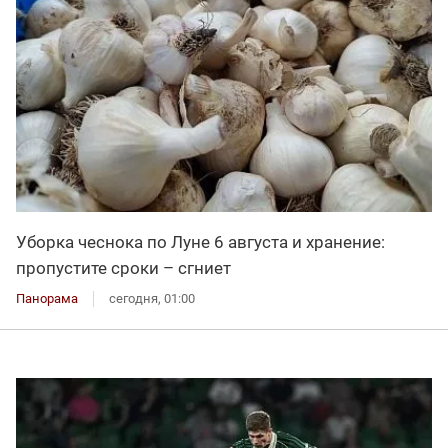
Уборка чеснока по Луне 6 августа и хранение:
пропустите сроки – сгниет
Панорама
сегодня, 01:00