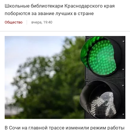
Школьные библиотекари Краснодарского края
поборются за звание лучших в стране
Общество
вчера, 19:40
В Сочи на главной трассе изменили режим работы