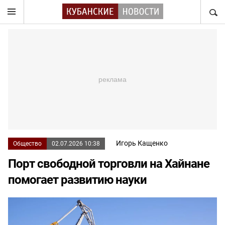
НАЙТ
Игорь Кащенко
Общество
02.07.2026 10:38
Порт свободной торговли на Хайнане
помогает развитию науки