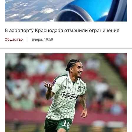
В аэропорту Краснодара отменили ограничения
Общество
вчера, 19:59