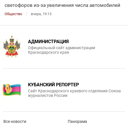
светофоров из-за увеличения числа автомобилей
Общество
вчера, 19:13
АДМИНИСТРАЦИЯ
Официальный сайт администрации
Краснодарского края
КУБАНСКИЙ РЕПОРТЕР
Сайт Краснодарского краевого отделения Союза
журналистов России
Все новости
Панорама