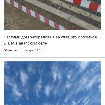
Частный дом загорелся из-за упавших обломков
БПЛА в анапском селе
Общество
вчера, 21:15