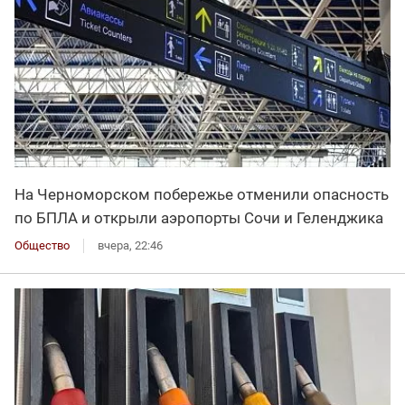
На Черноморском побережье отменили опасность
по БПЛА и открыли аэропорты Сочи и Геленджика
Общество
вчера, 22:46