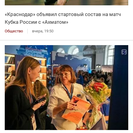
«Краснодар» объявил стартовый состав на матч
Кубка России с «Ахматом»
Общество
вчера, 19:50