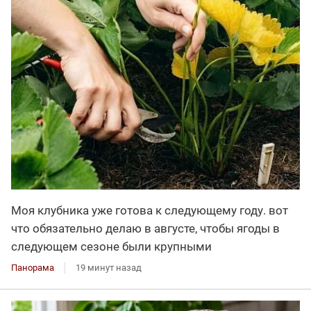
Моя клубника уже готова к следующему году. вот
что обязательно делаю в августе, чтобы ягоды в
следующем сезоне были крупными
Панорама
19 минут назад