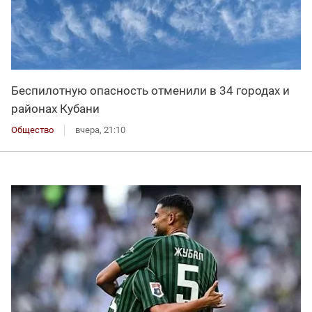
Беспилотную опасность отменили в 34 городах и
районах Кубани
Общество
вчера, 21:10