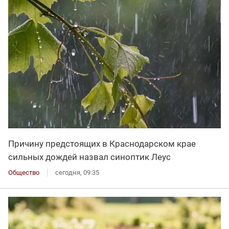
Причину предстоящих в Краснодарском крае
сильных дождей назвал синоптик Леус
Общество
сегодня, 09:35