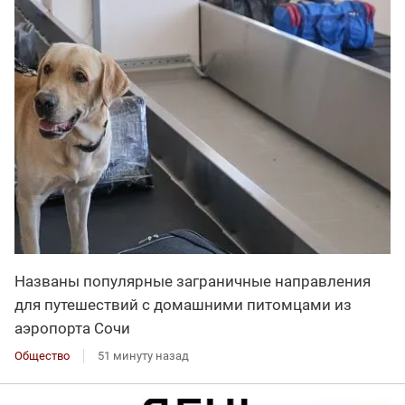
Названы популярные заграничные направления
для путешествий с домашними питомцами из
аэропорта Сочи
Общество
51 минуту назад