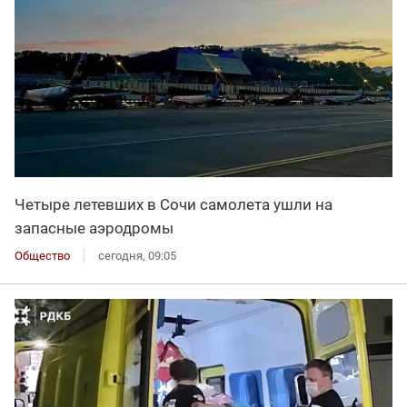
Четыре летевших в Сочи самолета ушли на
запасные аэродромы
Общество
сегодня, 09:05