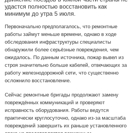
удастся полностью восстановить как
минимум до утра 5 июля.
Первоначально предполагалось, что ремонтные
работы займут меньше времени, однако в ходе
обследования инфраструктуры специалисты
обнаружили более серьёзные повреждения, чем
ожидалось. По данным источника, пожар вывел из
строя значительно больше кабелей, отвечающих за
работу железнодорожной сети, что существенно
осложнило восстановление.
Сейчас ремонтные бригады продолжают замену
повреждённых коммуникаций и проверяют
исправность оборудования. Работы ведутся
практически круглосуточно, однако из-за масштаба
повреждений завершить их раньше установленного