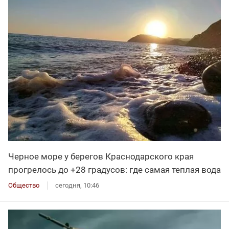
Черное море у берегов Краснодарского края
прогрелось до +28 градусов: где самая теплая вода
Общество
сегодня, 10:46