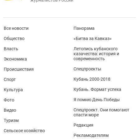
Все новости
Панорама
Общество
«Битва за Кавказ»
Власть
Летопись кубанского
казачества: история и
современность
Экономика
Спецпроекты
Происшествия
Кубань 2000-2018
Спорт
Кубань. Формат успеха
Культура
Я помню День Победы
Фото
Спецпроект. Они помогают
Видео
спасти море
Туризм
Редакция
Сельское хозяйство
Рекламодателям