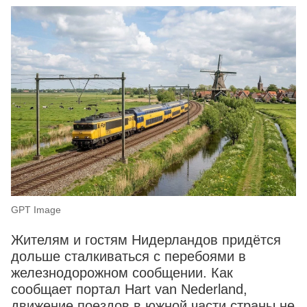
GPT Image
Жителям и гостям Нидерландов придётся
дольше сталкиваться с перебоями в
железнодорожном сообщении. Как
сообщает портал Hart van Nederland,
движение поездов в южной части страны не