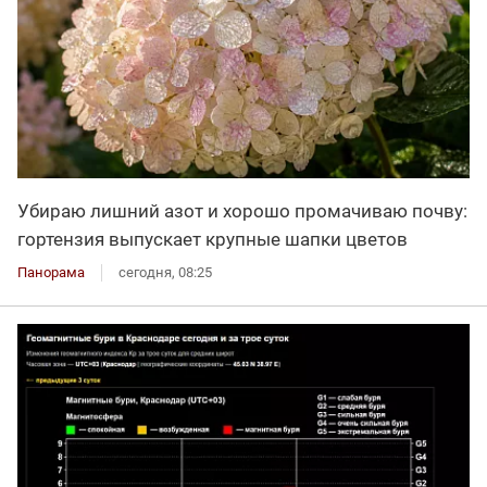
Убираю лишний азот и хорошо промачиваю почву:
гортензия выпускает крупные шапки цветов
Панорама
сегодня, 08:25