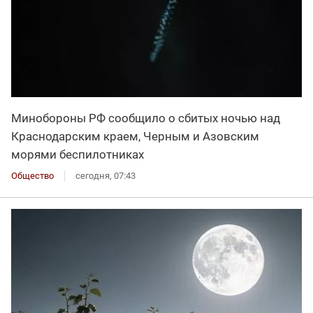
Минобороны РФ сообщило о сбитых ночью над
Краснодарским краем, Черным и Азовским
морями беспилотниках
Общество
сегодня, 07:43