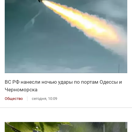
ВС РФ нанесли ночью удары по портам Одессы и
Черноморска
Общество
сегодня, 10:09