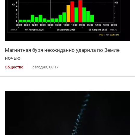
Магнитная буря неожиданно ударила по Земле
ночью
Общество
сегодня, 08:17