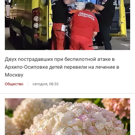
Двух пострадавших при беспилотной атаке в
Архипо-Осиповке детей перевели на лечение в
Москву
Общество
сегодня, 08:33