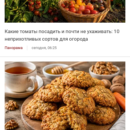
Какие томаты посадить и почти не ухаживать: 10
неприхотливых сортов для огорода
Панорама
сегодня, 06:25