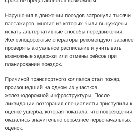
срока не представляется возможным.
Нарушения в движении поездов затронули тысячи
пассажиров, многие из которых были вынуждены
искать альтернативные способы передвижения.
Железнодорожные операторы рекомендуют заранее
проверять актуальное расписание и учитывать
возможные задержки или отмены рейсов при
планировании поездок.
Причиной транспортного коллапса стал пожар,
произошедший на одном из участков
железнодорожной инфраструктуры. После
ликвидации возгорания специалисты приступили к
оценке ущерба, которая показала, что повреждения
оказались значительно серьёзнее первоначальных
оценок.