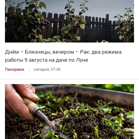
Днём – Близнецы, вечером – Рак: два режима
работы 9 августа на даче по Луне
Панорама
сегодня, 07:30