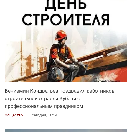
Вениамин Кондратьев поздравил работников
строительной отрасли Кубани с
профессиональным праздником
Общество
сегодня, 10:54