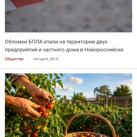
Обломки БПЛА упали на территории двух
предприятий и частного дома в Новороссийске
Общество
сегодня, 06:31