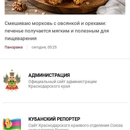
Смешиваю морковь с овсянкой и орехами:
печенье получается мягким и полезным для
пищеварения
Панорама
сегодня, 05:25
АДМИНИСТРАЦИЯ
Официальный сайт администрации
Краснодарского края
КУБАНСКИЙ РЕПОРТЕР
Сайт Краснодарского краевого отделения Союза
журналистов России