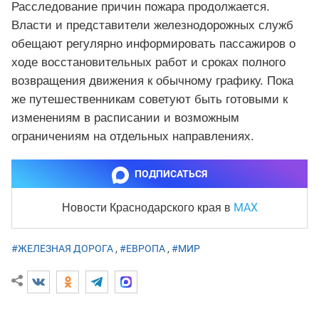
Расследование причин пожара продолжается.
Власти и представители железнодорожных служб
обещают регулярно информировать пассажиров о
ходе восстановительных работ и сроках полного
возвращения движения к обычному графику. Пока
же путешественникам советуют быть готовыми к
изменениям в расписании и возможным
ограничениям на отдельных направлениях.
ПОДПИСАТЬСЯ
MAX
Новости Краснодарского края
в
#ЖЕЛЕЗНАЯ ДОРОГА
,
#ЕВРОПА
,
#МИР