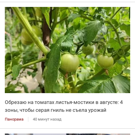
Обрезаю на томатах листья-мостики в августе: 4
зоны, чтобы серая гниль не съела урожай
Панорама
40 минут назад