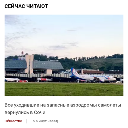
СЕЙЧАС ЧИТАЮТ
Все уходившие на запасные аэродромы самолеты
вернулись в Сочи
Общество
15 минут назад