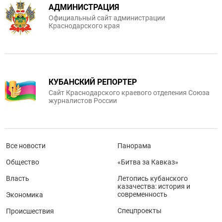
АДМИНИСТРАЦИЯ
Официальный сайт администрации
Краснодарского края
КУБАНСКИЙ РЕПОРТЕР
Сайт Краснодарского краевого отделения Союза
журналистов России
Все новости
Панорама
Общество
«Битва за Кавказ»
Власть
Летопись кубанского
казачества: история и
современность
Экономика
Спецпроекты
Происшествия