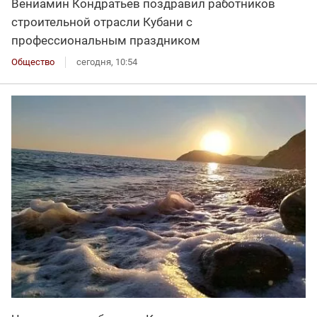
Вениамин Кондратьев поздравил работников
строительной отрасли Кубани с
профессиональным праздником
Общество
сегодня, 10:54