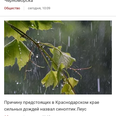
Черноморска
Общество
сегодня, 10:09
Причину предстоящих в Краснодарском крае
сильных дождей назвал синоптик Леус