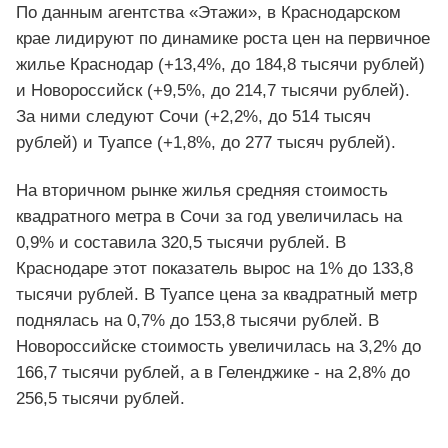
По данным агентства «Этажи», в Краснодарском
крае лидируют по динамике роста цен на первичное
жилье Краснодар (+13,4%, до 184,8 тысячи рублей)
и Новороссийск (+9,5%, до 214,7 тысячи рублей).
За ними следуют Сочи (+2,2%, до 514 тысяч
рублей) и Туапсе (+1,8%, до 277 тысяч рублей).
На вторичном рынке жилья средняя стоимость
квадратного метра в Сочи за год увеличилась на
0,9% и составила 320,5 тысячи рублей. В
Краснодаре этот показатель вырос на 1% до 133,8
тысячи рублей. В Туапсе цена за квадратный метр
поднялась на 0,7% до 153,8 тысячи рублей. В
Новороссийске стоимость увеличилась на 3,2% до
166,7 тысячи рублей, а в Геленджике - на 2,8% до
256,5 тысячи рублей.