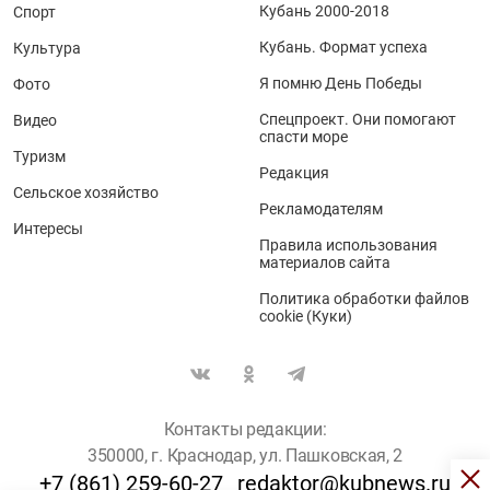
Кубань 2000-2018
Спорт
Кубань. Формат успеха
Культура
Я помню День Победы
Фото
Спецпроект. Они помогают
Видео
спасти море
Туризм
Редакция
Сельское хозяйство
Рекламодателям
Интересы
Правила использования
материалов сайта
Политика обработки файлов
cookie (Куки)
Контакты редакции:
350000, г. Краснодар, ул. Пашковская, 2
+7 (861) 259-60-27
redaktor@kubnews.ru