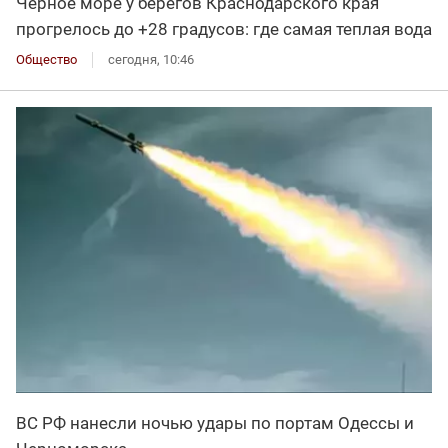
Черное море у берегов Краснодарского края
прогрелось до +28 градусов: где самая теплая вода
Общество
сегодня, 10:46
ВС РФ нанесли ночью удары по портам Одессы и