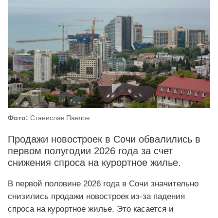
Фото:
Станислав Павлов
Продажи новостроек в Сочи обвалились в
первом полугодии 2026 года за счет
снижения спроса на курортное жилье.
В первой половине 2026 года в Сочи значительно
снизились продажи новостроек из-за падения
спроса на курортное жилье. Это касается и