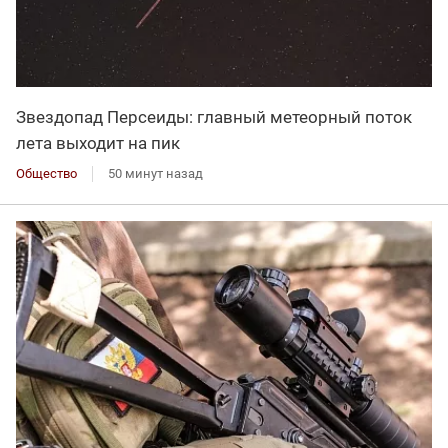
Звездопад Персеиды: главный метеорный поток
лета выходит на пик
Общество
50 минут назад