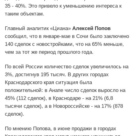
35 - 40%. Это привело к уменьшению интереса к
таким объектам.
Главный аналитик «Циана»
Алексей Попов
сообщил, что в январе-мае в Сочи было заключено
140 сделок с новостройками, что на 65% меньше,
чем за тот же период прошлого года.
По всей России количество сделок увеличилось на
3%, достигнув 195 тысяч. В других городах
Краснодарского края ситуация была
положительной: в Анапе число сделок выросло на
45% (112 сделок), в Краснодаре - на 21% (6,8
тысячи сделок), а в Новороссийске - на 17% (878
сделок).
По мнению Попова, в июне продажи в городах