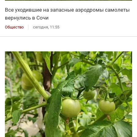
Все уходившие на запасные аэродромы самолеты
вернулись в Сочи
Общество
сегодня, 11:55