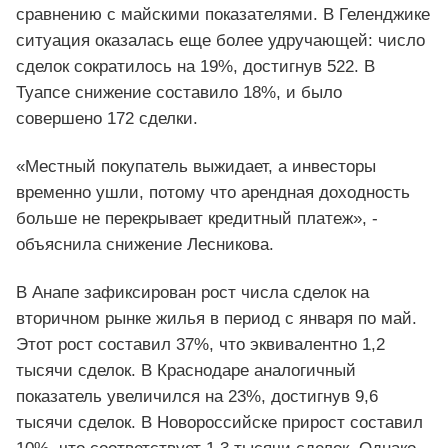
сравнению с майскими показателями. В Геленджике
ситуация оказалась еще более удручающей: число
сделок сократилось на 19%, достигнув 522. В
Туапсе снижение составило 18%, и было
совершено 172 сделки.
«Местный покупатель выжидает, а инвесторы
временно ушли, потому что арендная доходность
больше не перекрывает кредитный платеж», -
объяснила снижение Лесникова.
В Анапе зафиксирован рост числа сделок на
вторичном рынке жилья в период с января по май.
Этот рост составил 37%, что эквивалентно 1,2
тысячи сделок. В Краснодаре аналогичный
показатель увеличился на 23%, достигнув 9,6
тысячи сделок. В Новороссийске прирост составил