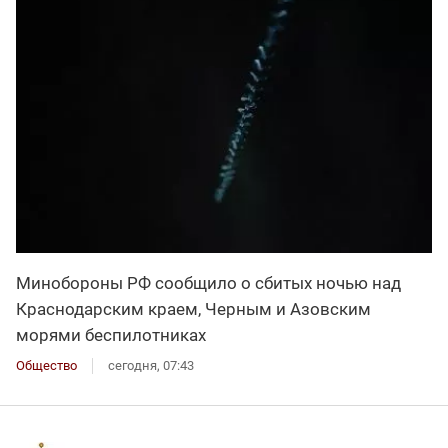
Минобороны РФ сообщило о сбитых ночью над
Краснодарским краем, Черным и Азовским
морями беспилотниках
Общество
сегодня, 07:43