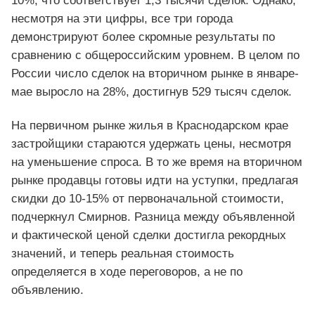
10%, что соответствует 1,3 тысячи сделок. Однако,
несмотря на эти цифры, все три города
демонстрируют более скромные результаты по
сравнению с общероссийским уровнем. В целом по
России число сделок на вторичном рынке в январе-
мае выросло на 28%, достигнув 529 тысяч сделок.
На первичном рынке жилья в Краснодарском крае
застройщики стараются удержать цены, несмотря
на уменьшение спроса. В то же время на вторичном
рынке продавцы готовы идти на уступки, предлагая
скидки до 10-15% от первоначальной стоимости,
подчеркнул Смирнов. Разница между объявленной
и фактической ценой сделки достигла рекордных
значений, и теперь реальная стоимость
определяется в ходе переговоров, а не по
объявлению.