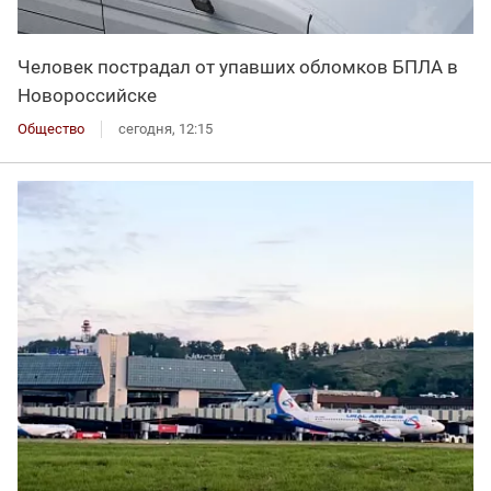
Человек пострадал от упавших обломков БПЛА в
Новороссийске
Общество
сегодня, 12:15