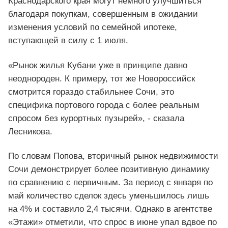
Краснодарского края могут немного улучшиться
благодаря покупкам, совершенным в ожидании
изменения условий по семейной ипотеке,
вступающей в силу с 1 июля.
«Рынок жилья Кубани уже в принципе давно
неоднороден. К примеру, тот же Новороссийск
смотрится гораздо стабильнее Сочи, это
специфика портового города с более реальным
спросом без курортных пузырей», - сказала
Лесникова.
По словам Попова, вторичный рынок недвижимости
Сочи демонстрирует более позитивную динамику
по сравнению с первичным. За период с января по
май количество сделок здесь уменьшилось лишь
на 4% и составило 2,4 тысячи. Однако в агентстве
«Этажи» отметили, что спрос в июне упал вдвое по