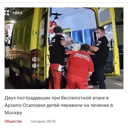
Двух пострадавших при беспилотной атаке в
Архипо-Осиповке детей перевели на лечение в
Москву
Общество
сегодня, 08:33