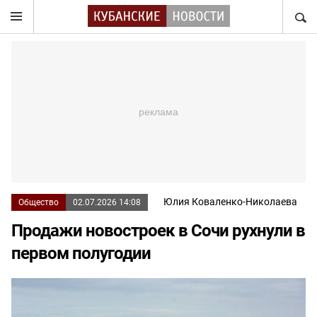
НАЙТ
Юлия Коваленко-Николаева
Общество
02.07.2026 14:08
Продажи новостроек в Сочи рухнули в
первом полугодии