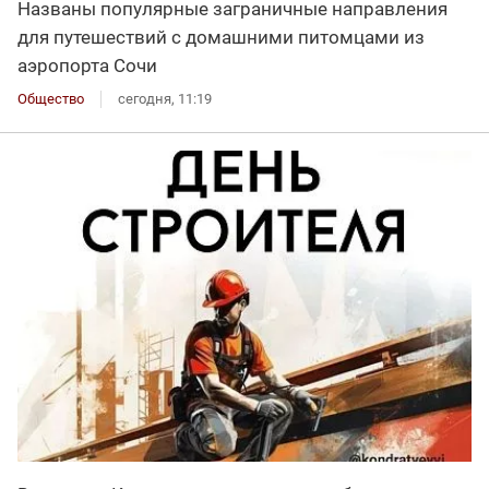
Названы популярные заграничные направления
для путешествий с домашними питомцами из
аэропорта Сочи
Общество
сегодня, 11:19