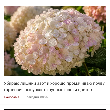
Убираю лишний азот и хорошо промачиваю почву:
гортензия выпускает крупные шапки цветов
Панорама
сегодня, 08:25