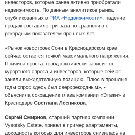
инвесторов, которые ранее активно приобретали
недвижимость. По данным аналитиков рынка,
опубликованных в
РИА «Недвижимости»
, падение
продаж составило три раза по сравнению с
рекордным показателем прошлых лет.
«Рынок новостроек Сочи в Краснодарском крае
сейчас остается точкой максимального напряжения.
Причина проста: город критически зависит от
курортного спроса и инвесторов, которые сейчас
заняли выжидательную позицию. Плюс в прошлые
годы спрос здесь был сверхрекордным», -
объяснила сокращение глава компании «Этажи» в
Краснодаре
Светлана Лесникова
.
Сергей Смирнов
, старший партнер компании
Vysotsky Estate, привел в пример апартаменты,
доходность которых для инвесторов снизилась на