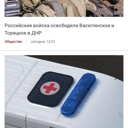
Российские войска освободили Васютинское и
Торецкое в ДНР
Общество
сегодня, 12:31