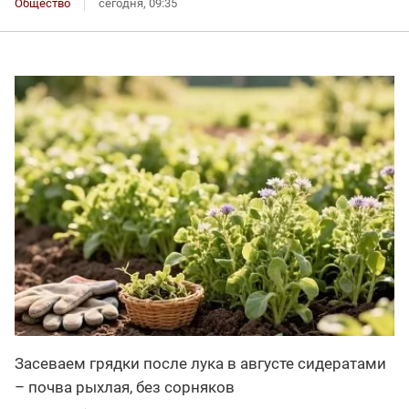
Общество
сегодня, 09:35
Засеваем грядки после лука в августе сидератами
– почва рыхлая, без сорняков