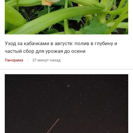
Уход за кабачками в августе: полив в глубину и
частый сбор для урожая до осени
Панорама
37 минут назад