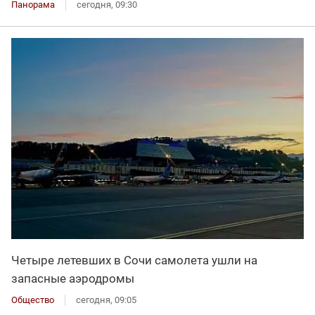
Панорама
сегодня, 09:30
Четыре летевших в Сочи самолета ушли на
запасные аэродромы
Общество
сегодня, 09:05