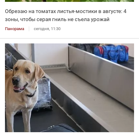
Обрезаю на томатах листья-мостики в августе: 4
зоны, чтобы серая гниль не съела урожай
Панорама
сегодня, 11:30