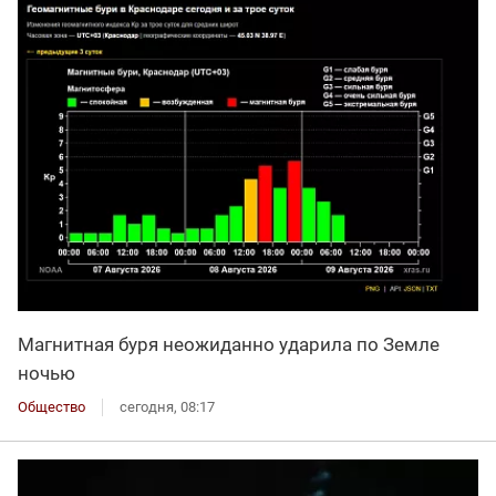
Магнитная буря неожиданно ударила по Земле
ночью
Общество
сегодня, 08:17