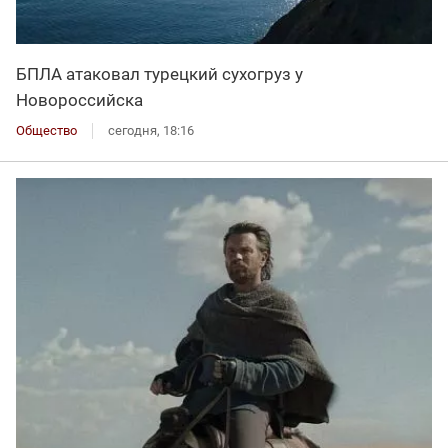
БПЛА атаковал турецкий сухогруз у
Новороссийска
Общество
сегодня, 18:16