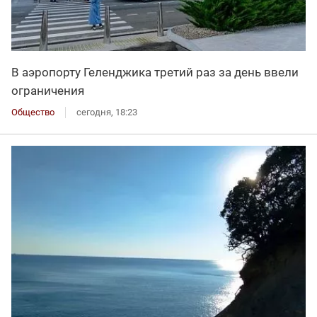
В аэропорту Геленджика третий раз за день ввели
ограничения
Общество
сегодня, 18:23