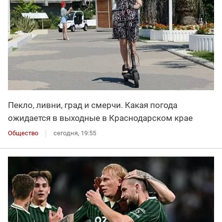
Пекло, ливни, град и смерчи. Какая погода
ожидается в выходные в Краснодарском крае
Общество
сегодня, 19:55