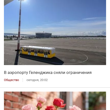
В аэропорту Геленджика сняли ограничения
Общество
сегодня, 20:02