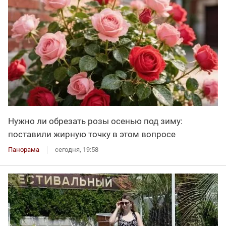
Нужно ли обрезать розы осенью под зиму:
поставили жирную точку в этом вопросе
Панорама
сегодня, 19:58