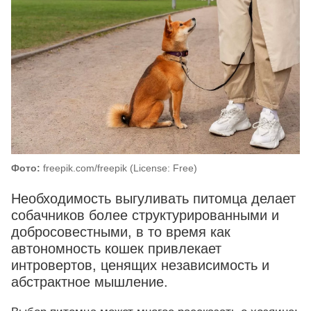
Фото:
freepik.com/freepik (License: Free)
Необходимость выгуливать питомца делает
собачников более структурированными и
добросовестными, в то время как
автономность кошек привлекает
интровертов, ценящих независимость и
абстрактное мышление.