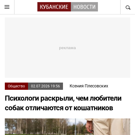
НАЙТ
Ксения Плесовских
Общество
02.07.2026 19:56
Психологи раскрыли, чем любители
собак отличаются от кошатников