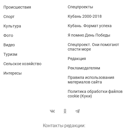
Спецпроекты
Происшествия
Кубань 2000-2018
Спорт
Кубань. Формат успеха
Культура
Я помню День Победы
Фото
Спецпроект. Они помогают
Видео
спасти море
Туризм
Редакция
Сельское хозяйство
Рекламодателям
Интересы
Правила использования
материалов сайта
Политика обработки файлов
cookie (Куки)
Контакты редакции: