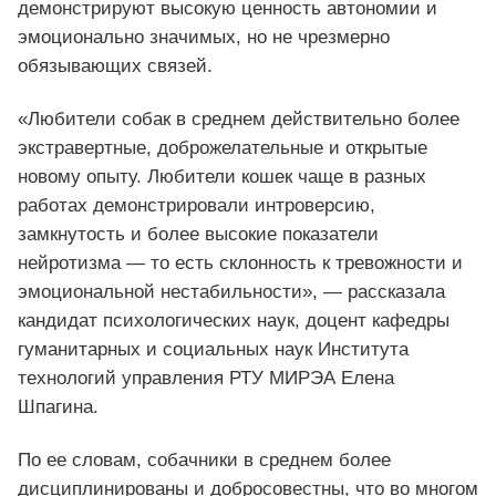
демонстрируют высокую ценность автономии и
эмоционально значимых, но не чрезмерно
обязывающих связей.
«Любители собак в среднем действительно более
экстравертные, доброжелательные и открытые
новому опыту. Любители кошек чаще в разных
работах демонстрировали интроверсию,
замкнутость и более высокие показатели
нейротизма — то есть склонность к тревожности и
эмоциональной нестабильности», — рассказала
кандидат психологических наук, доцент кафедры
гуманитарных и социальных наук Института
технологий управления РТУ МИРЭА Елена
Шпагина.
По ее словам, собачники в среднем более
дисциплинированы и добросовестны, что во многом