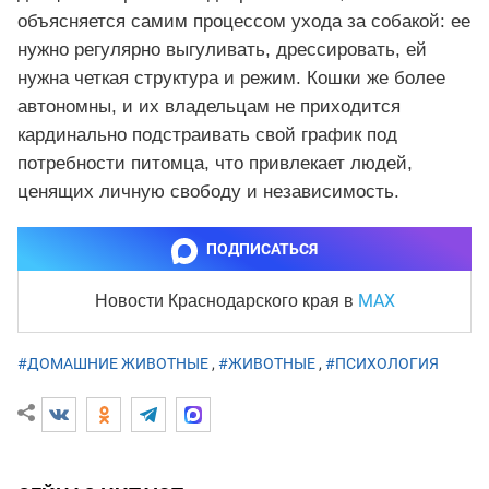
объясняется самим процессом ухода за собакой: ее
нужно регулярно выгуливать, дрессировать, ей
нужна четкая структура и режим. Кошки же более
автономны, и их владельцам не приходится
кардинально подстраивать свой график под
потребности питомца, что привлекает людей,
ценящих личную свободу и независимость.
ПОДПИСАТЬСЯ
MAX
Новости Краснодарского края
в
#ДОМАШНИЕ ЖИВОТНЫЕ
,
#ЖИВОТНЫЕ
,
#ПСИХОЛОГИЯ