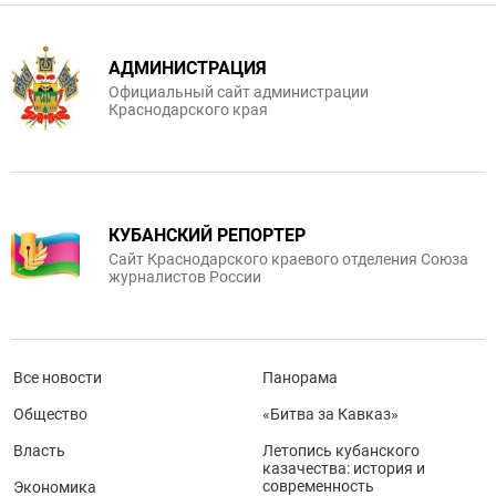
АДМИНИСТРАЦИЯ
Официальный сайт администрации
Краснодарского края
КУБАНСКИЙ РЕПОРТЕР
Сайт Краснодарского краевого отделения Союза
журналистов России
Все новости
Панорама
Общество
«Битва за Кавказ»
Власть
Летопись кубанского
казачества: история и
современность
Экономика