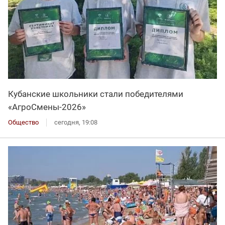
Кубанские школьники стали победителями
«АгроСмены-2026»
Общество
сегодня, 19:08