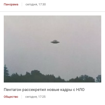
Панорама
сегодня, 17:30
Пентагон рассекретил новые кадры с НЛО
Общество
сегодня, 17:25