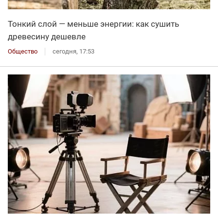
Тонкий слой — меньше энергии: как сушить
древесину дешевле
Общество
сегодня, 17:53