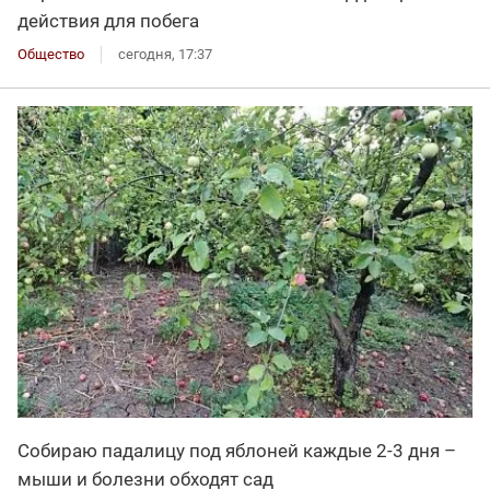
действия для побега
Общество
сегодня, 17:37
Собираю падалицу под яблоней каждые 2-3 дня –
мыши и болезни обходят сад