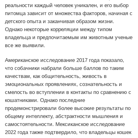
реальности каждый человек уникален, и его выбор
питомца зависит от множества факторов, начиная с
детского опыта и заканчивая образом жизни.
Однако некоторые корреляции между типом
владельца и предпочитаемым им животным ученые
все же выявили.
Американское исследование 2017 года показало,
что собачники набрали больше баллов по таким
качествам, как общительность, живость в
эмоциональных проявлениях, сознательность и
смелость во вступлении в контакты по сравнению с
кошатниками. Однако последние
продемонстрировали более высокие результаты по
общему интеллекту, абстрактности мышления и
самостоятельности. Мексиканское исследование
2022 года также подтвердило, что владельцы кошек