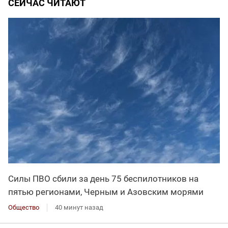
СЕЙЧАС ЧИТАЮТ
Силы ПВО сбили за день 75 беспилотников на
пятью регионами, Черным и Азовским морями
Общество
40 минут назад