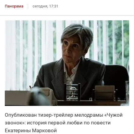
Панорама
сегодня, 17:31
Опубликован тизер‑трейлер мелодрамы «Чужой
звонок»: история первой любви по повести
Екатерины Марковой