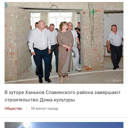
В хуторе Ханьков Славянского района завершают
строительство Дома культуры
Общество
59 минут назад