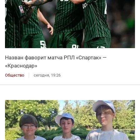
Назван фаворит матча РПЛ «Спартак» —
«Краснодар»
Общество
сегодня, 19:26