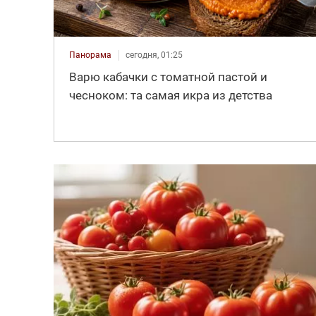
Панорама
сегодня, 01:25
Варю кабачки с томатной пастой и
чесноком: та самая икра из детства