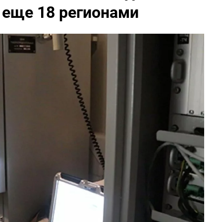
 еще 18 регионами