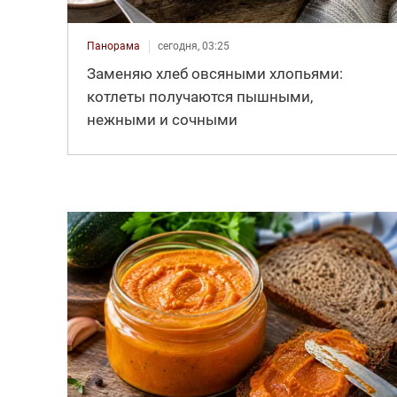
Панорама
сегодня, 03:25
Заменяю хлеб овсяными хлопьями:
котлеты получаются пышными,
нежными и сочными