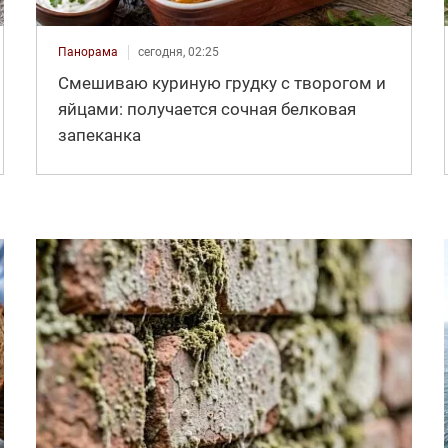
Панорама
сегодня, 02:25
Смешиваю куриную грудку с творогом и
яйцами: получается сочная белковая
запеканка