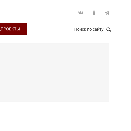
ЦПРОЕКТЫ
Поиск по сайту
НАЙТИ
Закрыть