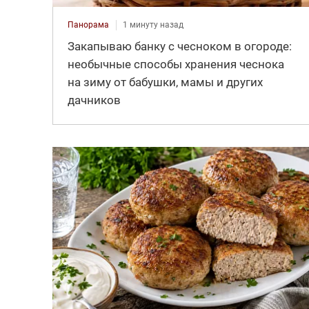
Панорама
1 минуту назад
Закапываю банку с чесноком в огороде:
необычные способы хранения чеснока
на зиму от бабушки, мамы и других
дачников