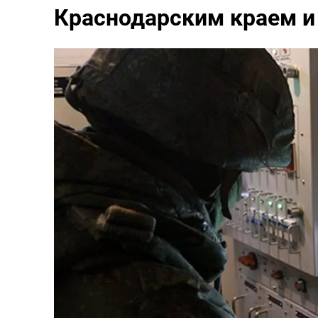
Краснодарским краем и