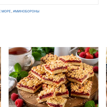
Е МОРЕ
,
#МИНОБОРОНЫ