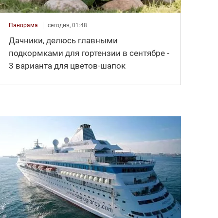
Панорама
сегодня, 01:48
Дачники, делюсь главными
подкормками для гортензии в сентябре -
3 варианта для цветов-шапок