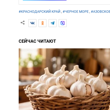
#КРАСНОДАРСКИЙ КРАЙ
,
#ЧЕРНОЕ МОРЕ
,
#АЗОВСКО
СЕЙЧАС ЧИТАЮТ