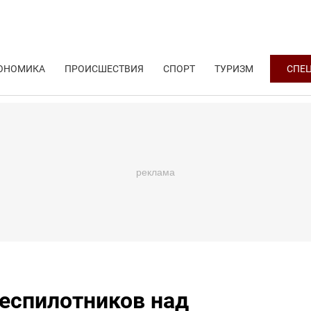
ОНОМИКА
ПРОИСШЕСТВИЯ
СПОРТ
ТУРИЗМ
СПЕ
беспилотников над