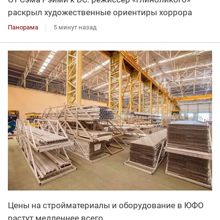
раскрыл художественные ориентиры хоррора
Панорама
5 минут назад
Цены на стройматериалы и оборудование в ЮФО
растут медленнее всего