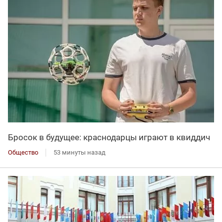
Бросок в будущее: краснодарцы играют в квиддич
Общество
53 минуты назад