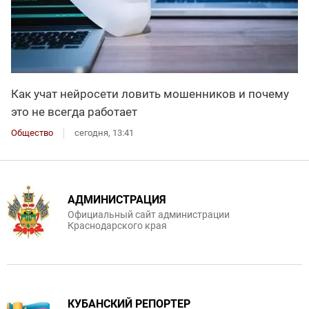
Как учат нейросети ловить мошенников и почему
это не всегда работает
Общество
сегодня, 13:41
АДМИНИСТРАЦИЯ
Официальный сайт администрации
Краснодарского края
КУБАНСКИЙ РЕПОРТЕР