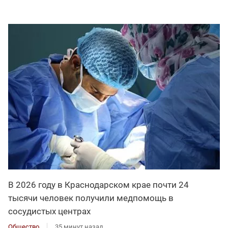
В 2026 году в Краснодарском крае почти 24
тысячи человек получили медпомощь в
сосудистых центрах
Общество
35 минут назад