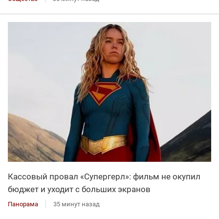
Кассовый провал «Супергерл»: фильм не окупил
бюджет и уходит с больших экранов
Панорама
35 минут назад