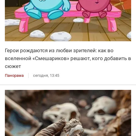
Герои рождаются из любви зрителей: как во
вселенной «Смешариков» решают, кого добавить в
сюжет
Панорама
сегодня, 13:45