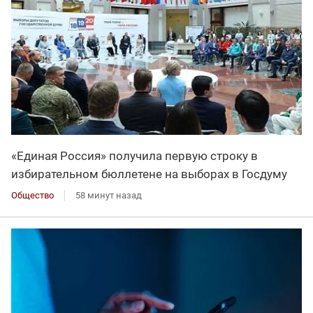
«Единая Россия» получила первую строку в
избирательном бюллетене на выборах в Госдуму
Общество
58 минут назад