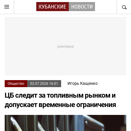
НАЙТ
Игорь Кащенко
Общество
02.07.2026 16:01
ЦБ следит за топливным рынком и
допускает временные ограничения