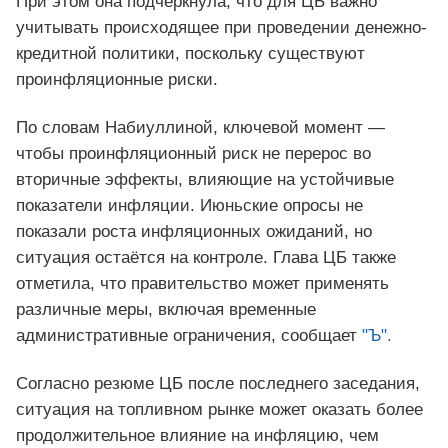
При этом она подчеркнула, что для ЦБ важно
учитывать происходящее при проведении денежно-
кредитной политики, поскольку существуют
проинфляционные риски.
По словам Набиуллиной, ключевой момент —
чтобы проинфляционный риск не перерос во
вторичные эффекты, влияющие на устойчивые
показатели инфляции. Июньские опросы не
показали роста инфляционных ожиданий, но
ситуация остаётся на контроле. Глава ЦБ также
отметила, что правительство может применять
различные меры, включая временные
административные ограничения, сообщает
"Ъ".
Согласно резюме ЦБ после последнего заседания,
ситуация на топливном рынке может оказать более
продолжительное влияние на инфляцию, чем