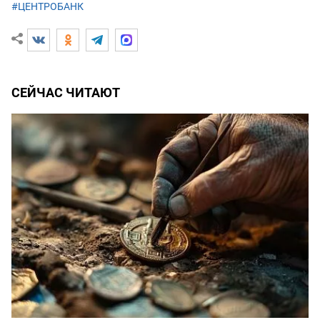
#ЦЕНТРОБАНК
СЕЙЧАС ЧИТАЮТ