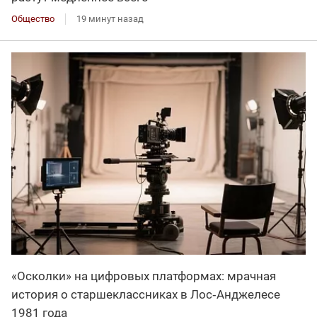
Общество
19 минут назад
«Осколки» на цифровых платформах: мрачная
история о старшеклассниках в Лос‑Анджелесе
1981 года