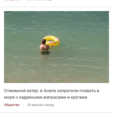
Отжимной ветер: в Анапе запретили плавать в
море с надувными матрасами и кругами
Общество
32 минуты назад