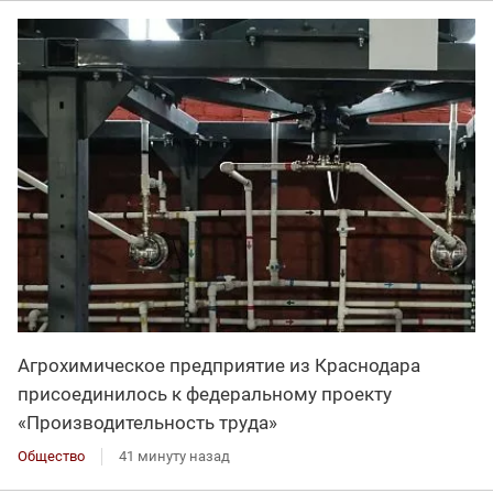
Агрохимическое предприятие из Краснодара
присоединилось к федеральному проекту
«Производительность труда»
Общество
41 минуту назад