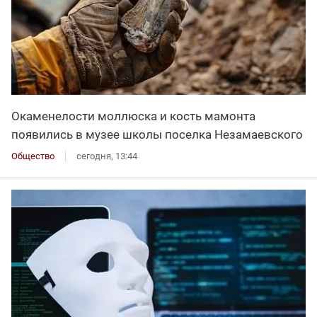
Окаменелости моллюска и кость мамонта
появились в музее школы поселка Незамаевского
Общество
сегодня, 13:44