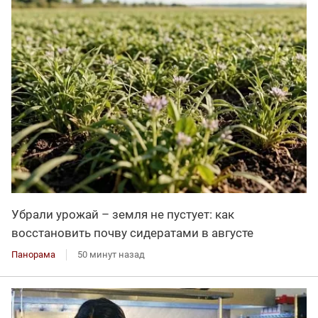
Убрали урожай – земля не пустует: как
восстановить почву сидератами в августе
Панорама
50 минут назад