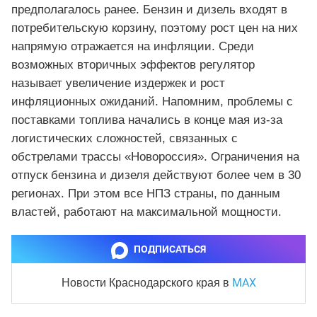
предполагалось ранее. Бензин и дизель входят в
потребительскую корзину, поэтому рост цен на них
напрямую отражается на инфляции. Среди
возможных вторичных эффектов регулятор
называет увеличение издержек и рост
инфляционных ожиданий. Напомним, проблемы с
поставками топлива начались в конце мая из-за
логистических сложностей, связанных с
обстрелами трассы «Новороссия». Ограничения на
отпуск бензина и дизеля действуют более чем в 30
регионах. При этом все НПЗ страны, по данным
властей, работают на максимальной мощности.
ПОДПИСАТЬСЯ
MAX
Новости Краснодарского края
в