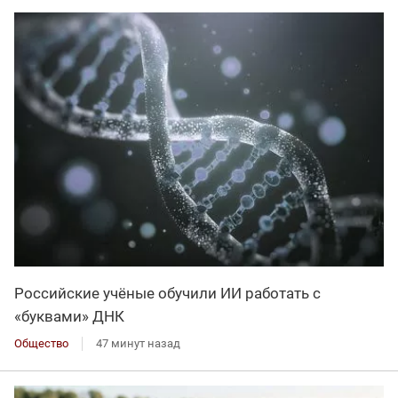
Российские учёные обучили ИИ работать с
«буквами» ДНК
Общество
47 минут назад