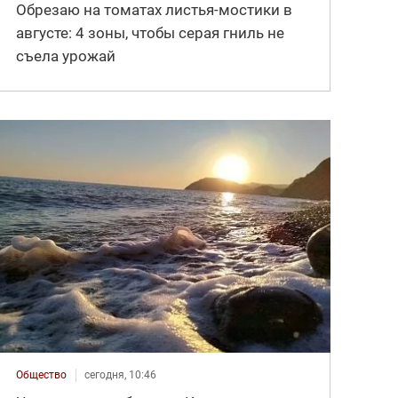
Обрезаю на томатах листья-мостики в
августе: 4 зоны, чтобы серая гниль не
съела урожай
Общество
сегодня, 10:46