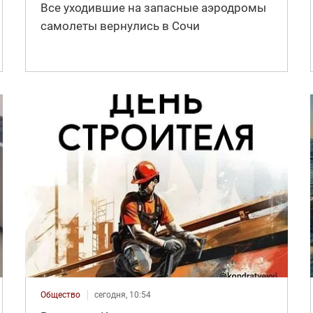
Все уходившие на запасные аэродромы
самолеты вернулись в Сочи
Общество
сегодня, 10:54