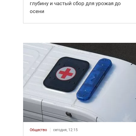
глубину и частый сбор для урожая до
осени
Общество
сегодня, 12:15