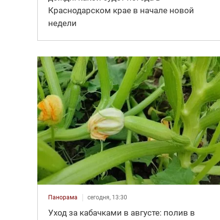
Краснодарском крае в начале новой
недели
Панорама
сегодня, 13:30
Уход за кабачками в августе: полив в