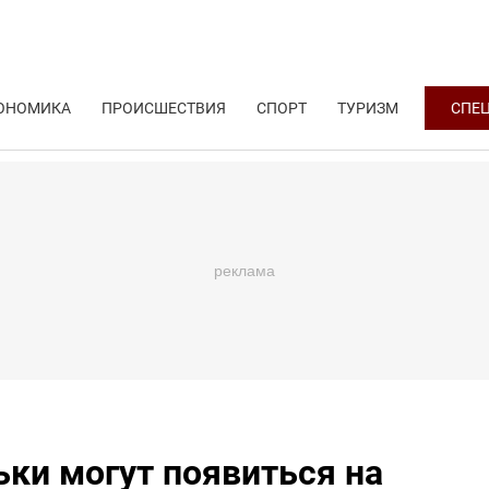
ОНОМИКА
ПРОИСШЕСТВИЯ
СПОРТ
ТУРИЗМ
СПЕ
ки могут появиться на