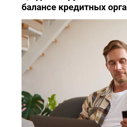
балансе кредитных орг