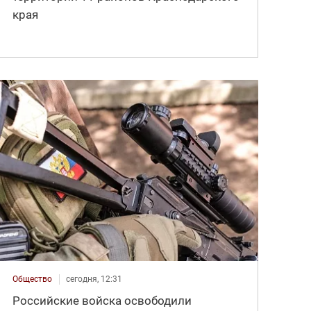
края
Общество
сегодня, 12:31
Российские войска освободили