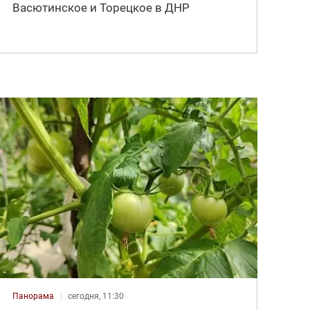
Васютинское и Торецкое в ДНР
Панорама
сегодня, 11:30