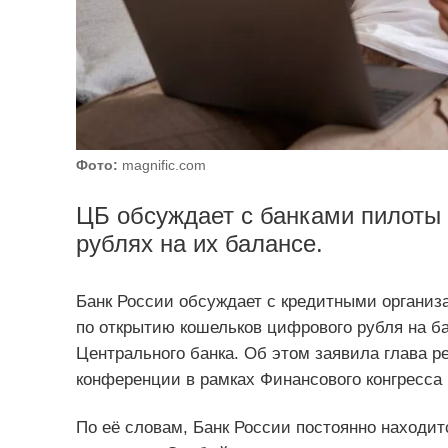
Фото:
magnific.com
ЦБ обсуждает с банками пилоты
рублях на их балансе.
Банк России обсуждает с кредитными организ
по открытию кошельков цифрового рубля на ба
Центрального банка. Об этом заявила глава р
конференции в рамках Финансового конгресса 
По её словам, Банк России постоянно находит