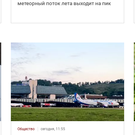
метеорный поток лета выходит на пик
Общество
сегодня, 11:55