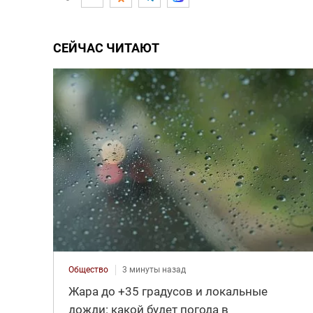
СЕЙЧАС ЧИТАЮТ
Общество
3 минуты назад
Жара до +35 градусов и локальные
дожди: какой будет погода в