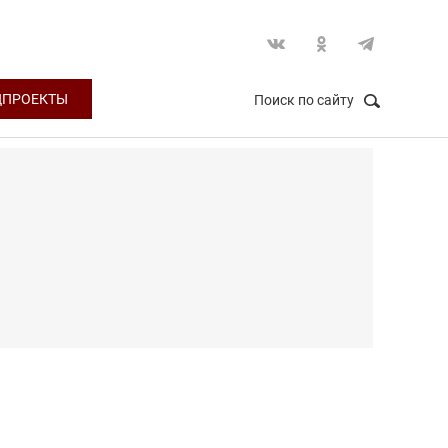
ЦПРОЕКТЫ
Поиск по сайту
НАЙТИ
Закрыть