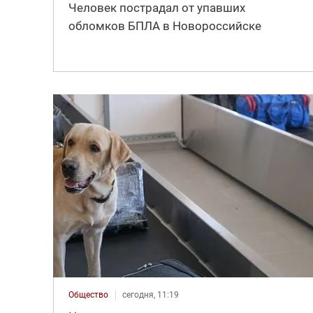
Человек пострадал от упавших
обломков БПЛА в Новороссийске
Общество
сегодня, 11:19