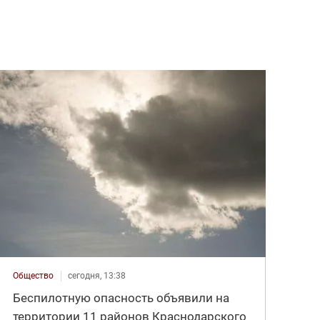
Общество
сегодня, 13:38
Беспилотную опасность объявили на
территории 11 районов Краснодарского