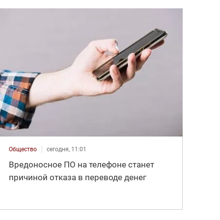
Общество
сегодня, 11:01
Вредоносное ПО на телефоне станет
причиной отказа в переводе денег