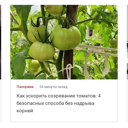
Панорама
54 минуты назад
Как ускорить созревание томатов: 4
безопасных способа без надрыва
корней