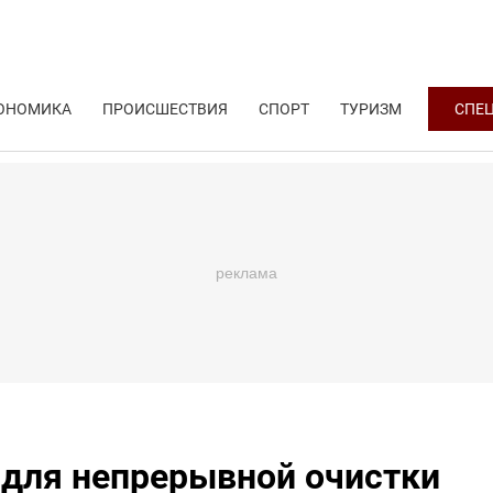
ОНОМИКА
ПРОИСШЕСТВИЯ
СПОРТ
ТУРИЗМ
СПЕ
 для непрерывной очистки