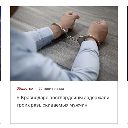
Общество
20 минут назад
В Краснодаре росгвардейцы задержали
троих разыскиваемых мужчин