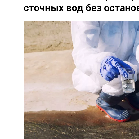
сточных вод без остано