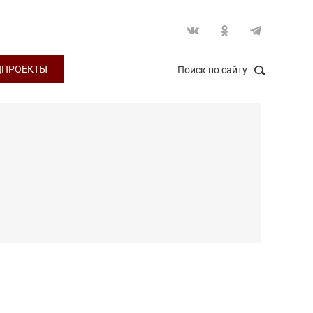
ЦПРОЕКТЫ
Поиск по сайту
НАЙТИ
Закрыть