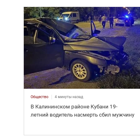
Общество
4 минуты назад
В Калининском районе Кубани 19-
летний водитель насмерть сбил мужчину