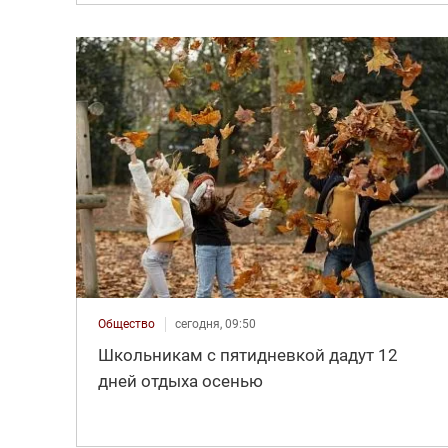
Общество
сегодня, 09:50
Школьникам с пятидневкой дадут 12
дней отдыха осенью