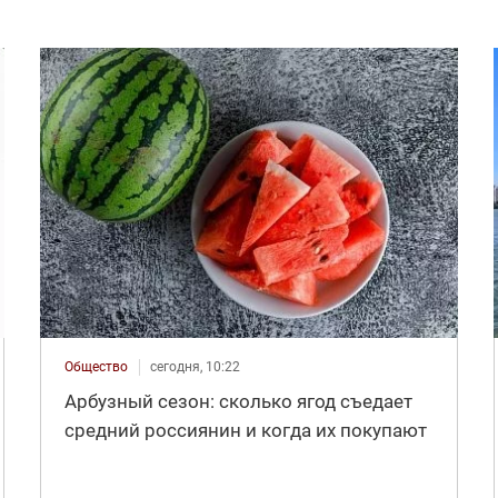
Общество
сегодня, 10:22
Арбузный сезон: сколько ягод съедает
средний россиянин и когда их покупают