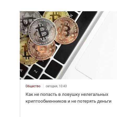
Общество
сегодня, 10:43
Как не попасть в ловушку нелегальных
криптообменников и не потерять деньги