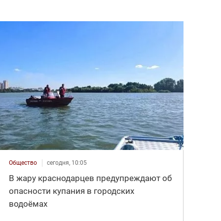
Общество
сегодня, 10:05
В жару краснодарцев предупреждают об
опасности купания в городских
водоёмах