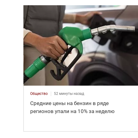
Общество
52 минуты назад
Средние цены на бензин в ряде
регионов упали на 10% за неделю