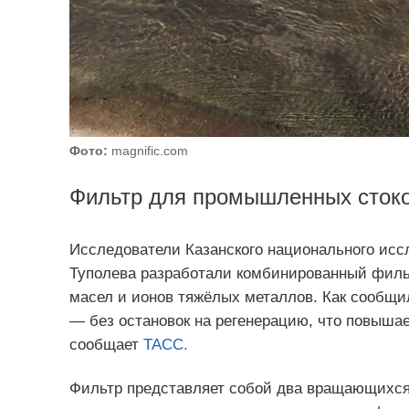
Фото:
magnific.com
Фильтр для промышленных стоков
Исследователи Казанского национального исс
Туполева разработали комбинированный фильт
масел и ионов тяжёлых металлов. Как сообщи
— без остановок на регенерацию, что повышае
сообщает
ТАСС.
Фильтр представляет собой два вращающихся 