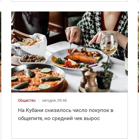
Общество
сегодня, 09:46
На Кубани снизилось число покупок в
общепите, но средний чек вырос