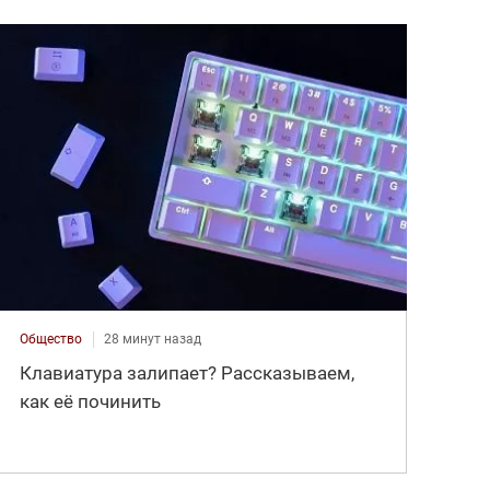
Общество
28 минут назад
Клавиатура залипает? Рассказываем,
как её починить