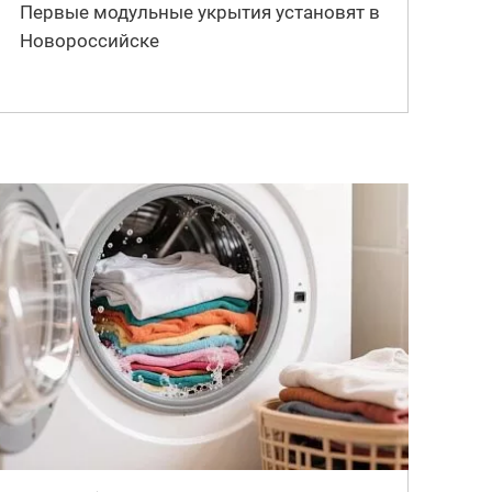
Первые модульные укрытия установят в
Новороссийске