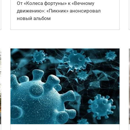
От «Колеса фортуны» к «Вечному
движению»: «Пикник» анонсировал
новый альбом