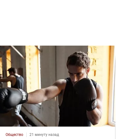
Общество
21 минуту назад