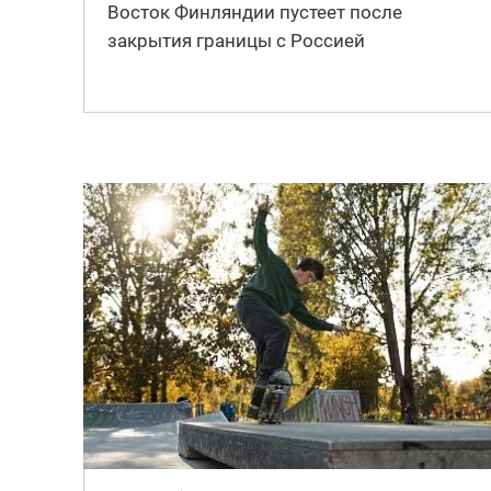
Восток Финляндии пустеет после
закрытия границы с Россией