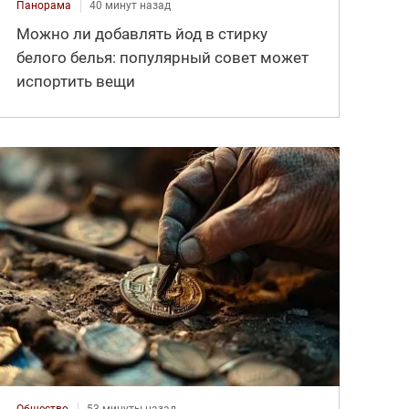
Панорама
40 минут назад
Можно ли добавлять йод в стирку
белого белья: популярный совет может
испортить вещи