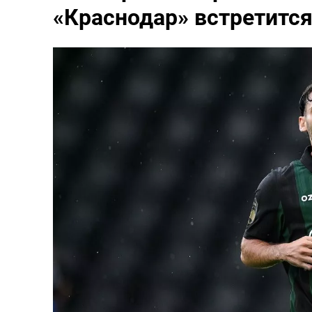
«Краснодар» встретится