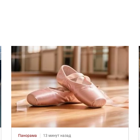
Панорама
13 минут назад