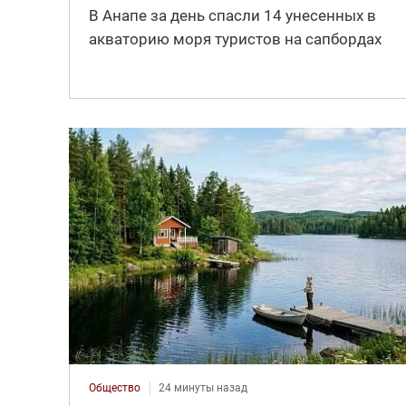
В Анапе за день спасли 14 унесенных в
акваторию моря туристов на сапбордах
Общество
24 минуты назад