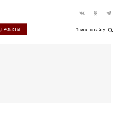
ЦПРОЕКТЫ
Поиск по сайту
НАЙТИ
Закрыть