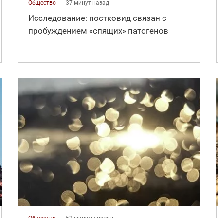
Общество
37 минут назад
Исследование: постковид связан с
пробуждением «спящих» патогенов