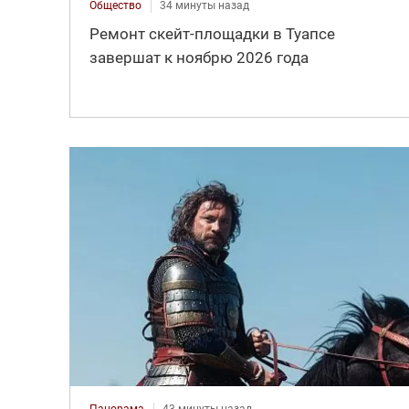
Общество
34 минуты назад
Ремонт скейт-площадки в Туапсе
завершат к ноябрю 2026 года