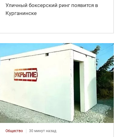
Уличный боксерский ринг появится в
Курганинске
Общество
30 минут назад