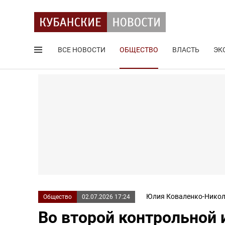
ВСЕ НОВОСТИ
ОБЩЕСТВО
ВЛАСТЬ
ЭК
Поиск по сайту
Юлия Коваленко-Никол
Общество
02.07.2026 17:24
Во второй контрольной и