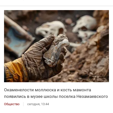
Окаменелости моллюска и кость мамонта
появились в музее школы поселка Незамаевского
Общество
сегодня, 13:44