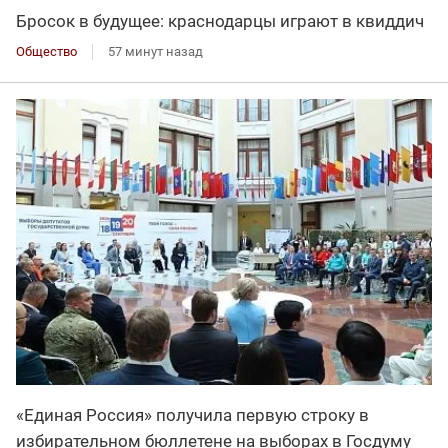
Бросок в будущее: краснодарцы играют в квиддич
Общество
57 минут назад
«Единая Россия» получила первую строку в
избирательном бюллетене на выборах в Госдуму