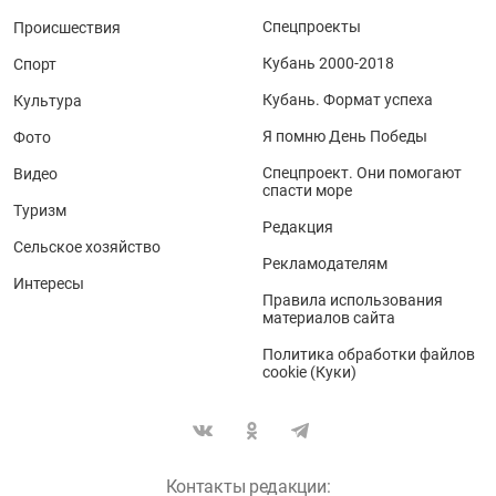
Спецпроекты
Происшествия
Кубань 2000-2018
Спорт
Кубань. Формат успеха
Культура
Я помню День Победы
Фото
Спецпроект. Они помогают
Видео
спасти море
Туризм
Редакция
Сельское хозяйство
Рекламодателям
Интересы
Правила использования
материалов сайта
Политика обработки файлов
cookie (Куки)
Контакты редакции: