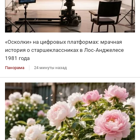
«Осколки» на цифровых платформах: мрачная
история о старшеклассниках в Лос‑Анджелесе
1981 года
Панорама
24 минуты назад