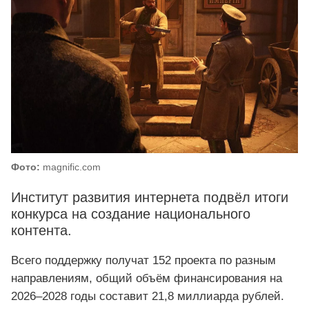
Фото:
magnific.com
Институт развития интернета подвёл итоги
конкурса на создание национального
контента.
Всего поддержку получат 152 проекта по разным
направлениям, общий объём финансирования на
2026–2028 годы составит 21,8 миллиарда рублей.