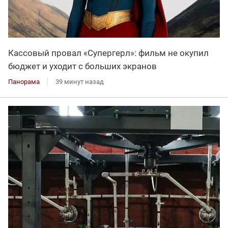
Кассовый провал «Супергерл»: фильм не окупил
бюджет и уходит с больших экранов
Панорама
39 минут назад