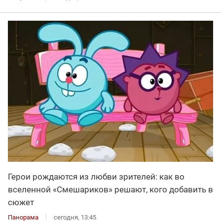
Герои рождаются из любви зрителей: как во
вселенной «Смешариков» решают, кого добавить в
сюжет
Панорама
сегодня, 13:45