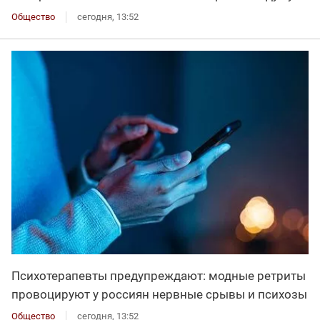
Общество
сегодня, 13:52
Психотерапевты предупреждают: модные ретриты
провоцируют у россиян нервные срывы и психозы
Общество
сегодня, 13:52