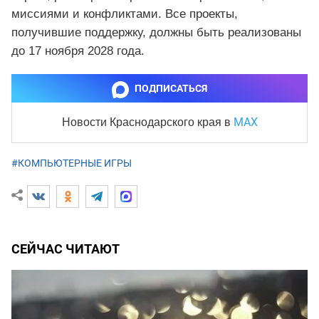
миссиями и конфликтами. Все проекты,
получившие поддержку, должны быть реализованы
до 17 ноября 2028 года.
ПОДПИСАТЬСЯ
MAX
Новости Краснодарского края
в
#КОМПЬЮТЕРНЫЕ ИГРЫ
СЕЙЧАС ЧИТАЮТ