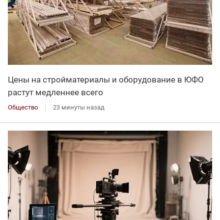
Цены на стройматериалы и оборудование в ЮФО
растут медленнее всего
Общество
23 минуты назад