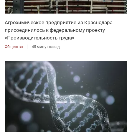
Агрохимическое предприятие из Краснодара
присоединилось к федеральному проекту
«Производительность труда»
Общество
45 минут назад