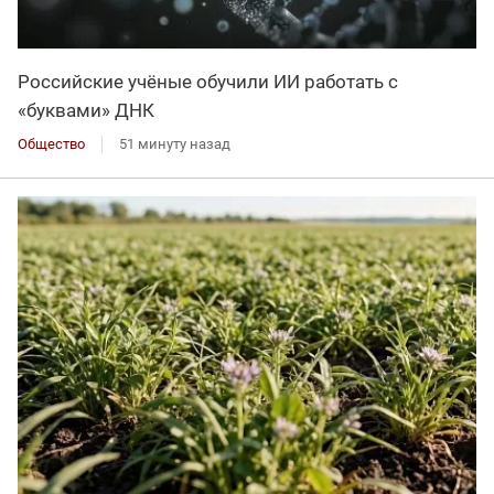
Российские учёные обучили ИИ работать с
«буквами» ДНК
Общество
51 минуту назад