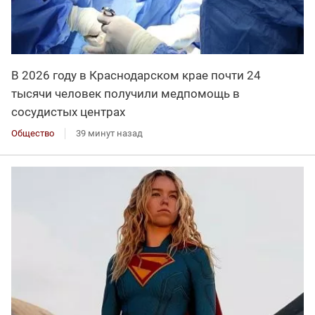
В 2026 году в Краснодарском крае почти 24
тысячи человек получили медпомощь в
сосудистых центрах
Общество
39 минут назад