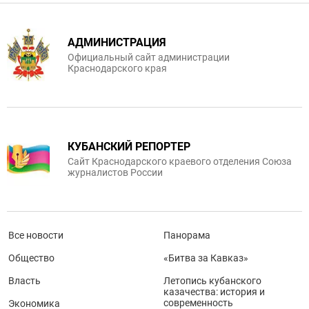
АДМИНИСТРАЦИЯ
Официальный сайт администрации
Краснодарского края
КУБАНСКИЙ РЕПОРТЕР
Сайт Краснодарского краевого отделения Союза
журналистов России
Все новости
Панорама
Общество
«Битва за Кавказ»
Власть
Летопись кубанского
казачества: история и
современность
Экономика