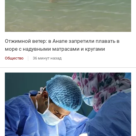
Отжимной ветер: в Анапе запретили плавать в
море с надувными матрасами и кругами
Общество
36 минут назад