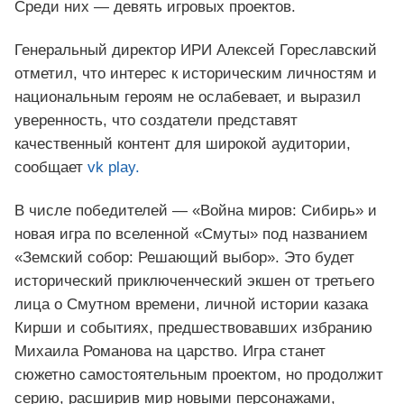
Среди них — девять игровых проектов.
Генеральный директор ИРИ Алексей Гореславский
отметил, что интерес к историческим личностям и
национальным героям не ослабевает, и выразил
уверенность, что создатели представят
качественный контент для широкой аудитории,
сообщает
vk play.
В числе победителей — «Война миров: Сибирь» и
новая игра по вселенной «Смуты» под названием
«Земский собор: Решающий выбор». Это будет
исторический приключенческий экшен от третьего
лица о Смутном времени, личной истории казака
Кирши и событиях, предшествовавших избранию
Михаила Романова на царство. Игра станет
сюжетно самостоятельным проектом, но продолжит
серию, расширив мир новыми персонажами,