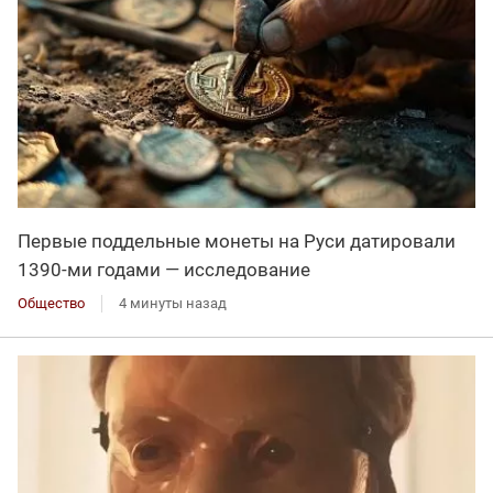
Первые поддельные монеты на Руси датировали
1390-ми годами — исследование
Общество
4 минуты назад