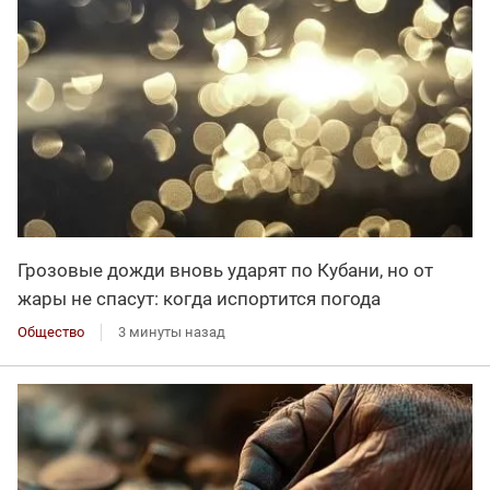
Грозовые дожди вновь ударят по Кубани, но от
жары не спасут: когда испортится погода
Общество
3 минуты назад