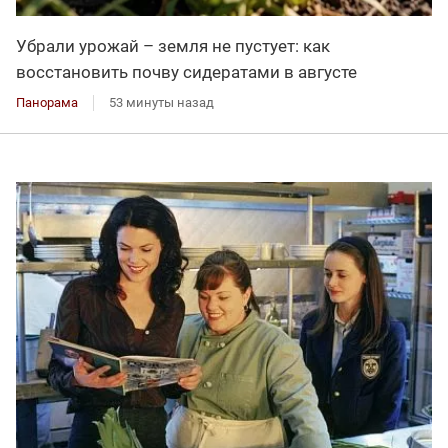
Убрали урожай – земля не пустует: как
восстановить почву сидератами в августе
Панорама
53 минуты назад