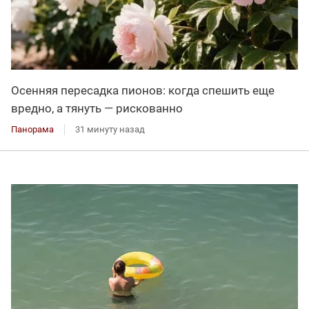
Осенняя пересадка пионов: когда спешить еще
вредно, а тянуть — рискованно
Панорама
31 минуту назад