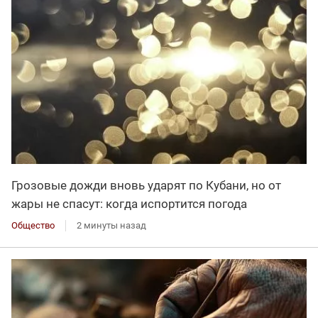
Грозовые дожди вновь ударят по Кубани, но от
жары не спасут: когда испортится погода
Общество
2 минуты назад