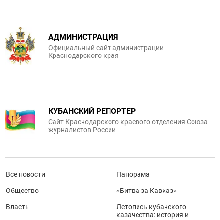
АДМИНИСТРАЦИЯ
Официальный сайт администрации
Краснодарского края
КУБАНСКИЙ РЕПОРТЕР
Сайт Краснодарского краевого отделения Союза
журналистов России
Все новости
Панорама
Общество
«Битва за Кавказ»
Власть
Летопись кубанского
казачества: история и