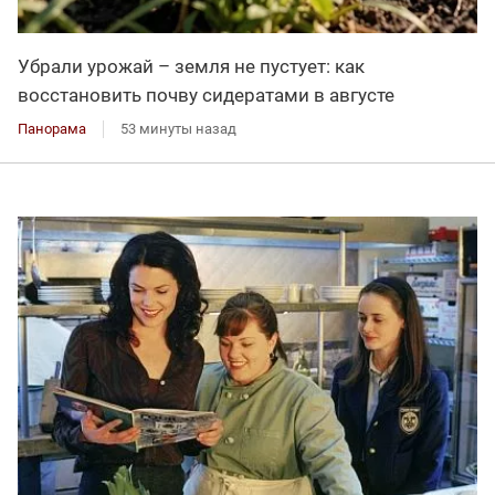
Убрали урожай – земля не пустует: как
восстановить почву сидератами в августе
Панорама
53 минуты назад