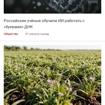
Российские учёные обучили ИИ работать с
«буквами» ДНК
Общество
51 минуту назад