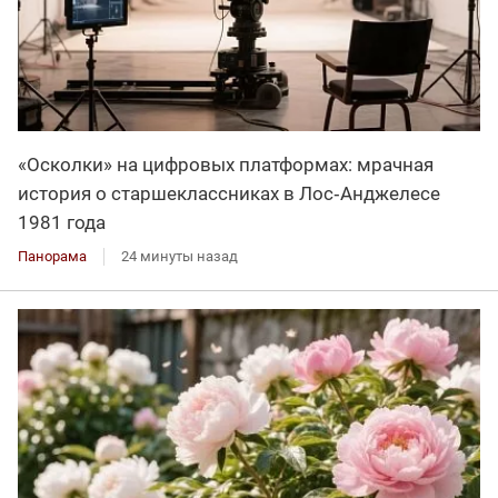
«Осколки» на цифровых платформах: мрачная
история о старшеклассниках в Лос‑Анджелесе
1981 года
Панорама
24 минуты назад