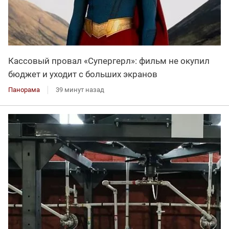
Кассовый провал «Супергерл»: фильм не окупил
бюджет и уходит с больших экранов
Панорама
39 минут назад