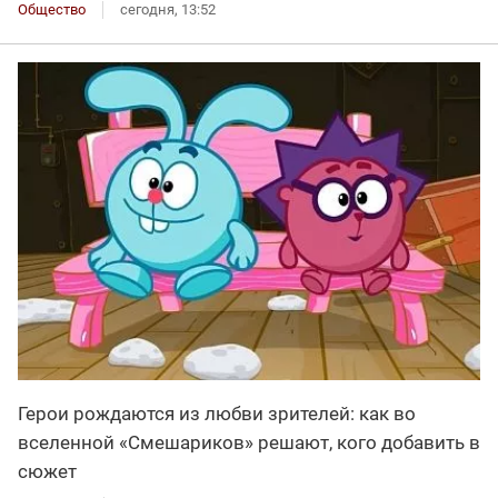
Общество
сегодня, 13:52
Герои рождаются из любви зрителей: как во
вселенной «Смешариков» решают, кого добавить в
сюжет