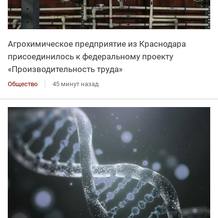
Агрохимическое предприятие из Краснодара
присоединилось к федеральному проекту
«Производительность труда»
Общество
45 минут назад