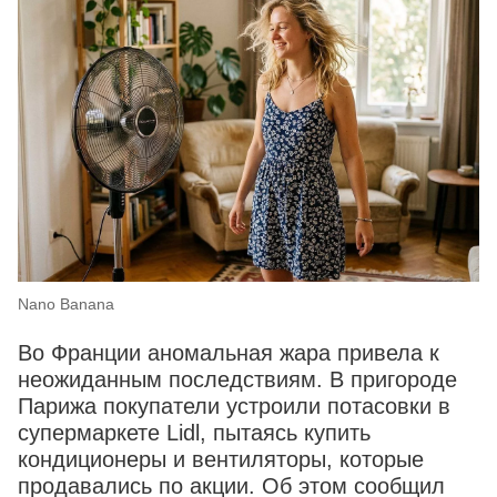
Nano Banana
Во Франции аномальная жара привела к
неожиданным последствиям. В пригороде
Парижа покупатели устроили потасовки в
супермаркете Lidl, пытаясь купить
кондиционеры и вентиляторы, которые
продавались по акции. Об этом сообщил