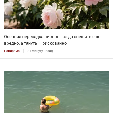
Осенняя пересадка пионов: когда спешить еще
вредно, а тянуть — рискованно
Панорама
31 минуту назад