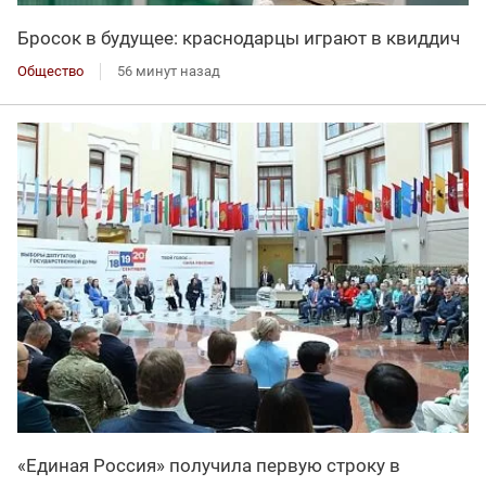
Бросок в будущее: краснодарцы играют в квиддич
Общество
56 минут назад
«Единая Россия» получила первую строку в