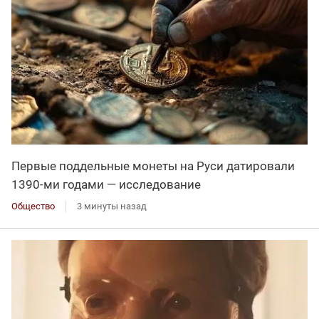
Первые поддельные монеты на Руси датировали
1390-ми годами — исследование
Общество
3 минуты назад