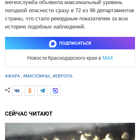
метеослужба объявила максимальный уровень
погодной опасности сразу в 72 из 96 департаментов
страны, что стало рекордным показателем за всю
историю подобных наблюдений.
ПОДПИСАТЬСЯ
MAX
Новости Краснодарского края
в
#ЖАРА
,
#МАГАЗИНЫ
,
#ЕВРОПА
СЕЙЧАС ЧИТАЮТ