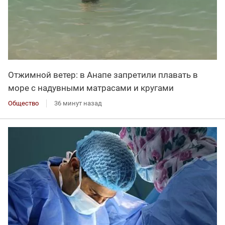
Отжимной ветер: в Анапе запретили плавать в
море с надувными матрасами и кругами
Общество
36 минут назад