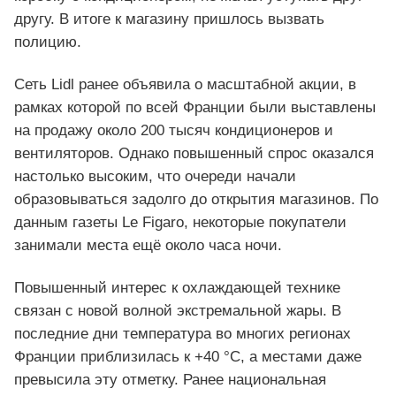
другу. В итоге к магазину пришлось вызвать
полицию.
Сеть Lidl ранее объявила о масштабной акции, в
рамках которой по всей Франции были выставлены
на продажу около 200 тысяч кондиционеров и
вентиляторов. Однако повышенный спрос оказался
настолько высоким, что очереди начали
образовываться задолго до открытия магазинов. По
данным газеты Le Figaro, некоторые покупатели
занимали места ещё около часа ночи.
Повышенный интерес к охлаждающей технике
связан с новой волной экстремальной жары. В
последние дни температура во многих регионах
Франции приблизилась к +40 °C, а местами даже
превысила эту отметку. Ранее национальная