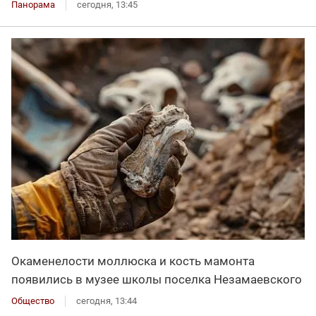
Панорама
сегодня, 13:45
Окаменелости моллюска и кость мамонта
появились в музее школы поселка Незамаевского
Общество
сегодня, 13:44