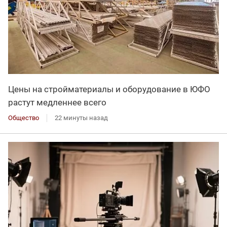
Цены на стройматериалы и оборудование в ЮФО
растут медленнее всего
Общество
22 минуты назад