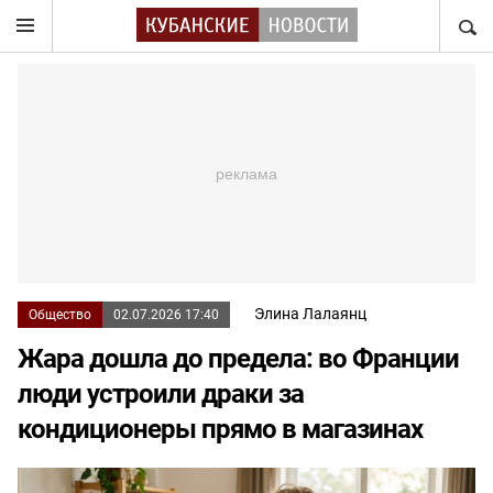
НАЙТ
Элина Лалаянц
Общество
02.07.2026 17:40
Жара дошла до предела: во Франции
люди устроили драки за
кондиционеры прямо в магазинах