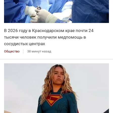
В 2026 году в Краснодарском крае почти 24
тысячи человек получили медпомощь в
сосудистых центрах
Общество
38 минут назад