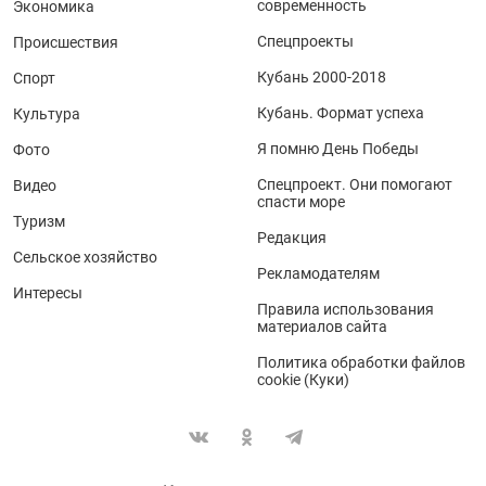
современность
Экономика
Спецпроекты
Происшествия
Кубань 2000-2018
Спорт
Кубань. Формат успеха
Культура
Я помню День Победы
Фото
Спецпроект. Они помогают
Видео
спасти море
Туризм
Редакция
Сельское хозяйство
Рекламодателям
Интересы
Правила использования
материалов сайта
Политика обработки файлов
cookie (Куки)